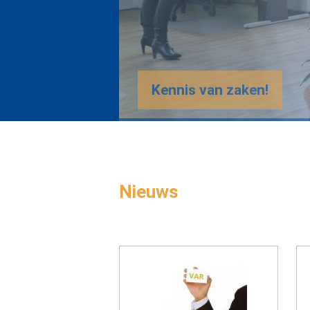
Nieuws