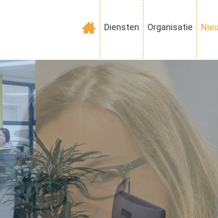
Diensten
Organisatie
Nie