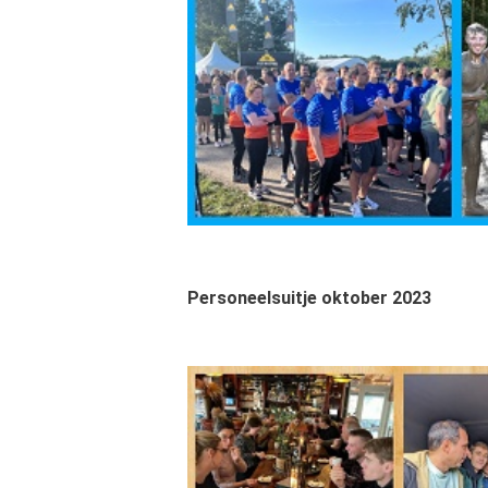
Personeelsuitje oktober 2023