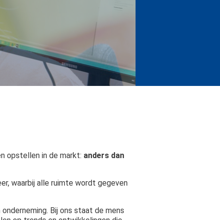
 opstellen in de markt:
anders dan
r, waarbij alle ruimte wordt gegeven
un onderneming. Bij ons staat de mens