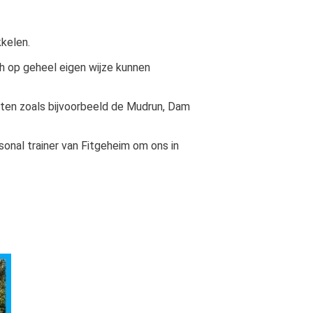
kelen.
h op geheel eigen wijze kunnen
ten zoals bijvoorbeeld de Mudrun, Dam
onal trainer van Fitgeheim om ons in