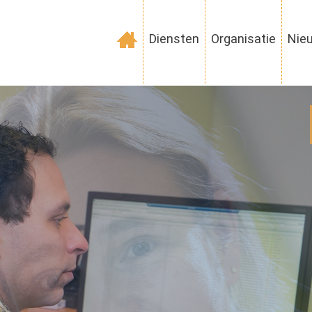
Diensten
Organisatie
Nie