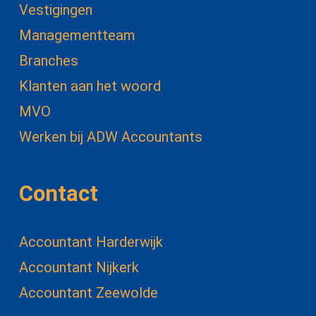
Vestigingen
Managementteam
Branches
Klanten aan het woord
MVO
Werken bij ADW Accountants
Contact
Accountant Harderwijk
Accountant Nijkerk
Accountant Zeewolde