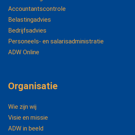
Accountantscontrole
Belastingadvies
Bedrijfsadvies
Personeels- en salarisadministratie
ADW Online
Organisatie
Wie zijn wij
Visie en missie
ADW in beeld