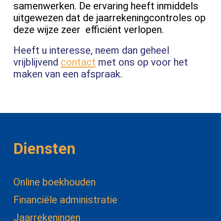
samenwerken. De ervaring heeft inmiddels
uitgewezen dat de jaarrekeningcontroles op
deze wijze zeer efficiënt verlopen.
Heeft u interesse, neem dan geheel
vrijblijvend
contact
met ons op voor het
maken van een afspraak.
Diensten
Online boekhouden
Financiële administratie
Jaarrekeningen