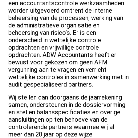
een accountantscontrole werkzaamheden
worden uitgevoerd omtrent de interne
beheersing van de processen, werking van
de administratieve organisatie en
beheersing van risico’s. Er is een
onderscheid in wettelijke controle
opdrachten en vrijwillige controle
opdrachten. ADW Accountants heeft er
bewust voor gekozen om geen AFM
vergunning aan te vragen en verricht
wettelijke controles in samenwerking met in
audit gespecialiseerd partners.
Wij stellen dan doorgaans de jaarrekening
samen, ondersteunen in de dossiervorming
en stellen balansspecificaties en overige
aansluitingen op ten behoeve van de
controlerende partners waarmee wij al
meer dan 20 jaar op deze wijze