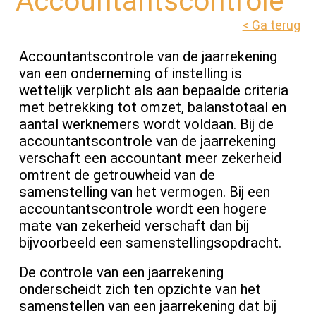
Accountantscontrole
< Ga terug
Accountantscontrole van de jaarrekening
van een onderneming of instelling is
wettelijk verplicht als aan bepaalde criteria
met betrekking tot omzet, balanstotaal en
aantal werknemers wordt voldaan. Bij de
accountantscontrole van de jaarrekening
verschaft een accountant meer zekerheid
omtrent de getrouwheid van de
samenstelling van het vermogen. Bij een
accountantscontrole wordt een hogere
mate van zekerheid verschaft dan bij
bijvoorbeeld een samenstellingsopdracht.
De controle van een jaarrekening
onderscheidt zich ten opzichte van het
samenstellen van een jaarrekening dat bij