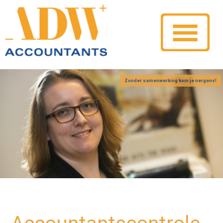
Zonder samenwerking kom je nergens!