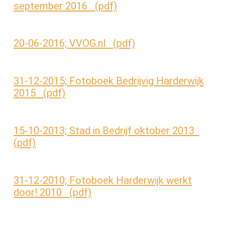
september 2016 (pdf)
20-06-2016; VVOG.nl (pdf)
31-12-2015; Fotoboek Bedrijvig Harderwijk
2015 (pdf)
15-10-2013; Stad in Bedrijf oktober 2013
(pdf)
31-12-2010; Fotoboek Harderwijk werkt
door! 2010 (pdf)