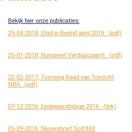
Bekijk hier onze publicaties:
25-04-2018; Stad in Bedrijf april 2018 (pdf)
25-01-2018; Nunspeet Verduurzaamt (pdf)
22-02-2017; Toetsing Raad van Toezicht
NBA (pdf)
07-12-2016; Eindejaarsbijlage 2016 (link)
05-09-2016; Nieuwsbrief Golf4All