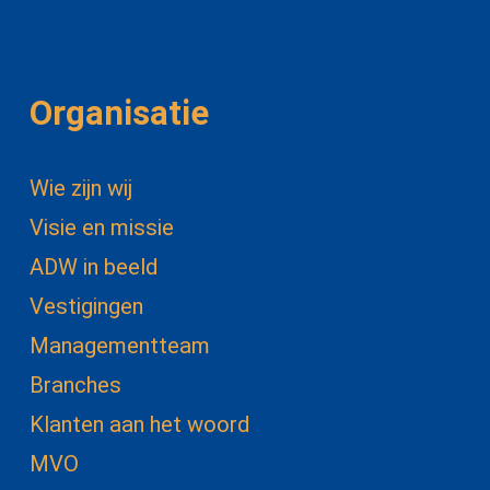
Organisatie
Wie zijn wij
Visie en missie
ADW in beeld
Vestigingen
Managementteam
Branches
Klanten aan het woord
MVO