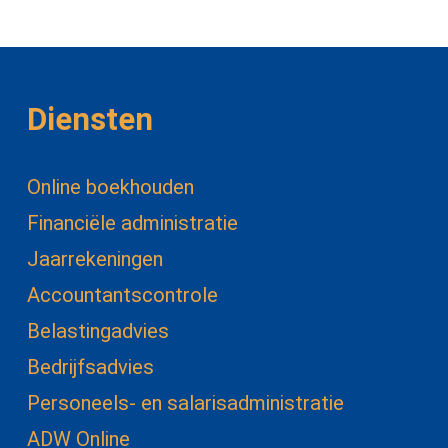
Diensten
Online boekhouden
Financiële administratie
Jaarrekeningen
Accountantscontrole
Belastingadvies
Bedrijfsadvies
Personeels- en salarisadministratie
ADW Online