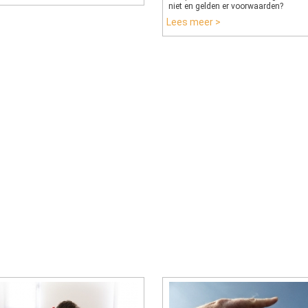
niet en gelden er voorwaarden?
Lees meer >