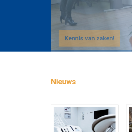
Nieuws