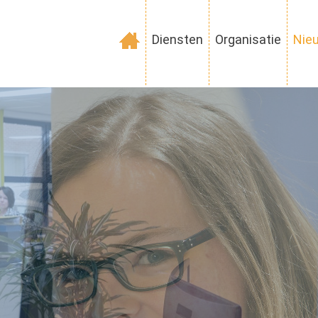
Diensten
Organisatie
Nie