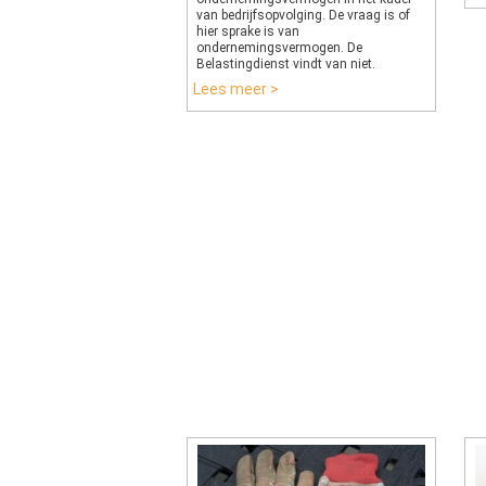
van bedrijfsopvolging. De vraag is of
hier sprake is van
ondernemingsvermogen. De
Belastingdienst vindt van niet.
Lees meer >