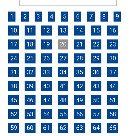
1
2
3
4
5
6
7
8
9
10
11
12
13
14
15
16
17
18
19
20
21
22
23
24
25
26
27
28
29
30
31
32
33
34
35
36
37
38
39
40
41
42
43
44
45
46
47
48
49
50
51
52
53
54
55
56
57
58
59
60
61
62
63
64
65