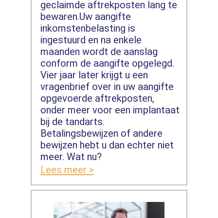
geclaimde aftrekposten lang te
bewaren.Uw aangifte
inkomstenbelasting is
ingestuurd en na enkele
maanden wordt de aanslag
conform de aangifte opgelegd.
Vier jaar later krijgt u een
vragenbrief over in uw aangifte
opgevoerde aftrekposten,
onder meer voor een implantaat
bij de tandarts.
Betalingsbewijzen of andere
bewijzen hebt u dan echter niet
meer. Wat nu?
Lees meer >