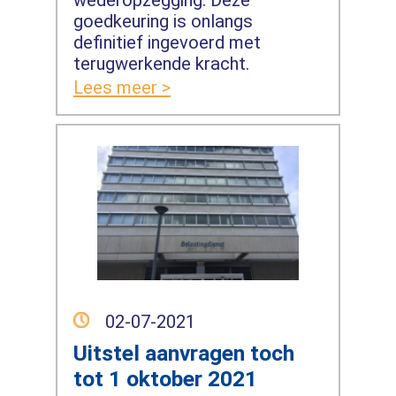
wederopzegging. Deze
goedkeuring is onlangs
definitief ingevoerd met
terugwerkende kracht.
Lees meer >
02-07-2021
Uitstel aanvragen toch
tot 1 oktober 2021