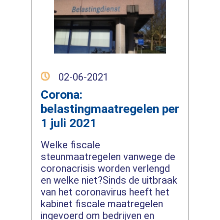
02-06-2021
Corona:
belastingmaatregelen per
1 juli 2021
Welke fiscale
steunmaatregelen vanwege de
coronacrisis worden verlengd
en welke niet?Sinds de uitbraak
van het coronavirus heeft het
kabinet fiscale maatregelen
ingevoerd om bedrijven en