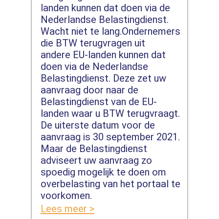
landen kunnen dat doen via de
Nederlandse Belastingdienst.
Wacht niet te lang.Ondernemers
die BTW terugvragen uit
andere EU-landen kunnen dat
doen via de Nederlandse
Belastingdienst. Deze zet uw
aanvraag door naar de
Belastingdienst van de EU-
landen waar u BTW terugvraagt.
De uiterste datum voor de
aanvraag is 30 september 2021.
Maar de Belastingdienst
adviseert uw aanvraag zo
spoedig mogelijk te doen om
overbelasting van het portaal te
voorkomen.
Lees meer >