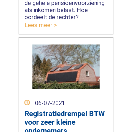
de gehele pensioenvoorziening
als inkomen belast. Hoe
oordeelt de rechter?
Lees meer >
06-07-2021
Registratiedrempel BTW
voor zeer kleine
ondernemers