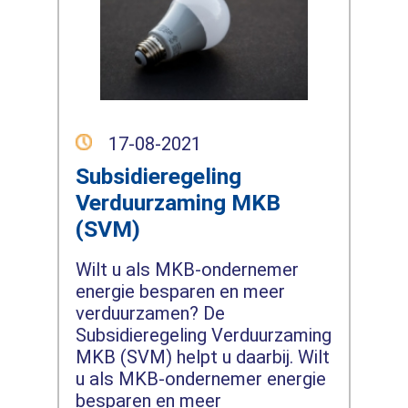
17-08-2021
Subsidieregeling
Verduurzaming MKB
(SVM)
Wilt u als MKB-ondernemer
energie besparen en meer
verduurzamen? De
Subsidieregeling Verduurzaming
MKB (SVM) helpt u daarbij. Wilt
u als MKB-ondernemer energie
besparen en meer