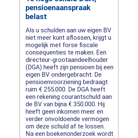
pensioenaanspraak
belast
Als u schulden aan uw eigen BV
niet meer kunt aflossen, krijgt u
mogelijk met forse fiscale
consequenties te maken. Een
directeur-grootaandeelhouder
(DGA) heeft zijn pensioen bij een
eigen BV ondergebracht. De
pensioenvoorziening bedraagt
ruim € 255.000. De DGA heeft
een rekening courantschuld aan
de BV van bijna € 350.000. Hij
heeft geen inkomen meer en
verder onvoldoende vermogen
om deze schuld af te lossen.
Na een boekenonderzoek wordt