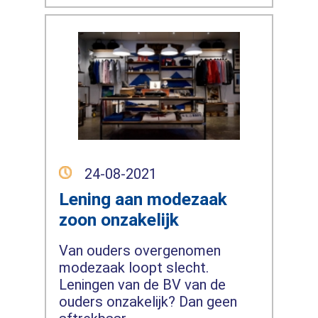
24-08-2021
Lening aan modezaak
zoon onzakelijk
Van ouders overgenomen
modezaak loopt slecht.
Leningen van de BV van de
ouders onzakelijk? Dan geen