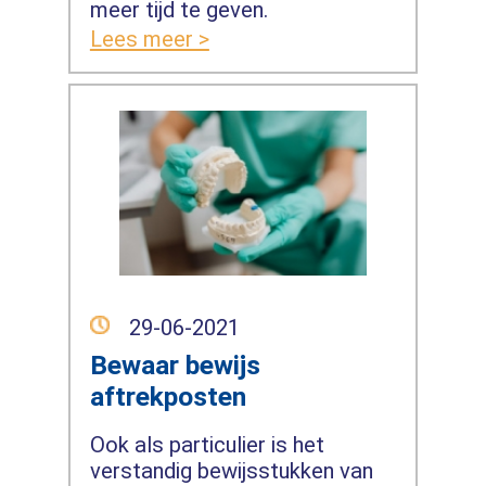
meer tijd te geven.
Lees meer >
29-06-2021
Bewaar bewijs
aftrekposten
Ook als particulier is het
verstandig bewijsstukken van