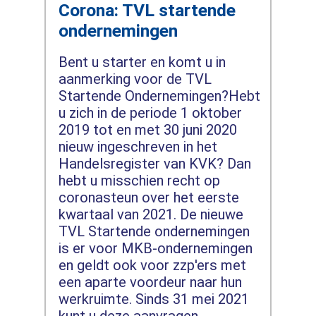
Corona: TVL startende
ondernemingen
Bent u starter en komt u in
aanmerking voor de TVL
Startende Ondernemingen?Hebt
u zich in de periode 1 oktober
2019 tot en met 30 juni 2020
nieuw ingeschreven in het
Handelsregister van KVK? Dan
hebt u misschien recht op
coronasteun over het eerste
kwartaal van 2021. De nieuwe
TVL Startende ondernemingen
is er voor MKB-ondernemingen
en geldt ook voor zzp'ers met
een aparte voordeur naar hun
werkruimte. Sinds 31 mei 2021
kunt u deze aanvragen.