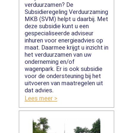
verduurzamen? De
Subsidieregeling Verduurzaming
MKB (SVM) helpt u daarbij. Met
deze subsidie kunt u een
gespecialiseerde adviseur
inhuren voor energieadvies op
maat. Daarmee krijgt u inzicht in
het verduurzamen van uw
onderneming en/of
wagenpark. Er is ook subsidie
voor de ondersteuning bij het
uitvoeren van maatregelen uit
dat advies.
Lees meer >