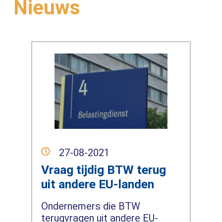
Nieuws
27-08-2021
Vraag tijdig BTW terug
uit andere EU-landen
Ondernemers die BTW
terugvragen uit andere EU-