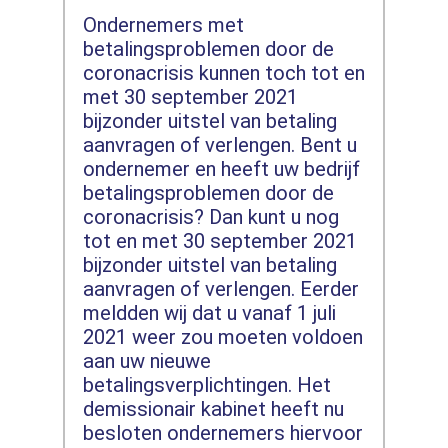
Ondernemers met
betalingsproblemen door de
coronacrisis kunnen toch tot en
met 30 september 2021
bijzonder uitstel van betaling
aanvragen of verlengen. Bent u
ondernemer en heeft uw bedrijf
betalingsproblemen door de
coronacrisis? Dan kunt u nog
tot en met 30 september 2021
bijzonder uitstel van betaling
aanvragen of verlengen. Eerder
meldden wij dat u vanaf 1 juli
2021 weer zou moeten voldoen
aan uw nieuwe
betalingsverplichtingen. Het
demissionair kabinet heeft nu
besloten ondernemers hiervoor