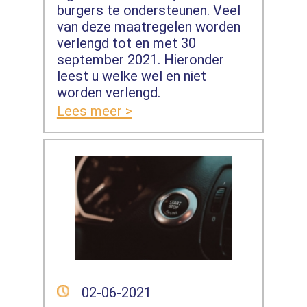
burgers te ondersteunen. Veel
van deze maatregelen worden
verlengd tot en met 30
september 2021. Hieronder
leest u welke wel en niet
worden verlengd.
Lees meer >
02-06-2021