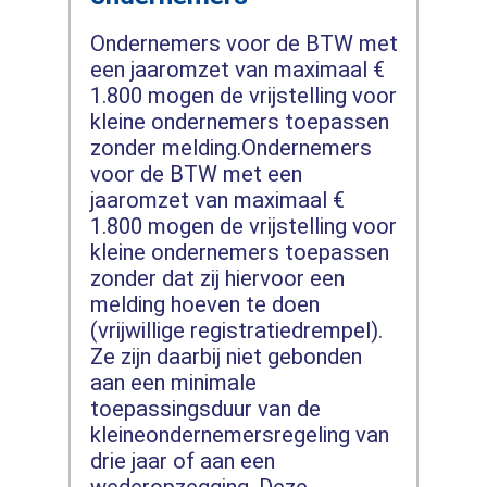
Ondernemers voor de BTW met
een jaaromzet van maximaal €
1.800 mogen de vrijstelling voor
kleine ondernemers toepassen
zonder melding.Ondernemers
voor de BTW met een
jaaromzet van maximaal €
1.800 mogen de vrijstelling voor
kleine ondernemers toepassen
zonder dat zij hiervoor een
melding hoeven te doen
(vrijwillige registratiedrempel).
Ze zijn daarbij niet gebonden
aan een minimale
toepassingsduur van de
kleineondernemersregeling van
drie jaar of aan een