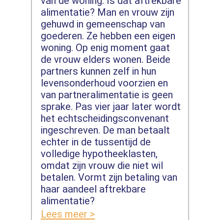
van de woning. Is dat aftrekbare
alimentatie? Man en vrouw zijn
gehuwd in gemeenschap van
goederen. Ze hebben een eigen
woning. Op enig moment gaat
de vrouw elders wonen. Beide
partners kunnen zelf in hun
levensonderhoud voorzien en
van partneralimentatie is geen
sprake. Pas vier jaar later wordt
het echtscheidingsconvenant
ingeschreven. De man betaalt
echter in de tussentijd de
volledige hypotheeklasten,
omdat zijn vrouw die niet wil
betalen. Vormt zijn betaling van
haar aandeel aftrekbare
alimentatie?
Lees meer >