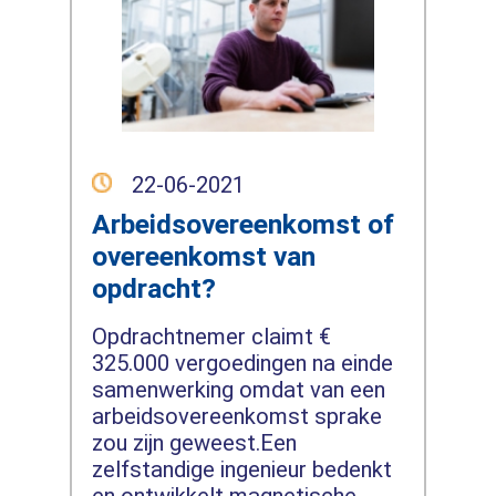
22-06-2021
Arbeidsovereenkomst of
overeenkomst van
opdracht?
Opdrachtnemer claimt €
325.000 vergoedingen na einde
samenwerking omdat van een
arbeidsovereenkomst sprake
zou zijn geweest.Een
zelfstandige ingenieur bedenkt