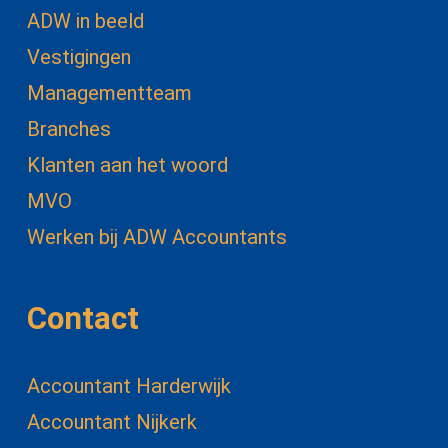
ADW in beeld
Vestigingen
Managementteam
Branches
Klanten aan het woord
MVO
Werken bij ADW Accountants
Contact
Accountant Harderwijk
Accountant Nijkerk