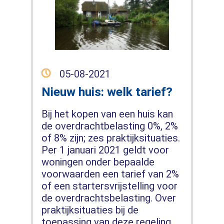
05-08-2021
Nieuw huis: welk tarief?
Bij het kopen van een huis kan
de overdrachtbelasting 0%, 2%
of 8% zijn; zes praktijksituaties.
Per 1 januari 2021 geldt voor
woningen onder bepaalde
voorwaarden een tarief van 2%
of een startersvrijstelling voor
de overdrachtsbelasting. Over
praktijksituaties bij de
toepassing van deze regeling