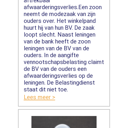
aftrekbaar
afwaarderingsverlies.Een zoon
neemt de modezaak van zijn
ouders over. Het winkelpand
huurt hij van hun BV. De zaak
loopt slecht. Naast leningen
van de bank heeft de zoon
leningen van de BV van de
ouders. In de aangifte
vennootschapsbelasting claimt
de BV van de ouders een
afwaarderingsverlies op de
leningen. De Belastingdienst
staat dit niet toe.
Lees meer >