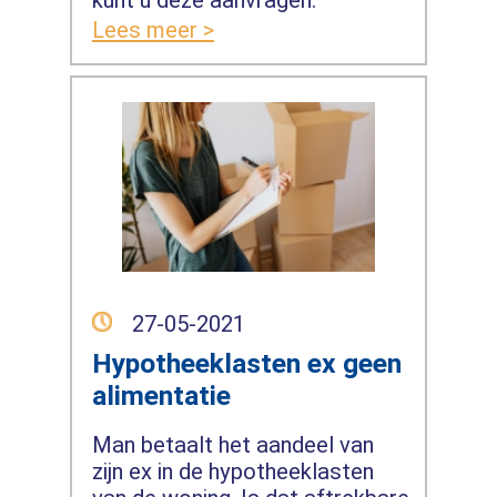
Lees meer >
27-05-2021
Hypotheeklasten ex geen
alimentatie
Man betaalt het aandeel van
zijn ex in de hypotheeklasten