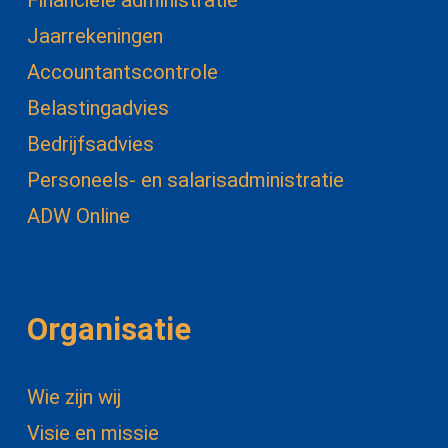
Financiële administratie
Jaarrekeningen
Accountantscontrole
Belastingadvies
Bedrijfsadvies
Personeels- en salarisadministratie
ADW Online
Organisatie
Wie zijn wij
Visie en missie