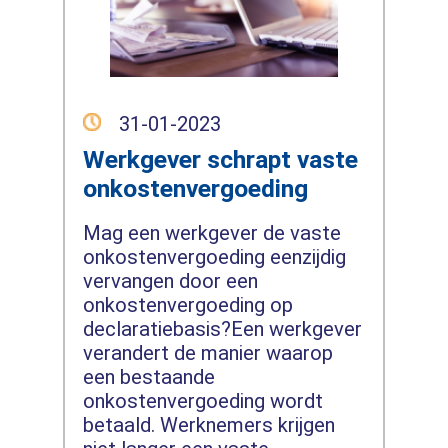
31-01-2023
Werkgever schrapt vaste
onkostenvergoeding
Mag een werkgever de vaste
onkostenvergoeding eenzijdig
vervangen door een
onkostenvergoeding op
declaratiebasis?Een werkgever
verandert de manier waarop
een bestaande
onkostenvergoeding wordt
betaald. Werknemers krijgen