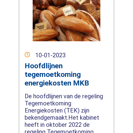
10-01-2023
Hoofdlijnen
tegemoetkoming
energiekosten MKB
De hoofdlijnen van de regeling
Tegemoetkoming
Energiekosten (TEK) zijn
bekendgemaakt.Het kabinet
heeft in oktober 2022 de
regeling Tegemoetkoming