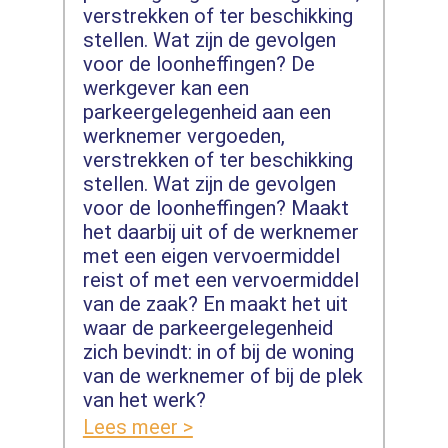
verstrekken of ter beschikking
stellen. Wat zijn de gevolgen
voor de loonheffingen? De
werkgever kan een
parkeergelegenheid aan een
werknemer vergoeden,
verstrekken of ter beschikking
stellen. Wat zijn de gevolgen
voor de loonheffingen? Maakt
het daarbij uit of de werknemer
met een eigen vervoermiddel
reist of met een vervoermiddel
van de zaak? En maakt het uit
waar de parkeergelegenheid
zich bevindt: in of bij de woning
van de werknemer of bij de plek
van het werk?
Lees meer >