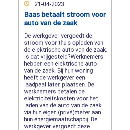
21-04-2023
Baas betaalt stroom voor
auto van de zaak
De werkgever vergoedt de
stroom voor thuis opladen van
de elektrische auto van de zaak.
Is dat vrijgesteld?Werknemers
hebben een elektrische auto
van de zaak. Bij hun woning
heeft de werkgever een
laadpaal laten plaatsen. De
werknemers betalen de
elektriciteitskosten voor het
laden van de auto van de zaak
via hun eigen (privé)meter aan
hun energiemaatschappij. De
werkgever vergoedt deze