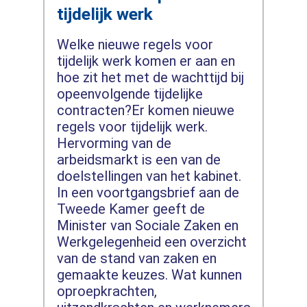
tijdelijk werk
Welke nieuwe regels voor
tijdelijk werk komen er aan en
hoe zit het met de wachttijd bij
opeenvolgende tijdelijke
contracten?Er komen nieuwe
regels voor tijdelijk werk.
Hervorming van de
arbeidsmarkt is een van de
doelstellingen van het kabinet.
In een voortgangsbrief aan de
Tweede Kamer geeft de
Minister van Sociale Zaken en
Werkgelegenheid een overzicht
van de stand van zaken en
gemaakte keuzes. Wat kunnen
oproepkrachten,