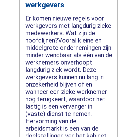
werkgevers
Er komen nieuwe regels voor
werkgevers met langdurig zieke
medewerkers. Wat zijn de
hoofdlijnen?Vooral kleine en
middelgrote ondernemingen zijn
minder wendbaar als één van de
werknemers onverhoopt
langdurig ziek wordt. Deze
werkgevers kunnen nu lang in
onzekerheid blijven of en
wanneer een zieke werknemer
nog terugkeert, waardoor het
lastig is een vervanger in
(vaste) dienst te nemen.
Hervorming van de
arbeidsmarkt is een van de
doelstellingen van het kabinet.