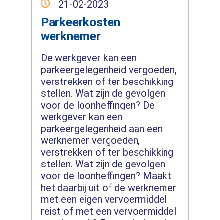
21-02-2023
Parkeerkosten
werknemer
De werkgever kan een
parkeergelegenheid vergoeden,
verstrekken of ter beschikking
stellen. Wat zijn de gevolgen
voor de loonheffingen? De
werkgever kan een
parkeergelegenheid aan een
werknemer vergoeden,
verstrekken of ter beschikking
stellen. Wat zijn de gevolgen
voor de loonheffingen? Maakt
het daarbij uit of de werknemer
met een eigen vervoermiddel
reist of met een vervoermiddel