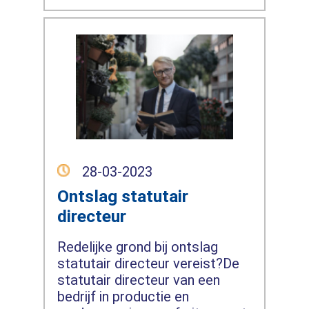
28-03-2023
Ontslag statutair
directeur
Redelijke grond bij ontslag
statutair directeur vereist?De
statutair directeur van een
bedrijf in productie en