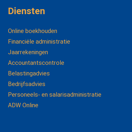
Diensten
Online boekhouden
Financiële administratie
Jaarrekeningen
Accountantscontrole
Belastingadvies
Bedrijfsadvies
Personeels- en salarisadministratie
ADW Online