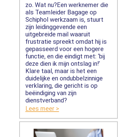
zo. Wat nu?Een werknemer die
als Teamleider Bagage op
Schiphol werkzaam is, stuurt
zijn leidinggevende een
uitgebreide mail waaruit
frustratie spreekt omdat hij is
gepasseerd voor een hogere
functie, en die eindigt met: ‘bij
deze dien ik mijn ontslag in!’
Klare taal, maar is het een
duidelijke en ondubbelzinnige
verklaring, die gericht is op
beëindiging van zijn
dienstverband?
Lees meer >