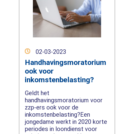
02-03-2023
Handhavingsmoratorium
ook voor
inkomstenbelasting?
Geldt het
handhavingsmoratorium voor
zzp-ers ook voor de
inkomstenbelasting?Een
jongedame werkt in 2020 korte
periodes in loondienst voor