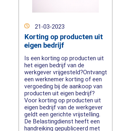
21-03-2023
Korting op producten uit
eigen bedrijf
Is een korting op producten uit
het eigen bedrijf van de
werkgever vrijgesteld?Ontvangt
een werknemer korting of een
vergoeding bij de aankoop van
producten uit eigen bedrijf?
Voor korting op producten uit
eigen bedrijf van de werkgever
geldt een gerichte vrijstelling.
De Belastingdienst heeft een
handreiking gepubliceerd met