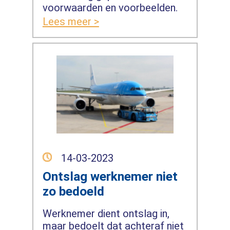
voorwaarden en voorbeelden.
Lees meer >
14-03-2023
Ontslag werknemer niet
zo bedoeld
Werknemer dient ontslag in,
maar bedoelt dat achteraf niet