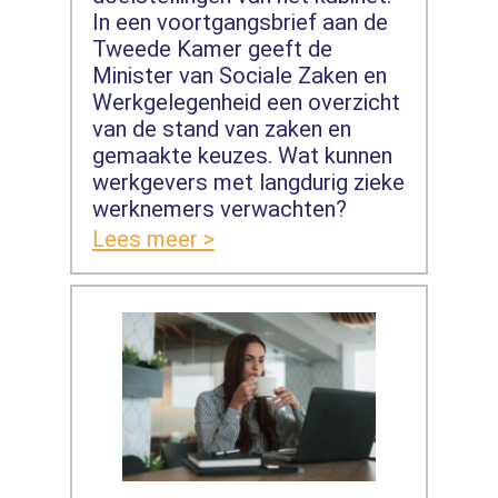
In een voortgangsbrief aan de
Tweede Kamer geeft de
Minister van Sociale Zaken en
Werkgelegenheid een overzicht
van de stand van zaken en
gemaakte keuzes. Wat kunnen
werkgevers met langdurig zieke
werknemers verwachten?
Lees meer >