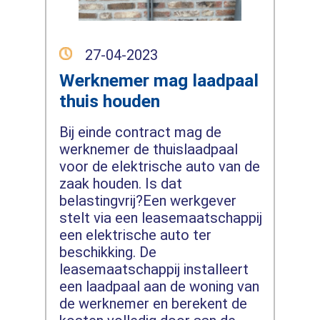
27-04-2023
Werknemer mag laadpaal
thuis houden
Bij einde contract mag de
werknemer de thuislaadpaal
voor de elektrische auto van de
zaak houden. Is dat
belastingvrij?Een werkgever
stelt via een leasemaatschappij
een elektrische auto ter
beschikking. De
leasemaatschappij installeert
een laadpaal aan de woning van
de werknemer en berekent de