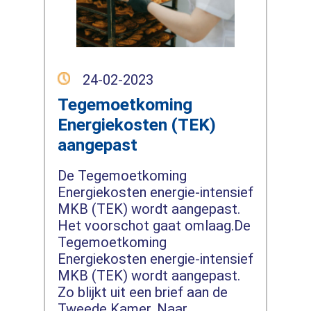
24-02-2023
Tegemoetkoming
Energiekosten (TEK)
aangepast
De Tegemoetkoming
Energiekosten energie-intensief
MKB (TEK) wordt aangepast.
Het voorschot gaat omlaag.De
Tegemoetkoming
Energiekosten energie-intensief
MKB (TEK) wordt aangepast.
Zo blijkt uit een brief aan de
Tweede Kamer. Naar