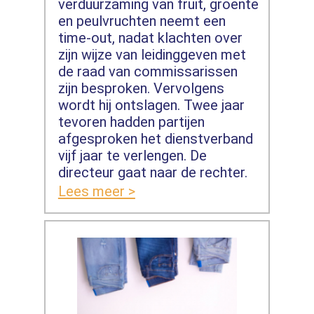
verduurzaming van fruit, groente
en peulvruchten neemt een
time-out, nadat klachten over
zijn wijze van leidinggeven met
de raad van commissarissen
zijn besproken. Vervolgens
wordt hij ontslagen. Twee jaar
tevoren hadden partijen
afgesproken het dienstverband
vijf jaar te verlengen. De
directeur gaat naar de rechter.
Lees meer >