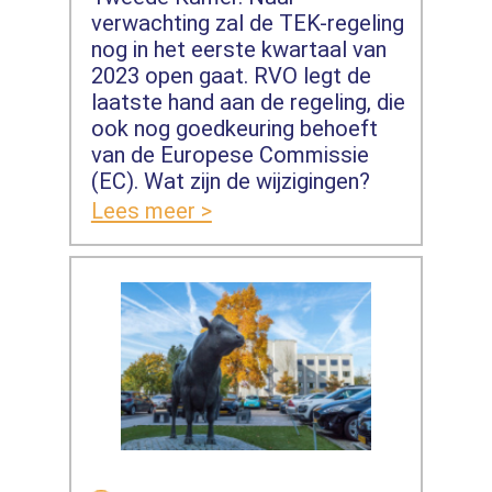
verwachting zal de TEK-regeling
nog in het eerste kwartaal van
2023 open gaat. RVO legt de
laatste hand aan de regeling, die
ook nog goedkeuring behoeft
van de Europese Commissie
(EC). Wat zijn de wijzigingen?
Lees meer >