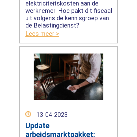
elektriciteitskosten aan de
werknemer. Hoe pakt dit fiscaal
uit volgens de kennisgroep van
de Belastingdienst?
Lees meer >
13-04-2023
Update
arbeidsmarktpakket: