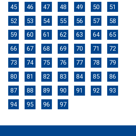
45
46
47
48
49
50
51
52
53
54
55
56
57
58
59
60
61
62
63
64
65
66
67
68
69
70
71
72
73
74
75
76
77
78
79
80
81
82
83
84
85
86
87
88
89
90
91
92
93
94
95
96
97