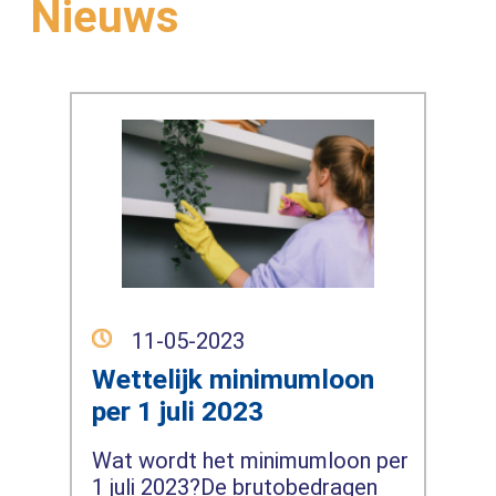
Nieuws
11-05-2023
Wettelijk minimumloon
per 1 juli 2023
Wat wordt het minimumloon per
1 juli 2023?De brutobedragen