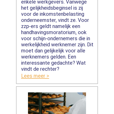
enkele werkgevers. Vanwege
het gelijkheidsbeginsel is zij
voor de inkomstenbelasting
onderneemster, vindt ze. Voor
zzp-ers geldt namelijk een
handhavingsmoratorium, ook
voor schijn-ondernemers die in
werkelijkheid werknemer zijn. Dit
moet dan gelijkelijk voor alle
werknemers gelden. Een
interessante gedachte? Wat
vindt de rechter?
Lees meer >