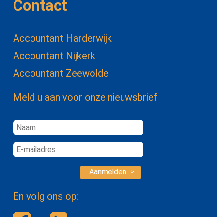
Contact
Accountant Harderwijk
Accountant Nijkerk
Accountant Zeewolde
Meld u aan voor onze nieuwsbrief
Aanmelden >
En volg ons op: