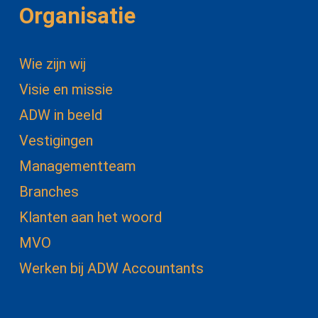
Organisatie
Wie zijn wij
Visie en missie
ADW in beeld
Vestigingen
Managementteam
Branches
Klanten aan het woord
MVO
Werken bij ADW Accountants