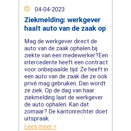
04-04-2023
Ziekmelding: werkgever
haalt auto van de zaak op
Mag de werkgever direct de
auto van de zaak ophalen bij
ziekte van een medewerker?Een
intercedente heeft een contract
voor onbepaalde tijd. Ze heeft in
een auto van de zaak die ze ook
privé mag gebruiken. Dan wordt
ze ziek. Op de dag van haar
ziekmelding laat de werkgever
de auto ophalen. Kan dat
zomaar? De kantonrechter doet
uitspraak.
Lees meer >