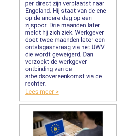
per direct zijn verplaatst naar
Engeland. Hij staat van de ene
op de andere dag op een
zijspoor. Drie maanden later
meldt hij zich ziek. Werkgever
doet twee maanden later een
ontslagaanvraag via het UWV
die wordt geweigerd. Dan
verzoekt de werkgever
ontbinding van de
arbeidsovereenkomst via de
rechter.
Lees meer >