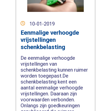
10-01-2019
Eenmalige verhoogde
vrijstellingen
schenkbelasting
De eenmalige verhoogde
vrijstellingen van
schenkbelasting kunnen ruimer
worden toegepast.De
schenkbelasting kent een
aantal eenmalige verhoogde
vrijstellingen. Daaraan zijn
voorwaarden verbonden.
Onlangs zijn goedkeuringen