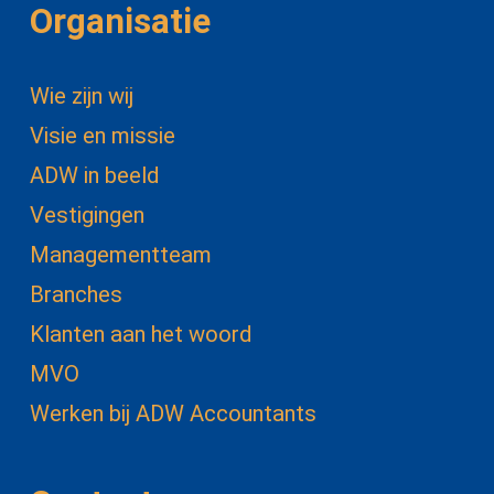
Organisatie
Wie zijn wij
Visie en missie
ADW in beeld
Vestigingen
Managementteam
Branches
Klanten aan het woord
MVO
Werken bij ADW Accountants