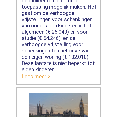
gepubliceerd die ruimere
toepassing mogelijk maken. Het
gaat om de verhoogde
vrijstellingen voor schenkingen
van ouders aan kinderen in het
algemeen (€ 26.040) en voor
studie (€ 54.246), en de
verhoogde vrijstelling voor
schenkingen ten behoeve van
een eigen woning (€ 102.010).
Deze laatste is niet beperkt tot
eigen kinderen.
Lees meer >