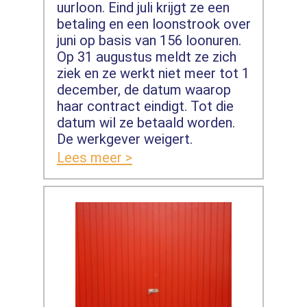
uurloon. Eind juli krijgt ze een
betaling en een loonstrook over
juni op basis van 156 loonuren.
Op 31 augustus meldt ze zich
ziek en ze werkt niet meer tot 1
december, de datum waarop
haar contract eindigt. Tot die
datum wil ze betaald worden.
De werkgever weigert.
Lees meer >