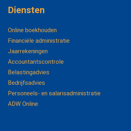
Diensten
Online boekhouden
Financiële administratie
Jaarrekeningen
Accountantscontrole
Belastingadvies
Bedrijfsadvies
Personeels- en salarisadministratie
ADW Online