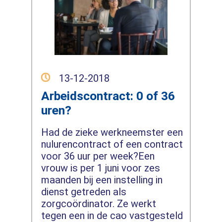
13-12-2018
Arbeidscontract: 0 of 36
uren?
Had de zieke werkneemster een
nulurencontract of een contract
voor 36 uur per week?Een
vrouw is per 1 juni voor zes
maanden bij een instelling in
dienst getreden als
zorgcoördinator. Ze werkt
tegen een in de cao vastgesteld