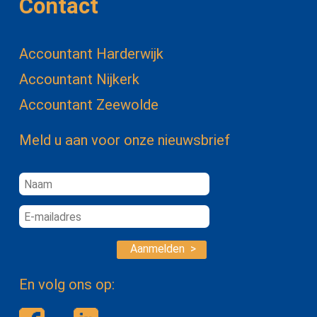
Contact
Accountant Harderwijk
Accountant Nijkerk
Accountant Zeewolde
Meld u aan voor onze nieuwsbrief
Aanmelden >
En volg ons op: