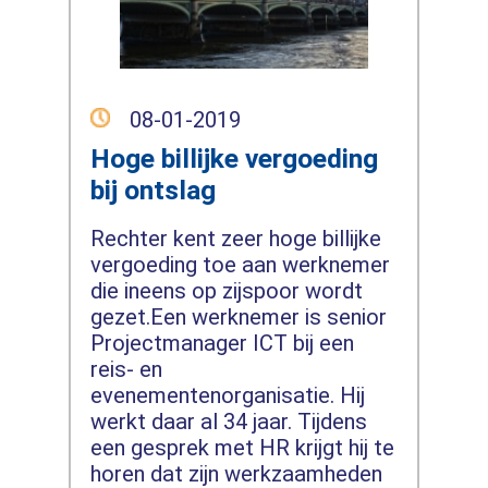
08-01-2019
Hoge billijke vergoeding
bij ontslag
Rechter kent zeer hoge billijke
vergoeding toe aan werknemer
die ineens op zijspoor wordt
gezet.Een werknemer is senior
Projectmanager ICT bij een
reis- en
evenementenorganisatie. Hij
werkt daar al 34 jaar. Tijdens
een gesprek met HR krijgt hij te
horen dat zijn werkzaamheden