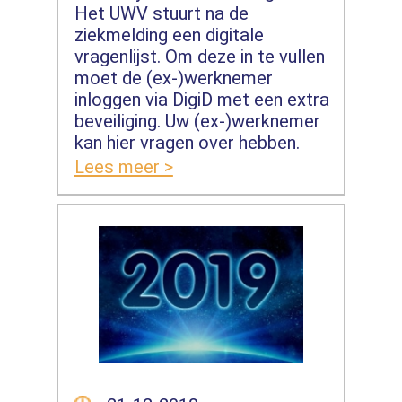
Het UWV stuurt na de
ziekmelding een digitale
vragenlijst. Om deze in te vullen
moet de (ex-)werknemer
inloggen via DigiD met een extra
beveiliging. Uw (ex-)werknemer
kan hier vragen over hebben.
Lees meer >