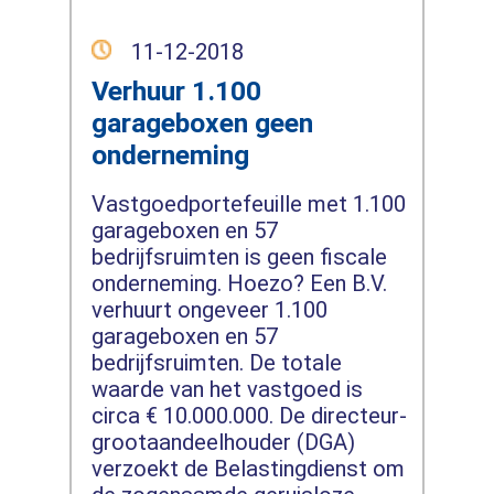
11-12-2018
Verhuur 1.100
garageboxen geen
onderneming
Vastgoedportefeuille met 1.100
garageboxen en 57
bedrijfsruimten is geen fiscale
onderneming. Hoezo? Een B.V.
verhuurt ongeveer 1.100
garageboxen en 57
bedrijfsruimten. De totale
waarde van het vastgoed is
circa € 10.000.000. De directeur-
grootaandeelhouder (DGA)
verzoekt de Belastingdienst om