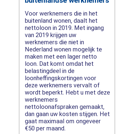
buitenlandse werknemers
Voor werknemers die in het
buitenland wonen, daalt het
nettoloon in 2019. Met ingang
van 2019 krijgen uw
werknemers die niet in
Nederland wonen mogelijk te
maken met een lager netto
loon. Dat komt omdat het
belastingdeel in de
loonheffingskortingen voor
deze werknemers vervalt of
wordt beperkt. Hebt u met deze
werknemers
nettoloonafspraken gemaakt,
dan gaan uw kosten stijgen. Het
gaat maximaal om ongeveer
€50 per maand.