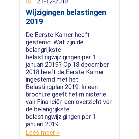
21-12-2018
Wijzigingen belastingen
2019
De Eerste Kamer heeft
gestemd. Wat zijn de
belangrijkste
belastingwijzigingen per 1
januari 2019? Op 18 december
2018 heeft de Eerste Kamer
ingestemd met het
Belastingplan 2019. In een
brochure geeft het ministerie
van Financiën een overzicht van
de belangrijkste
belastingwijzigingen per 1
januari 2019.
Lees meer >