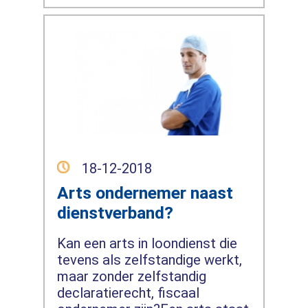
18-12-2018
Arts ondernemer naast
dienstverband?
Kan een arts in loondienst die
tevens als zelfstandige werkt,
maar zonder zelfstandig
declaratierecht, fiscaal