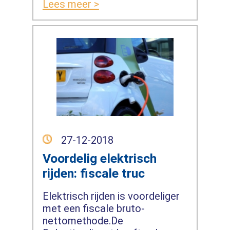
Lees meer >
27-12-2018
Voordelig elektrisch
rijden: fiscale truc
Elektrisch rijden is voordeliger
met een fiscale bruto-
nettomethode.De