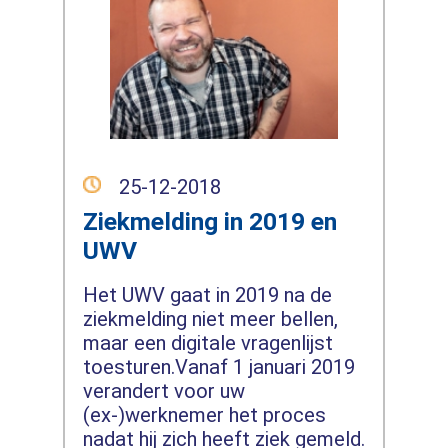
25-12-2018
Ziekmelding in 2019 en
UWV
Het UWV gaat in 2019 na de
ziekmelding niet meer bellen,
maar een digitale vragenlijst
toesturen.Vanaf 1 januari 2019
verandert voor uw
(ex-)werknemer het proces
nadat hij zich heeft ziek gemeld.