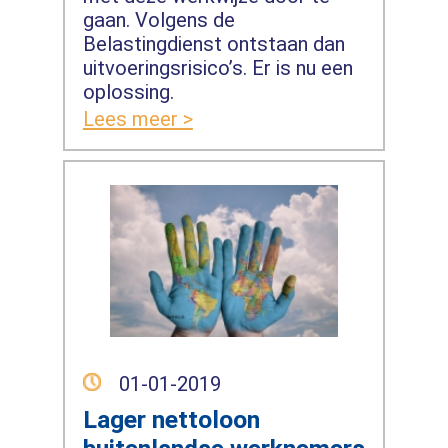
gaan. Volgens de
Belastingdienst ontstaan dan
uitvoeringsrisico’s. Er is nu een
oplossing.
Lees meer >
01-01-2019
Lager nettoloon