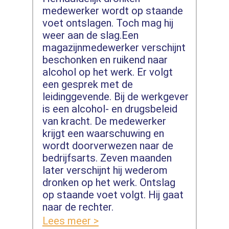
medewerker wordt op staande
voet ontslagen. Toch mag hij
weer aan de slag.Een
magazijnmedewerker verschijnt
beschonken en ruikend naar
alcohol op het werk. Er volgt
een gesprek met de
leidinggevende. Bij de werkgever
is een alcohol- en drugsbeleid
van kracht. De medewerker
krijgt een waarschuwing en
wordt doorverwezen naar de
bedrijfsarts. Zeven maanden
later verschijnt hij wederom
dronken op het werk. Ontslag
op staande voet volgt. Hij gaat
naar de rechter.
Lees meer >