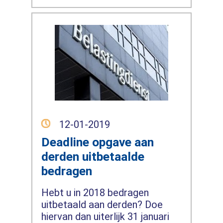
12-01-2019
Deadline opgave aan
derden uitbetaalde
bedragen
Hebt u in 2018 bedragen
uitbetaald aan derden? Doe
hiervan dan uiterlijk 31 januari