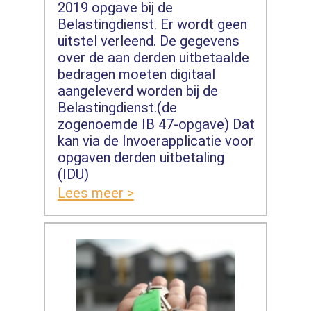
2019 opgave bij de
Belastingdienst. Er wordt geen
uitstel verleend. De gegevens
over de aan derden uitbetaalde
bedragen moeten digitaal
aangeleverd worden bij de
Belastingdienst.(de
zogenoemde IB 47-opgave) Dat
kan via de Invoerapplicatie voor
opgaven derden uitbetaling
(IDU)
Lees meer >