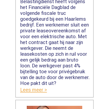
Belastingdienst heeft volgens
het Financiële Dagblad de
volgende fiscale truc
goedgekeurd bij een Haarlems
bedrijf. Een werknemer sluit een
private leaseovereenkomst af
voor een elektrische auto. Met
het contract gaat hij naar zijn
werkgever. Die neemt de
leasekosten op zich in ruil voor
een gelijk bedrag aan bruto
loon. De werkgever past 4%
bijtelling toe voor privégebruik
van de auto door de werknemer.
Hoe pakt dit uit?
Lees meer >