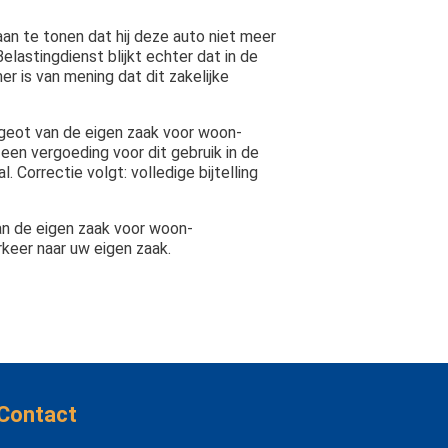
an te tonen dat hij deze auto niet meer
elastingdienst blijkt echter dat in de
 is van mening dat dit zakelijke
ugeot van de eigen zaak voor woon-
 een vergoeding voor dit gebruik in de
 Correctie volgt: volledige bijtelling
an de eigen zaak voor woon-
keer naar uw eigen zaak.
Contact