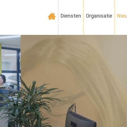
Diensten
Organisatie
Nie