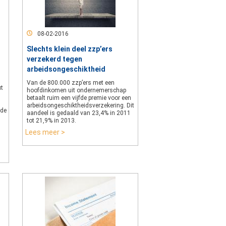
08-02-2016
Slechts klein deel zzp’ers
verzekerd tegen
arbeidsongeschiktheid
Van de 800.000 zzp’ers met een
ut
hoofdinkomen uit ondernemerschap
betaalt ruim een vijfde premie voor een
arbeidsongeschiktheidsverzekering. Dit
nde
aandeel is gedaald van 23,4% in 2011
tot 21,9% in 2013.
Lees meer >