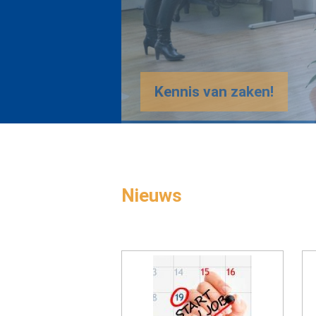
Nieuws