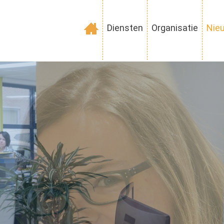
Diensten
Organisatie
Nie