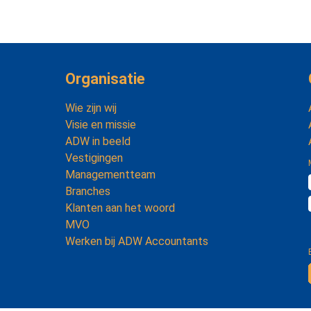
Organisatie
Wie zijn wij
Visie en missie
ADW in beeld
Vestigingen
Managementteam
Branches
Klanten aan het woord
MVO
Werken bij ADW Accountants