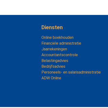
Diensten
Online boekhouden
Financiële administratie
Jaarrekeningen
Accountantscontrole
Belastingadvies
Bedrijfsadvies
Personeels- en salarisadministratie
ADW Online