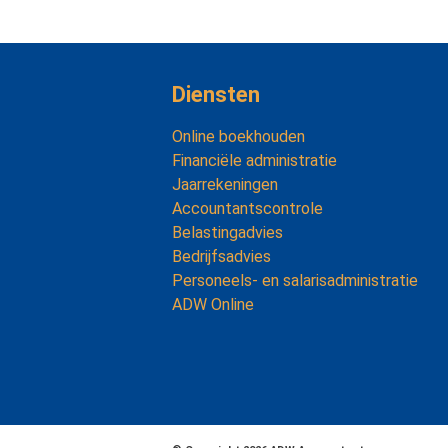
Diensten
Online boekhouden
Financiële administratie
Jaarrekeningen
Accountantscontrole
Belastingadvies
Bedrijfsadvies
Personeels- en salarisadministratie
ADW Online