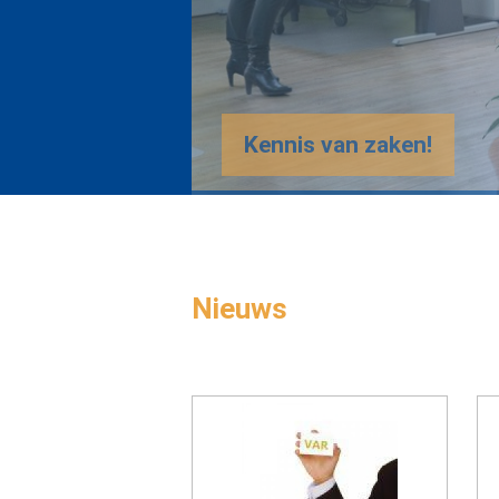
Nieuws