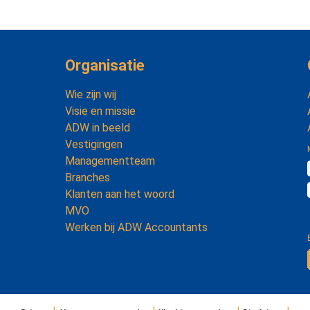
Organisatie
Wie zijn wij
Visie en missie
ADW in beeld
Vestigingen
Managementteam
Branches
Klanten aan het woord
MVO
Werken bij ADW Accountants