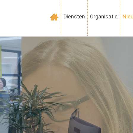
Diensten
Organisatie
Nie