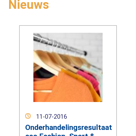
Nieuws
11-07-2016
Onderhandelingsresultaat