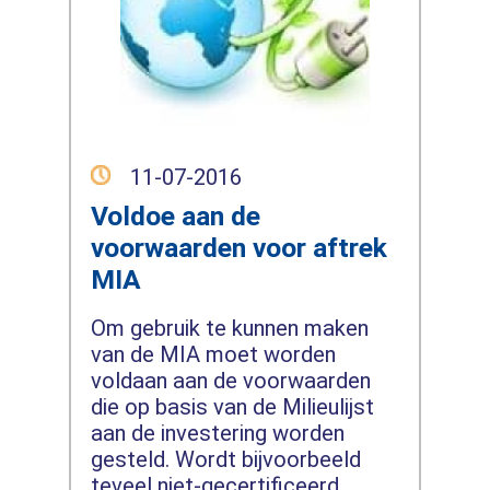
11-07-2016
Voldoe aan de
voorwaarden voor aftrek
MIA
Om gebruik te kunnen maken
van de MIA moet worden
voldaan aan de voorwaarden
die op basis van de Milieulijst
aan de investering worden
gesteld. Wordt bijvoorbeeld
teveel niet-gecertificeerd