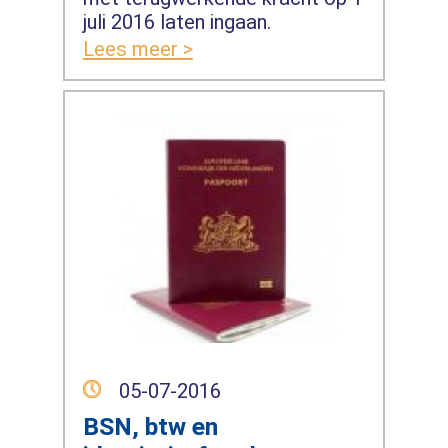
juli 2016 laten ingaan.
Lees meer >
05-07-2016
BSN, btw en