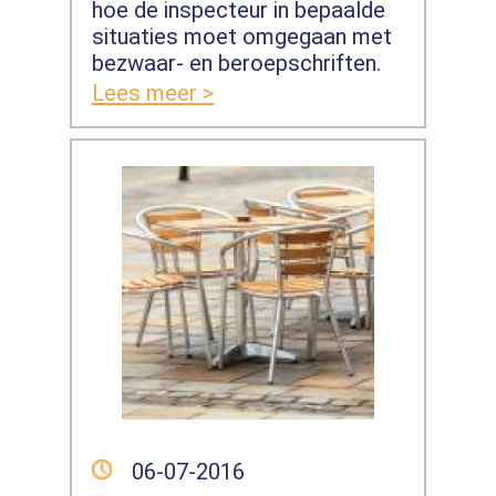
hoe de inspecteur in bepaalde
situaties moet omgegaan met
bezwaar- en beroepschriften.
Lees meer >
06-07-2016