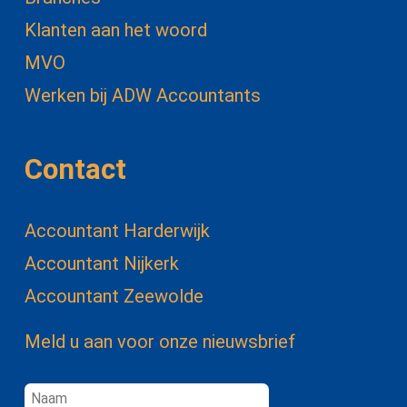
Klanten aan het woord
MVO
Werken bij ADW Accountants
Contact
Accountant Harderwijk
Accountant Nijkerk
Accountant Zeewolde
Meld u aan voor onze nieuwsbrief