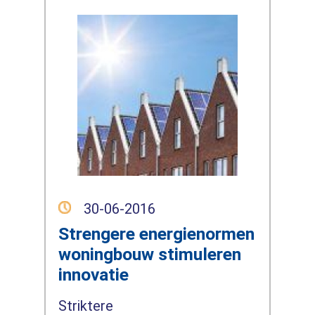
30-06-2016
Strengere energienormen
woningbouw stimuleren
innovatie
Striktere