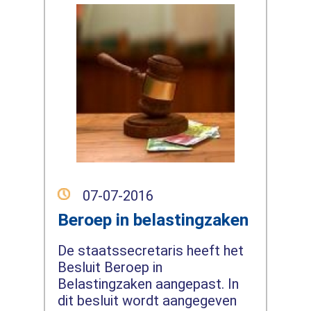
07-07-2016
Beroep in belastingzaken
De staatssecretaris heeft het
Besluit Beroep in
Belastingzaken aangepast. In
dit besluit wordt aangegeven