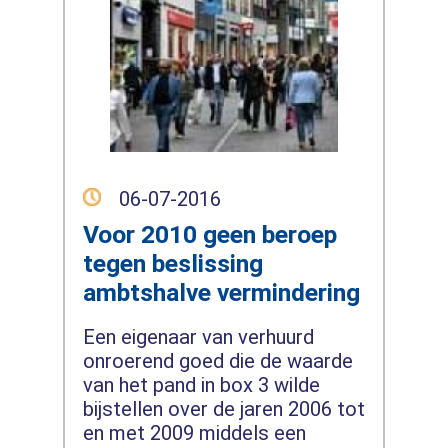
06-07-2016
Voor 2010 geen beroep
tegen beslissing
ambtshalve vermindering
Een eigenaar van verhuurd
onroerend goed die de waarde
van het pand in box 3 wilde
bijstellen over de jaren 2006 tot
en met 2009 middels een