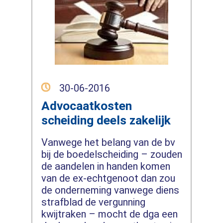
30-06-2016
Advocaatkosten
scheiding deels zakelijk
Vanwege het belang van de bv
bij de boedelscheiding – zouden
de aandelen in handen komen
van de ex-echtgenoot dan zou
de onderneming vanwege diens
strafblad de vergunning
kwijtraken – mocht de dga een