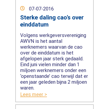
07-07-2016
Sterke daling cao’s over
einddatum
Volgens werkgeversvereniging
AWVN is het aantal
werknemers waarvan de cao
over de einddatum is het
afgelopen jaar sterk gedaald.
Eind juni vielen minder dan 1
miljoen werknemers onder een
‘openstaande’ cao terwijl dat er
een jaar geleden bijna 2 miljoen
waren.
Lees meer >