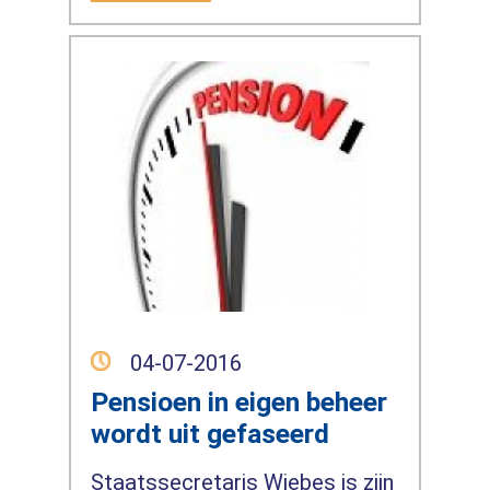
04-07-2016
Pensioen in eigen beheer
wordt uit gefaseerd
Staatssecretaris Wiebes is zijn