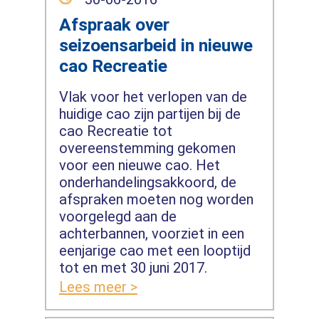
Afspraak over
seizoensarbeid in nieuwe
cao Recreatie
Vlak voor het verlopen van de
huidige cao zijn partijen bij de
cao Recreatie tot
overeenstemming gekomen
voor een nieuwe cao. Het
onderhandelingsakkoord, de
afspraken moeten nog worden
voorgelegd aan de
achterbannen, voorziet in een
eenjarige cao met een looptijd
tot en met 30 juni 2017.
Lees meer >