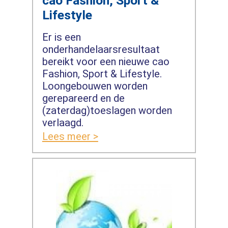
cao Fashion, Sport &
Lifestyle
Er is een
onderhandelaarsresultaat
bereikt voor een nieuwe cao
Fashion, Sport & Lifestyle.
Loongebouwen worden
gerepareerd en de
(zaterdag)toeslagen worden
verlaagd.
Lees meer >