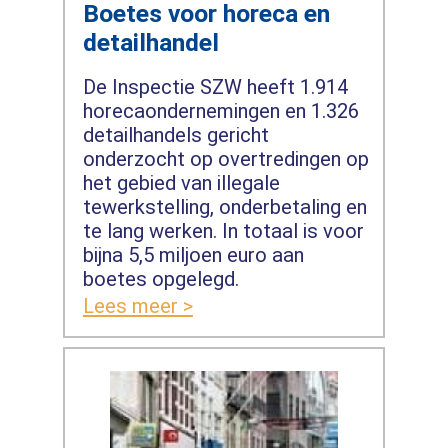
Boetes voor horeca en
detailhandel
De Inspectie SZW heeft 1.914
horecaondernemingen en 1.326
detailhandels gericht
onderzocht op overtredingen op
het gebied van illegale
tewerkstelling, onderbetaling en
te lang werken. In totaal is voor
bijna 5,5 miljoen euro aan
boetes opgelegd.
Lees meer >