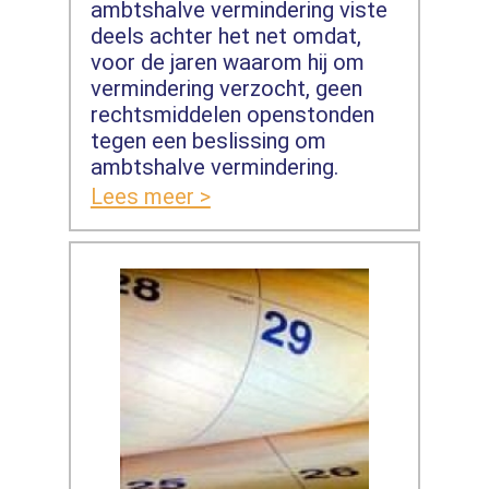
ambtshalve vermindering viste
deels achter het net omdat,
voor de jaren waarom hij om
vermindering verzocht, geen
rechtsmiddelen openstonden
tegen een beslissing om
ambtshalve vermindering.
Lees meer >