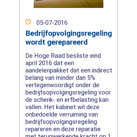
05-07-2016
Bedrijfopvolgingsregeling
wordt gerepareerd
De Hoge Raad besliste eind
april 2016 dat een
aandelenpakket dat een indirect
belang van minder dan 5%
vertegenwoordigt onder de
bedrijfsopvolgingsregeling voor
de schenk- en erfbelasting kan
vallen. Het kabinet wil deze
onbedoelde verruiming van
bedrijfsopvolgingsregeling
repareren en deze reparatie
met terugwerkende kracht op 1