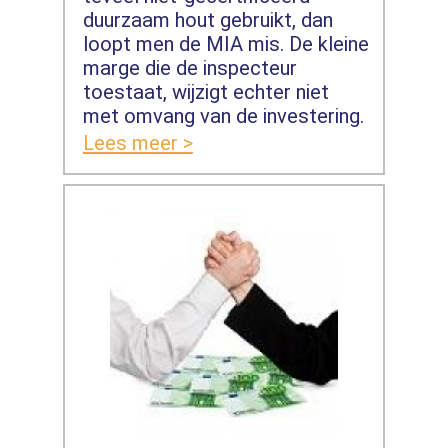
duurzaam hout gebruikt, dan
loopt men de MIA mis. De kleine
marge die de inspecteur
toestaat, wijzigt echter niet
met omvang van de investering.
Lees meer >