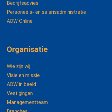
Bedrijfsadvies
Personeels- en salarisadministratie
ADW Online
Organisatie
Wie zijn wij
Visie en missie
ADW in beeld
Vestigingen
Managementteam
Branches