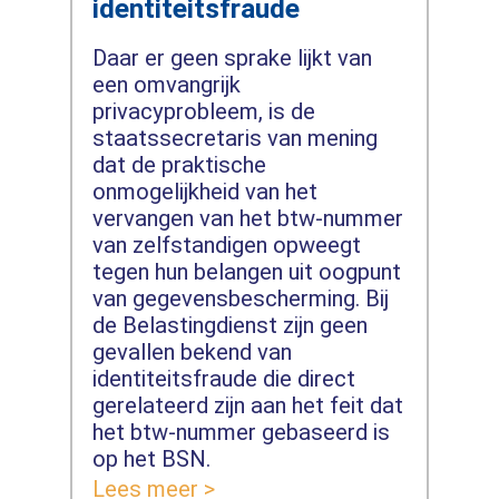
identiteitsfraude
Daar er geen sprake lijkt van
een omvangrijk
privacyprobleem, is de
staatssecretaris van mening
dat de praktische
onmogelijkheid van het
vervangen van het btw-nummer
van zelfstandigen opweegt
tegen hun belangen uit oogpunt
van gegevensbescherming. Bij
de Belastingdienst zijn geen
gevallen bekend van
identiteitsfraude die direct
gerelateerd zijn aan het feit dat
het btw-nummer gebaseerd is
op het BSN.
Lees meer >