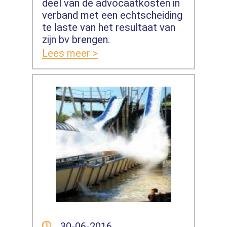
deel van de advocaatkosten in
verband met een echtscheiding
te laste van het resultaat van
zijn bv brengen.
Lees meer >
30-06-2016