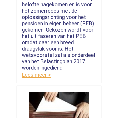
belofte nagekomen en is voor
het zomerreces met de
oplossingsrichting voor het
pensioen in eigen beheer (PEB)
gekomen. Gekozen wordt voor
het uit faseren van het PEB
omdat daar een breed
draagvlak voor is. Het
wetsvoorstel zal als onderdeel
van het Belastingplan 2017
worden ingediend.
Lees meer >