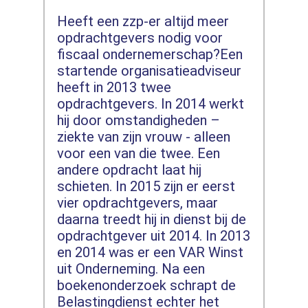
Heeft een zzp-er altijd meer
opdrachtgevers nodig voor
fiscaal ondernemerschap?Een
startende organisatieadviseur
heeft in 2013 twee
opdrachtgevers. In 2014 werkt
hij door omstandigheden –
ziekte van zijn vrouw - alleen
voor een van die twee. Een
andere opdracht laat hij
schieten. In 2015 zijn er eerst
vier opdrachtgevers, maar
daarna treedt hij in dienst bij de
opdrachtgever uit 2014. In 2013
en 2014 was er een VAR Winst
uit Onderneming. Na een
boekenonderzoek schrapt de
Belastingdienst echter het