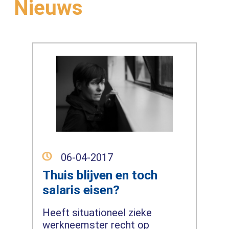
Nieuws
06-04-2017
Thuis blijven en toch
salaris eisen?
Heeft situationeel zieke
werkneemster recht op