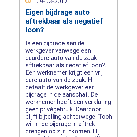
09-03-2017
Eigen bijdrage auto
aftrekbaar als negatief
loon?
Is een bijdrage aan de
werkgever vanwege een
duurdere auto van de zaak
aftrekbaar als negatief loon?.
Een werknemer krijgt een vrij
dure auto van de zaak. Hij
betaalt de werkgever een
bijdrage in de aanschaf. De
werknemer heeft een verklaring
geen privégebruik. Daardoor
blijft bijtelling achterwege. Toch
wil hij de bijdrage in aftrek
brengen op zijn inkomen. Hij