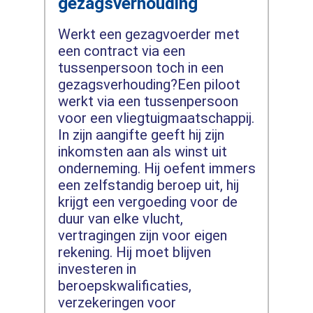
gezagsverhouding
Werkt een gezagvoerder met
een contract via een
tussenpersoon toch in een
gezagsverhouding?Een piloot
werkt via een tussenpersoon
voor een vliegtuigmaatschappij.
In zijn aangifte geeft hij zijn
inkomsten aan als winst uit
onderneming. Hij oefent immers
een zelfstandig beroep uit, hij
krijgt een vergoeding voor de
duur van elke vlucht,
vertragingen zijn voor eigen
rekening. Hij moet blijven
investeren in
beroepskwalificaties,
verzekeringen voor