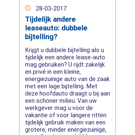
28-03-2017
Tijdelijk andere
leaseauto: dubbele
bijtelling?
Krijgt u dubbele bijtelling als u
tijdelijk een andere lease-auto
mag gebruiken? U rijdt zakelijk
en privé in een kleine,
energiezuinige auto van de zaak
met een lage bijtelling. Met
deze hoofdauto draagt u bij aan
een schoner milieu. Van uw
werkgever mag u voor de
vakantie of voor langere ritten
tijdelijk gebruik maken van een
grotere, minder energiezuinige,