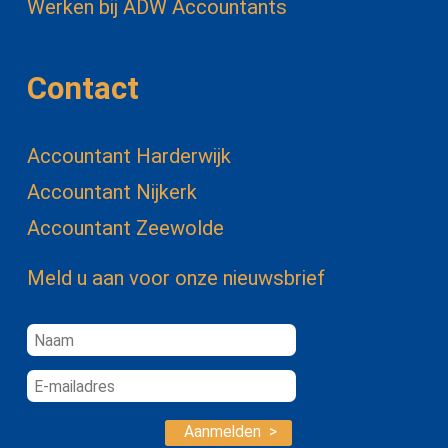
Werken bij ADW Accountants
Contact
Accountant Harderwijk
Accountant Nijkerk
Accountant Zeewolde
Meld u aan voor onze nieuwsbrief
Aanmelden >