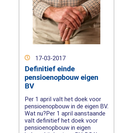
17-03-2017
Definitief einde
pensioenopbouw eigen
BV
Per 1 april valt het doek voor
pensioenopbouw in de eigen BV.
Wat nu?Per 1 april aanstaande
valt definitief het doek voor
pensioenopbouw in eigen