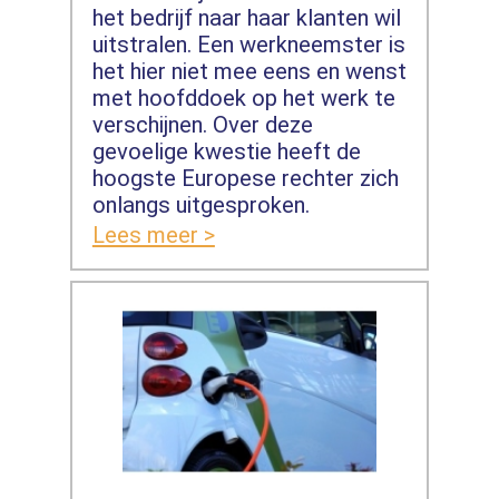
het bedrijf naar haar klanten wil
uitstralen. Een werkneemster is
het hier niet mee eens en wenst
met hoofddoek op het werk te
verschijnen. Over deze
gevoelige kwestie heeft de
hoogste Europese rechter zich
onlangs uitgesproken.
Lees meer >