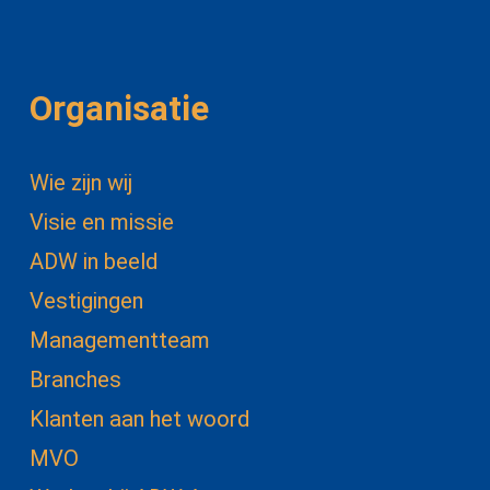
Organisatie
Wie zijn wij
Visie en missie
ADW in beeld
Vestigingen
Managementteam
Branches
Klanten aan het woord
MVO