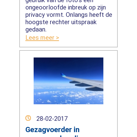
ongeoorloofde inbreuk op zijn
privacy vormt. Onlangs heeft de
hoogste rechter uitspraak
gedaan.
Lees meer >
28-02-2017
Gezagvoerder in