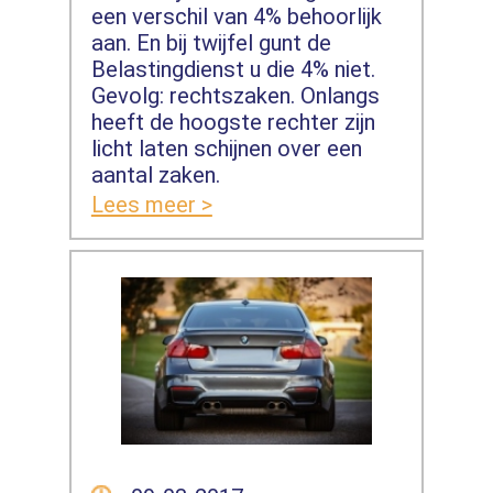
een verschil van 4% behoorlijk
aan. En bij twijfel gunt de
Belastingdienst u die 4% niet.
Gevolg: rechtszaken. Onlangs
heeft de hoogste rechter zijn
licht laten schijnen over een
aantal zaken.
Lees meer >