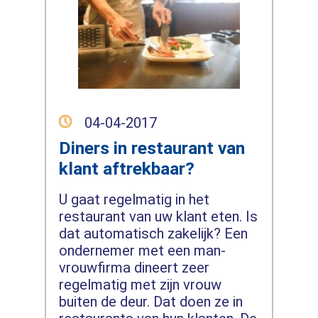
04-04-2017
Diners in restaurant van
klant aftrekbaar?
U gaat regelmatig in het
restaurant van uw klant eten. Is
dat automatisch zakelijk? Een
ondernemer met een man-
vrouwfirma dineert zeer
regelmatig met zijn vrouw
buiten de deur. Dat doen ze in