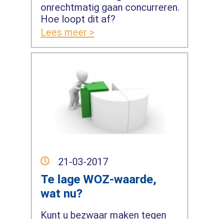
onrechtmatig gaan concurreren.
Hoe loopt dit af?
Lees meer >
21-03-2017
Te lage WOZ-waarde,
wat nu?
Kunt u bezwaar maken tegen