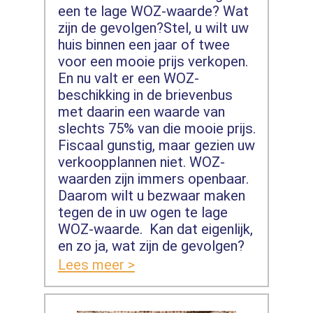
een te lage WOZ-waarde? Wat
zijn de gevolgen?Stel, u wilt uw
huis binnen een jaar of twee
voor een mooie prijs verkopen.
En nu valt er een WOZ-
beschikking in de brievenbus
met daarin een waarde van
slechts 75% van die mooie prijs.
Fiscaal gunstig, maar gezien uw
verkoopplannen niet. WOZ-
waarden zijn immers openbaar.
Daarom wilt u bezwaar maken
tegen de in uw ogen te lage
WOZ-waarde. Kan dat eigenlijk,
en zo ja, wat zijn de gevolgen?
Lees meer >