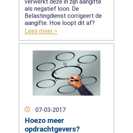
verwerkt deze in zijn aangifte
als negatief loon. De
Belastingdienst corrigeert de
aangifte. Hoe loopt dit af?
Lees meer >
07-03-2017
Hoezo meer
opdrachtgevers?