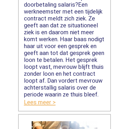
doorbetaling salaris?Een
werkneemster met een tijdelijk
contract meldt zich ziek. Ze
geeft aan dat ze situationeel
ziek is en daarom niet meer
komt werken. Haar baas nodigt
haar uit voor een gesprek en
geeft aan tot dat gesprek geen
loon te betalen. Het gesprek
loopt vast, mevrouw blijft thuis
zonder loon en het contract
loopt af. Dan vordert mevrouw
achterstallig salaris over de
periode waarin ze thuis bleef.
Lees meer >