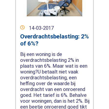
14-03-2017
Overdrachtsbelasting: 2%
of 6%?
Bij een woning is de
overdrachtsbelasting 2% in
plaats van 6%. Maar wat is een
woning?U betaalt niet vaak
overdrachtsbelasting, een
heffing over de waarde bij
overdracht van een onroerend
goed. Het tarief is 6%. Behalve
voor woningen, dan is het 2%. Bij
een beetje onroerend goed tikt