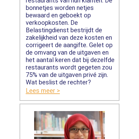
restaurants van hun klanten. De
bonnetjes worden netjes
bewaard en geboekt op
verkoopkosten. De
Belastingdienst bestrijdt de
zakelijkheid van deze kosten en
corrigeert de aangifte. Gelet op
de omvang van de uitgaven en
het aantal keren dat bij dezelfde
restaurants wordt gegeten zou
75% van de uitgaven privé zijn.
Wat beslist de rechter?
Lees meer >