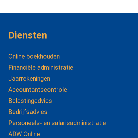
Diensten
Online boekhouden
Financiële administratie
Jaarrekeningen
Accountantscontrole
Belastingadvies
Bedrijfsadvies
Personeels- en salarisadministratie
ADW Online