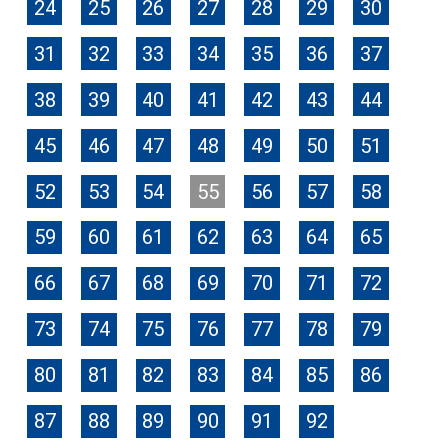
24
25
26
27
28
29
30
31
32
33
34
35
36
37
38
39
40
41
42
43
44
45
46
47
48
49
50
51
52
53
54
55
56
57
58
59
60
61
62
63
64
65
66
67
68
69
70
71
72
73
74
75
76
77
78
79
80
81
82
83
84
85
86
87
88
89
90
91
92