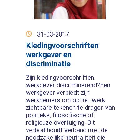
31-03-2017
Kledingvoorschriften
werkgever en
discriminatie
Zijn kledingvoorschriften
werkgever discriminerend?Een
werkgever verbiedt zijn
werknemers om op het werk
zichtbare tekenen te dragen van
politieke, filosofische of
religieuze overtuiging. Dit
verbod houdt verband met de
noodzakelijke neutraliteit die