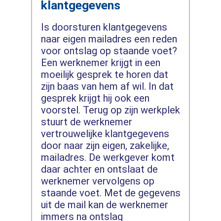
klantgegevens
Is doorsturen klantgegevens
naar eigen mailadres een reden
voor ontslag op staande voet?
Een werknemer krijgt in een
moeilijk gesprek te horen dat
zijn baas van hem af wil. In dat
gesprek krijgt hij ook een
voorstel. Terug op zijn werkplek
stuurt de werknemer
vertrouwelijke klantgegevens
door naar zijn eigen, zakelijke,
mailadres. De werkgever komt
daar achter en ontslaat de
werknemer vervolgens op
staande voet. Met de gegevens
uit de mail kan de werknemer
immers na ontslag