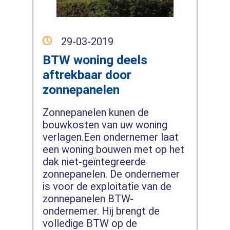
29-03-2019
BTW woning deels
aftrekbaar door
zonnepanelen
Zonnepanelen kunen de
bouwkosten van uw woning
verlagen.Een ondernemer laat
een woning bouwen met op het
dak niet-geïntegreerde
zonnepanelen. De ondernemer
is voor de exploitatie van de
zonnepanelen BTW-
ondernemer. Hij brengt de
volledige BTW op de