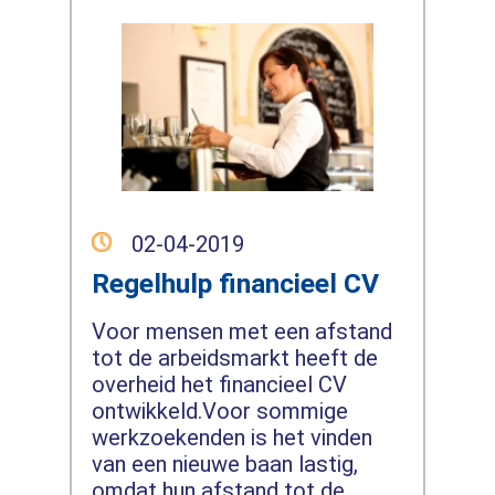
02-04-2019
Regelhulp financieel CV
Voor mensen met een afstand
tot de arbeidsmarkt heeft de
overheid het financieel CV
ontwikkeld.Voor sommige
werkzoekenden is het vinden
van een nieuwe baan lastig,
omdat hun afstand tot de