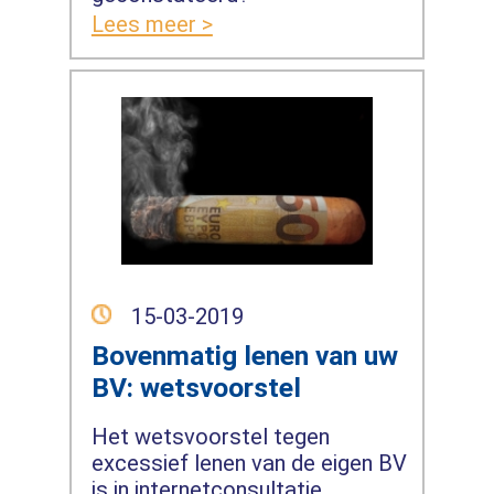
Lees meer >
15-03-2019
Bovenmatig lenen van uw
BV: wetsvoorstel
Het wetsvoorstel tegen
excessief lenen van de eigen BV
is in internetconsultatie.