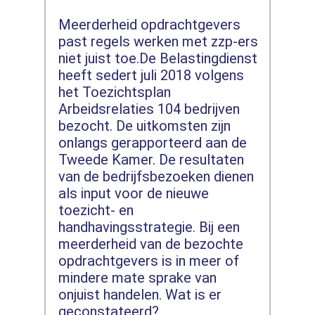
Meerderheid opdrachtgevers
past regels werken met zzp-ers
niet juist toe.De Belastingdienst
heeft sedert juli 2018 volgens
het Toezichtsplan
Arbeidsrelaties 104 bedrijven
bezocht. De uitkomsten zijn
onlangs gerapporteerd aan de
Tweede Kamer. De resultaten
van de bedrijfsbezoeken dienen
als input voor de nieuwe
toezicht- en
handhavingsstrategie. Bij een
meerderheid van de bezochte
opdrachtgevers is in meer of
mindere mate sprake van
onjuist handelen. Wat is er
geconstateerd?