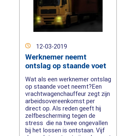
12-03-2019
Werknemer neemt
ontslag op staande voet
Wat als een werknemer ontslag
op staande voet neemt?Een
vrachtwagenchauffeur zegt zijn
arbeidsovereenkomst per
direct op. Als reden geeft hij
zelfbescherming tegen de
stress die na twee ongevallen
bij het lossen is ontstaan. Vijf