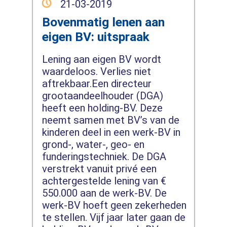
21-03-2019
Bovenmatig lenen aan
eigen BV: uitspraak
Lening aan eigen BV wordt
waardeloos. Verlies niet
aftrekbaar.Een directeur
grootaandeelhouder (DGA)
heeft een holding-BV. Deze
neemt samen met BV’s van de
kinderen deel in een werk-BV in
grond-, water-, geo- en
funderingstechniek. De DGA
verstrekt vanuit privé een
achtergestelde lening van €
550.000 aan de werk-BV. De
werk-BV hoeft geen zekerheden
te stellen. Vijf jaar later gaan de