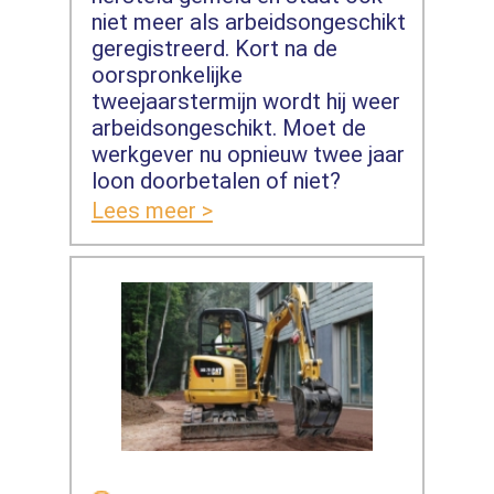
niet meer als arbeidsongeschikt
geregistreerd. Kort na de
oorspronkelijke
tweejaarstermijn wordt hij weer
arbeidsongeschikt. Moet de
werkgever nu opnieuw twee jaar
loon doorbetalen of niet?
Lees meer >