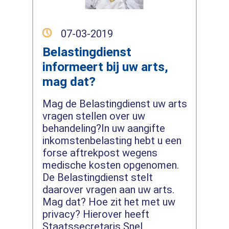
07-03-2019
Belastingdienst
informeert bij uw arts,
mag dat?
Mag de Belastingdienst uw arts
vragen stellen over uw
behandeling?In uw aangifte
inkomstenbelasting hebt u een
forse aftrekpost wegens
medische kosten opgenomen.
De Belastingdienst stelt
daarover vragen aan uw arts.
Mag dat? Hoe zit het met uw
privacy? Hierover heeft
Staatssecretaris Snel