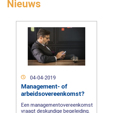
Nieuws
04-04-2019
Management- of
arbeidsovereenkomst?
Een managementovereenkomst
vraagt deskundige begeleiding.