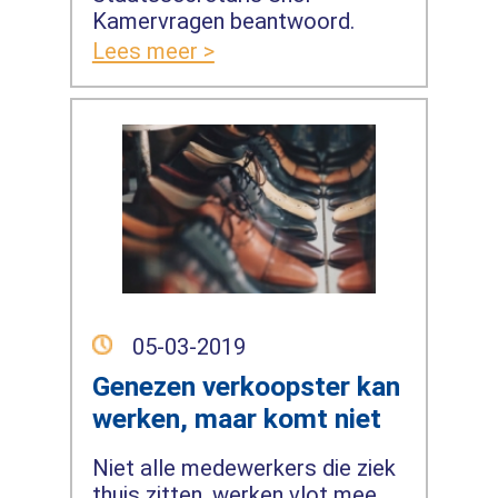
Kamervragen beantwoord.
Lees meer >
05-03-2019
Genezen verkoopster kan
werken, maar komt niet
Niet alle medewerkers die ziek
thuis zitten, werken vlot mee