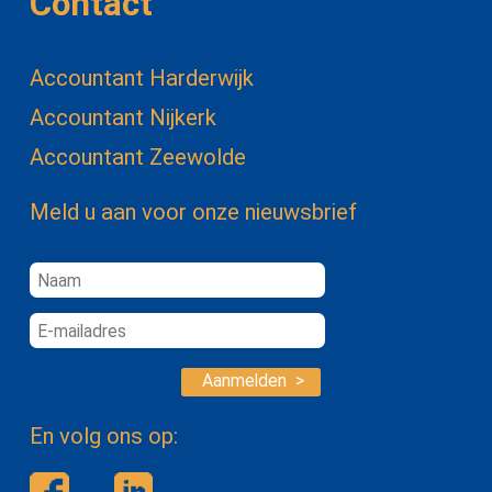
Contact
Accountant Harderwijk
Accountant Nijkerk
Accountant Zeewolde
Meld u aan voor onze nieuwsbrief
Aanmelden >
En volg ons op: