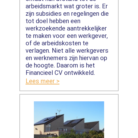
arbeidsmarkt wat groter is. Er
zijn subsidies en regelingen die
tot doel hebben een
werkzoekende aantrekkelijker
te maken voor een werkgever,
of de arbeidskosten te
verlagen. Niet alle werkgevers
en werknemers zijn hiervan op
de hoogte. Daarom is het
Financieel CV ontwikkeld.
Lees meer >