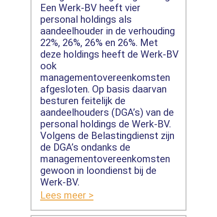
Een Werk-BV heeft vier
personal holdings als
aandeelhouder in de verhouding
22%, 26%, 26% en 26%. Met
deze holdings heeft de Werk-BV
ook
managementovereenkomsten
afgesloten. Op basis daarvan
besturen feitelijk de
aandeelhouders (DGA’s) van de
personal holdings de Werk-BV.
Volgens de Belastingdienst zijn
de DGA’s ondanks de
managementovereenkomsten
gewoon in loondienst bij de
Werk-BV.
Lees meer >