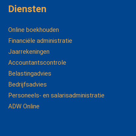
Diensten
Online boekhouden
Financiële administratie
Jaarrekeningen
Accountantscontrole
Belastingadvies
Bedrijfsadvies
Personeels- en salarisadministratie
ADW Online