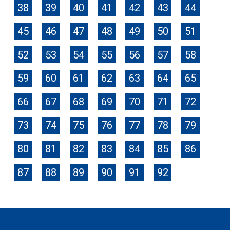
38
39
40
41
42
43
44
45
46
47
48
49
50
51
52
53
54
55
56
57
58
59
60
61
62
63
64
65
66
67
68
69
70
71
72
73
74
75
76
77
78
79
80
81
82
83
84
85
86
87
88
89
90
91
92