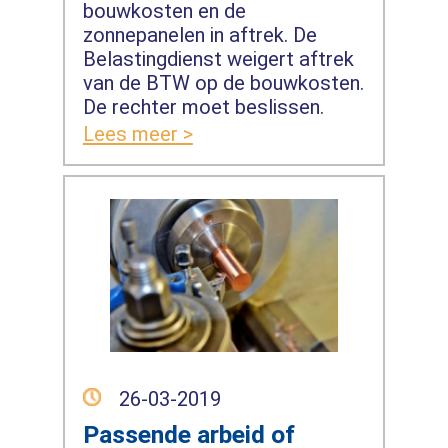
bouwkosten en de
zonnepanelen in aftrek. De
Belastingdienst weigert aftrek
van de BTW op de bouwkosten.
De rechter moet beslissen.
Lees meer >
26-03-2019
Passende arbeid of