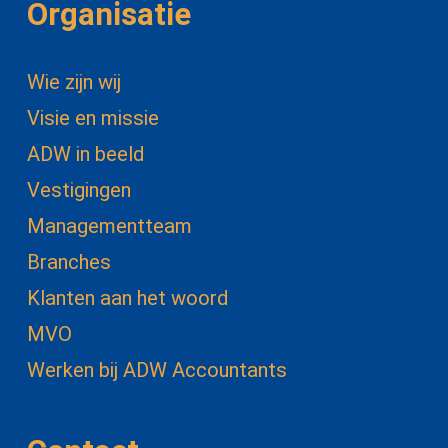
Organisatie
Wie zijn wij
Visie en missie
ADW in beeld
Vestigingen
Managementteam
Branches
Klanten aan het woord
MVO
Werken bij ADW Accountants