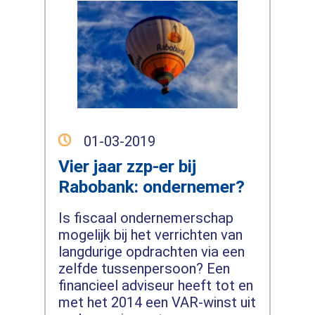
01-03-2019
Vier jaar zzp-er bij
Rabobank: ondernemer?
Is fiscaal ondernemerschap
mogelijk bij het verrichten van
langdurige opdrachten via een
zelfde tussenpersoon? Een
financieel adviseur heeft tot en
met het 2014 een VAR-winst uit