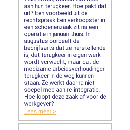
aan hun terugkeer. Hoe pakt dat
uit? Een voorbeeld uit de
rechtspraak.Een verkoopster in
een schoenenzaak zit na een
operatie in januari thuis. In
augustus oordeelt de
bedrijfsarts dat ze herstellende
is, dat terugkeer in eigen werk
wordt verwacht, maar dat de
moeizame arbeidsverhoudingen
terugkeer in de weg kunnen
staan. Ze werkt daarna niet
soepel mee aan re-integratie.
Hoe loopt deze zaak af voor de
werkgever?
Lees meer >