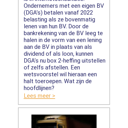
Ondernemers met een eigen BV
(DGA’s) betalen vanaf 2022
belasting als ze bovenmatig
lenen van hun BV. Door de
bankrekening van de BV leeg te
halen in de vorm van een lening
aan de BV in plaats van als
dividend of als loon, kunnen
DGA’s nu box 2-heffing uitstellen
of zelfs afstellen. Een
wetsvoorstel wil hieraan een
halt toeroepen. Wat zijn de
hoofdlijnen?
Lees meer >