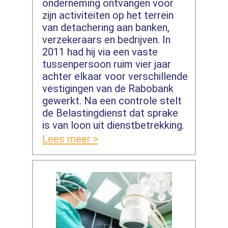
onderneming ontvangen voor
zijn activiteiten op het terrein
van detachering aan banken,
verzekeraars en bedrijven. In
2011 had hij via een vaste
tussenpersoon ruim vier jaar
achter elkaar voor verschillende
vestigingen van de Rabobank
gewerkt. Na een controle stelt
de Belastingdienst dat sprake
is van loon uit dienstbetrekking.
Lees meer >