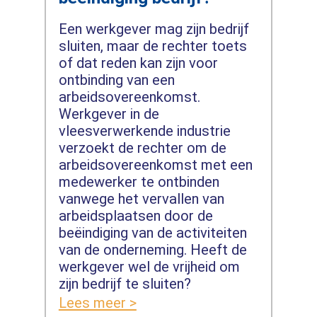
Een werkgever mag zijn bedrijf
sluiten, maar de rechter toets
of dat reden kan zijn voor
ontbinding van een
arbeidsovereenkomst.
Werkgever in de
vleesverwerkende industrie
verzoekt de rechter om de
arbeidsovereenkomst met een
medewerker te ontbinden
vanwege het vervallen van
arbeidsplaatsen door de
beëindiging van de activiteiten
van de onderneming. Heeft de
werkgever wel de vrijheid om
zijn bedrijf te sluiten?
Lees meer >