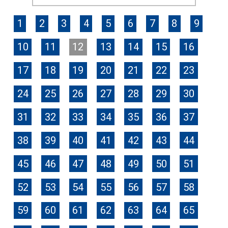
1
2
3
4
5
6
7
8
9
10
11
12
13
14
15
16
17
18
19
20
21
22
23
24
25
26
27
28
29
30
31
32
33
34
35
36
37
38
39
40
41
42
43
44
45
46
47
48
49
50
51
52
53
54
55
56
57
58
59
60
61
62
63
64
65