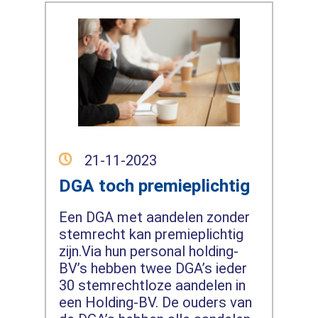
21-11-2023
DGA toch premieplichtig
Een DGA met aandelen zonder
stemrecht kan premieplichtig
zijn.Via hun personal holding-
BV’s hebben twee DGA’s ieder
30 stemrechtloze aandelen in
een Holding-BV. De ouders van