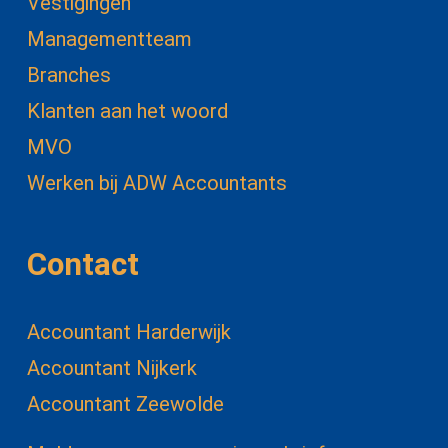
Vestigingen
Managementteam
Branches
Klanten aan het woord
MVO
Werken bij ADW Accountants
Contact
Accountant Harderwijk
Accountant Nijkerk
Accountant Zeewolde