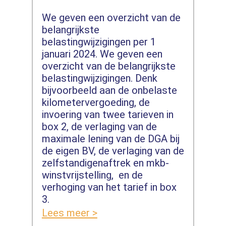
We geven een overzicht van de
belangrijkste
belastingwijzigingen per 1
januari 2024. We geven een
overzicht van de belangrijkste
belastingwijzigingen. Denk
bijvoorbeeld aan de onbelaste
kilometervergoeding, de
invoering van twee tarieven in
box 2, de verlaging van de
maximale lening van de DGA bij
de eigen BV, de verlaging van de
zelfstandigenaftrek en mkb-
winstvrijstelling, en de
verhoging van het tarief in box
3.
Lees meer >