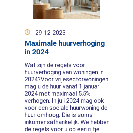
29-12-2023
Maximale huurverhoging
in 2024
Wat zijn de regels voor
huurverhoging van woningen in
2024?Voor vrijesectorwoningen
mag u de huur vanaf 1 januari
2024 met maximaal 5,5%
verhogen. In juli 2024 mag ook
voor een sociale huurwoning de
huur omhoog. Die is soms
inkomensafhankelijk. We hebben
de regels voor u op een rijtje