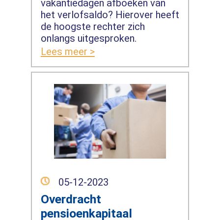
vakantiedagen afboeken van
het verlofsaldo? Hierover heeft
de hoogste rechter zich
onlangs uitgesproken.
Lees meer >
05-12-2023
Overdracht
pensioenkapitaal