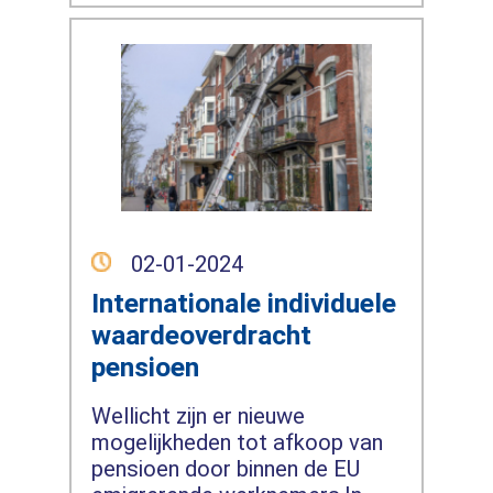
02-01-2024
Internationale individuele
waardeoverdracht
pensioen
Wellicht zijn er nieuwe
mogelijkheden tot afkoop van
pensioen door binnen de EU