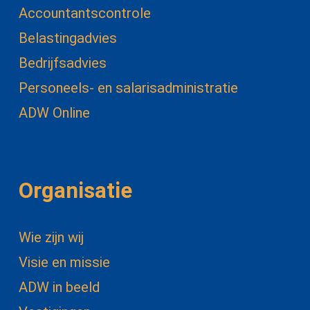
Accountantscontrole
Belastingadvies
Bedrijfsadvies
Personeels- en salarisadministratie
ADW Online
Organisatie
Wie zijn wij
Visie en missie
ADW in beeld