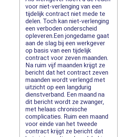
voor niet-verlenging van een
tijdelijk contract niet mede te
delen. Toch kan niet-verlenging
een verboden onderscheid
opleveren.Een jongedame gaat
aan de slag bij een werkgever
op basis van een tijdelijk
contract voor zeven maanden.
Na ruim vijf maanden krijgt ze
bericht dat het contract zeven
maanden wordt verlengd met
uitzicht op een langdurig
dienstverband. Een maand na
dit bericht wordt ze zwanger,
met helaas chronische
complicaties. Ruim een maand
voor einde van het tweede
contract krijgt ze bericht dat