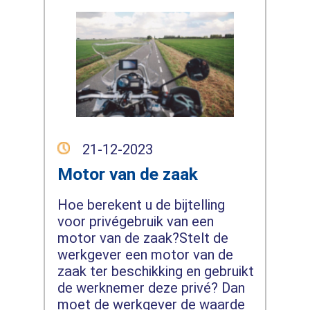
21-12-2023
Motor van de zaak
Hoe berekent u de bijtelling
voor privégebruik van een
motor van de zaak?Stelt de
werkgever een motor van de
zaak ter beschikking en gebruikt
de werknemer deze privé? Dan
moet de werkgever de waarde