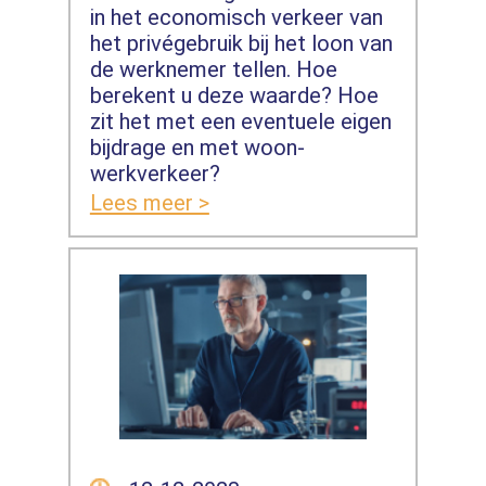
in het economisch verkeer van
het privégebruik bij het loon van
de werknemer tellen. Hoe
berekent u deze waarde? Hoe
zit het met een eventuele eigen
bijdrage en met woon-
werkverkeer?
Lees meer >