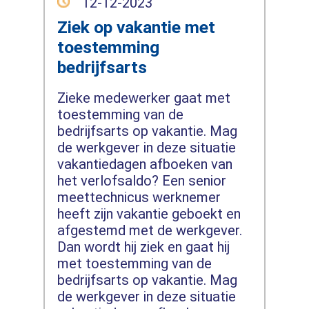
12-12-2023
Ziek op vakantie met
toestemming
bedrijfsarts
Zieke medewerker gaat met
toestemming van de
bedrijfsarts op vakantie. Mag
de werkgever in deze situatie
vakantiedagen afboeken van
het verlofsaldo? Een senior
meettechnicus werknemer
heeft zijn vakantie geboekt en
afgestemd met de werkgever.
Dan wordt hij ziek en gaat hij
met toestemming van de
bedrijfsarts op vakantie. Mag
de werkgever in deze situatie