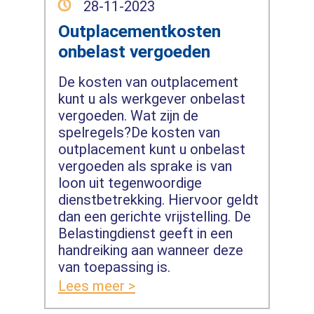
28-11-2023
Outplacementkosten
onbelast vergoeden
De kosten van outplacement
kunt u als werkgever onbelast
vergoeden. Wat zijn de
spelregels?De kosten van
outplacement kunt u onbelast
vergoeden als sprake is van
loon uit tegenwoordige
dienstbetrekking. Hiervoor geldt
dan een gerichte vrijstelling. De
Belastingdienst geeft in een
handreiking aan wanneer deze
van toepassing is.
Lees meer >