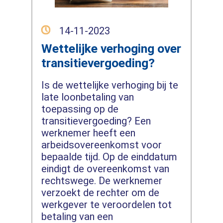
14-11-2023
Wettelijke verhoging over
transitievergoeding?
Is de wettelijke verhoging bij te
late loonbetaling van
toepassing op de
transitievergoeding? Een
werknemer heeft een
arbeidsovereenkomst voor
bepaalde tijd. Op de einddatum
eindigt de overeenkomst van
rechtswege. De werknemer
verzoekt de rechter om de
werkgever te veroordelen tot
betaling van een