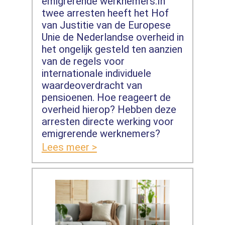
emigrerende werknemers.In
twee arresten heeft het Hof
van Justitie van de Europese
Unie de Nederlandse overheid in
het ongelijk gesteld ten aanzien
van de regels voor
internationale individuele
waardeoverdracht van
pensioenen. Hoe reageert de
overheid hierop? Hebben deze
arresten directe werking voor
emigrerende werknemers?
Lees meer >