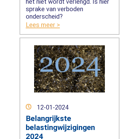
het niet wordt verlengd. Is hier
sprake van verboden
onderscheid?
Lees meer >
12-01-2024
Belangrijkste
belastingwijzigingen
2024