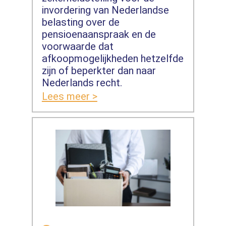
invordering van Nederlandse
belasting over de
pensioenaanspraak en de
voorwaarde dat
afkoopmogelijkheden hetzelfde
zijn of beperkter dan naar
Nederlands recht.
Lees meer >