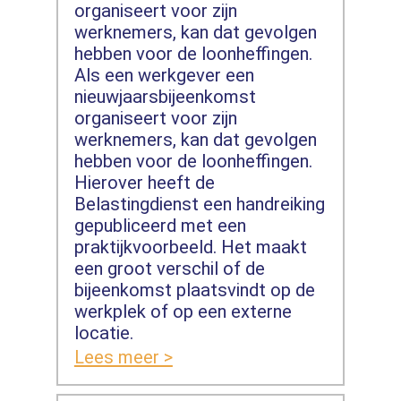
organiseert voor zijn
werknemers, kan dat gevolgen
hebben voor de loonheffingen.
Als een werkgever een
nieuwjaarsbijeenkomst
organiseert voor zijn
werknemers, kan dat gevolgen
hebben voor de loonheffingen.
Hierover heeft de
Belastingdienst een handreiking
gepubliceerd met een
praktijkvoorbeeld. Het maakt
een groot verschil of de
bijeenkomst plaatsvindt op de
werkplek of op een externe
locatie.
Lees meer >