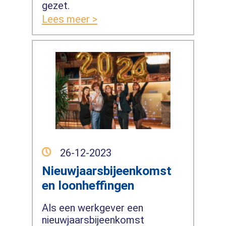
gezet.
Lees meer >
26-12-2023
Nieuwjaarsbijeenkomst
en loonheffingen
Als een werkgever een
nieuwjaarsbijeenkomst