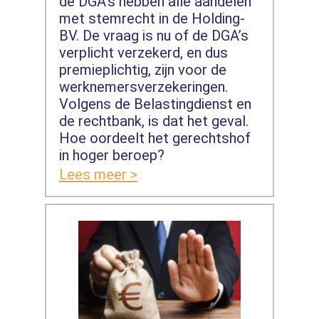
de DGA’s hebben alle aandelen
met stemrecht in de Holding-
BV. De vraag is nu of de DGA’s
verplicht verzekerd, en dus
premieplichtig, zijn voor de
werknemersverzekeringen.
Volgens de Belastingdienst en
de rechtbank, is dat het geval.
Hoe oordeelt het gerechtshof
in hoger beroep?
Lees meer >