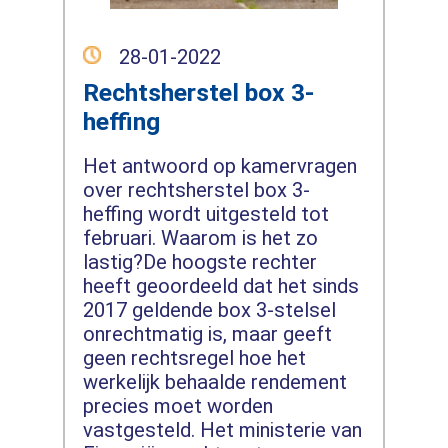
28-01-2022
Rechtsherstel box 3-
heffing
Het antwoord op kamervragen
over rechtsherstel box 3-
heffing wordt uitgesteld tot
februari. Waarom is het zo
lastig?De hoogste rechter
heeft geoordeeld dat het sinds
2017 geldende box 3-stelsel
onrechtmatig is, maar geeft
geen rechtsregel hoe het
werkelijk behaalde rendement
precies moet worden
vastgesteld. Het ministerie van