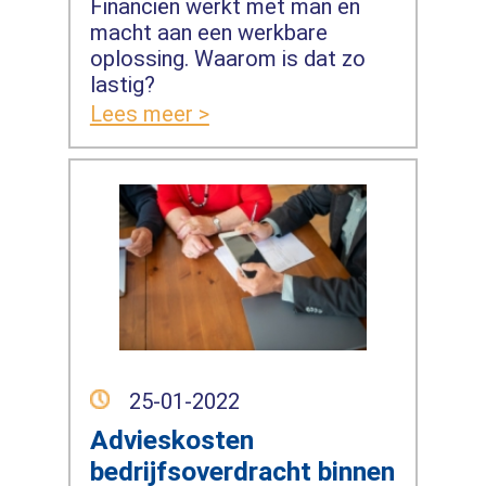
Financiën werkt met man en
macht aan een werkbare
oplossing. Waarom is dat zo
lastig?
Lees meer >
25-01-2022
Advieskosten
bedrijfsoverdracht binnen