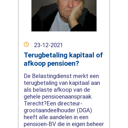
23-12-2021
Terugbetaling kapitaal of
afkoop pensioen?
De Belastingdienst merkt een
terugbetaling van kapitaal aan
als belaste afkoop van de
gehele pensioenaanspraak.
Terecht?Een directeur-
grootaandeelhouder (DGA)
heeft alle aandelen in een
pensioen-BV die in eigen beheer