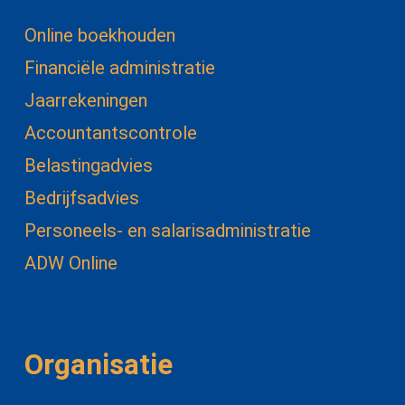
Online boekhouden
Financiële administratie
Jaarrekeningen
Accountantscontrole
Belastingadvies
Bedrijfsadvies
Personeels- en salarisadministratie
ADW Online
Organisatie