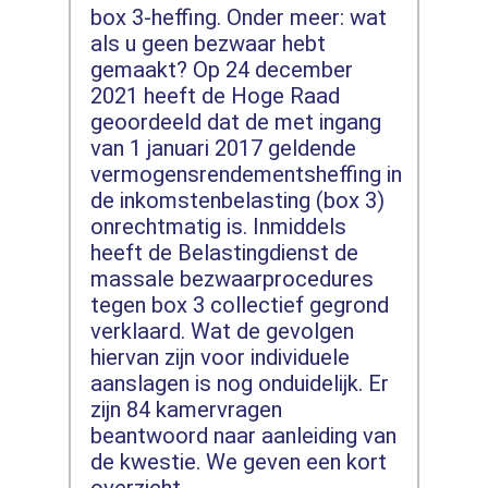
box 3-heffing. Onder meer: wat
als u geen bezwaar hebt
gemaakt? Op 24 december
2021 heeft de Hoge Raad
geoordeeld dat de met ingang
van 1 januari 2017 geldende
vermogensrendementsheffing in
de inkomstenbelasting (box 3)
onrechtmatig is. Inmiddels
heeft de Belastingdienst de
massale bezwaarprocedures
tegen box 3 collectief gegrond
verklaard. Wat de gevolgen
hiervan zijn voor individuele
aanslagen is nog onduidelijk. Er
zijn 84 kamervragen
beantwoord naar aanleiding van
de kwestie. We geven een kort