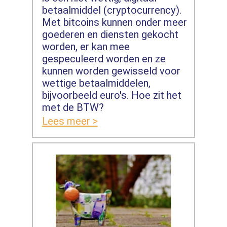
betaalmiddel (cryptocurrency).
Met bitcoins kunnen onder meer
goederen en diensten gekocht
worden, er kan mee
gespeculeerd worden en ze
kunnen worden gewisseld voor
wettige betaalmiddelen,
bijvoorbeeld euro's. Hoe zit het
met de BTW?
Lees meer >