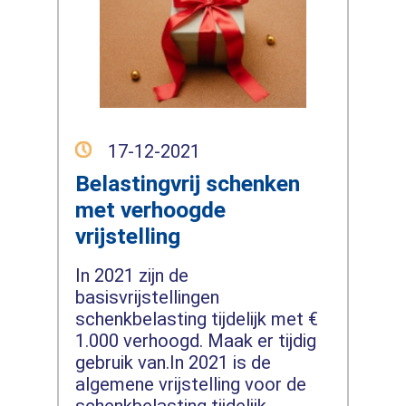
17-12-2021
Belastingvrij schenken
met verhoogde
vrijstelling
In 2021 zijn de
basisvrijstellingen
schenkbelasting tijdelijk met €
1.000 verhoogd. Maak er tijdig
gebruik van.In 2021 is de
algemene vrijstelling voor de