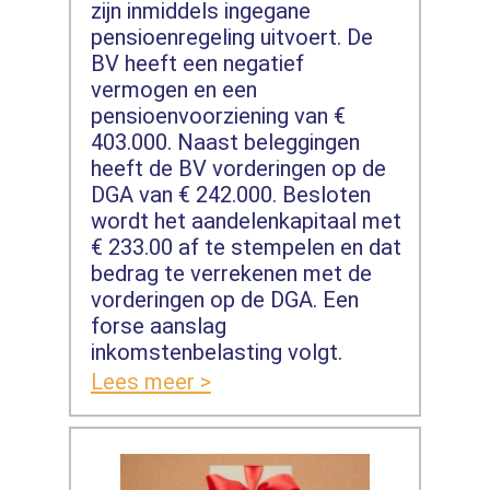
zijn inmiddels ingegane
pensioenregeling uitvoert. De
BV heeft een negatief
vermogen en een
pensioenvoorziening van €
403.000. Naast beleggingen
heeft de BV vorderingen op de
DGA van € 242.000. Besloten
wordt het aandelenkapitaal met
€ 233.00 af te stempelen en dat
bedrag te verrekenen met de
vorderingen op de DGA. Een
forse aanslag
inkomstenbelasting volgt.
Lees meer >