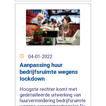
04-01-2022
Aanpassing huur
bedrijfsruimte wegens
lockdown
Hoogste rechter komt met
gedetailleerde uitwerking van
huurvermindering bedrijfsruimte