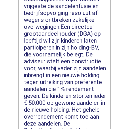
vrijgestelde aandelenfusie en
bedrijfsopvolging resoluut af
wegens ontbreken zakelijke
overwegingen.Een directeur-
grootaandeelhouder (DGA) op
leeftijd wil zijn kinderen laten
participeren in zijn holding-BV,
die voornamelijk belegt. De
adviseur stelt een constructie
voor, waarbij vader zijn aandelen
inbrengt in een nieuwe holding
tegen uitreiking van preferente
aandelen die 1% rendement
geven. De kinderen storten ieder
€ 50.000 op gewone aandelen in
de nieuwe holding. Het gehele
overrendement komt toe aan
deze aandelen. De