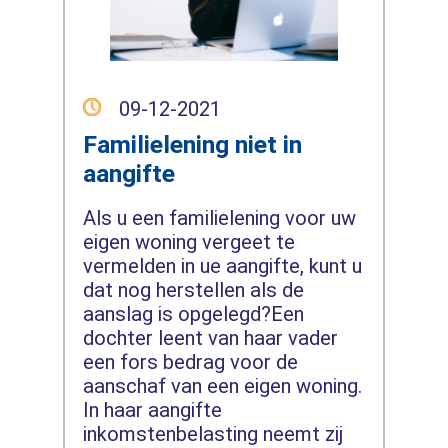
09-12-2021
Familielening niet in
aangifte
Als u een familielening voor uw
eigen woning vergeet te
vermelden in ue aangifte, kunt u
dat nog herstellen als de
aanslag is opgelegd?Een
dochter leent van haar vader
een fors bedrag voor de
aanschaf van een eigen woning.
In haar aangifte
inkomstenbelasting neemt zij