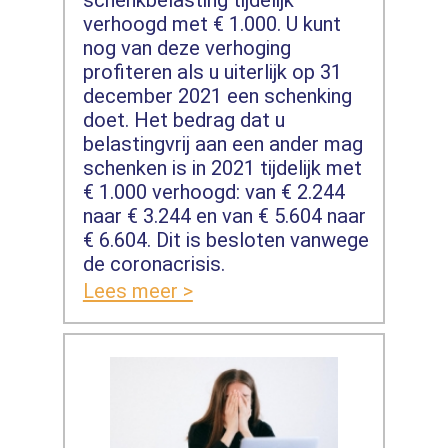
schenkbelasting tijdelijk
verhoogd met € 1.000. U kunt
nog van deze verhoging
profiteren als u uiterlijk op 31
december 2021 een schenking
doet. Het bedrag dat u
belastingvrij aan een ander mag
schenken is in 2021 tijdelijk met
€ 1.000 verhoogd: van € 2.244
naar € 3.244 en van € 5.604 naar
€ 6.604. Dit is besloten vanwege
de coronacrisis.
Lees meer >