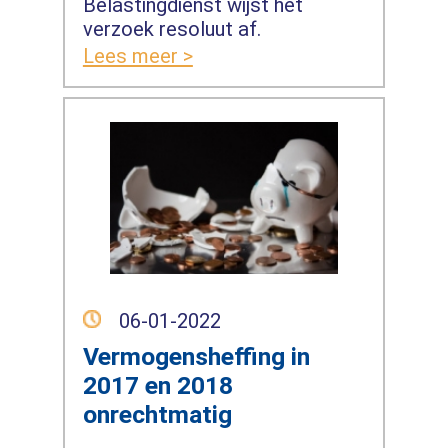
Belastingdienst wijst het
verzoek resoluut af.
Lees meer >
06-01-2022
Vermogensheffing in
2017 en 2018
onrechtmatig