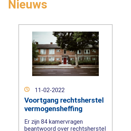
Nieuws
11-02-2022
Voortgang rechtsherstel
vermogensheffing
Er zijn 84 kamervragen
beantwoord over rechtsherstel