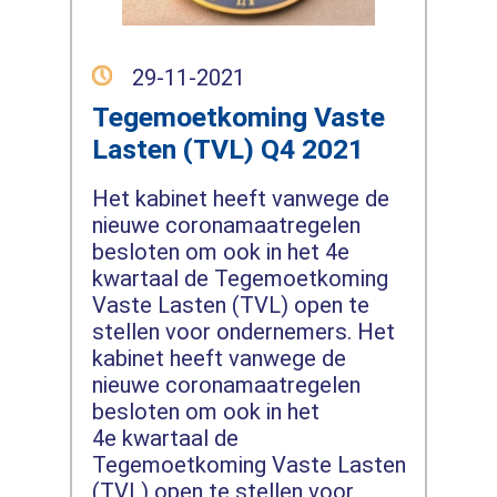
29-11-2021
Tegemoetkoming Vaste
Lasten (TVL) Q4 2021
Het kabinet heeft vanwege de
nieuwe coronamaatregelen
besloten om ook in het 4e
kwartaal de Tegemoetkoming
Vaste Lasten (TVL) open te
stellen voor ondernemers. Het
kabinet heeft vanwege de
nieuwe coronamaatregelen
besloten om ook in het
4e kwartaal de
Tegemoetkoming Vaste Lasten
(TVL) open te stellen voor