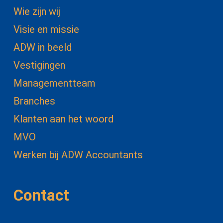
Wie zijn wij
Visie en missie
ADW in beeld
Vestigingen
Managementteam
Branches
Klanten aan het woord
MVO
Werken bij ADW Accountants
Contact