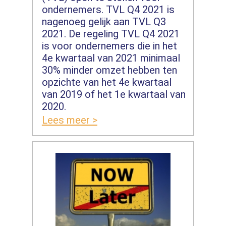
ondernemers. TVL Q4 2021 is
nagenoeg gelijk aan TVL Q3
2021. De regeling TVL Q4 2021
is voor ondernemers die in het
4e kwartaal van 2021 minimaal
30% minder omzet hebben ten
opzichte van het 4e kwartaal
van 2019 of het 1e kwartaal van
2020.
Lees meer >