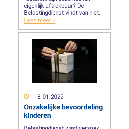
eigenlijk aftrekbaar? De
Belastingdienst vindt van niet.
Lees meer >
18-01-2022
Onzakelijke bevoordeling
kinderen
Belastingdienst wijst verzoek