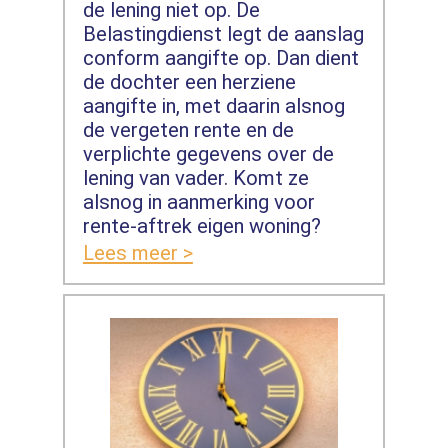
de lening niet op. De
Belastingdienst legt de aanslag
conform aangifte op. Dan dient
de dochter een herziene
aangifte in, met daarin alsnog
de vergeten rente en de
verplichte gegevens over de
lening van vader. Komt ze
alsnog in aanmerking voor
rente-aftrek eigen woning?
Lees meer >