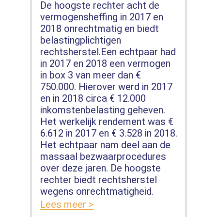
De hoogste rechter acht de
vermogensheffing in 2017 en
2018 onrechtmatig en biedt
belastingplichtigen
rechtsherstel.Een echtpaar had
in 2017 en 2018 een vermogen
in box 3 van meer dan €
750.000. Hierover werd in 2017
en in 2018 circa € 12.000
inkomstenbelasting geheven.
Het werkelijk rendement was €
6.612 in 2017 en € 3.528 in 2018.
Het echtpaar nam deel aan de
massaal bezwaarprocedures
over deze jaren. De hoogste
rechter biedt rechtsherstel
wegens onrechtmatigheid.
Lees meer >