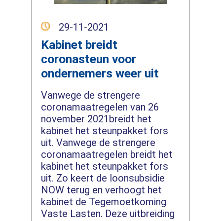
29-11-2021
Kabinet breidt
coronasteun voor
ondernemers weer uit
Vanwege de strengere
coronamaatregelen van 26
november 2021breidt het
kabinet het steunpakket fors
uit. Vanwege de strengere
coronamaatregelen breidt het
kabinet het steunpakket fors
uit. Zo keert de loonsubsidie
NOW terug en verhoogt het
kabinet de Tegemoetkoming
Vaste Lasten. Deze uitbreiding