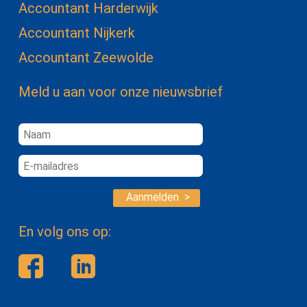
Accountant Harderwijk
Accountant Nijkerk
Accountant Zeewolde
Meld u aan voor onze nieuwsbrief
Aanmelden >
En volg ons op: