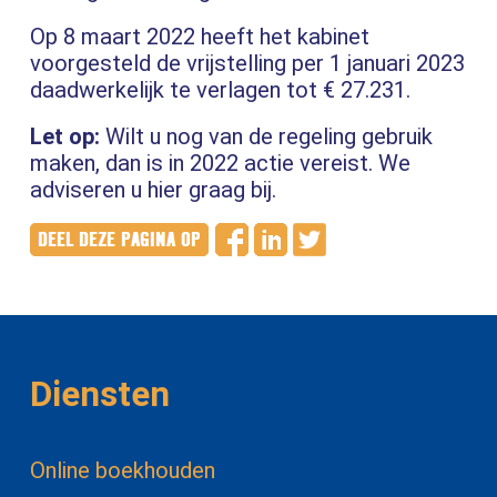
Op 8 maart 2022 heeft het kabinet
voorgesteld de vrijstelling per 1 januari 2023
daadwerkelijk te verlagen tot € 27.231.
Let op:
Wilt u nog van de regeling gebruik
maken, dan is in 2022 actie vereist. We
adviseren u hier graag bij.
Diensten
Online boekhouden