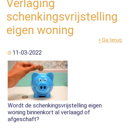
Verlaging
schenkingsvrijstelling
eigen woning
< Ga terug
11-03-2022
Wordt de schenkingsvrijstelling eigen
woning binnenkort al verlaagd of
afgeschaft?