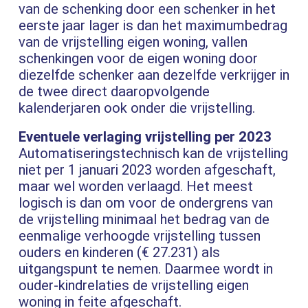
van de schenking door een schenker in het
eerste jaar lager is dan het maximumbedrag
van de vrijstelling eigen woning, vallen
schenkingen voor de eigen woning door
diezelfde schenker aan dezelfde verkrijger in
de twee direct daaropvolgende
kalenderjaren ook onder die vrijstelling.
Eventuele verlaging vrijstelling per 2023
Automatiseringstechnisch kan de vrijstelling
niet per 1 januari 2023 worden afgeschaft,
maar wel worden verlaagd. Het meest
logisch is dan om voor de ondergrens van
de vrijstelling minimaal het bedrag van de
eenmalige verhoogde vrijstelling tussen
ouders en kinderen (€ 27.231) als
uitgangspunt te nemen. Daarmee wordt in
ouder-kindrelaties de vrijstelling eigen
woning in feite afgeschaft.