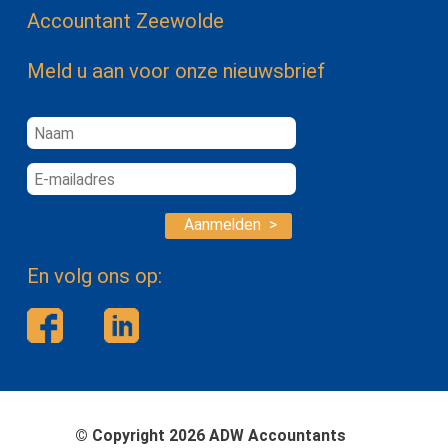
Accountant Zeewolde
Meld u aan voor onze nieuwsbrief
Aanmelden >
En volg ons op:
© Copyright 2026 ADW Accountants