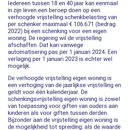
Iedereen tussen 18 en 40 jaar kan eenmaal
in zijn leven een beroep doen op een
verhoogde vrijstelling schenkbelasting van
per schenker maximaal € 106.671 (bedrag
2022) bij een schenking voor een eigen
woning. De regering wil de vrijstelling
afschaffen. Dat kan vanwege
automatisering pas per 1 januari 2024. Een
verlaging per 1 januari 2023 is echter wel
mogelijk.
De verhoogde vrijstelling eigen woning is
een verhoging van de jaarlijkse vrijstelling en
geldt voor één kalenderjaar. De
schenkingsvrijstelling eigen woning is zowel
van toepassing voor giften van ouders aan
kinderen als voor giften tussen derden.
Bijzonder aan de vrijstelling eigen woning is
de mogelijkheid tot spreiding: als de waarde