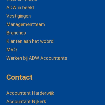
ADW in beeld
Vestigingen
Managementteam
Branches
Klanten aan het woord
MVO
Werken bij ADW Accountants
Contact
Accountant Harderwijk
Accountant Nijkerk