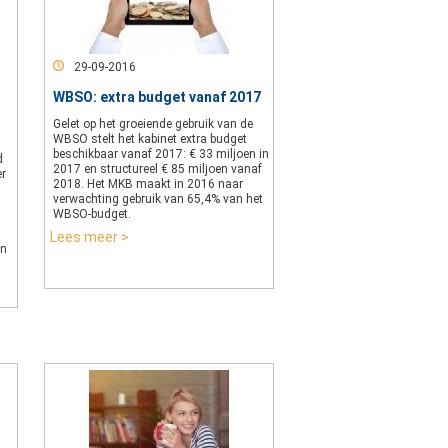
29-09-2016
WBSO: extra budget vanaf 2017
Gelet op het groeiende gebruik van de
WBSO stelt het kabinet extra budget
beschikbaar vanaf 2017: € 33 miljoen in
d
2017 en structureel € 85 miljoen vanaf
er
2018. Het MKB maakt in 2016 naar
verwachting gebruik van 65,4% van het
WBSO-budget.
Lees meer >
In