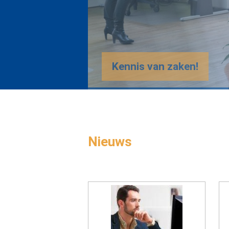
Nieuws