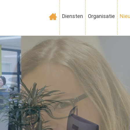
Diensten
Organisatie
Nie