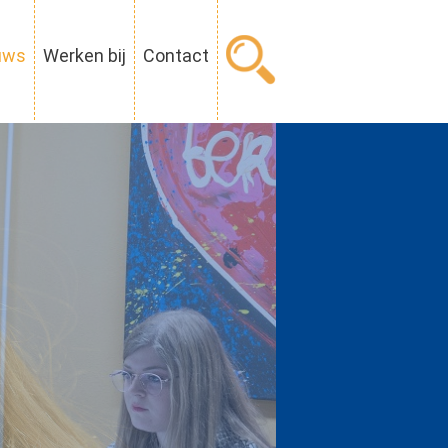
uws
Werken bij
Contact