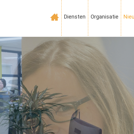
Diensten
Organisatie
Nie