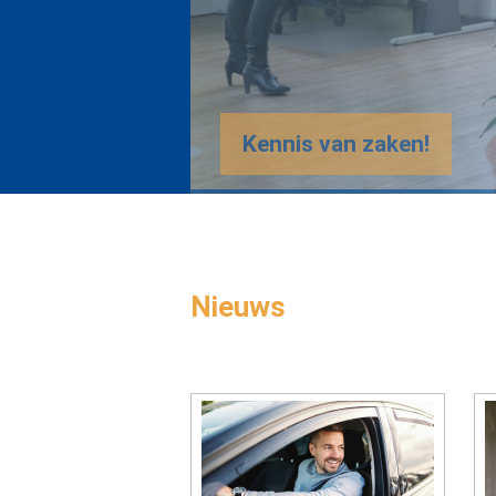
Nieuws