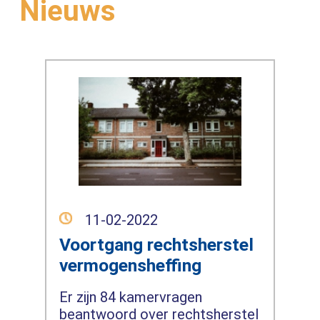
Nieuws
11-02-2022
Voortgang rechtsherstel
vermogensheffing
Er zijn 84 kamervragen
beantwoord over rechtsherstel