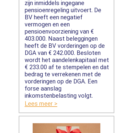
zijn inmiddels ingegane
pensioenregeling uitvoert. De
BV heeft een negatief
vermogen en een
pensioenvoorziening van €
403.000. Naast beleggingen
heeft de BV vorderingen op de
DGA van € 242.000. Besloten
wordt het aandelenkapitaal met
€ 233.00 af te stempelen en dat
bedrag te verrekenen met de
vorderingen op de DGA. Een
forse aanslag
inkomstenbelasting volgt.
Lees meer >