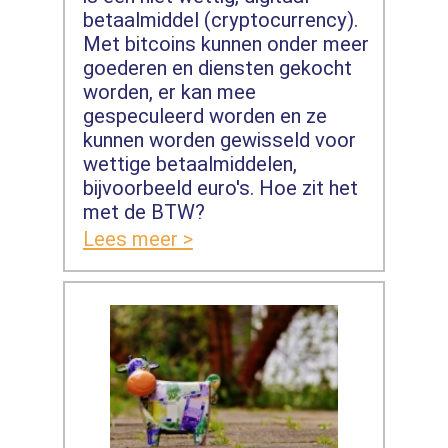
betaalmiddel (cryptocurrency).
Met bitcoins kunnen onder meer
goederen en diensten gekocht
worden, er kan mee
gespeculeerd worden en ze
kunnen worden gewisseld voor
wettige betaalmiddelen,
bijvoorbeeld euro's. Hoe zit het
met de BTW?
Lees meer >