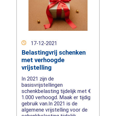
17-12-2021
Belastingvrij schenken
met verhoogde
vrijstelling
In 2021 zijn de
basisvrijstellingen
schenkbelasting tijdelijk met €
1.000 verhoogd. Maak er tijdig
gebruik van.In 2021 is de
algemene vrijstelling voor de