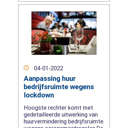
04-01-2022
Aanpassing huur
bedrijfsruimte wegens
lockdown
Hoogste rechter komt met
gedetailleerde uitwerking van
huurvermindering bedrijfsruimte