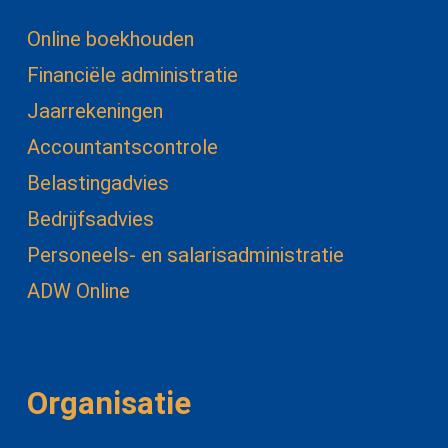
Online boekhouden
Financiële administratie
Jaarrekeningen
Accountantscontrole
Belastingadvies
Bedrijfsadvies
Personeels- en salarisadministratie
ADW Online
Organisatie