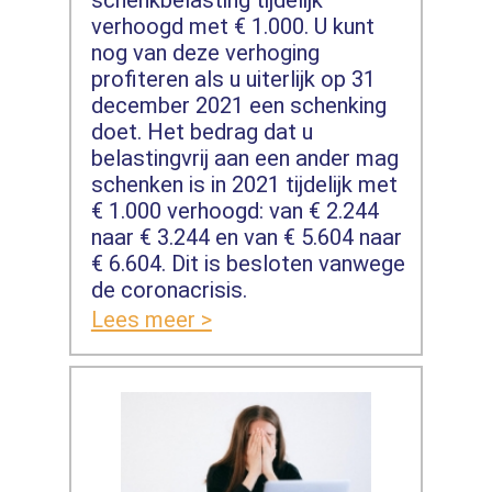
schenkbelasting tijdelijk
verhoogd met € 1.000. U kunt
nog van deze verhoging
profiteren als u uiterlijk op 31
december 2021 een schenking
doet. Het bedrag dat u
belastingvrij aan een ander mag
schenken is in 2021 tijdelijk met
€ 1.000 verhoogd: van € 2.244
naar € 3.244 en van € 5.604 naar
€ 6.604. Dit is besloten vanwege
de coronacrisis.
Lees meer >