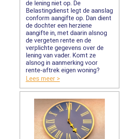
de lening niet op. De
Belastingdienst legt de aanslag
conform aangifte op. Dan dient
de dochter een herziene
aangifte in, met daarin alsnog
de vergeten rente en de
verplichte gegevens over de
lening van vader. Komt ze
alsnog in aanmerking voor
rente-aftrek eigen woning?
Lees meer >