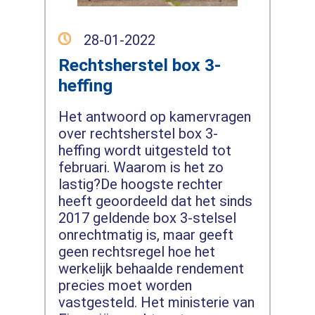
28-01-2022
Rechtsherstel box 3-
heffing
Het antwoord op kamervragen
over rechtsherstel box 3-
heffing wordt uitgesteld tot
februari. Waarom is het zo
lastig?De hoogste rechter
heeft geoordeeld dat het sinds
2017 geldende box 3-stelsel
onrechtmatig is, maar geeft
geen rechtsregel hoe het
werkelijk behaalde rendement
precies moet worden
vastgesteld. Het ministerie van