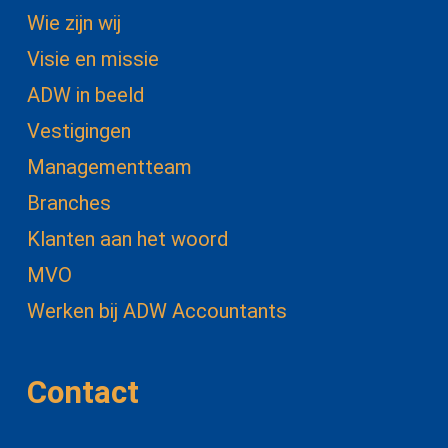
Wie zijn wij
Visie en missie
ADW in beeld
Vestigingen
Managementteam
Branches
Klanten aan het woord
MVO
Werken bij ADW Accountants
Contact