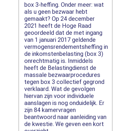
box 3-heffing. Onder meer: wat
als u geen bezwaar hebt
gemaakt? Op 24 december
2021 heeft de Hoge Raad
geoordeeld dat de met ingang
van 1 januari 2017 geldende
vermogensrendementsheffing in
de inkomstenbelasting (box 3)
onrechtmatig is. Inmiddels
heeft de Belastingdienst de
massale bezwaarprocedures
tegen box 3 collectief gegrond
verklaard. Wat de gevolgen
hiervan zijn voor individuele
aanslagen is nog onduidelijk. Er
zijn 84 kamervragen
beantwoord naar aanleiding van
de kwestie. We geven een kort