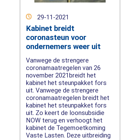
29-11-2021
Kabinet breidt
coronasteun voor
ondernemers weer uit
Vanwege de strengere
coronamaatregelen van 26
november 2021breidt het
kabinet het steunpakket fors
uit. Vanwege de strengere
coronamaatregelen breidt het
kabinet het steunpakket fors
uit. Zo keert de loonsubsidie
NOW terug en verhoogt het
kabinet de Tegemoetkoming
Vaste Lasten. Deze uitbreiding