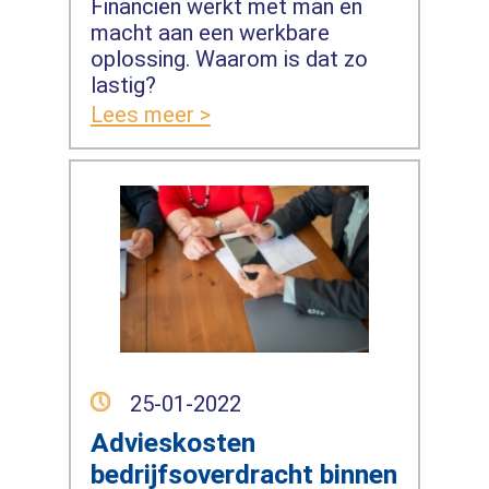
Financiën werkt met man en
macht aan een werkbare
oplossing. Waarom is dat zo
lastig?
Lees meer >
25-01-2022
Advieskosten
bedrijfsoverdracht binnen