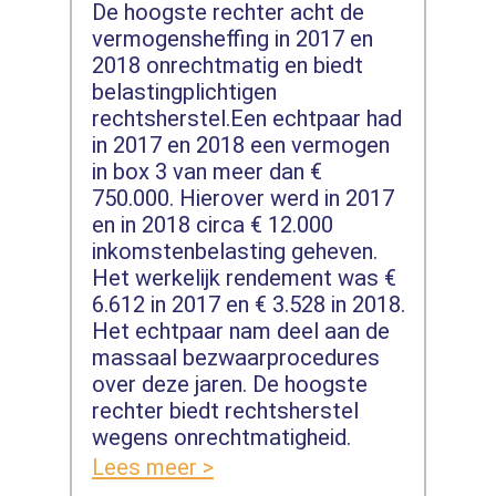
De hoogste rechter acht de
vermogensheffing in 2017 en
2018 onrechtmatig en biedt
belastingplichtigen
rechtsherstel.Een echtpaar had
in 2017 en 2018 een vermogen
in box 3 van meer dan €
750.000. Hierover werd in 2017
en in 2018 circa € 12.000
inkomstenbelasting geheven.
Het werkelijk rendement was €
6.612 in 2017 en € 3.528 in 2018.
Het echtpaar nam deel aan de
massaal bezwaarprocedures
over deze jaren. De hoogste
rechter biedt rechtsherstel
wegens onrechtmatigheid.
Lees meer >