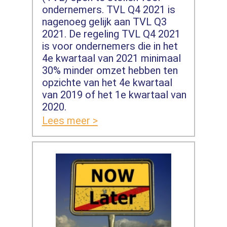
ondernemers. TVL Q4 2021 is
nagenoeg gelijk aan TVL Q3
2021. De regeling TVL Q4 2021
is voor ondernemers die in het
4e kwartaal van 2021 minimaal
30% minder omzet hebben ten
opzichte van het 4e kwartaal
van 2019 of het 1e kwartaal van
2020.
Lees meer >