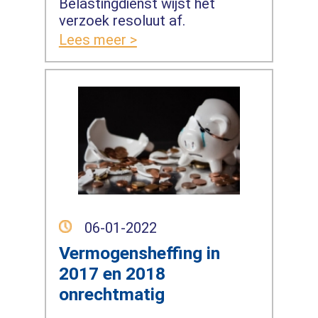
Belastingdienst wijst het
verzoek resoluut af.
Lees meer >
06-01-2022
Vermogensheffing in
2017 en 2018
onrechtmatig