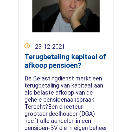
23-12-2021
Terugbetaling kapitaal of
afkoop pensioen?
De Belastingdienst merkt een
terugbetaling van kapitaal aan
als belaste afkoop van de
gehele pensioenaanspraak.
Terecht?Een directeur-
grootaandeelhouder (DGA)
heeft alle aandelen in een
pensioen-BV die in eigen beheer