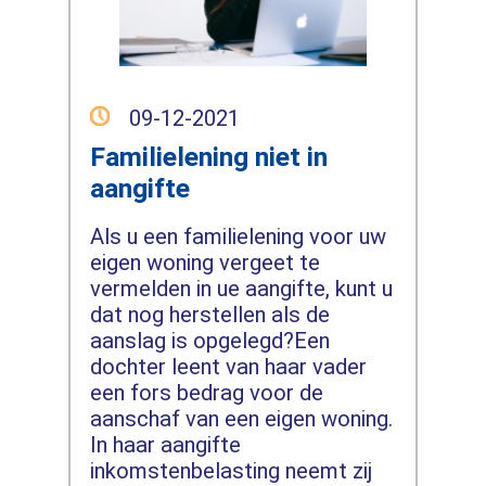
09-12-2021
Familielening niet in
aangifte
Als u een familielening voor uw
eigen woning vergeet te
vermelden in ue aangifte, kunt u
dat nog herstellen als de
aanslag is opgelegd?Een
dochter leent van haar vader
een fors bedrag voor de
aanschaf van een eigen woning.
In haar aangifte
inkomstenbelasting neemt zij