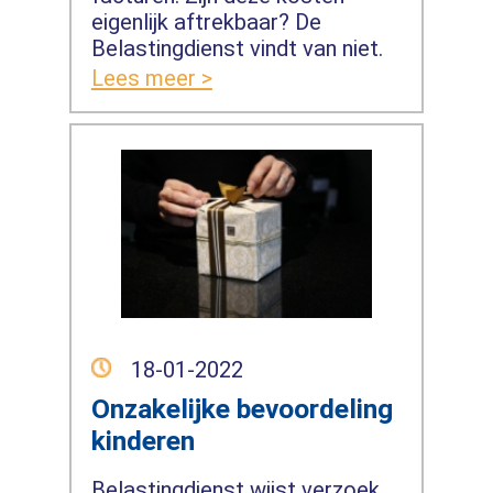
eigenlijk aftrekbaar? De
Belastingdienst vindt van niet.
Lees meer >
18-01-2022
Onzakelijke bevoordeling
kinderen
Belastingdienst wijst verzoek