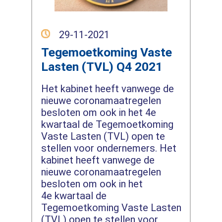
29-11-2021
Tegemoetkoming Vaste
Lasten (TVL) Q4 2021
Het kabinet heeft vanwege de
nieuwe coronamaatregelen
besloten om ook in het 4e
kwartaal de Tegemoetkoming
Vaste Lasten (TVL) open te
stellen voor ondernemers. Het
kabinet heeft vanwege de
nieuwe coronamaatregelen
besloten om ook in het
4e kwartaal de
Tegemoetkoming Vaste Lasten
(TVL) open te stellen voor