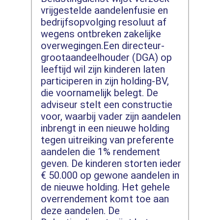
vrijgestelde aandelenfusie en
bedrijfsopvolging resoluut af
wegens ontbreken zakelijke
overwegingen.Een directeur-
grootaandeelhouder (DGA) op
leeftijd wil zijn kinderen laten
participeren in zijn holding-BV,
die voornamelijk belegt. De
adviseur stelt een constructie
voor, waarbij vader zijn aandelen
inbrengt in een nieuwe holding
tegen uitreiking van preferente
aandelen die 1% rendement
geven. De kinderen storten ieder
€ 50.000 op gewone aandelen in
de nieuwe holding. Het gehele
overrendement komt toe aan
deze aandelen. De