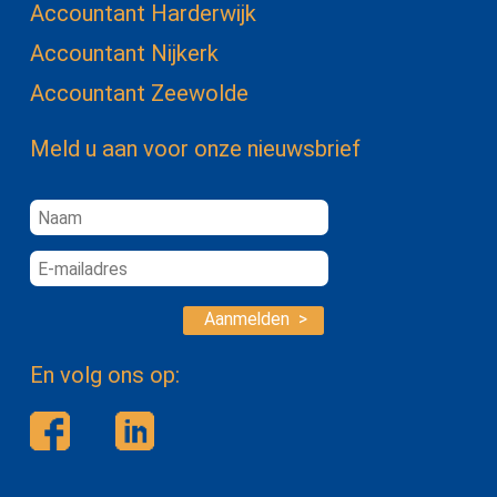
Accountant Harderwijk
Accountant Nijkerk
Accountant Zeewolde
Meld u aan voor onze nieuwsbrief
Aanmelden >
En volg ons op: