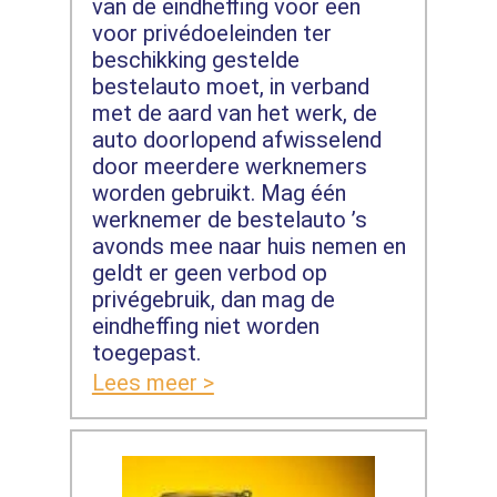
van de eindheffing voor een
voor privédoeleinden ter
beschikking gestelde
bestelauto moet, in verband
met de aard van het werk, de
auto doorlopend afwisselend
door meerdere werknemers
worden gebruikt. Mag één
werknemer de bestelauto ’s
avonds mee naar huis nemen en
geldt er geen verbod op
privégebruik, dan mag de
eindheffing niet worden
toegepast.
Lees meer >