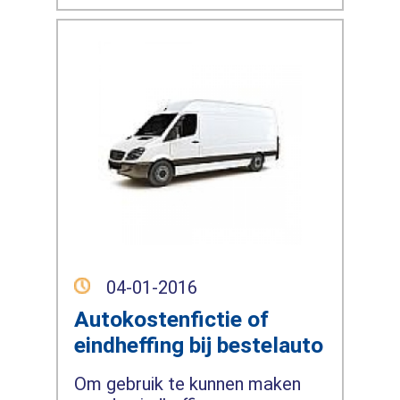
04-01-2016
Autokostenfictie of
eindheffing bij bestelauto
Om gebruik te kunnen maken