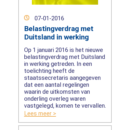
07-01-2016
Belastingverdrag met
Duitsland in werking
Op 1 januari 2016 is het nieuwe
belastingverdrag met Duitsland
in werking getreden. In een
toelichting heeft de
staatssecretaris aangegeven
dat een aantal regelingen
waarin de uitkomsten van
onderling overleg waren
vastgelegd, komen te vervallen.
Lees meer >