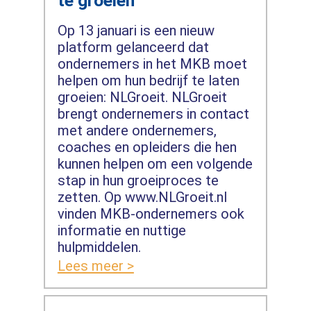
te groeien
Op 13 januari is een nieuw
platform gelanceerd dat
ondernemers in het MKB moet
helpen om hun bedrijf te laten
groeien: NLGroeit. NLGroeit
brengt ondernemers in contact
met andere ondernemers,
coaches en opleiders die hen
kunnen helpen om een volgende
stap in hun groeiproces te
zetten. Op www.NLGroeit.nl
vinden MKB-ondernemers ook
informatie en nuttige
hulpmiddelen.
Lees meer >