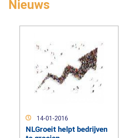
Nieuws
14-01-2016
NLGroeit helpt bedrijven