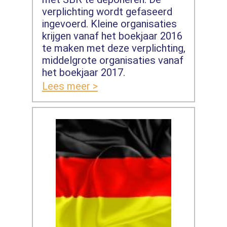
verplichting wordt gefaseerd
ingevoerd. Kleine organisaties
krijgen vanaf het boekjaar 2016
te maken met deze verplichting,
middelgrote organisaties vanaf
het boekjaar 2017.
Lees meer >