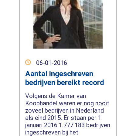
06-01-2016
Aantal ingeschreven
bedrijven bereikt record
Volgens de Kamer van
Koophandel waren er nog nooit
zoveel bedrijven in Nederland
als eind 2015. Er staan per 1
januari 2016 1.777.183 bedrijven
ingeschreven bij het