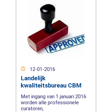
12-01-2016
Landelijk
kwaliteitsbureau CBM
Met ingang van 1 januari 2016
worden alle professionele
curatoren,