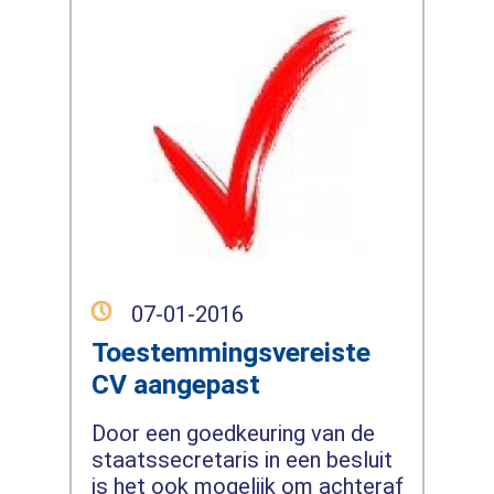
07-01-2016
Toestemmingsvereiste
CV aangepast
Door een goedkeuring van de
staatssecretaris in een besluit
is het ook mogelijk om achteraf