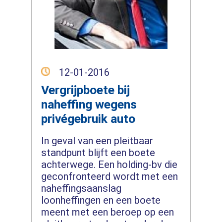
12-01-2016
Vergrijpboete bij
naheffing wegens
privégebruik auto
In geval van een pleitbaar
standpunt blijft een boete
achterwege. Een holding-bv die
geconfronteerd wordt met een
naheffingsaanslag
loonheffingen en een boete
meent met een beroep op een