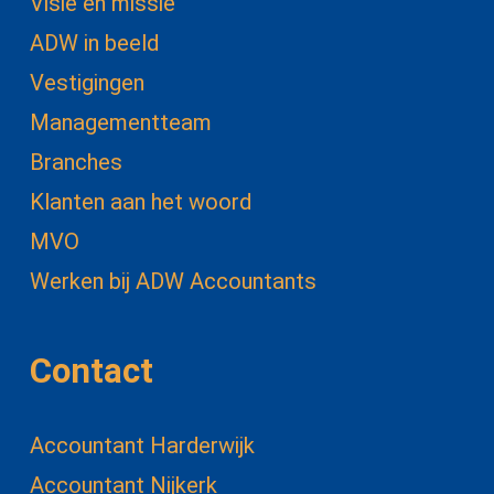
Visie en missie
ADW in beeld
Vestigingen
Managementteam
Branches
Klanten aan het woord
MVO
Werken bij ADW Accountants
Contact
Accountant Harderwijk
Accountant Nijkerk