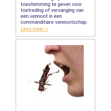
toestemming te geven voor
toetreding of vervanging van
een vennoot in een
commanditaire vennootschap.
Lees meer >