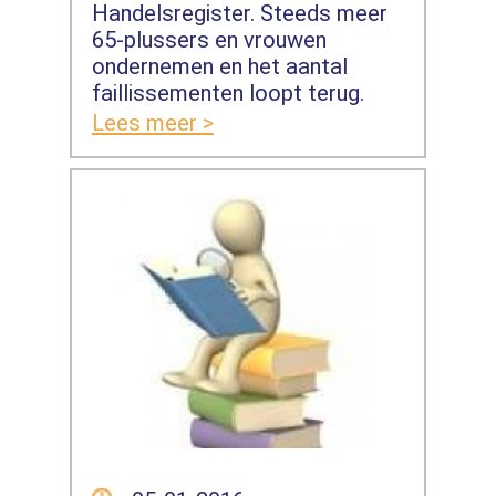
Handelsregister. Steeds meer
65-plussers en vrouwen
ondernemen en het aantal
faillissementen loopt terug.
Lees meer >