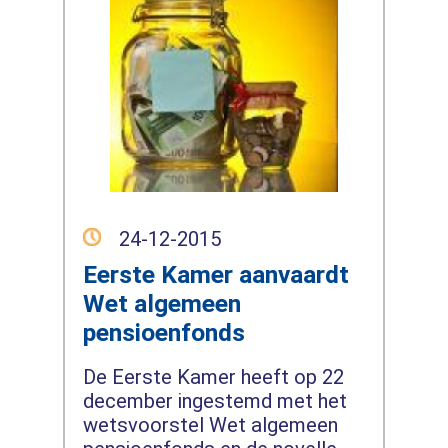
24-12-2015
Eerste Kamer aanvaardt
Wet algemeen
pensioenfonds
De Eerste Kamer heeft op 22
december ingestemd met het
wetsvoorstel Wet algemeen