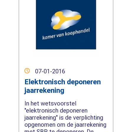
07-01-2016
Elektronisch deponeren
jaarrekening
In het wetsvoorstel
"elektronisch deponeren
jaarrekening" is de verplichting
opgenomen om de jaarrekening
met SBR te deponeren. De