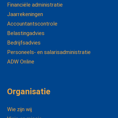
Financiële administratie
Jaarrekeningen
Accountantscontrole
Belastingadvies
Bedrijfsadvies
Personeels- en salarisadministratie
ADW Online
Organisatie
Wie zijn wij