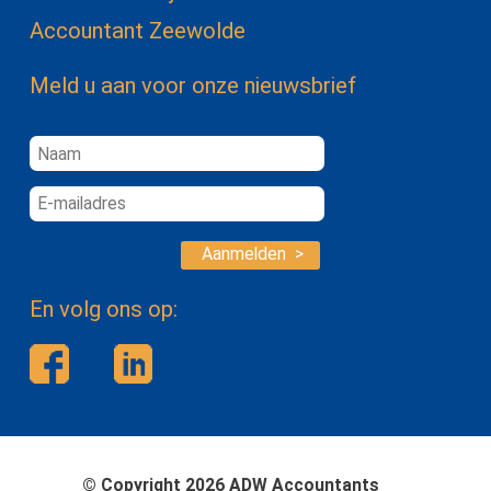
Accountant Zeewolde
Meld u aan voor onze nieuwsbrief
Aanmelden >
En volg ons op:
© Copyright 2026 ADW Accountants