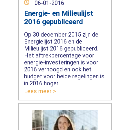
06-01-2016
Energie- en Milieulijst
2016 gepubliceerd
Op 30 december 2015 zijn de
Energielijst 2016 en de
Milieulijst 2016 gepubliceerd.
Het aftrekpercentage voor
energie-investeringen is voor
2016 verhoogd en ook het
budget voor beide regelingen is
in 2016 hoger.
Lees meer >