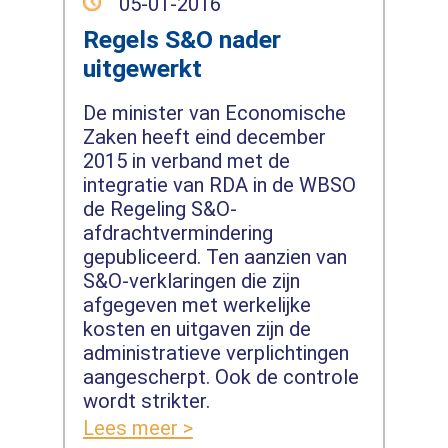
05-01-2016
Regels S&O nader
uitgewerkt
De minister van Economische
Zaken heeft eind december
2015 in verband met de
integratie van RDA in de WBSO
de Regeling S&O-
afdrachtvermindering
gepubliceerd. Ten aanzien van
S&O-verklaringen die zijn
afgegeven met werkelijke
kosten en uitgaven zijn de
administratieve verplichtingen
aangescherpt. Ook de controle
wordt strikter.
Lees meer >