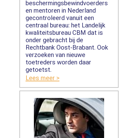
beschermingsbewindvoerders
en mentoren in Nederland
gecontroleerd vanuit een
centraal bureau: het Landelijk
kwaliteitsbureau CBM dat is
onder gebracht bij de
Rechtbank Oost-Brabant. Ook
verzoeken van nieuwe
toetreders worden daar
getoetst.
Lees meer >