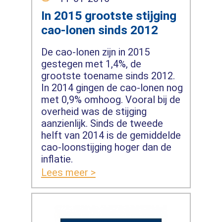
In 2015 grootste stijging
cao-lonen sinds 2012
De cao-lonen zijn in 2015
gestegen met 1,4%, de
grootste toename sinds 2012.
In 2014 gingen de cao-lonen nog
met 0,9% omhoog. Vooral bij de
overheid was de stijging
aanzienlijk. Sinds de tweede
helft van 2014 is de gemiddelde
cao-loonstijging hoger dan de
inflatie.
Lees meer >