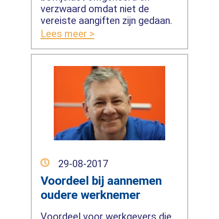
verzwaard omdat niet de
vereiste aangiften zijn gedaan.
Lees meer >
29-08-2017
Voordeel bij aannemen
oudere werknemer
Voordeel voor werkgevers die