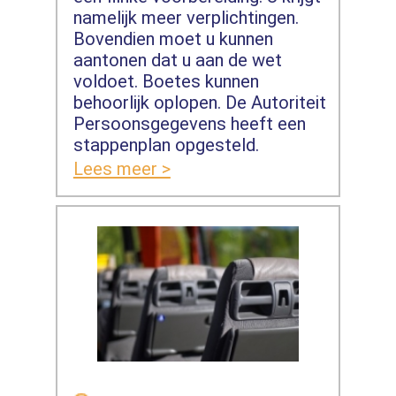
namelijk meer verplichtingen.
Bovendien moet u kunnen
aantonen dat u aan de wet
voldoet. Boetes kunnen
behoorlijk oplopen. De Autoriteit
Persoonsgegevens heeft een
stappenplan opgesteld.
Lees meer >