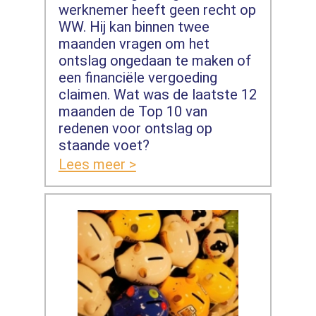
werknemer heeft geen recht op
WW. Hij kan binnen twee
maanden vragen om het
ontslag ongedaan te maken of
een financiële vergoeding
claimen. Wat was de laatste 12
maanden de Top 10 van
redenen voor ontslag op
staande voet?
Lees meer >