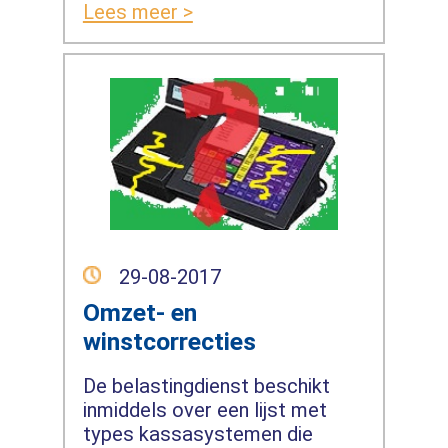
Lees meer >
29-08-2017
Omzet- en
winstcorrecties
De belastingdienst beschikt
inmiddels over een lijst met
types kassasystemen die