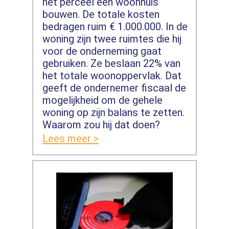
het perceel een woonhuis
bouwen. De totale kosten
bedragen ruim € 1.000.000. In de
woning zijn twee ruimtes die hij
voor de onderneming gaat
gebruiken. Ze beslaan 22% van
het totale woonoppervlak. Dat
geeft de ondernemer fiscaal de
mogelijkheid om de gehele
woning op zijn balans te zetten.
Waarom zou hij dat doen?
Lees meer >