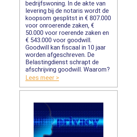
bedrijfswoning. In de akte van
levering bij de notaris wordt de
koopsom gesplitst in € 807.000
voor onroerende zaken, €
50.000 voor roerende zaken en
€ 543.000 voor goodwill.
Goodwill kan fiscaal in 10 jaar
worden afgeschreven. De
Belastingdienst schrapt de
afschrijving goodwill. Waarom?
Lees meer >