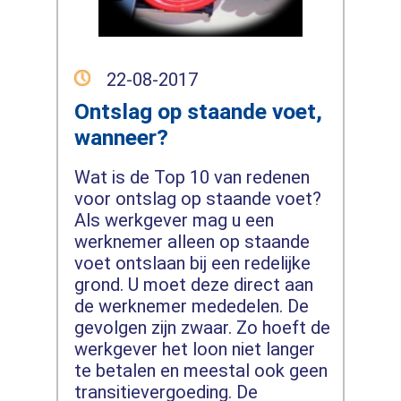
22-08-2017
Ontslag op staande voet,
wanneer?
Wat is de Top 10 van redenen
voor ontslag op staande voet?
Als werkgever mag u een
werknemer alleen op staande
voet ontslaan bij een redelijke
grond. U moet deze direct aan
de werknemer mededelen. De
gevolgen zijn zwaar. Zo hoeft de
werkgever het loon niet langer
te betalen en meestal ook geen
transitievergoeding. De