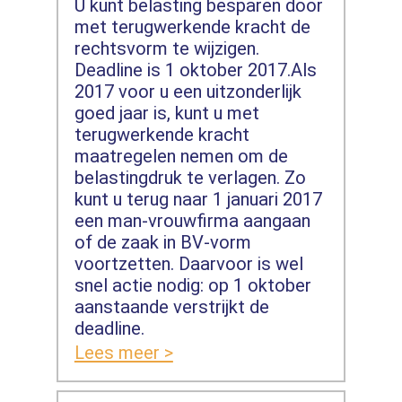
U kunt belasting besparen door
met terugwerkende kracht de
rechtsvorm te wijzigen.
Deadline is 1 oktober 2017.Als
2017 voor u een uitzonderlijk
goed jaar is, kunt u met
terugwerkende kracht
maatregelen nemen om de
belastingdruk te verlagen. Zo
kunt u terug naar 1 januari 2017
een man-vrouwfirma aangaan
of de zaak in BV-vorm
voortzetten. Daarvoor is wel
snel actie nodig: op 1 oktober
aanstaande verstrijkt de
deadline.
Lees meer >