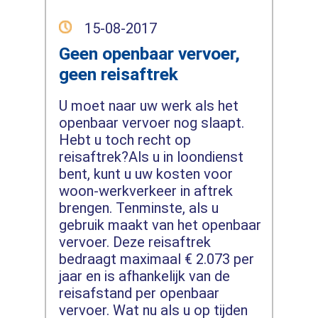
15-08-2017
Geen openbaar vervoer,
geen reisaftrek
U moet naar uw werk als het
openbaar vervoer nog slaapt.
Hebt u toch recht op
reisaftrek?Als u in loondienst
bent, kunt u uw kosten voor
woon-werkverkeer in aftrek
brengen. Tenminste, als u
gebruik maakt van het openbaar
vervoer. Deze reisaftrek
bedraagt maximaal € 2.073 per
jaar en is afhankelijk van de
reisafstand per openbaar
vervoer. Wat nu als u op tijden