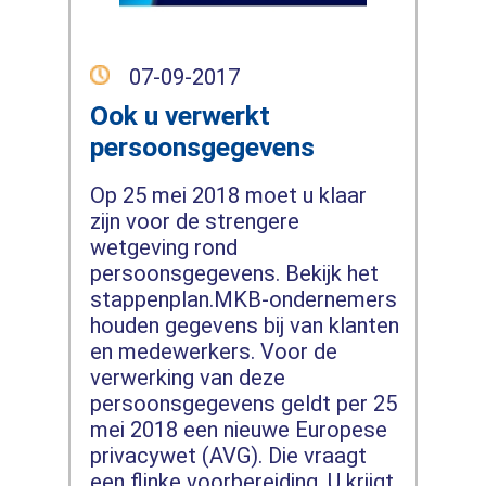
07-09-2017
Ook u verwerkt
persoonsgegevens
Op 25 mei 2018 moet u klaar
zijn voor de strengere
wetgeving rond
persoonsgegevens. Bekijk het
stappenplan.MKB-ondernemers
houden gegevens bij van klanten
en medewerkers. Voor de
verwerking van deze
persoonsgegevens geldt per 25
mei 2018 een nieuwe Europese
privacywet (AVG). Die vraagt
een flinke voorbereiding. U krijgt