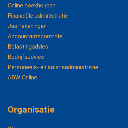
Online boekhouden
Financiële administratie
Jaarrekeningen
Accountantscontrole
Belastingadvies
Bedrijfsadvies
Personeels- en salarisadministratie
ADW Online
Organisatie