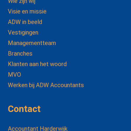
Wie zijn wij
Visie en missie
ADW in beeld
Vestigingen
Managementteam
Branches
Klanten aan het woord
MVO
Werken bij ADW Accountants
Contact
Accountant Harderwijk