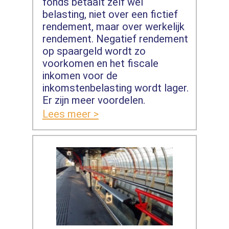
fonds betaalt zelf wel
belasting, niet over een fictief
rendement, maar over werkelijk
rendement. Negatief rendement
op spaargeld wordt zo
voorkomen en het fiscale
inkomen voor de
inkomstenbelasting wordt lager.
Er zijn meer voordelen.
Lees meer >