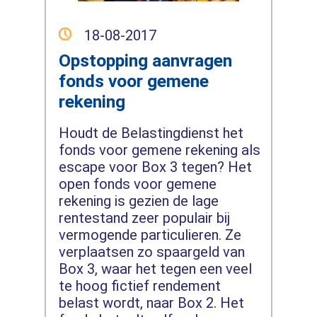
18-08-2017
Opstopping aanvragen
fonds voor gemene
rekening
Houdt de Belastingdienst het
fonds voor gemene rekening als
escape voor Box 3 tegen? Het
open fonds voor gemene
rekening is gezien de lage
rentestand zeer populair bij
vermogende particulieren. Ze
verplaatsen zo spaargeld van
Box 3, waar het tegen een veel
te hoog fictief rendement
belast wordt, naar Box 2. Het