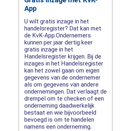
App
U wilt gratis inzage in het
handelsregister? Dat kan met
de KvK-App.Ondernemers
kunnen per jaar dertig keer
gratis inzage in het
Handelsregister krijgen. Bij de
inzages in het Handelsregister
kan het zowel gaan om eigen
gegevens van de ondernemer
als om gegevens van andere
ondernemingen. Dat verlaagt de
drempel om te checken of een
onderneming daadwerkelijk
bestaat en wie bijvoorbeeld
bevoegd is om te handelen
namens een onderneming.