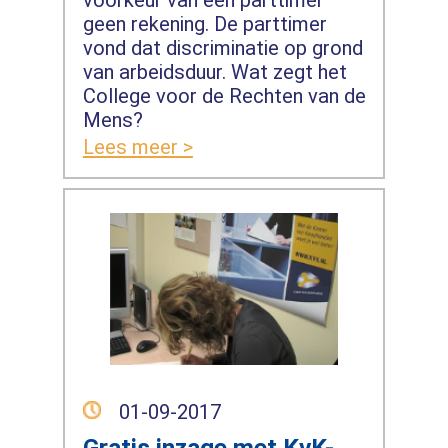
geen rekening. De parttimer
vond dat discriminatie op grond
van arbeidsduur. Wat zegt het
College voor de Rechten van de
Mens?
Lees meer >
01-09-2017
Gratis inzage met KvK-