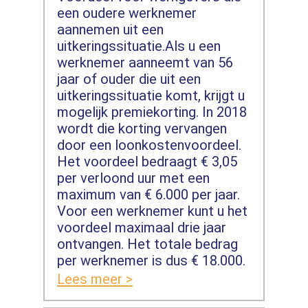
een oudere werknemer
aannemen uit een
uitkeringssituatie.Als u een
werknemer aanneemt van 56
jaar of ouder die uit een
uitkeringssituatie komt, krijgt u
mogelijk premiekorting. In 2018
wordt die korting vervangen
door een loonkostenvoordeel.
Het voordeel bedraagt € 3,05
per verloond uur met een
maximum van € 6.000 per jaar.
Voor een werknemer kunt u het
voordeel maximaal drie jaar
ontvangen. Het totale bedrag
per werknemer is dus € 18.000.
Lees meer >