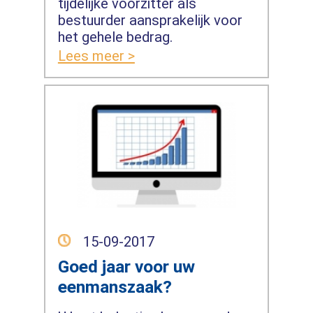
tijdelijke voorzitter als
bestuurder aansprakelijk voor
het gehele bedrag.
Lees meer >
15-09-2017
Goed jaar voor uw
eenmanszaak?