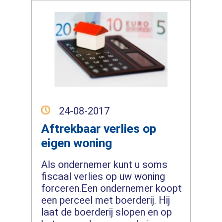
24-08-2017
Aftrekbaar verlies op
eigen woning
Als ondernemer kunt u soms
fiscaal verlies op uw woning
forceren.Een ondernemer koopt
een perceel met boerderij. Hij
laat de boerderij slopen en op