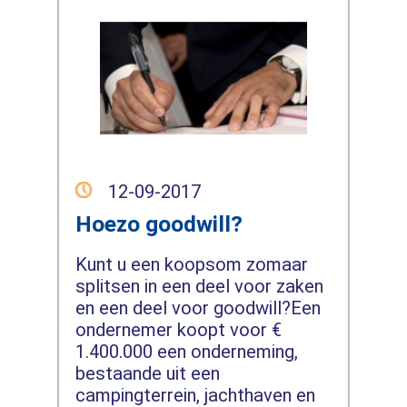
12-09-2017
Hoezo goodwill?
Kunt u een koopsom zomaar
splitsen in een deel voor zaken
en een deel voor goodwill?Een
ondernemer koopt voor €
1.400.000 een onderneming,
bestaande uit een
campingterrein, jachthaven en