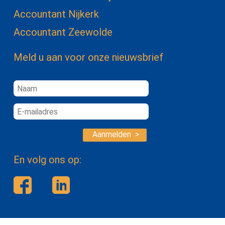
Accountant Nijkerk
Accountant Zeewolde
Meld u aan voor onze nieuwsbrief
Aanmelden >
En volg ons op: