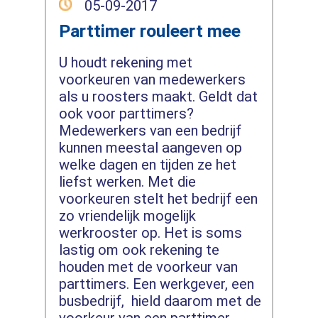
05-09-2017
Parttimer rouleert mee
U houdt rekening met
voorkeuren van medewerkers
als u roosters maakt. Geldt dat
ook voor parttimers?
Medewerkers van een bedrijf
kunnen meestal aangeven op
welke dagen en tijden ze het
liefst werken. Met die
voorkeuren stelt het bedrijf een
zo vriendelijk mogelijk
werkrooster op. Het is soms
lastig om ook rekening te
houden met de voorkeur van
parttimers. Een werkgever, een
busbedrijf, hield daarom met de
voorkeur van een parttimer