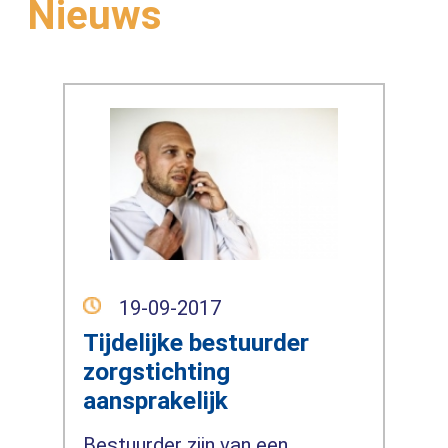
Nieuws
19-09-2017
Tijdelijke bestuurder
zorgstichting
aansprakelijk
Bestuurder zijn van een