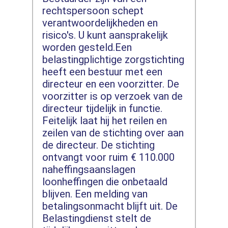
rechtspersoon schept
verantwoordelijkheden en
risico's. U kunt aansprakelijk
worden gesteld.Een
belastingplichtige zorgstichting
heeft een bestuur met een
directeur en een voorzitter. De
voorzitter is op verzoek van de
directeur tijdelijk in functie.
Feitelijk laat hij het reilen en
zeilen van de stichting over aan
de directeur. De stichting
ontvangt voor ruim € 110.000
naheffingsaanslagen
loonheffingen die onbetaald
blijven. Een melding van
betalingsonmacht blijft uit. De
Belastingdienst stelt de