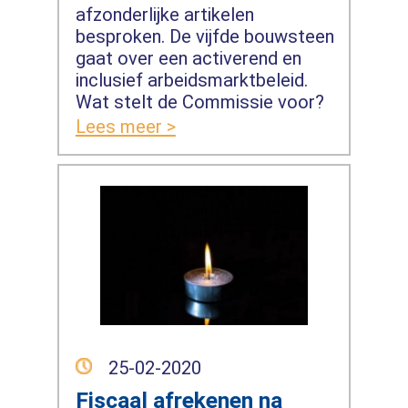
afzonderlijke artikelen
besproken. De vijfde bouwsteen
gaat over een activerend en
inclusief arbeidsmarktbeleid.
Wat stelt de Commissie voor?
Lees meer >
25-02-2020
Fiscaal afrekenen na