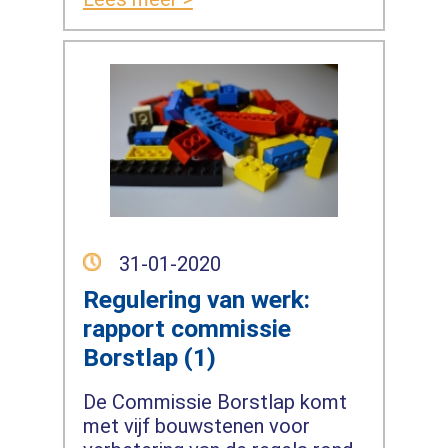
31-01-2020
Regulering van werk:
rapport commissie
Borstlap (1)
De Commissie Borstlap komt
met vijf bouwstenen voor