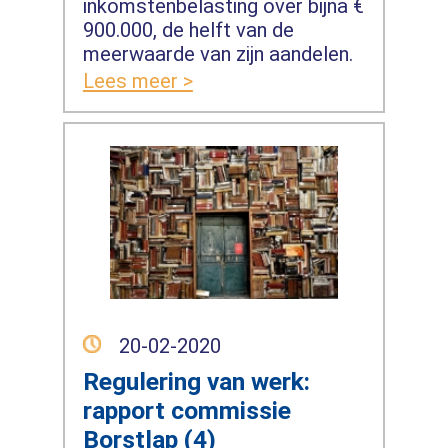
inkomstenbelasting over bijna €
900.000, de helft van de
meerwaarde van zijn aandelen.
Lees meer >
20-02-2020
Regulering van werk:
rapport commissie
Borstlap (4)