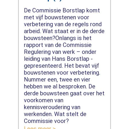
De Commissie Borstlap komt
met vijf bouwstenen voor
verbetering van de regels rond
arbeid. Wat staat er in de derde
bouwsteen?Onlangs is het
rapport van de Commissie
Regulering van werk – onder
leiding van Hans Borstlap -
gepresenteerd. Het bevat vijf
bouwstenen voor verbetering.
Nummer een, twee en vier
hebben we al besproken. De
derde bouwsteen gaat over het
voorkomen van
kennisveroudering van
werkenden. Wat stelt de
Commissie voor?
Lees meer >