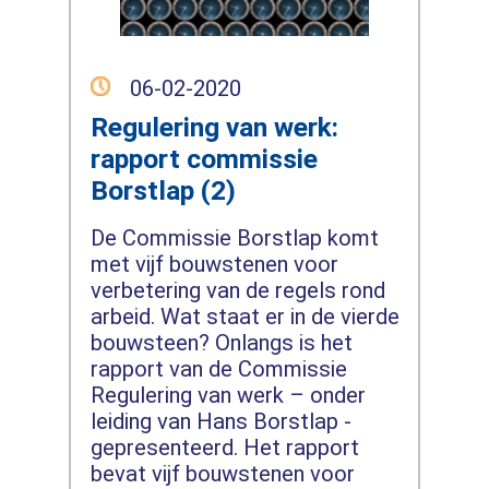
06-02-2020
Regulering van werk:
rapport commissie
Borstlap (2)
De Commissie Borstlap komt
met vijf bouwstenen voor
verbetering van de regels rond
arbeid. Wat staat er in de vierde
bouwsteen? Onlangs is het
rapport van de Commissie
Regulering van werk – onder
leiding van Hans Borstlap -
gepresenteerd. Het rapport
bevat vijf bouwstenen voor