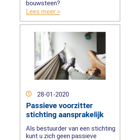
bouwsteen?
Lees meer >
28-01-2020
Passieve voorzitter
stichting aansprakelijk
Als bestuurder van een stichting
kunt u zich geen passieve