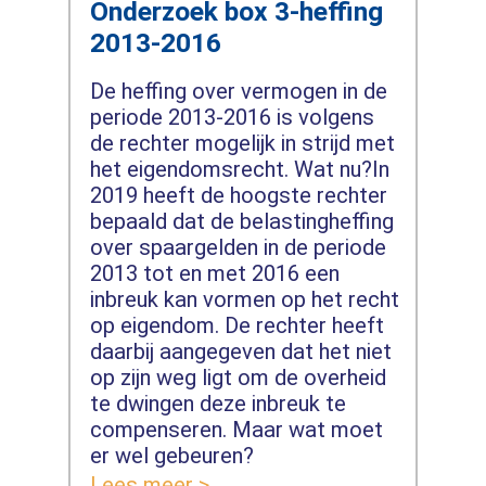
Onderzoek box 3-heffing
2013-2016
De heffing over vermogen in de
periode 2013-2016 is volgens
de rechter mogelijk in strijd met
het eigendomsrecht. Wat nu?In
2019 heeft de hoogste rechter
bepaald dat de belastingheffing
over spaargelden in de periode
2013 tot en met 2016 een
inbreuk kan vormen op het recht
op eigendom. De rechter heeft
daarbij aangegeven dat het niet
op zijn weg ligt om de overheid
te dwingen deze inbreuk te
compenseren. Maar wat moet
er wel gebeuren?
Lees meer >