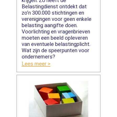
krijgen. Zo heeft de
Belastingdienst ontdekt dat
zo’n 300.000 stichtingen en
verenigingen voor geen enkele
belasting aangifte doen.
Voorlichting en vragenbrieven
moeten een beeld opleveren
van eventuele belastingplicht.
Wat zijn de speerpunten voor
ondernemers?
Lees meer >