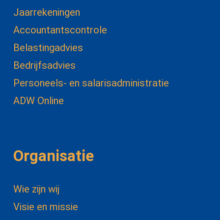
Jaarrekeningen
Accountantscontrole
Belastingadvies
Bedrijfsadvies
Personeels- en salarisadministratie
ADW Online
Organisatie
Wie zijn wij
Visie en missie