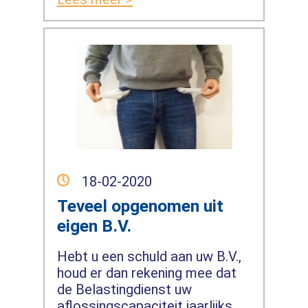
18-02-2020
Teveel opgenomen uit
eigen B.V.
Hebt u een schuld aan uw B.V.,
houd er dan rekening mee dat
de Belastingdienst uw
aflossingscapaciteit jaarlijks