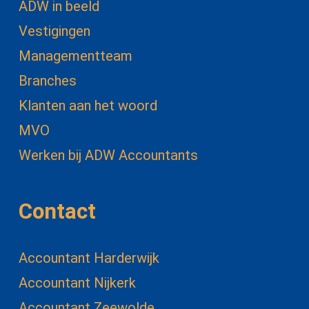
ADW in beeld
Vestigingen
Managementteam
Branches
Klanten aan het woord
MVO
Werken bij ADW Accountants
Contact
Accountant Harderwijk
Accountant Nijkerk
Accountant Zeewolde