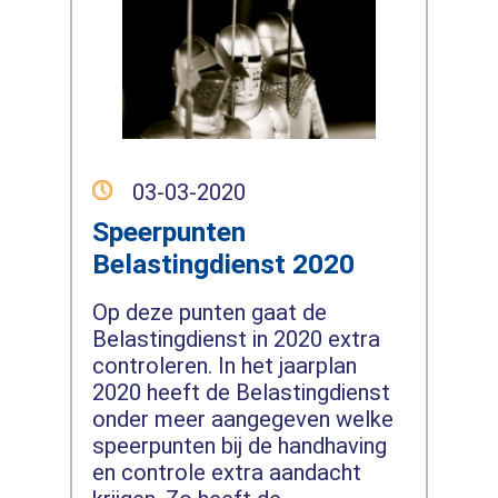
03-03-2020
Speerpunten
Belastingdienst 2020
Op deze punten gaat de
Belastingdienst in 2020 extra
controleren. In het jaarplan
2020 heeft de Belastingdienst
onder meer aangegeven welke
speerpunten bij de handhaving
en controle extra aandacht