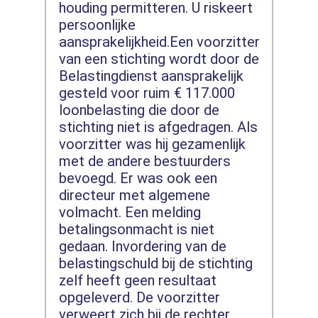
houding permitteren. U riskeert
persoonlijke
aansprakelijkheid.Een voorzitter
van een stichting wordt door de
Belastingdienst aansprakelijk
gesteld voor ruim € 117.000
loonbelasting die door de
stichting niet is afgedragen. Als
voorzitter was hij gezamenlijk
met de andere bestuurders
bevoegd. Er was ook een
directeur met algemene
volmacht. Een melding
betalingsonmacht is niet
gedaan. Invordering van de
belastingschuld bij de stichting
zelf heeft geen resultaat
opgeleverd. De voorzitter
verweert zich bij de rechter.