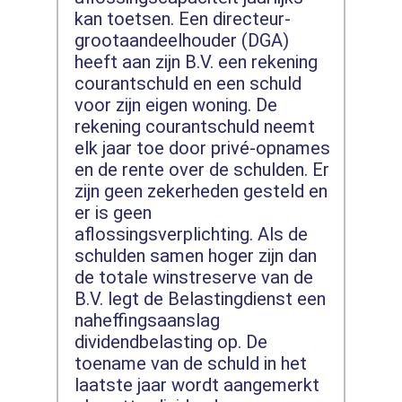
kan toetsen. Een directeur-
grootaandeelhouder (DGA)
heeft aan zijn B.V. een rekening
courantschuld en een schuld
voor zijn eigen woning. De
rekening courantschuld neemt
elk jaar toe door privé-opnames
en de rente over de schulden. Er
zijn geen zekerheden gesteld en
er is geen
aflossingsverplichting. Als de
schulden samen hoger zijn dan
de totale winstreserve van de
B.V. legt de Belastingdienst een
naheffingsaanslag
dividendbelasting op. De
toename van de schuld in het
laatste jaar wordt aangemerkt