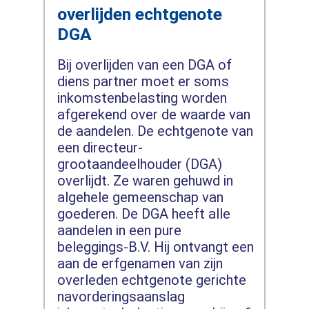
overlijden echtgenote
DGA
Bij overlijden van een DGA of
diens partner moet er soms
inkomstenbelasting worden
afgerekend over de waarde van
de aandelen. De echtgenote van
een directeur-
grootaandeelhouder (DGA)
overlijdt. Ze waren gehuwd in
algehele gemeenschap van
goederen. De DGA heeft alle
aandelen in een pure
beleggings-B.V. Hij ontvangt een
aan de erfgenamen van zijn
overleden echtgenote gerichte
navorderingsaanslag