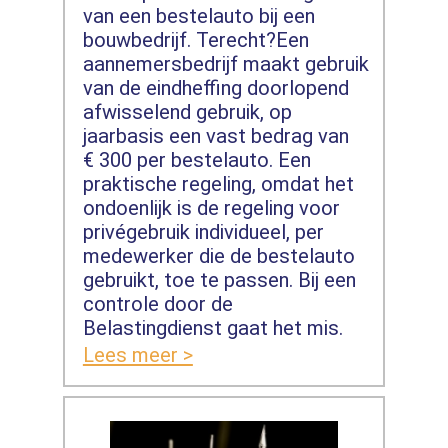
van een bestelauto bij een
bouwbedrijf. Terecht?Een
aannemersbedrijf maakt gebruik
van de eindheffing doorlopend
afwisselend gebruik, op
jaarbasis een vast bedrag van
€ 300 per bestelauto. Een
praktische regeling, omdat het
ondoenlijk is de regeling voor
privégebruik individueel, per
medewerker die de bestelauto
gebruikt, toe te passen. Bij een
controle door de
Belastingdienst gaat het mis.
Lees meer >