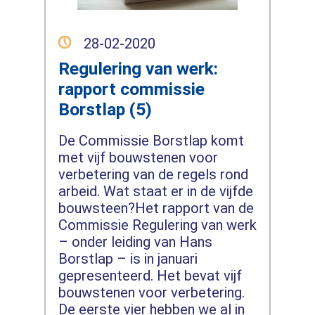
28-02-2020
Regulering van werk:
rapport commissie
Borstlap (5)
De Commissie Borstlap komt
met vijf bouwstenen voor
verbetering van de regels rond
arbeid. Wat staat er in de vijfde
bouwsteen?Het rapport van de
Commissie Regulering van werk
– onder leiding van Hans
Borstlap – is in januari
gepresenteerd. Het bevat vijf
bouwstenen voor verbetering.
De eerste vier hebben we al in