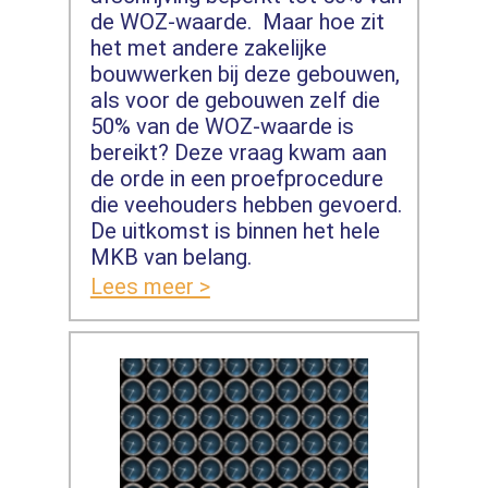
de WOZ-waarde. Maar hoe zit
het met andere zakelijke
bouwwerken bij deze gebouwen,
als voor de gebouwen zelf die
50% van de WOZ-waarde is
bereikt? Deze vraag kwam aan
de orde in een proefprocedure
die veehouders hebben gevoerd.
De uitkomst is binnen het hele
MKB van belang.
Lees meer >