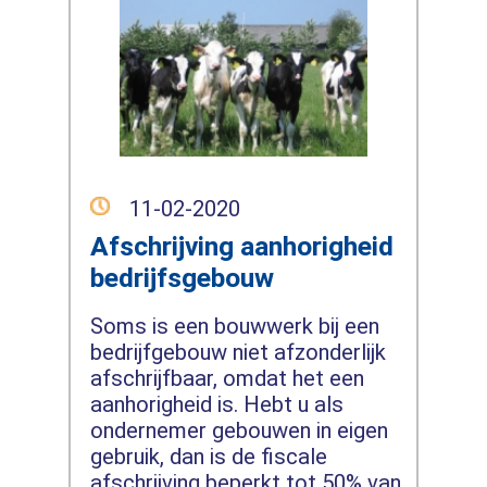
11-02-2020
Afschrijving aanhorigheid
bedrijfsgebouw
Soms is een bouwwerk bij een
bedrijfgebouw niet afzonderlijk
afschrijfbaar, omdat het een
aanhorigheid is. Hebt u als
ondernemer gebouwen in eigen
gebruik, dan is de fiscale
afschrijving beperkt tot 50% van