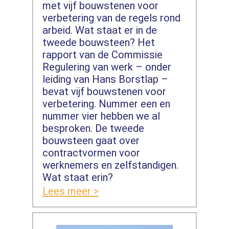
met vijf bouwstenen voor
verbetering van de regels rond
arbeid. Wat staat er in de
tweede bouwsteen? Het
rapport van de Commissie
Regulering van werk – onder
leiding van Hans Borstlap –
bevat vijf bouwstenen voor
verbetering. Nummer een en
nummer vier hebben we al
besproken. De tweede
bouwsteen gaat over
contractvormen voor
werknemers en zelfstandigen.
Wat staat erin?
Lees meer >