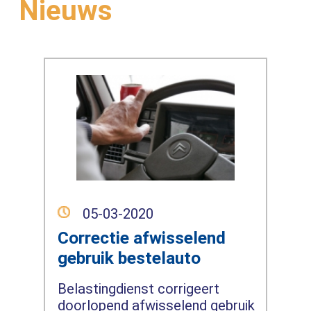
Nieuws
05-03-2020
Correctie afwisselend
gebruik bestelauto
Belastingdienst corrigeert
doorlopend afwisselend gebruik