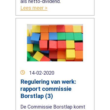
als netto-dividend.
Lees meer >
14-02-2020
Regulering van werk:
rapport commissie
Borstlap (3)
De Commissie Borstlap komt