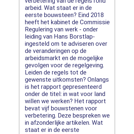
verbetering van de regels rond
arbeid. Wat staat er in de
eerste bouwsteen? Eind 2018
heeft het kabinet de Commissie
Regulering van werk - onder
leiding van Hans Borstlap-
ingesteld om te adviseren over
de veranderingen op de
arbeidsmarkt en de mogelijke
gevolgen voor de regelgeving.
Leiden de regels tot de
gewenste uitkomsten? Onlangs
is het rapport gepresenteerd
onder de titel: in wat voor land
willen we werken? Het rapport
bevat vijf bouwstenen voor
verbetering. Deze bespreken we
in afzonderlijke artikelen. Wat
staat er in de eerste