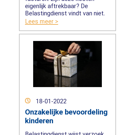
eigenlijk aftrekbaar? De
Belastingdienst vindt van niet.
Lees meer >
18-01-2022
Onzakelijke bevoordeling
kinderen
Belastingdienst wijst verzoek