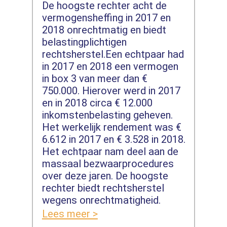
De hoogste rechter acht de
vermogensheffing in 2017 en
2018 onrechtmatig en biedt
belastingplichtigen
rechtsherstel.Een echtpaar had
in 2017 en 2018 een vermogen
in box 3 van meer dan €
750.000. Hierover werd in 2017
en in 2018 circa € 12.000
inkomstenbelasting geheven.
Het werkelijk rendement was €
6.612 in 2017 en € 3.528 in 2018.
Het echtpaar nam deel aan de
massaal bezwaarprocedures
over deze jaren. De hoogste
rechter biedt rechtsherstel
wegens onrechtmatigheid.
Lees meer >