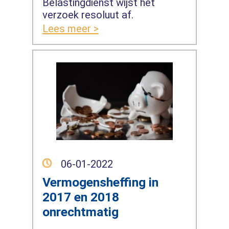
Belastingdienst wijst het
verzoek resoluut af.
Lees meer >
06-01-2022
Vermogensheffing in
2017 en 2018
onrechtmatig