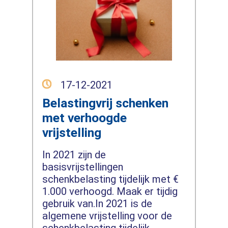
17-12-2021
Belastingvrij schenken
met verhoogde
vrijstelling
In 2021 zijn de
basisvrijstellingen
schenkbelasting tijdelijk met €
1.000 verhoogd. Maak er tijdig
gebruik van.In 2021 is de
algemene vrijstelling voor de