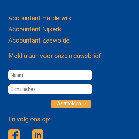
Accountant Harderwijk
Accountant Nijkerk
Accountant Zeewolde
Meld u aan voor onze nieuwsbrief
Aanmelden >
En volg ons op: