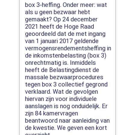
box 3-heffing. Onder meer: wat
als u geen bezwaar hebt
gemaakt? Op 24 december
2021 heeft de Hoge Raad
geoordeeld dat de met ingang
van 1 januari 2017 geldende
vermogensrendementsheffing in
de inkomstenbelasting (box 3)
onrechtmatig is. Inmiddels
heeft de Belastingdienst de
massale bezwaarprocedures
tegen box 3 collectief gegrond
verklaard. Wat de gevolgen
hiervan zijn voor individuele
aanslagen is nog onduidelijk. Er
zijn 84 kamervragen
beantwoord naar aanleiding van
de kwestie. We geven een kort