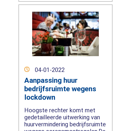
04-01-2022
Aanpassing huur
bedrijfsruimte wegens
lockdown
Hoogste rechter komt met
gedetailleerde uitwerking van
huurvermindering bedrijfsruimte