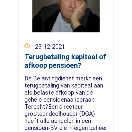
23-12-2021
Terugbetaling kapitaal of
afkoop pensioen?
De Belastingdienst merkt een
terugbetaling van kapitaal aan
als belaste afkoop van de
gehele pensioenaanspraak.
Terecht?Een directeur-
grootaandeelhouder (DGA)
heeft alle aandelen in een
pensioen-BV die in eigen beheer