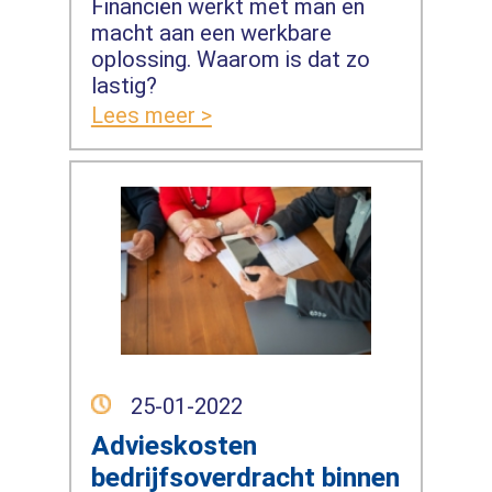
Financiën werkt met man en
macht aan een werkbare
oplossing. Waarom is dat zo
lastig?
Lees meer >
25-01-2022
Advieskosten
bedrijfsoverdracht binnen