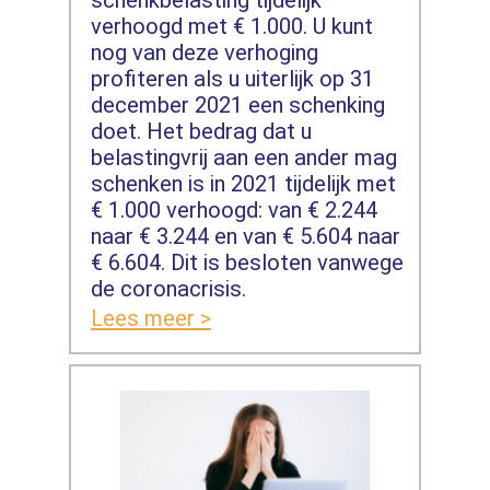
schenkbelasting tijdelijk
verhoogd met € 1.000. U kunt
nog van deze verhoging
profiteren als u uiterlijk op 31
december 2021 een schenking
doet. Het bedrag dat u
belastingvrij aan een ander mag
schenken is in 2021 tijdelijk met
€ 1.000 verhoogd: van € 2.244
naar € 3.244 en van € 5.604 naar
€ 6.604. Dit is besloten vanwege
de coronacrisis.
Lees meer >