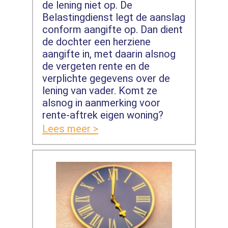
de lening niet op. De
Belastingdienst legt de aanslag
conform aangifte op. Dan dient
de dochter een herziene
aangifte in, met daarin alsnog
de vergeten rente en de
verplichte gegevens over de
lening van vader. Komt ze
alsnog in aanmerking voor
rente-aftrek eigen woning?
Lees meer >