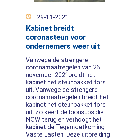
29-11-2021
Kabinet breidt
coronasteun voor
ondernemers weer uit
Vanwege de strengere
coronamaatregelen van 26
november 2021breidt het
kabinet het steunpakket fors
uit. Vanwege de strengere
coronamaatregelen breidt het
kabinet het steunpakket fors
uit. Zo keert de loonsubsidie
NOW terug en verhoogt het
kabinet de Tegemoetkoming
Vaste Lasten. Deze uitbreiding