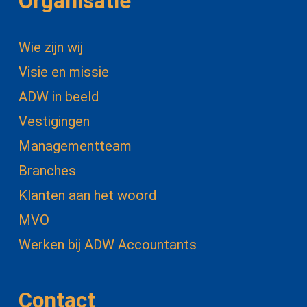
Organisatie
Wie zijn wij
Visie en missie
ADW in beeld
Vestigingen
Managementteam
Branches
Klanten aan het woord
MVO
Werken bij ADW Accountants
Contact