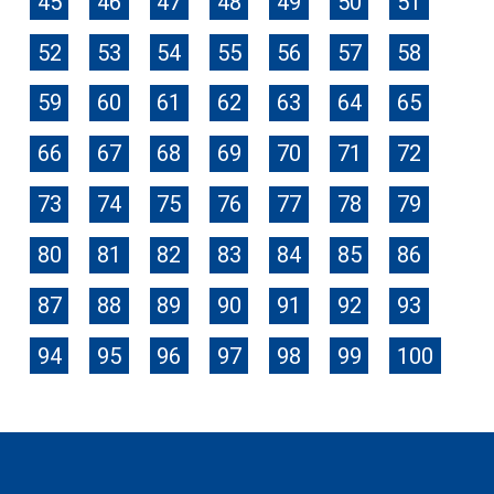
45
46
47
48
49
50
51
52
53
54
55
56
57
58
59
60
61
62
63
64
65
66
67
68
69
70
71
72
73
74
75
76
77
78
79
80
81
82
83
84
85
86
87
88
89
90
91
92
93
94
95
96
97
98
99
100