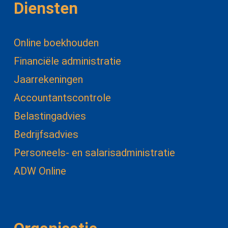
Diensten
Online boekhouden
Financiële administratie
Jaarrekeningen
Accountantscontrole
Belastingadvies
Bedrijfsadvies
Personeels- en salarisadministratie
ADW Online