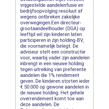
vrijgestelde aandelenfusie en
bedrijfsopvolging resoluut af
wegens ontbreken zakelijke
overwegingen.Een directeur-
grootaandeelhouder (DGA) op
leeftijd wil zijn kinderen laten
participeren in zijn holding-BV,
die voornamelijk belegt. De
adviseur stelt een constructie
voor, waarbij vader zijn aandelen
inbrengt in een nieuwe holding
tegen uitreiking van preferente
aandelen die 1% rendement
geven. De kinderen storten ieder
€ 50.000 op gewone aandelen in
de nieuwe holding. Het gehele
overrendement komt toe aan
deze aandelen. De