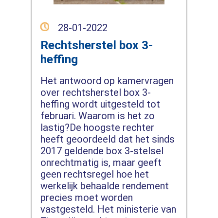
28-01-2022
Rechtsherstel box 3-
heffing
Het antwoord op kamervragen
over rechtsherstel box 3-
heffing wordt uitgesteld tot
februari. Waarom is het zo
lastig?De hoogste rechter
heeft geoordeeld dat het sinds
2017 geldende box 3-stelsel
onrechtmatig is, maar geeft
geen rechtsregel hoe het
werkelijk behaalde rendement
precies moet worden
vastgesteld. Het ministerie van