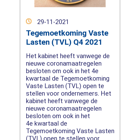
29-11-2021
Tegemoetkoming Vaste
Lasten (TVL) Q4 2021
Het kabinet heeft vanwege de
nieuwe coronamaatregelen
besloten om ook in het 4e
kwartaal de Tegemoetkoming
Vaste Lasten (TVL) open te
stellen voor ondernemers. Het
kabinet heeft vanwege de
nieuwe coronamaatregelen
besloten om ook in het
4e kwartaal de
Tegemoetkoming Vaste Lasten
(TVL) open te stellen voor