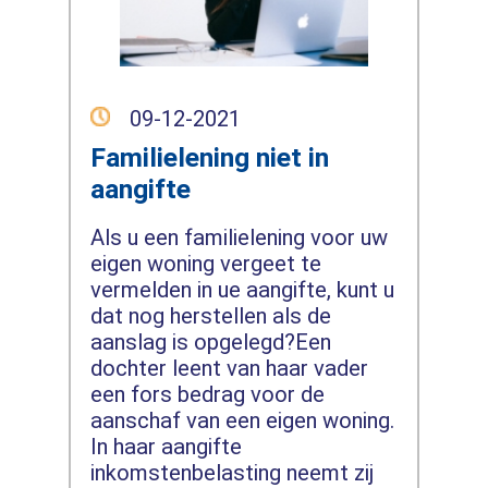
09-12-2021
Familielening niet in
aangifte
Als u een familielening voor uw
eigen woning vergeet te
vermelden in ue aangifte, kunt u
dat nog herstellen als de
aanslag is opgelegd?Een
dochter leent van haar vader
een fors bedrag voor de
aanschaf van een eigen woning.
In haar aangifte
inkomstenbelasting neemt zij