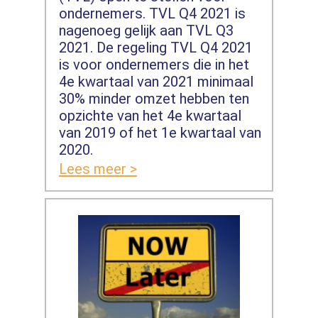
ondernemers. TVL Q4 2021 is
nagenoeg gelijk aan TVL Q3
2021. De regeling TVL Q4 2021
is voor ondernemers die in het
4e kwartaal van 2021 minimaal
30% minder omzet hebben ten
opzichte van het 4e kwartaal
van 2019 of het 1e kwartaal van
2020.
Lees meer >