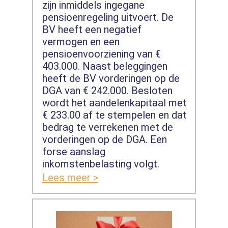
zijn inmiddels ingegane
pensioenregeling uitvoert. De
BV heeft een negatief
vermogen en een
pensioenvoorziening van €
403.000. Naast beleggingen
heeft de BV vorderingen op de
DGA van € 242.000. Besloten
wordt het aandelenkapitaal met
€ 233.00 af te stempelen en dat
bedrag te verrekenen met de
vorderingen op de DGA. Een
forse aanslag
inkomstenbelasting volgt.
Lees meer >