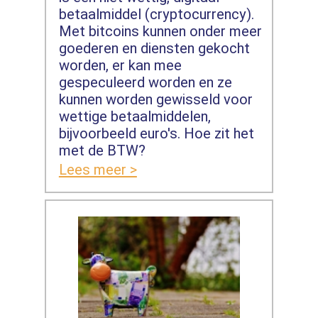
betaalmiddel (cryptocurrency).
Met bitcoins kunnen onder meer
goederen en diensten gekocht
worden, er kan mee
gespeculeerd worden en ze
kunnen worden gewisseld voor
wettige betaalmiddelen,
bijvoorbeeld euro's. Hoe zit het
met de BTW?
Lees meer >