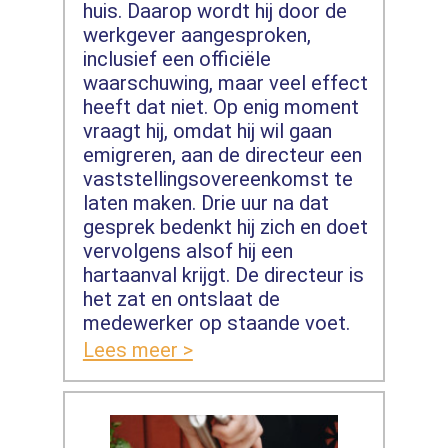
huis. Daarop wordt hij door de
werkgever aangesproken,
inclusief een officiële
waarschuwing, maar veel effect
heeft dat niet. Op enig moment
vraagt hij, omdat hij wil gaan
emigreren, aan de directeur een
vaststellingsovereenkomst te
laten maken. Drie uur na dat
gesprek bedenkt hij zich en doet
vervolgens alsof hij een
hartaanval krijgt. De directeur is
het zat en ontslaat de
medewerker op staande voet.
Lees meer >