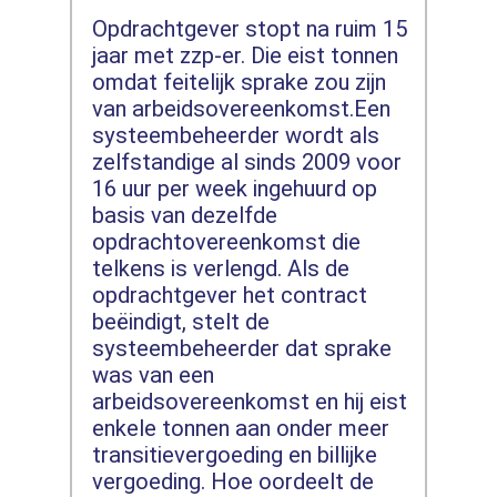
Opdrachtgever stopt na ruim 15
jaar met zzp-er. Die eist tonnen
omdat feitelijk sprake zou zijn
van arbeidsovereenkomst.Een
systeembeheerder wordt als
zelfstandige al sinds 2009 voor
16 uur per week ingehuurd op
basis van dezelfde
opdrachtovereenkomst die
telkens is verlengd. Als de
opdrachtgever het contract
beëindigt, stelt de
systeembeheerder dat sprake
was van een
arbeidsovereenkomst en hij eist
enkele tonnen aan onder meer
transitievergoeding en billijke
vergoeding. Hoe oordeelt de