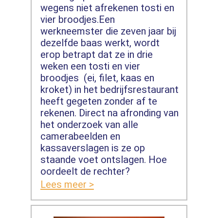
wegens niet afrekenen tosti en
vier broodjes.Een
werkneemster die zeven jaar bij
dezelfde baas werkt, wordt
erop betrapt dat ze in drie
weken een tosti en vier
broodjes (ei, filet, kaas en
kroket) in het bedrijfsrestaurant
heeft gegeten zonder af te
rekenen. Direct na afronding van
het onderzoek van alle
camerabeelden en
kassaverslagen is ze op
staande voet ontslagen. Hoe
oordeelt de rechter?
Lees meer >