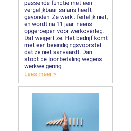
passende functie met een
vergelijkbaar salaris heeft
gevonden. Ze werkt feitelijk niet,
en wordt na 11 jaar ineens
opgeroepen voor werkoverleg.
Dat weigert ze. Het bedrijf komt
met een beëindigingsvoorstel
dat ze niet aanvaardt. Dan
stopt de loonbetaling wegens
werkweigering.
Lees meer >