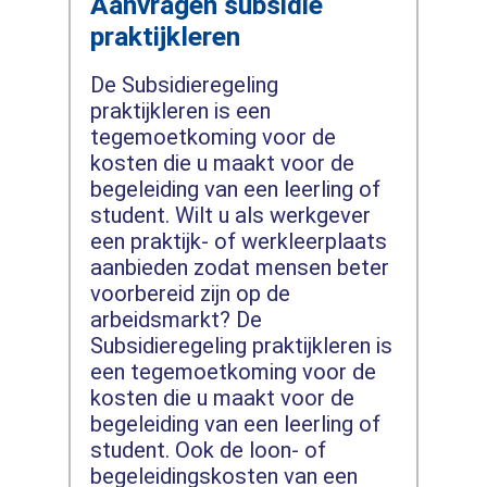
Aanvragen subsidie
praktijkleren
De Subsidieregeling
praktijkleren is een
tegemoetkoming voor de
kosten die u maakt voor de
begeleiding van een leerling of
student. Wilt u als werkgever
een praktijk- of werkleerplaats
aanbieden zodat mensen beter
voorbereid zijn op de
arbeidsmarkt? De
Subsidieregeling praktijkleren is
een tegemoetkoming voor de
kosten die u maakt voor de
begeleiding van een leerling of
student. Ook de loon- of
begeleidingskosten van een