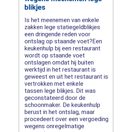
blikjes
Is het meenemen van enkele
zakken lege statiegeldblikjes
een dringende reden voor
ontslag op staande voet?Een
keukenhulp bij een restaurant
wordt op staande voet
ontslagen omdat hij buiten
werktijd in het restaurant is
geweest en uit het restaurant is
vertrokken met enkele
tassen lege blikjes. Dit was
geconstateerd door de
schoonmaker. De keukenhulp
berust in het ontslag, maar
procedeert over een vergoeding
wegens onregelmatige