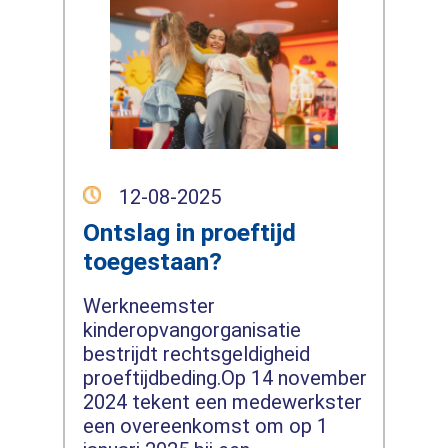
12-08-2025
Ontslag in proeftijd
toegestaan?
Werkneemster
kinderopvangorganisatie
bestrijdt rechtsgeldigheid
proeftijdbeding.Op 14 november
2024 tekent een medewerkster
een overeenkomst om op 1