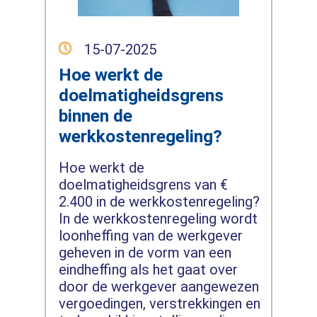
15-07-2025
Hoe werkt de
doelmatigheidsgrens
binnen de
werkkostenregeling?
Hoe werkt de
doelmatigheidsgrens van €
2.400 in de werkkostenregeling?
In de werkkostenregeling wordt
loonheffing van de werkgever
geheven in de vorm van een
eindheffing als het gaat over
door de werkgever aangewezen
vergoedingen, verstrekkingen en