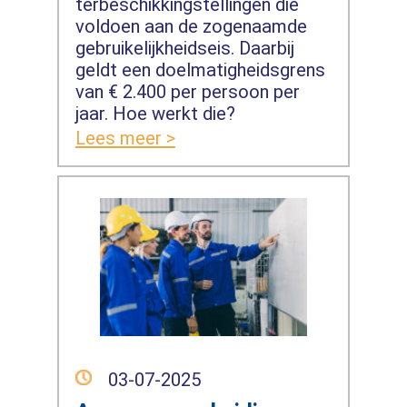
terbeschikkingstellingen die
voldoen aan de zogenaamde
gebruikelijkheidseis. Daarbij
geldt een doelmatigheidsgrens
van € 2.400 per persoon per
jaar. Hoe werkt die?
Lees meer >
03-07-2025