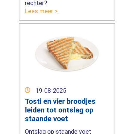
rechter?
Lees meer >
19-08-2025
Tosti en vier broodjes
leiden tot ontslag op
staande voet
Ontslag op staande voet