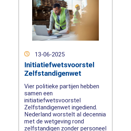
13-06-2025
Initiatiefwetsvoorstel
Zelfstandigenwet
Vier politieke partijen hebben
samen een
initiatiefwetsvoorstel
Zelfstandigenwet ingediend.
Nederland worstelt al decennia
met de wetgeving rond
zelfstandigen zonder personeel