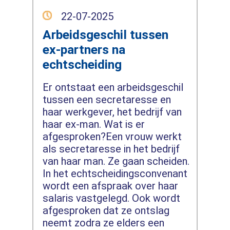
22-07-2025
Arbeidsgeschil tussen
ex-partners na
echtscheiding
Er ontstaat een arbeidsgeschil
tussen een secretaresse en
haar werkgever, het bedrijf van
haar ex-man. Wat is er
afgesproken?Een vrouw werkt
als secretaresse in het bedrijf
van haar man. Ze gaan scheiden.
In het echtscheidingsconvenant
wordt een afspraak over haar
salaris vastgelegd. Ook wordt
afgesproken dat ze ontslag
neemt zodra ze elders een