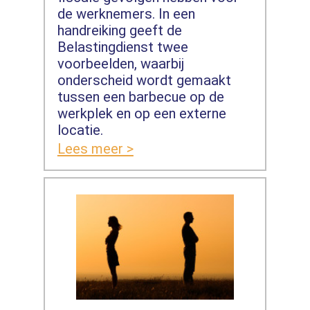
de werknemers. In een
handreiking geeft de
Belastingdienst twee
voorbeelden, waarbij
onderscheid wordt gemaakt
tussen een barbecue op de
werkplek en op een externe
locatie.
Lees meer >