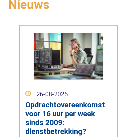
Nieuws
26-08-2025
Opdrachtovereenkomst
voor 16 uur per week
sinds 2009:
dienstbetrekking?