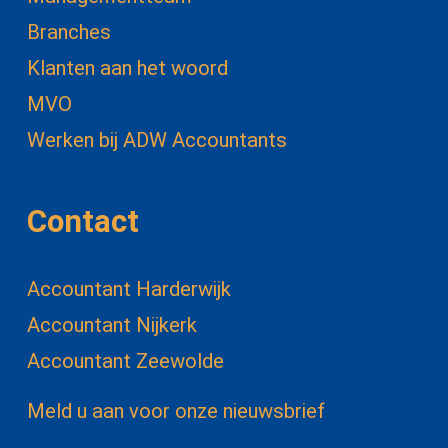
Branches
Klanten aan het woord
MVO
Werken bij ADW Accountants
Contact
Accountant Harderwijk
Accountant Nijkerk
Accountant Zeewolde
Meld u aan voor onze nieuwsbrief