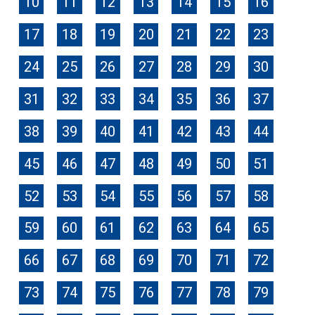
10
11
12
13
14
15
16
17
18
19
20
21
22
23
24
25
26
27
28
29
30
31
32
33
34
35
36
37
38
39
40
41
42
43
44
45
46
47
48
49
50
51
52
53
54
55
56
57
58
59
60
61
62
63
64
65
66
67
68
69
70
71
72
73
74
75
76
77
78
79