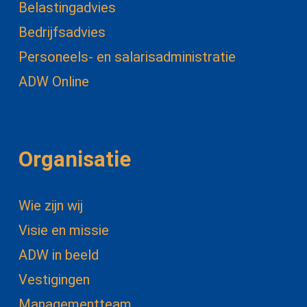
Belastingadvies
Bedrijfsadvies
Personeels- en salarisadministratie
ADW Online
Organisatie
Wie zijn wij
Visie en missie
ADW in beeld
Vestigingen
Managementteam