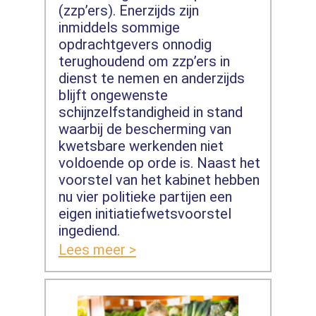
(zzp’ers). Enerzijds zijn
inmiddels sommige
opdrachtgevers onnodig
terughoudend om zzp’ers in
dienst te nemen en anderzijds
blijft ongewenste
schijnzelfstandigheid in stand
waarbij de bescherming van
kwetsbare werkenden niet
voldoende op orde is. Naast het
voorstel van het kabinet hebben
nu vier politieke partijen een
eigen initiatiefwetsvoorstel
ingediend.
Lees meer >