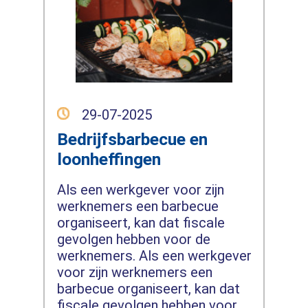
29-07-2025
Bedrijfsbarbecue en
loonheffingen
Als een werkgever voor zijn
werknemers een barbecue
organiseert, kan dat fiscale
gevolgen hebben voor de
werknemers. Als een werkgever
voor zijn werknemers een
barbecue organiseert, kan dat
fiscale gevolgen hebben voor