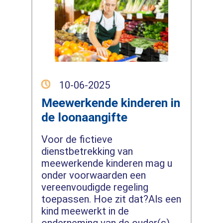
10-06-2025
Meewerkende kinderen in
de loonaangifte
Voor de fictieve
dienstbetrekking van
meewerkende kinderen mag u
onder voorwaarden een
vereenvoudigde regeling
toepassen. Hoe zit dat?Als een
kind meewerkt in de
onderneming van de ouder(s),