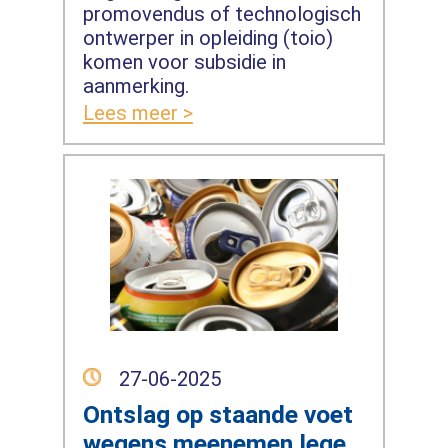
promovendus of technologisch
ontwerper in opleiding (toio)
komen voor subsidie in
aanmerking.
Lees meer >
27-06-2025
Ontslag op staande voet
wegens meenemen lege