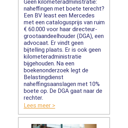
Geen kilometeradministratie:
naheffingen met boete terecht?
Een BV least een Mercedes
met een catalogusprijs van ruim
€ 60.000 voor haar directeur-
grootaandeelhouder (DGA), een
advocaat. Er vindt geen
bijtelling plaats. Er is ook geen
kilometeradministratie
bijgehouden. Na een
boekenonderzoek legt de
Belastingdienst
naheffingsaanslagen met 10%
boete op. De DGA gaat naar de
rechter.
Lees meer >