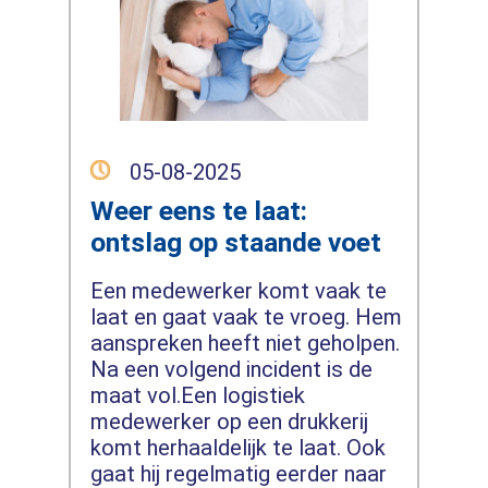
05-08-2025
Weer eens te laat:
ontslag op staande voet
Een medewerker komt vaak te
laat en gaat vaak te vroeg. Hem
aanspreken heeft niet geholpen.
Na een volgend incident is de
maat vol.Een logistiek
medewerker op een drukkerij
komt herhaaldelijk te laat. Ook
gaat hij regelmatig eerder naar