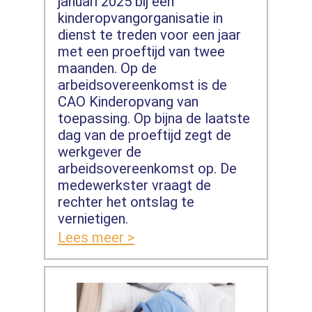
januari 2025 bij een
kinderopvangorganisatie in
dienst te treden voor een jaar
met een proeftijd van twee
maanden. Op de
arbeidsovereenkomst is de
CAO Kinderopvang van
toepassing. Op bijna de laatste
dag van de proeftijd zegt de
werkgever de
arbeidsovereenkomst op. De
medewerkster vraagt de
rechter het ontslag te
vernietigen.
Lees meer >