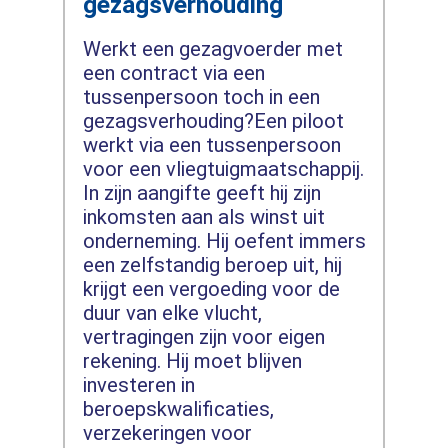
gezagsverhouding
Werkt een gezagvoerder met
een contract via een
tussenpersoon toch in een
gezagsverhouding?Een piloot
werkt via een tussenpersoon
voor een vliegtuigmaatschappij.
In zijn aangifte geeft hij zijn
inkomsten aan als winst uit
onderneming. Hij oefent immers
een zelfstandig beroep uit, hij
krijgt een vergoeding voor de
duur van elke vlucht,
vertragingen zijn voor eigen
rekening. Hij moet blijven
investeren in
beroepskwalificaties,
verzekeringen voor