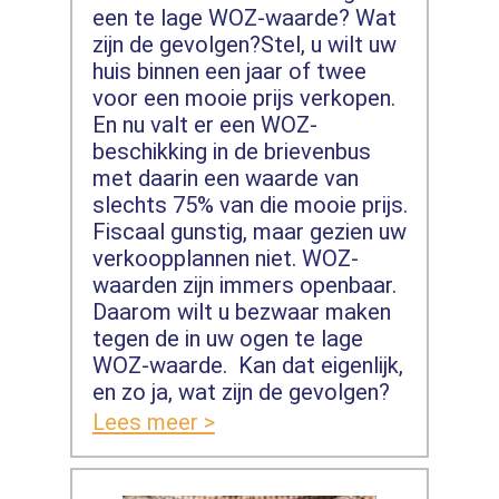
een te lage WOZ-waarde? Wat
zijn de gevolgen?Stel, u wilt uw
huis binnen een jaar of twee
voor een mooie prijs verkopen.
En nu valt er een WOZ-
beschikking in de brievenbus
met daarin een waarde van
slechts 75% van die mooie prijs.
Fiscaal gunstig, maar gezien uw
verkoopplannen niet. WOZ-
waarden zijn immers openbaar.
Daarom wilt u bezwaar maken
tegen de in uw ogen te lage
WOZ-waarde. Kan dat eigenlijk,
en zo ja, wat zijn de gevolgen?
Lees meer >