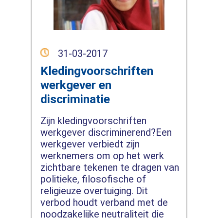
31-03-2017
Kledingvoorschriften
werkgever en
discriminatie
Zijn kledingvoorschriften
werkgever discriminerend?Een
werkgever verbiedt zijn
werknemers om op het werk
zichtbare tekenen te dragen van
politieke, filosofische of
religieuze overtuiging. Dit
verbod houdt verband met de
noodzakelijke neutraliteit die