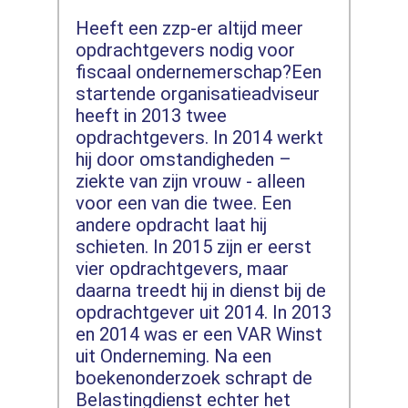
Heeft een zzp-er altijd meer
opdrachtgevers nodig voor
fiscaal ondernemerschap?Een
startende organisatieadviseur
heeft in 2013 twee
opdrachtgevers. In 2014 werkt
hij door omstandigheden –
ziekte van zijn vrouw - alleen
voor een van die twee. Een
andere opdracht laat hij
schieten. In 2015 zijn er eerst
vier opdrachtgevers, maar
daarna treedt hij in dienst bij de
opdrachtgever uit 2014. In 2013
en 2014 was er een VAR Winst
uit Onderneming. Na een
boekenonderzoek schrapt de
Belastingdienst echter het