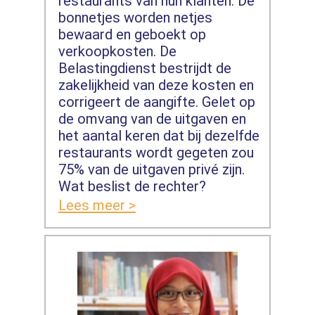
restaurants van hun klanten. De
bonnetjes worden netjes
bewaard en geboekt op
verkoopkosten. De
Belastingdienst bestrijdt de
zakelijkheid van deze kosten en
corrigeert de aangifte. Gelet op
de omvang van de uitgaven en
het aantal keren dat bij dezelfde
restaurants wordt gegeten zou
75% van de uitgaven privé zijn.
Wat beslist de rechter?
Lees meer >