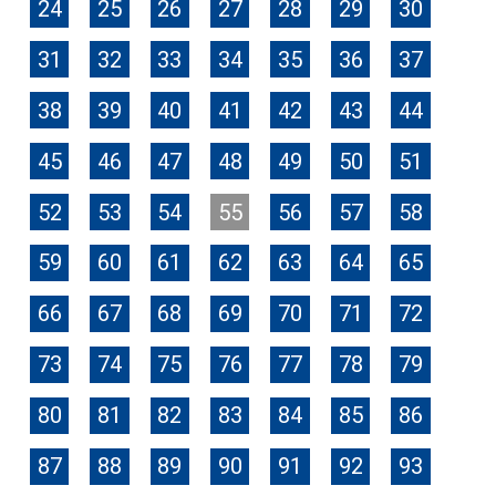
24
25
26
27
28
29
30
31
32
33
34
35
36
37
38
39
40
41
42
43
44
45
46
47
48
49
50
51
52
53
54
55
56
57
58
59
60
61
62
63
64
65
66
67
68
69
70
71
72
73
74
75
76
77
78
79
80
81
82
83
84
85
86
87
88
89
90
91
92
93