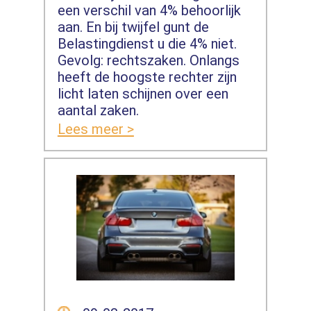
een verschil van 4% behoorlijk
aan. En bij twijfel gunt de
Belastingdienst u die 4% niet.
Gevolg: rechtszaken. Onlangs
heeft de hoogste rechter zijn
licht laten schijnen over een
aantal zaken.
Lees meer >