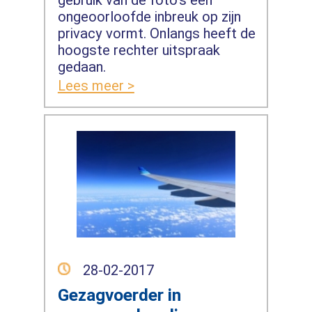
ongeoorloofde inbreuk op zijn
privacy vormt. Onlangs heeft de
hoogste rechter uitspraak
gedaan.
Lees meer >
28-02-2017
Gezagvoerder in