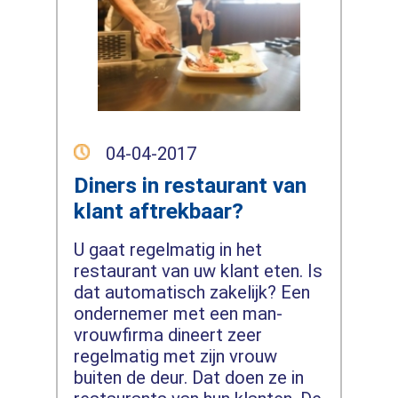
04-04-2017
Diners in restaurant van
klant aftrekbaar?
U gaat regelmatig in het
restaurant van uw klant eten. Is
dat automatisch zakelijk? Een
ondernemer met een man-
vrouwfirma dineert zeer
regelmatig met zijn vrouw
buiten de deur. Dat doen ze in