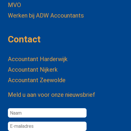
MVO
Werken bij ADW Accountants
Contact
Accountant Harderwijk
Accountant Nijkerk
Accountant Zeewolde
Meld u aan voor onze nieuwsbrief