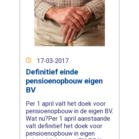
17-03-2017
Definitief einde
pensioenopbouw eigen
BV
Per 1 april valt het doek voor
pensioenopbouw in de eigen BV.
Wat nu?Per 1 april aanstaande
valt definitief het doek voor
pensioenopbouw in eigen