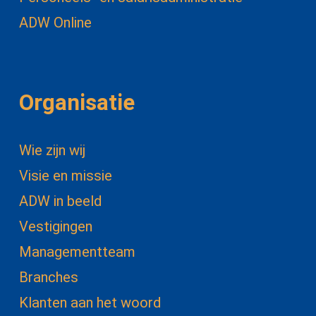
ADW Online
Organisatie
Wie zijn wij
Visie en missie
ADW in beeld
Vestigingen
Managementteam
Branches
Klanten aan het woord