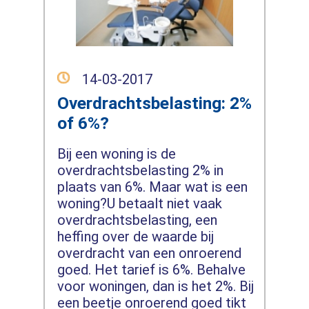
14-03-2017
Overdrachtsbelasting: 2%
of 6%?
Bij een woning is de
overdrachtsbelasting 2% in
plaats van 6%. Maar wat is een
woning?U betaalt niet vaak
overdrachtsbelasting, een
heffing over de waarde bij
overdracht van een onroerend
goed. Het tarief is 6%. Behalve
voor woningen, dan is het 2%. Bij
een beetje onroerend goed tikt