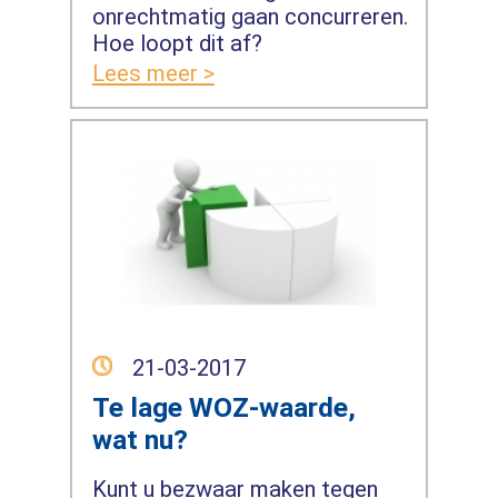
onrechtmatig gaan concurreren.
Hoe loopt dit af?
Lees meer >
21-03-2017
Te lage WOZ-waarde,
wat nu?
Kunt u bezwaar maken tegen