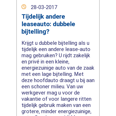
28-03-2017
Tijdelijk andere
leaseauto: dubbele
bijtelling?
Krijgt u dubbele bijtelling als u
tijdelijk een andere lease-auto
mag gebruiken? U rijdt zakelijk
en privé in een kleine,
energiezuinige auto van de zaak
met een lage bijtelling. Met
deze hoofdauto draagt u bij aan
een schoner milieu. Van uw
werkgever mag u voor de
vakantie of voor langere ritten
tijdelijk gebruik maken van een
grotere, minder energiezuinige,