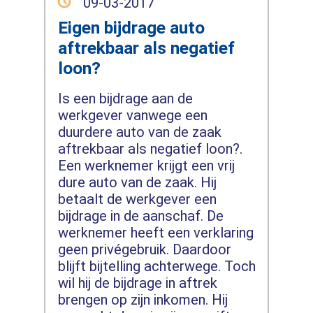
09-03-2017
Eigen bijdrage auto
aftrekbaar als negatief
loon?
Is een bijdrage aan de
werkgever vanwege een
duurdere auto van de zaak
aftrekbaar als negatief loon?.
Een werknemer krijgt een vrij
dure auto van de zaak. Hij
betaalt de werkgever een
bijdrage in de aanschaf. De
werknemer heeft een verklaring
geen privégebruik. Daardoor
blijft bijtelling achterwege. Toch
wil hij de bijdrage in aftrek
brengen op zijn inkomen. Hij