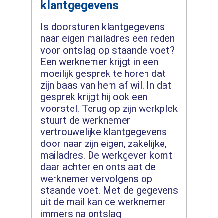
klantgegevens
Is doorsturen klantgegevens
naar eigen mailadres een reden
voor ontslag op staande voet?
Een werknemer krijgt in een
moeilijk gesprek te horen dat
zijn baas van hem af wil. In dat
gesprek krijgt hij ook een
voorstel. Terug op zijn werkplek
stuurt de werknemer
vertrouwelijke klantgegevens
door naar zijn eigen, zakelijke,
mailadres. De werkgever komt
daar achter en ontslaat de
werknemer vervolgens op
staande voet. Met de gegevens
uit de mail kan de werknemer
immers na ontslag