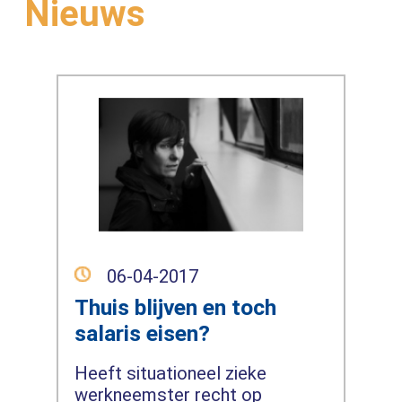
Nieuws
06-04-2017
Thuis blijven en toch
salaris eisen?
Heeft situationeel zieke
werkneemster recht op