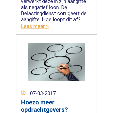
verwerkt deze in zijn aangifte
als negatief loon. De
Belastingdienst corrigeert de
aangifte. Hoe loopt dit af?
Lees meer >
07-03-2017
Hoezo meer
opdrachtgevers?