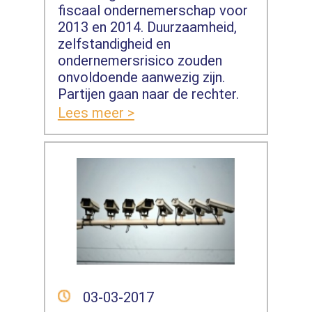
fiscaal ondernemerschap voor
2013 en 2014. Duurzaamheid,
zelfstandigheid en
ondernemersrisico zouden
onvoldoende aanwezig zijn.
Partijen gaan naar de rechter.
Lees meer >
03-03-2017