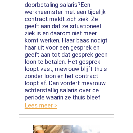
doorbetaling salaris?Een
werkneemster met een tijdelijk
contract meldt zich ziek. Ze
geeft aan dat ze situationeel
ziek is en daarom niet meer
komt werken. Haar baas nodigt
haar uit voor een gesprek en
geeft aan tot dat gesprek geen
loon te betalen. Het gesprek
loopt vast, mevrouw blijft thuis
zonder loon en het contract
loopt af. Dan vordert mevrouw
achterstallig salaris over de
periode waarin ze thuis bleef.
Lees meer >