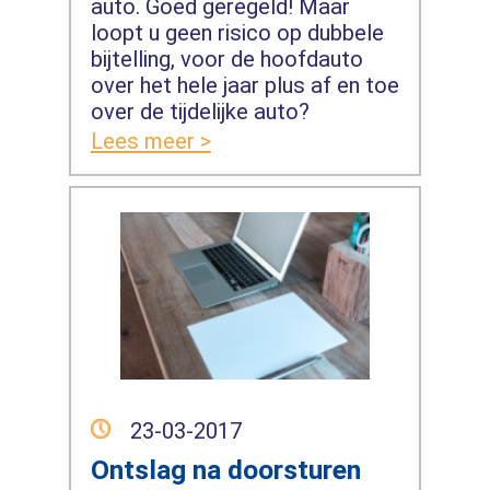
auto. Goed geregeld! Maar
loopt u geen risico op dubbele
bijtelling, voor de hoofdauto
over het hele jaar plus af en toe
over de tijdelijke auto?
Lees meer >
23-03-2017
Ontslag na doorsturen