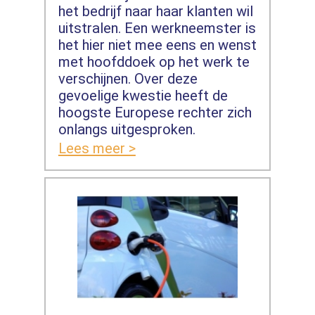
het bedrijf naar haar klanten wil
uitstralen. Een werkneemster is
het hier niet mee eens en wenst
met hoofddoek op het werk te
verschijnen. Over deze
gevoelige kwestie heeft de
hoogste Europese rechter zich
onlangs uitgesproken.
Lees meer >