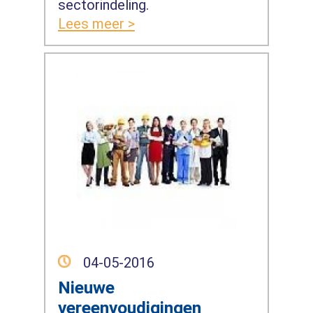
sectorindeling.
Lees meer >
04-05-2016
Nieuwe
vereenvoudigingen