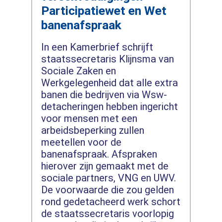
Participatiewet en Wet
banenafspraak
In een Kamerbrief schrijft
staatssecretaris Klijnsma van
Sociale Zaken en
Werkgelegenheid dat alle extra
banen die bedrijven via Wsw-
detacheringen hebben ingericht
voor mensen met een
arbeidsbeperking zullen
meetellen voor de
banenafspraak. Afspraken
hierover zijn gemaakt met de
sociale partners, VNG en UWV.
De voorwaarde die zou gelden
rond gedetacheerd werk schort
de staatssecretaris voorlopig