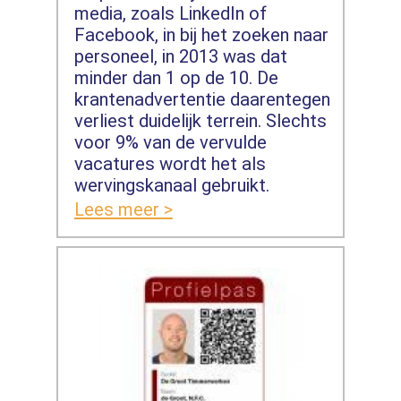
media, zoals LinkedIn of
Facebook, in bij het zoeken naar
personeel, in 2013 was dat
minder dan 1 op de 10. De
krantenadvertentie daarentegen
verliest duidelijk terrein. Slechts
voor 9% van de vervulde
vacatures wordt het als
wervingskanaal gebruikt.
Lees meer >