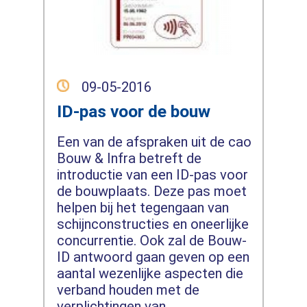
09-05-2016
ID-pas voor de bouw
Een van de afspraken uit de cao
Bouw & Infra betreft de
introductie van een ID-pas voor
de bouwplaats. Deze pas moet
helpen bij het tegengaan van
schijnconstructies en oneerlijke
concurrentie. Ook zal de Bouw-
ID antwoord gaan geven op een
aantal wezenlijke aspecten die
verband houden met de
verplichtingen van