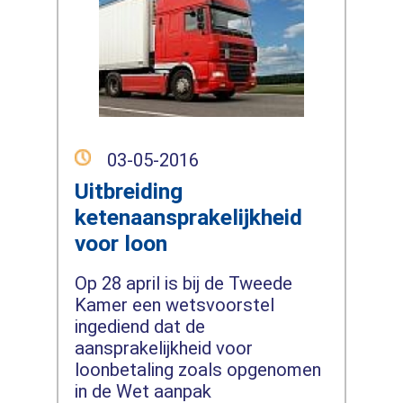
03-05-2016
Uitbreiding
ketenaansprakelijkheid
voor loon
Op 28 april is bij de Tweede
Kamer een wetsvoorstel
ingediend dat de
aansprakelijkheid voor
loonbetaling zoals opgenomen
in de Wet aanpak