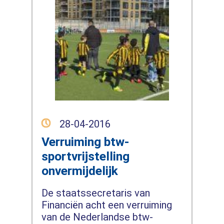
28-04-2016
Verruiming btw-
sportvrijstelling
onvermijdelijk
De staatssecretaris van
Financiën acht een verruiming
van de Nederlandse btw-