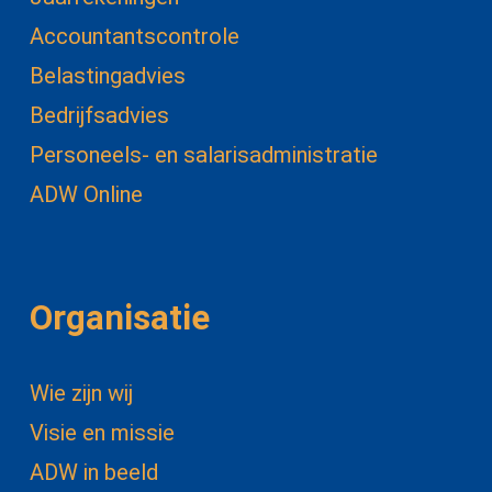
Accountantscontrole
Belastingadvies
Bedrijfsadvies
Personeels- en salarisadministratie
ADW Online
Organisatie
Wie zijn wij
Visie en missie
ADW in beeld