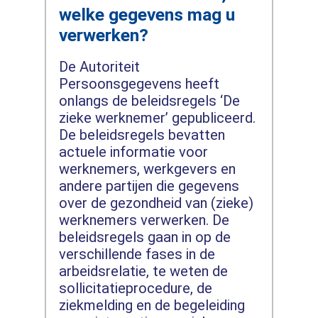
welke gegevens mag u
verwerken?
De Autoriteit
Persoonsgegevens heeft
onlangs de beleidsregels ‘De
zieke werknemer’ gepubliceerd.
De beleidsregels bevatten
actuele informatie voor
werknemers, werkgevers en
andere partijen die gegevens
over de gezondheid van (zieke)
werknemers verwerken. De
beleidsregels gaan in op de
verschillende fases in de
arbeidsrelatie, te weten de
sollicitatieprocedure, de
ziekmelding en de begeleiding