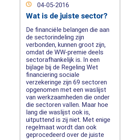
04-05-2016
Wat is de juiste sector?
De financiële belangen die aan
de sectorindeling zijn
verbonden, kunnen groot zijn,
omdat de WW-premie deels
sectorafhankelijk is. In een
bijlage bij de Regeling Wet
financiering sociale
verzekeringe zijn 69 sectoren
opgenomen met een waslijst
van werkzaamheden die onder
die sectoren vallen. Maar hoe
lang die waslijst ook is,
uitputtend is zij niet. Met enige
regelmaat wordt dan ook
geprocedeerd over de juiste