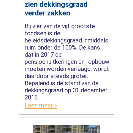
zien dekkingsgraad
verder zakken
Bij vier van de vijf grootste
fondsen is de
beleidsdekkingsgraad inmiddels
ruim onder de 100%. De kans
dat in 2017 de
pensioenuitkeringen en -opbouw
moeten worden verlaagd, wordt
daardoor steeds groter.
Bepalend is de stand van de
dekkingsgraad op 31 december
2016.
Lees meer >