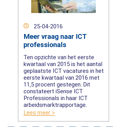
25-04-2016
Meer vraag naar ICT
professionals
Ten opzichte van het eerste
kwartaal van 2015 is het aantal
geplaatste ICT vacatures in het
eerste kwartaal van 2016 met
11,5 procent gestegen. Dit
constateert iSense ICT
Professionals in haar ICT
arbeidsmarktrapportage.
Lees meer >