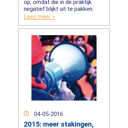
op, omdat die in de praktijk
negatief blijkt uit te pakken.
Lees meer >
04-05-2016
2015: meer stakingen,