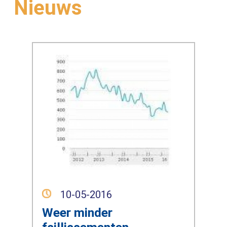
Nieuws
10-05-2016
Weer minder