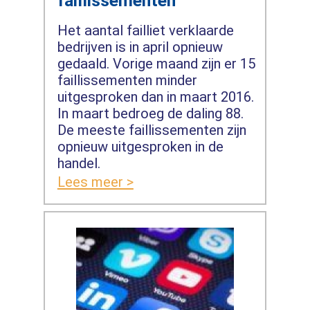
faillissementen
Het aantal failliet verklaarde
bedrijven is in april opnieuw
gedaald. Vorige maand zijn er 15
faillissementen minder
uitgesproken dan in maart 2016.
In maart bedroeg de daling 88.
De meeste faillissementen zijn
opnieuw uitgesproken in de
handel.
Lees meer >