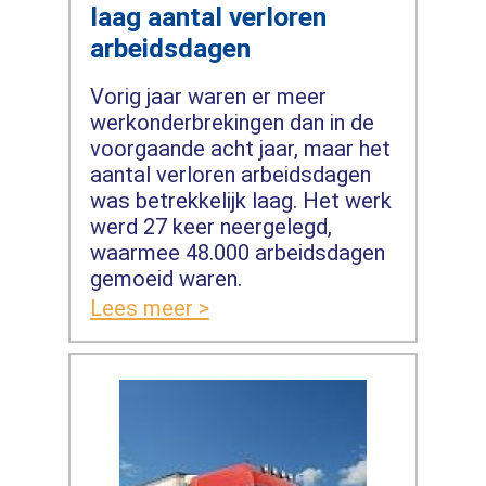
laag aantal verloren
arbeidsdagen
Vorig jaar waren er meer
werkonderbrekingen dan in de
voorgaande acht jaar, maar het
aantal verloren arbeidsdagen
was betrekkelijk laag. Het werk
werd 27 keer neergelegd,
waarmee 48.000 arbeidsdagen
gemoeid waren.
Lees meer >