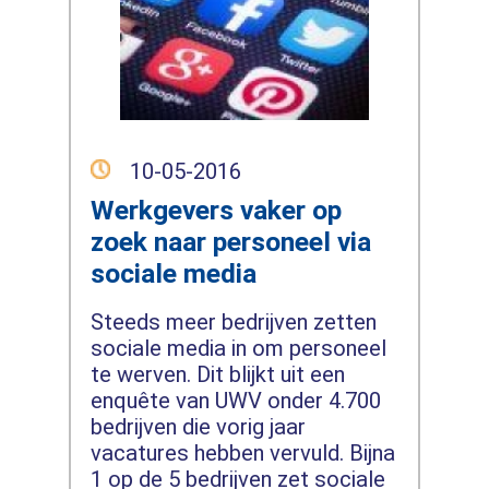
10-05-2016
Werkgevers vaker op
zoek naar personeel via
sociale media
Steeds meer bedrijven zetten
sociale media in om personeel
te werven. Dit blijkt uit een
enquête van UWV onder 4.700
bedrijven die vorig jaar
vacatures hebben vervuld. Bijna
1 op de 5 bedrijven zet sociale