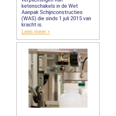
ketenschakels in de Wet
Aanpak Schijnconstructies
(WAS) die sinds 1 juli 2015 van
kracht is.
Lees meer >