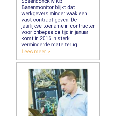
Spaendonck MKB
Banenmonitor blijkt dat
werkgevers minder vaak een
vast contract geven. De
jaarlijkse toename in contracten
voor onbepaalde tijd in januari
komt in 2016 in sterk
verminderde mate terug.
Lees meer >