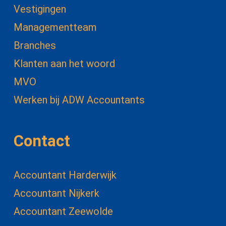
Vestigingen
Managementteam
Branches
Klanten aan het woord
MVO
Werken bij ADW Accountants
Contact
Accountant Harderwijk
Accountant Nijkerk
Accountant Zeewolde