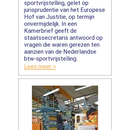
sportvrijstelling, gelet op
jurisprudentie van het Europese
Hof van Justitie, op termijn
onvermijdelijk. In een
Kamerbrief geeft de
staatssecretaris antwoord op
vragen die waren gerezen ten
aanzien van de Nederlandse
btw-sportvrijstelling.
Lees meer >