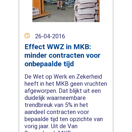
26-04-2016
Effect WWZ in MKB:
minder contracten voor
onbepaalde tijd
De Wet op Werk en Zekerheid
heeft in het MKB geen vruchten
afgeworpen. Dat blijkt uit een
duidelijk waarneembare
trendbreuk van 5% in het
aandeel contracten voor
bepaalde tijd ten opzichte van
vorig jaar. Uit de Van