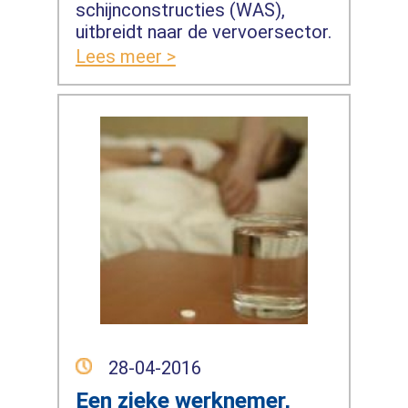
schijnconstructies (WAS),
uitbreidt naar de vervoersector.
Lees meer >
28-04-2016
Een zieke werknemer,