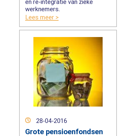
en re-integratie van zieke
werknemers.
Lees meer >
28-04-2016
Grote pensioenfondsen