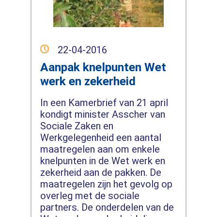
22-04-2016
Aanpak knelpunten Wet
werk en zekerheid
In een Kamerbrief van 21 april
kondigt minister Asscher van
Sociale Zaken en
Werkgelegenheid een aantal
maatregelen aan om enkele
knelpunten in de Wet werk en
zekerheid aan de pakken. De
maatregelen zijn het gevolg op
overleg met de sociale
partners. De onderdelen van de