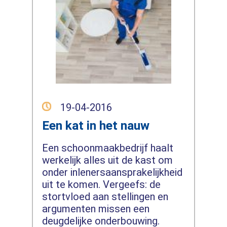
19-04-2016
Een kat in het nauw
Een schoonmaakbedrijf haalt
werkelijk alles uit de kast om
onder inlenersaansprakelijkheid
uit te komen. Vergeefs: de
stortvloed aan stellingen en
argumenten missen een
deugdelijke onderbouwing.