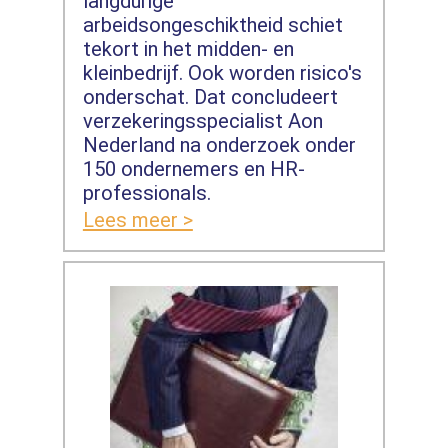
langdurige
arbeidsongeschiktheid schiet
tekort in het midden- en
kleinbedrijf. Ook worden risico's
onderschat. Dat concludeert
verzekeringsspecialist Aon
Nederland na onderzoek onder
150 ondernemers en HR-
professionals.
Lees meer >