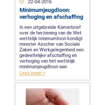
22-04-2016
Minimumjeugdloon:
verhoging en afschaffing
In een uitgebreide Kamerbrief
over de herziening van de Wet
wettelijk minimumloon kondigt
minister Asscher van Sociale
Zaken en Werkgelegenheid een
gedeeltelijke afschaffing en
verhoging van het wettelijk
minimumjeugdloon aan.
Lees meer >