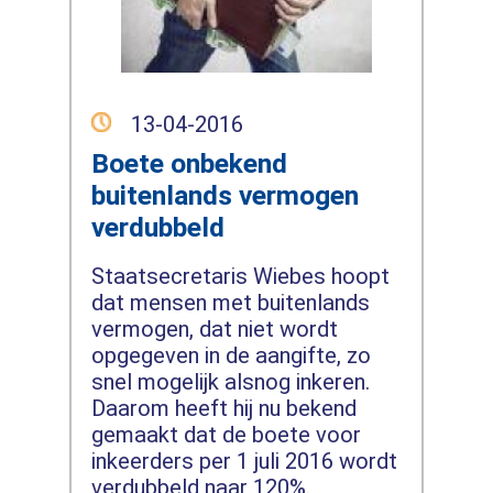
13-04-2016
Boete onbekend
buitenlands vermogen
verdubbeld
Staatsecretaris Wiebes hoopt
dat mensen met buitenlands
vermogen, dat niet wordt
opgegeven in de aangifte, zo
snel mogelijk alsnog inkeren.
Daarom heeft hij nu bekend
gemaakt dat de boete voor
inkeerders per 1 juli 2016 wordt
verdubbeld naar 120%.