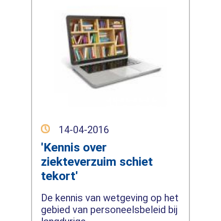
14-04-2016
'Kennis over
ziekteverzuim schiet
tekort'
De kennis van wetgeving op het
gebied van personeelsbeleid bij