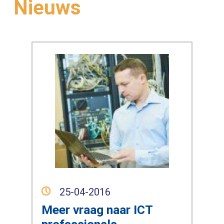
Nieuws
25-04-2016
Meer vraag naar ICT