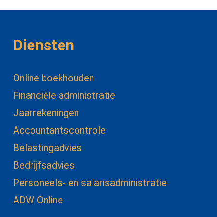
Diensten
Online boekhouden
Financiële administratie
Jaarrekeningen
Accountantscontrole
Belastingadvies
Bedrijfsadvies
Personeels- en salarisadministratie
ADW Online