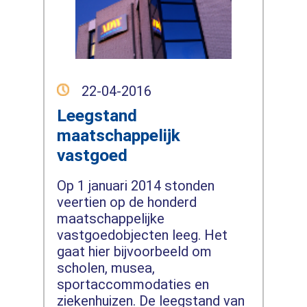
22-04-2016
Leegstand
maatschappelijk
vastgoed
Op 1 januari 2014 stonden
veertien op de honderd
maatschappelijke
vastgoedobjecten leeg. Het
gaat hier bijvoorbeeld om
scholen, musea,
sportaccommodaties en
ziekenhuizen. De leegstand van