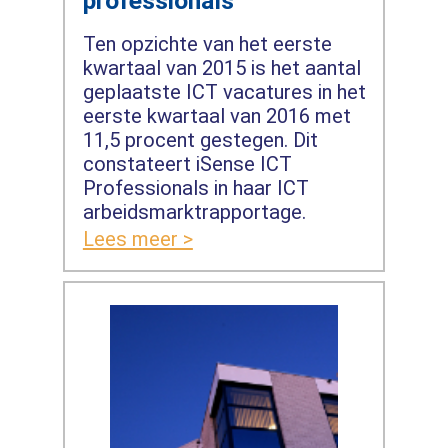
professionals
Ten opzichte van het eerste
kwartaal van 2015 is het aantal
geplaatste ICT vacatures in het
eerste kwartaal van 2016 met
11,5 procent gestegen. Dit
constateert iSense ICT
Professionals in haar ICT
arbeidsmarktrapportage.
Lees meer >