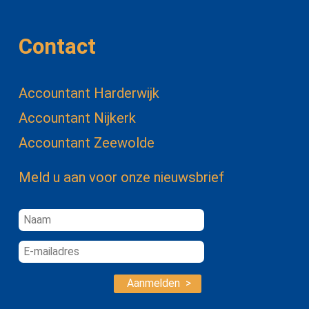
Contact
Accountant Harderwijk
Accountant Nijkerk
Accountant Zeewolde
Meld u aan voor onze nieuwsbrief
Aanmelden >