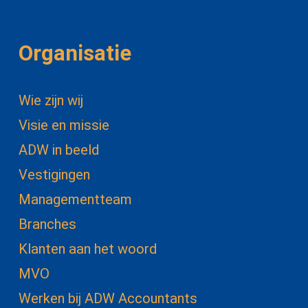
Organisatie
Wie zijn wij
Visie en missie
ADW in beeld
Vestigingen
Managementteam
Branches
Klanten aan het woord
MVO
Werken bij ADW Accountants