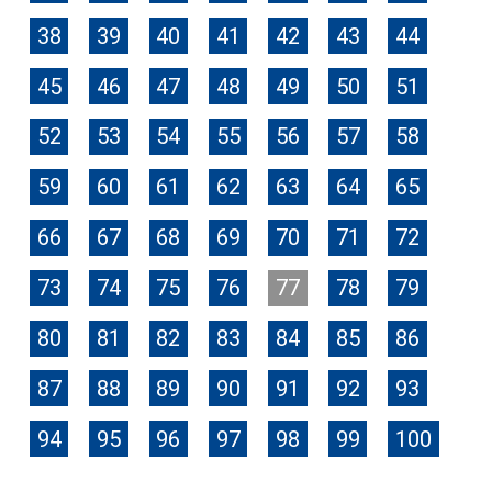
38
39
40
41
42
43
44
45
46
47
48
49
50
51
52
53
54
55
56
57
58
59
60
61
62
63
64
65
66
67
68
69
70
71
72
73
74
75
76
77
78
79
80
81
82
83
84
85
86
87
88
89
90
91
92
93
94
95
96
97
98
99
100