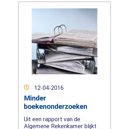
12-04-2016
Minder
boekenonderzoeken
Uit een rapport van de
Algemene Rekenkamer blijkt