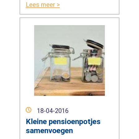
Lees meer >
18-04-2016
Kleine pensioenpotjes
samenvoegen