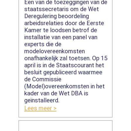
Een van de toezeggingen van de
staatssecretaris om de Wet
Deregulering beoordeling
arbeidsrelaties door de Eerste
Kamer te loodsen betrof de
installatie van een panel van
experts die de
modelovereenkomsten
onafhankelijk zal toetsen. Op 15
april is in de Staatscourant het
besluit gepubliceerd waarmee
de Commissie
(Model)overeenkomsten in het
kader van de Wet DBA is
geïnstalleerd.
Lees meer >