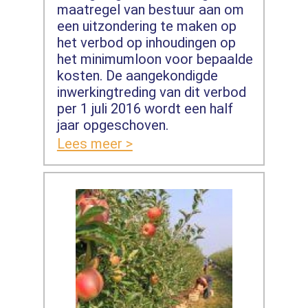
maatregel van bestuur aan om
een uitzondering te maken op
het verbod op inhoudingen op
het minimumloon voor bepaalde
kosten. De aangekondigde
inwerkingtreding van dit verbod
per 1 juli 2016 wordt een half
jaar opgeschoven.
Lees meer >