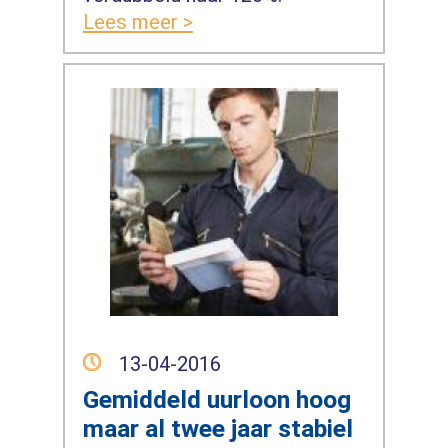
Lees meer >
13-04-2016
Gemiddeld uurloon hoog
maar al twee jaar stabiel