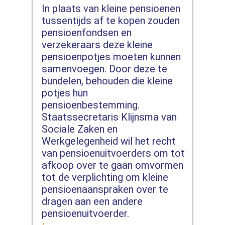
In plaats van kleine pensioenen
tussentijds af te kopen zouden
pensioenfondsen en
verzekeraars deze kleine
pensioenpotjes moeten kunnen
samenvoegen. Door deze te
bundelen, behouden die kleine
potjes hun
pensioenbestemming.
Staatssecretaris Klijnsma van
Sociale Zaken en
Werkgelegenheid wil het recht
van pensioenuitvoerders om tot
afkoop over te gaan omvormen
tot de verplichting om kleine
pensioenaanspraken over te
dragen aan een andere
pensioenuitvoerder.