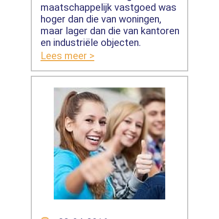
maatschappelijk vastgoed was
hoger dan die van woningen,
maar lager dan die van kantoren
en industriële objecten.
Lees meer >