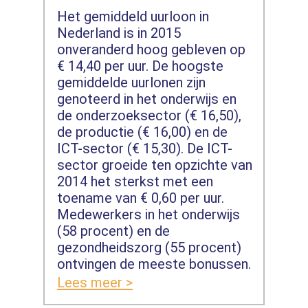
Het gemiddeld uurloon in
Nederland is in 2015
onveranderd hoog gebleven op
€ 14,40 per uur. De hoogste
gemiddelde uurlonen zijn
genoteerd in het onderwijs en
de onderzoeksector (€ 16,50),
de productie (€ 16,00) en de
ICT-sector (€ 15,30). De ICT-
sector groeide ten opzichte van
2014 het sterkst met een
toename van € 0,60 per uur.
Medewerkers in het onderwijs
(58 procent) en de
gezondheidszorg (55 procent)
ontvingen de meeste bonussen.
Lees meer >