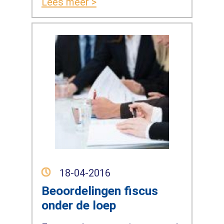
Lees meer >
18-04-2016
Beoordelingen fiscus
onder de loep