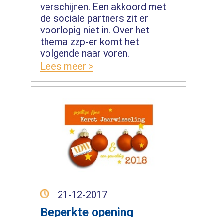
verschijnen. Een akkoord met
de sociale partners zit er
voorlopig niet in. Over het
thema zzp-er komt het
volgende naar voren.
Lees meer >
21-12-2017
Beperkte opening