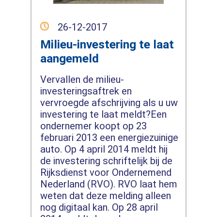
26-12-2017
Milieu-investering te laat
aangemeld
Vervallen de milieu-
investeringsaftrek en
vervroegde afschrijving als u uw
investering te laat meldt?Een
ondernemer koopt op 23
februari 2013 een energiezuinige
auto. Op 4 april 2014 meldt hij
de investering schriftelijk bij de
Rijksdienst voor Ondernemend
Nederland (RVO). RVO laat hem
weten dat deze melding alleen
nog digitaal kan. Op 28 april