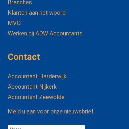
Branches
Klanten aan het woord
MVO
Werken bij ADW Accountants
Contact
Accountant Harderwijk
Accountant Nijkerk
Accountant Zeewolde
Meld u aan voor onze nieuwsbrief