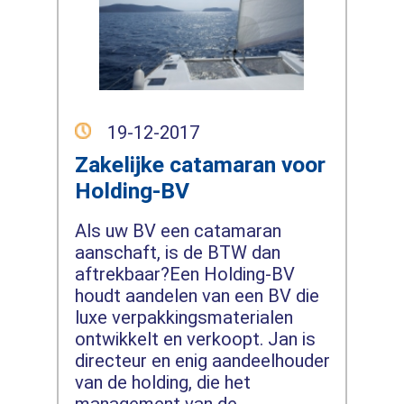
19-12-2017
Zakelijke catamaran voor
Holding-BV
Als uw BV een catamaran
aanschaft, is de BTW dan
aftrekbaar?Een Holding-BV
houdt aandelen van een BV die
luxe verpakkingsmaterialen
ontwikkelt en verkoopt. Jan is
directeur en enig aandeelhouder
van de holding, die het
management van de