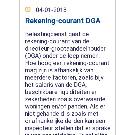
04-01-2018
Rekening-courant DGA
Belastingdienst gaat de
rekening-courant van de
directeur-grootaandeelhouder
(DGA) onder de loep nemen.
Hoe hoog een rekening-courant
mag zijn is afhankelijk van
meerdere factoren, zoals bijv.
het salaris van de DGA,
beschikbare liquiditeiten en
zekerheden zoals overwaarde
woningen en/of panden. Als er
niet gehandeld is zoals met
onafhankelijke derden kan een
inspecteur stellen dat er sprake