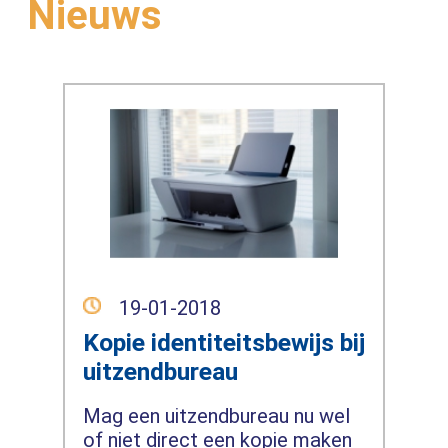
Nieuws
19-01-2018
Kopie identiteitsbewijs bij
uitzendbureau
Mag een uitzendbureau nu wel
of niet direct een kopie maken