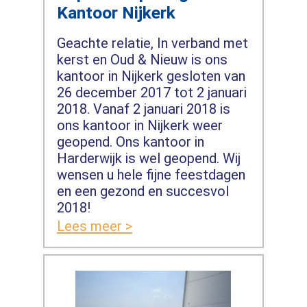
Kantoor Nijkerk
Geachte relatie, In verband met
kerst en Oud & Nieuw is ons
kantoor in Nijkerk gesloten van
26 december 2017 tot 2 januari
2018. Vanaf 2 januari 2018 is
ons kantoor in Nijkerk weer
geopend. Ons kantoor in
Harderwijk is wel geopend. Wij
wensen u hele fijne feestdagen
en een gezond en succesvol
2018!
Lees meer >