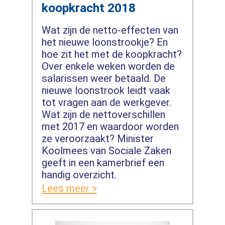
koopkracht 2018
Wat zijn de netto-effecten van
het nieuwe loonstrookje? En
hoe zit het met de koopkracht?
Over enkele weken worden de
salarissen weer betaald. De
nieuwe loonstrook leidt vaak
tot vragen aan de werkgever.
Wat zijn de nettoverschillen
met 2017 en waardoor worden
ze veroorzaakt? Minister
Koolmees van Sociale Zaken
geeft in een kamerbrief een
handig overzicht.
Lees meer >