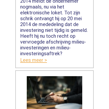
2014 meldt de ondernemer
nogmaals, nu via het
elektronische loket. Tot zijn
schrik ontvangt hij op 20 mei
2014 de mededeling dat de
investering niet tijdig is gemeld.
Heeft hij nu toch recht op
vervroegde afschrijving milieu-
investeringen en milieu-
investeringsaftrek?
Lees meer >