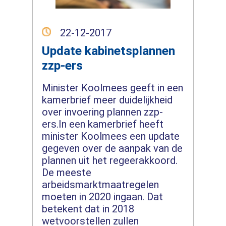
22-12-2017
Update kabinetsplannen
zzp-ers
Minister Koolmees geeft in een
kamerbrief meer duidelijkheid
over invoering plannen zzp-
ers.In een kamerbrief heeft
minister Koolmees een update
gegeven over de aanpak van de
plannen uit het regeerakkoord.
De meeste
arbeidsmarktmaatregelen
moeten in 2020 ingaan. Dat
betekent dat in 2018
wetvoorstellen zullen