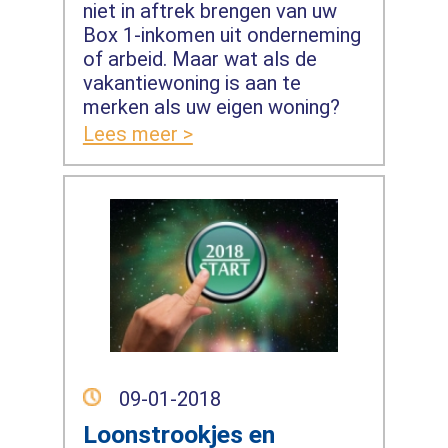
niet in aftrek brengen van uw
Box 1-inkomen uit onderneming
of arbeid. Maar wat als de
vakantiewoning is aan te
merken als uw eigen woning?
Lees meer >
09-01-2018
Loonstrookjes en