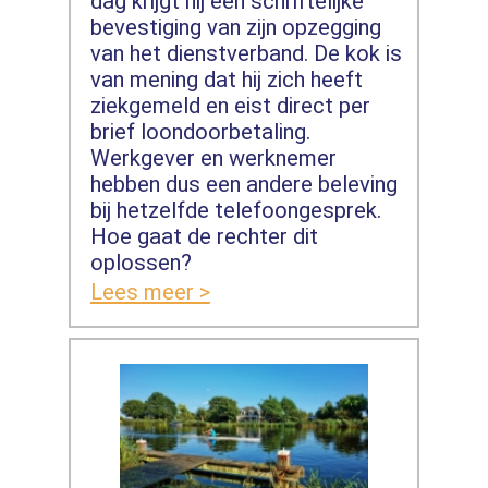
dag krijgt hij een schriftelijke
bevestiging van zijn opzegging
van het dienstverband. De kok is
van mening dat hij zich heeft
ziekgemeld en eist direct per
brief loondoorbetaling.
Werkgever en werknemer
hebben dus een andere beleving
bij hetzelfde telefoongesprek.
Hoe gaat de rechter dit
oplossen?
Lees meer >