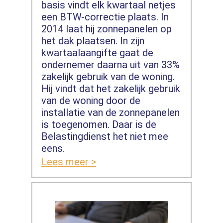
basis vindt elk kwartaal netjes
een BTW-correctie plaats. In
2014 laat hij zonnepanelen op
het dak plaatsen. In zijn
kwartaalaangifte gaat de
ondernemer daarna uit van 33%
zakelijk gebruik van de woning.
Hij vindt dat het zakelijk gebruik
van de woning door de
installatie van de zonnepanelen
is toegenomen. Daar is de
Belastingdienst het niet mee
eens.
Lees meer >