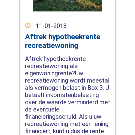
11-01-2018
Aftrek hypotheekrente
recreatiewoning
Aftrek hypotheekrente
recreatiewoning als
eigenwoningrente?Uw
recreatiewoning wordt meestal
als vermogen belast in Box 3. U
betaalt inkomstenbelasting
over de waarde verminderd met
de eventuele
financieringsschuld. Als u uw
recreatiewoning met een lening
financiert, kunt u dus de rente