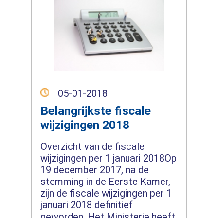
05-01-2018
Belangrijkste fiscale
wijzigingen 2018
Overzicht van de fiscale
wijzigingen per 1 januari 2018Op
19 december 2017, na de
stemming in de Eerste Kamer,
zijn de fiscale wijzigingen per 1
januari 2018 definitief
geworden. Het Ministerie heeft