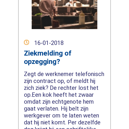
16-01-2018
Ziekmelding of
opzegging?
Zegt de werknemer telefonisch
zijn contract op, of meldt hij
zich ziek? De rechter lost het
op.Een kok heeft het zwaar
omdat zijn echtgenote hem
gaat verlaten. Hij belt zijn
werkgever om te laten weten
dat hij niet komt. Per dezelfde