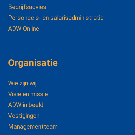
Bedrijfsadvies
Personeels- en salarisadministratie
ADW Online
Organisatie
Wie zijn wij
Visie en missie
ADW in beeld
Vestigingen
Managementteam