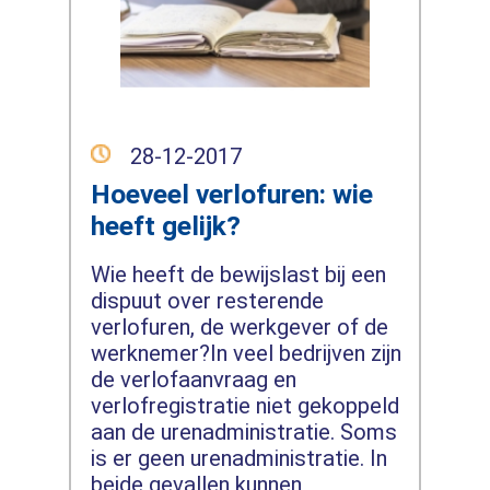
28-12-2017
Hoeveel verlofuren: wie
heeft gelijk?
Wie heeft de bewijslast bij een
dispuut over resterende
verlofuren, de werkgever of de
werknemer?In veel bedrijven zijn
de verlofaanvraag en
verlofregistratie niet gekoppeld
aan de urenadministratie. Soms
is er geen urenadministratie. In
beide gevallen kunnen