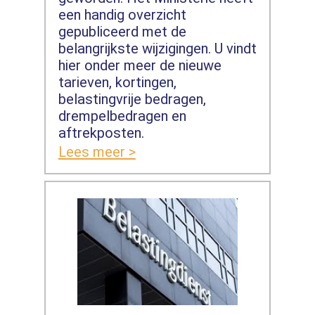
een handig overzicht
gepubliceerd met de
belangrijkste wijzigingen. U vindt
hier onder meer de nieuwe
tarieven, kortingen,
belastingvrije bedragen,
drempelbedragen en
aftrekposten.
Lees meer >