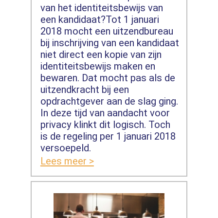
van het identiteitsbewijs van
een kandidaat?Tot 1 januari
2018 mocht een uitzendbureau
bij inschrijving van een kandidaat
niet direct een kopie van zijn
identiteitsbewijs maken en
bewaren. Dat mocht pas als de
uitzendkracht bij een
opdrachtgever aan de slag ging.
In deze tijd van aandacht voor
privacy klinkt dit logisch. Toch
is de regeling per 1 januari 2018
versoepeld.
Lees meer >