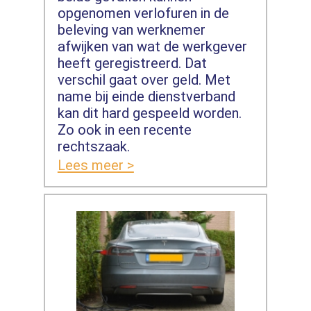
opgenomen verlofuren in de
beleving van werknemer
afwijken van wat de werkgever
heeft geregistreerd. Dat
verschil gaat over geld. Met
name bij einde dienstverband
kan dit hard gespeeld worden.
Zo ook in een recente
rechtszaak.
Lees meer >