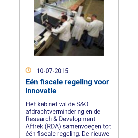
10-07-2015
Eén fiscale regeling voor
innovatie
Het kabinet wil de S&O
afdrachtvermindering en de
Research & Development
Aftrek (RDA) samenvoegen tot
één fiscale regeling. De nieuwe