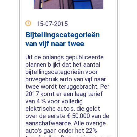
15-07-2015
Bijtellingscategorieën
van vijf naar twee
Uit de onlangs gepubliceerde
plannen blijkt dat het aantal
bijtellingscategorieën voor
privégebruik auto van vijf naar
twee wordt teruggebracht. Per
2017 komt er een laag tarief
van 4 % voor volledig
elektrische auto's, die geldt
over de eerste € 50.000 van de
aanschafwaarde. Alle overige
auto's gaan onder het 22%