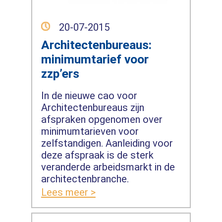
20-07-2015
Architectenbureaus:
minimumtarief voor
zzp’ers
In de nieuwe cao voor
Architectenbureaus zijn
afspraken opgenomen over
minimumtarieven voor
zelfstandigen. Aanleiding voor
deze afspraak is de sterk
veranderde arbeidsmarkt in de
architectenbranche.
Lees meer >