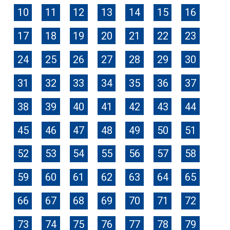
10
11
12
13
14
15
16
17
18
19
20
21
22
23
24
25
26
27
28
29
30
31
32
33
34
35
36
37
38
39
40
41
42
43
44
45
46
47
48
49
50
51
52
53
54
55
56
57
58
59
60
61
62
63
64
65
66
67
68
69
70
71
72
73
74
75
76
77
78
79