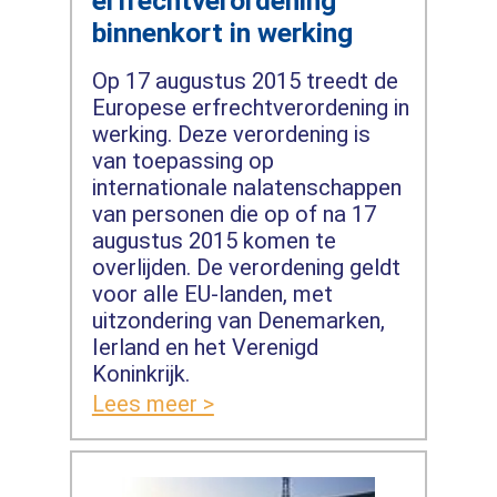
erfrechtverordening
binnenkort in werking
Op 17 augustus 2015 treedt de
Europese erfrechtverordening in
werking. Deze verordening is
van toepassing op
internationale nalatenschappen
van personen die op of na 17
augustus 2015 komen te
overlijden. De verordening geldt
voor alle EU-landen, met
uitzondering van Denemarken,
Ierland en het Verenigd
Koninkrijk.
Lees meer >