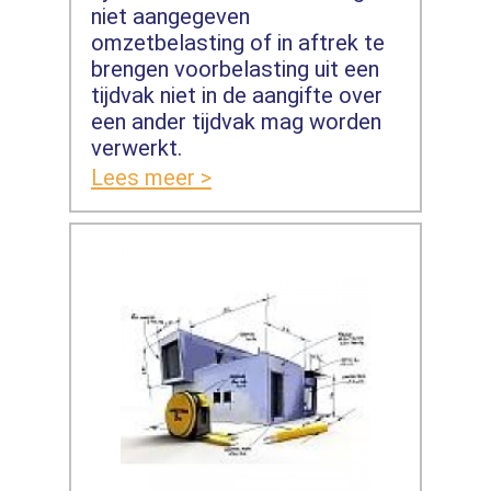
niet aangegeven
omzetbelasting of in aftrek te
brengen voorbelasting uit een
tijdvak niet in de aangifte over
een ander tijdvak mag worden
verwerkt.
Lees meer >