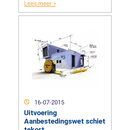
Lees meer >
16-07-2015
Uitvoering
Aanbestedingswet schiet
tekort