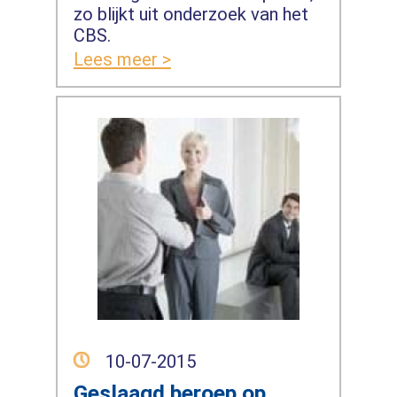
zo blijkt uit onderzoek van het
CBS.
Lees meer >
10-07-2015
Geslaagd beroep op