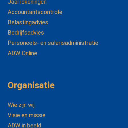
Jaarrekeningen
Accountantscontrole
Belastingadvies
Bedrijfsadvies
Personeels- en salarisadministratie
ADW Online
Organisatie
Wie zijn wij
Visie en missie
ADW in beeld