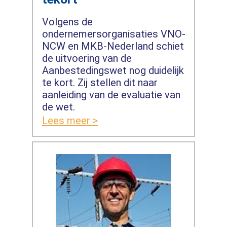
Volgens de
ondernemersorganisaties VNO-
NCW en MKB-Nederland schiet
de uitvoering van de
Aanbestedingswet nog duidelijk
te kort. Zij stellen dit naar
aanleiding van de evaluatie van
de wet.
Lees meer >