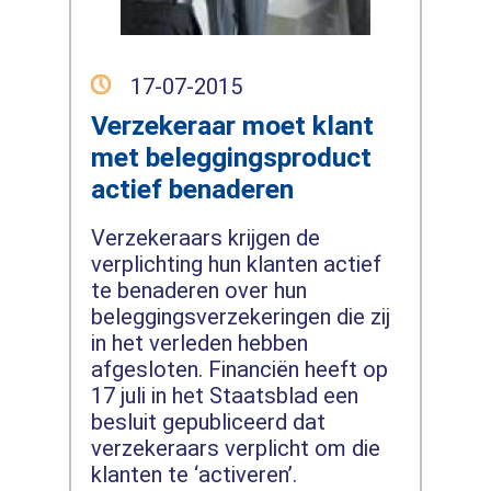
17-07-2015
Verzekeraar moet klant
met beleggingsproduct
actief benaderen
Verzekeraars krijgen de
verplichting hun klanten actief
te benaderen over hun
beleggingsverzekeringen die zij
in het verleden hebben
afgesloten. Financiën heeft op
17 juli in het Staatsblad een
besluit gepubliceerd dat
verzekeraars verplicht om die
klanten te ‘activeren’.