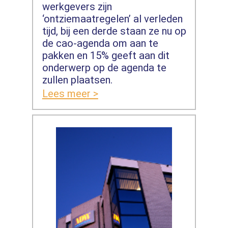
werkgevers zijn
‘ontziemaatregelen’ al verleden
tijd, bij een derde staan ze nu op
de cao-agenda om aan te
pakken en 15% geeft aan dit
onderwerp op de agenda te
zullen plaatsen.
Lees meer >