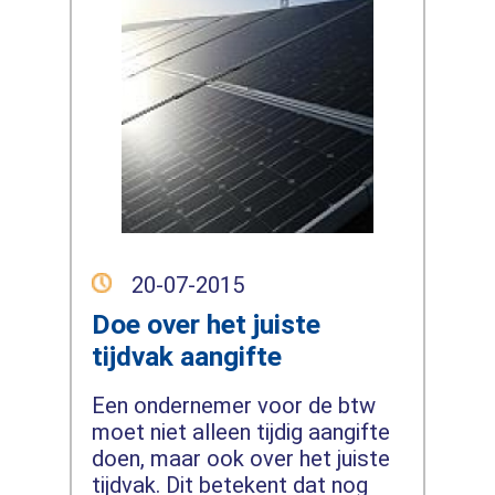
20-07-2015
Doe over het juiste
tijdvak aangifte
Een ondernemer voor de btw
moet niet alleen tijdig aangifte
doen, maar ook over het juiste
tijdvak. Dit betekent dat nog