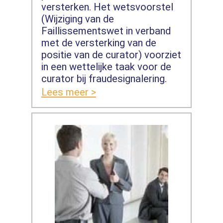
versterken. Het wetsvoorstel
(Wijziging van de
Faillissementswet in verband
met de versterking van de
positie van de curator) voorziet
in een wettelijke taak voor de
curator bij fraudesignalering.
Lees meer >