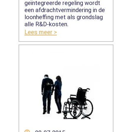
geïntegreerde regeling wordt
een afdrachtvermindering in de
loonheffing met als grondslag
alle R&D-kosten.
Lees meer >