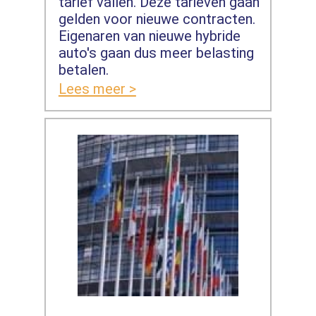
tarief vallen. Deze tarieven gaan
gelden voor nieuwe contracten.
Eigenaren van nieuwe hybride
auto's gaan dus meer belasting
betalen.
Lees meer >