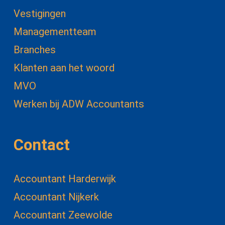
Vestigingen
Managementteam
Branches
Klanten aan het woord
MVO
Werken bij ADW Accountants
Contact
Accountant Harderwijk
Accountant Nijkerk
Accountant Zeewolde