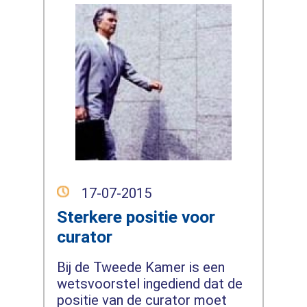
17-07-2015
Sterkere positie voor
curator
Bij de Tweede Kamer is een
wetsvoorstel ingediend dat de
positie van de curator moet