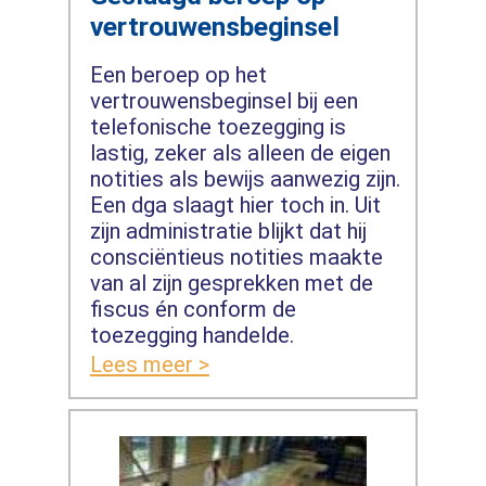
vertrouwensbeginsel
Een beroep op het
vertrouwensbeginsel bij een
telefonische toezegging is
lastig, zeker als alleen de eigen
notities als bewijs aanwezig zijn.
Een dga slaagt hier toch in. Uit
zijn administratie blijkt dat hij
consciëntieus notities maakte
van al zijn gesprekken met de
fiscus én conform de
toezegging handelde.
Lees meer >