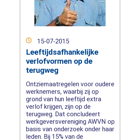
15-07-2015
Leeftijdsafhankelijke
verlofvormen op de
terugweg
Ontziemaatregelen voor oudere
werknemers, waarbij zij op
grond van hun leeftijd extra
verlof krijgen, zijn op de
terugweg. Dat concludeert
werkgeversvereniging AWVN op
basis van onderzoek onder haar
leden. Bij 15% van de