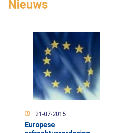
Nieuws
21-07-2015
Europese