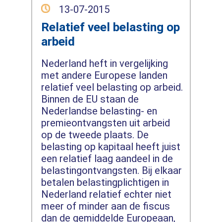
13-07-2015
Relatief veel belasting op
arbeid
Nederland heft in vergelijking
met andere Europese landen
relatief veel belasting op arbeid.
Binnen de EU staan de
Nederlandse belasting- en
premieontvangsten uit arbeid
op de tweede plaats. De
belasting op kapitaal heeft juist
een relatief laag aandeel in de
belastingontvangsten. Bij elkaar
betalen belastingplichtigen in
Nederland relatief echter niet
meer of minder aan de fiscus
dan de gemiddelde Europeaan,