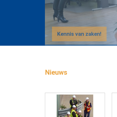
Nieuws