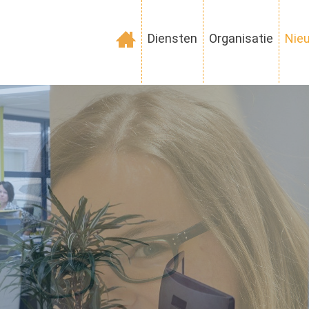
Diensten
Organisatie
Nie