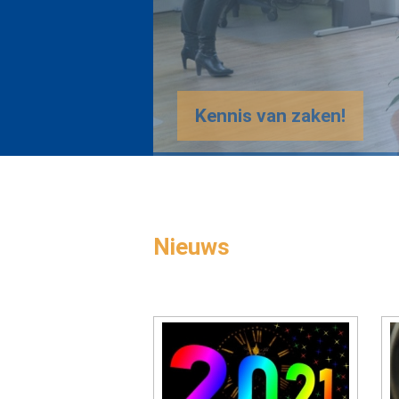
Nieuws