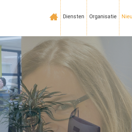
Diensten
Organisatie
Nie