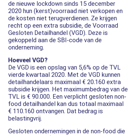
de nieuwe lockdown sinds 15 december
2020 hun (kerst)voorraad niet verkopen en
de kosten niet terugverdienen. Ze krijgen
recht op een extra subsidie, de Voorraad
Gesloten Detailhandel (VGD). Deze is
gekoppeld aan de SBI-code van de
onderneming.
Hoeveel VGD?
De VGD is een opslag van 5,6% op de TVL
vierde kwartaal 2020. Met de VGD kunnen
detailhandelaars maximaal € 20.160 extra
subsidie krijgen. Het maximumbedrag van de
TVL is € 90.000. Een verplicht gesloten non-
food detailhandel kan dus totaal maximaal
€ 110.160 ontvangen. Dat bedrag is
belastingvrij.
Gesloten ondernemingen in de non-food die