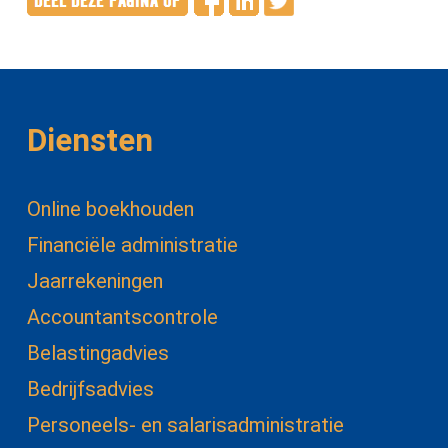
Diensten
Online boekhouden
Financiële administratie
Jaarrekeningen
Accountantscontrole
Belastingadvies
Bedrijfsadvies
Personeels- en salarisadministratie