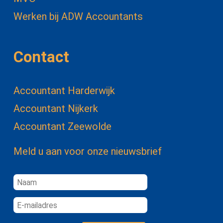
Werken bij ADW Accountants
Contact
Accountant Harderwijk
Accountant Nijkerk
Accountant Zeewolde
Meld u aan voor onze nieuwsbrief