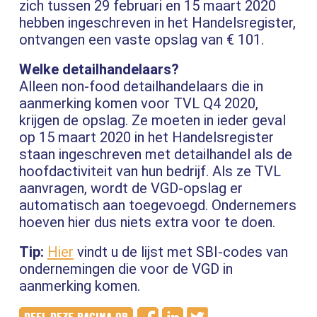
zich tussen 29 februari en 15 maart 2020
hebben ingeschreven in het Handelsregister,
ontvangen een vaste opslag van € 101.
Welke detailhandelaars?
Alleen non-food detailhandelaars die in
aanmerking komen voor TVL Q4 2020,
krijgen de opslag. Ze moeten in ieder geval
op 15 maart 2020 in het Handelsregister
staan ingeschreven met detailhandel als de
hoofdactiviteit van hun bedrijf. Als ze TVL
aanvragen, wordt de VGD-opslag er
automatisch aan toegevoegd. Ondernemers
hoeven hier dus niets extra voor te doen.
Tip:
Hier
vindt u de lijst met SBI-codes van
ondernemingen die voor de VGD in
aanmerking komen.