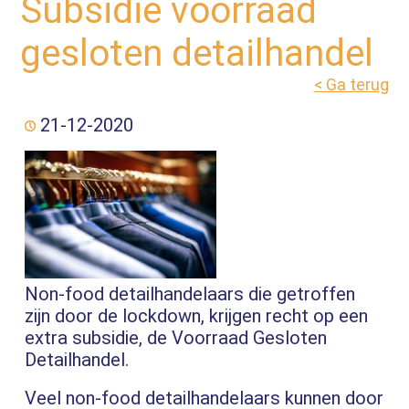
Subsidie voorraad
gesloten detailhandel
< Ga terug
21-12-2020
Non-food detailhandelaars die getroffen
zijn door de lockdown, krijgen recht op een
extra subsidie, de Voorraad Gesloten
Detailhandel.
Veel non-food detailhandelaars kunnen door