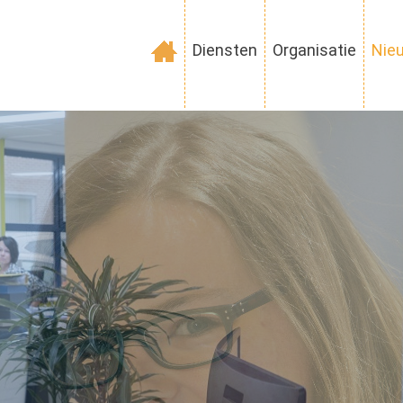
Diensten
Organisatie
Nie