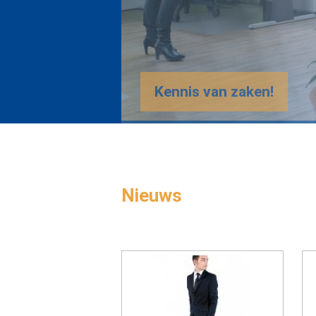
Nieuws