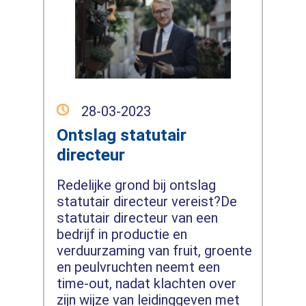
28-03-2023
Ontslag statutair
directeur
Redelijke grond bij ontslag
statutair directeur vereist?De
statutair directeur van een
bedrijf in productie en
verduurzaming van fruit, groente
en peulvruchten neemt een
time-out, nadat klachten over
zijn wijze van leidinggeven met