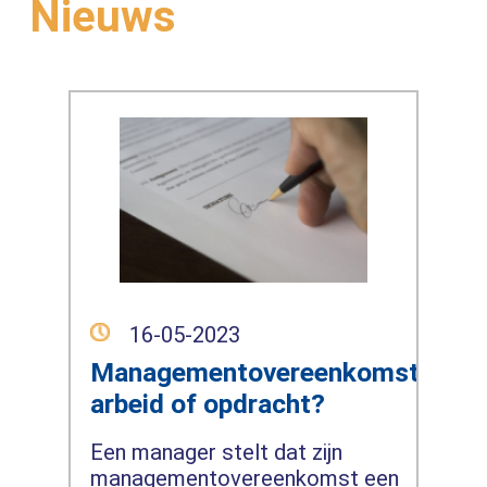
Nieuws
16-05-2023
Managementovereenkomst:
arbeid of opdracht?
Een manager stelt dat zijn
managementovereenkomst een