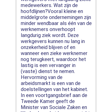
medewerkers. Wat zijn de
hoofdlijnen?Vooral kleine en
middelgrote ondernemingen zijn
minder wendbaar als één van de
werknemers onverhoopt
langdurig ziek wordt. Deze
werkgevers kunnen nu lang in
onzekerheid blijven of en
wanneer een zieke werknemer
nog terugkeert, waardoor het
lastig is een vervanger in
(vaste) dienst te nemen.
Hervorming van de
arbeidsmarkt is een van de
doelstellingen van het kabinet.
In een voortgangsbrief aan de
Tweede Kamer geeft de
Minister van Sociale Zaken en