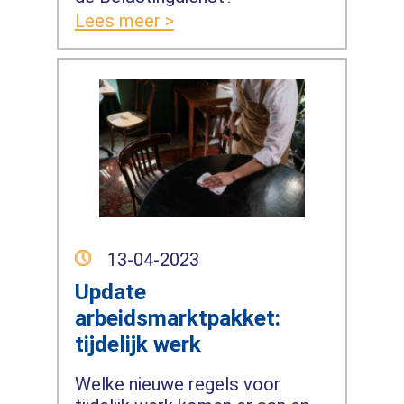
Lees meer >
13-04-2023
Update
arbeidsmarktpakket:
tijdelijk werk
Welke nieuwe regels voor