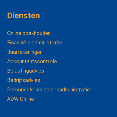
Diensten
Online boekhouden
Financiële administratie
Jaarrekeningen
Accountantscontrole
Belastingadvies
Bedrijfsadvies
Personeels- en salarisadministratie
ADW Online