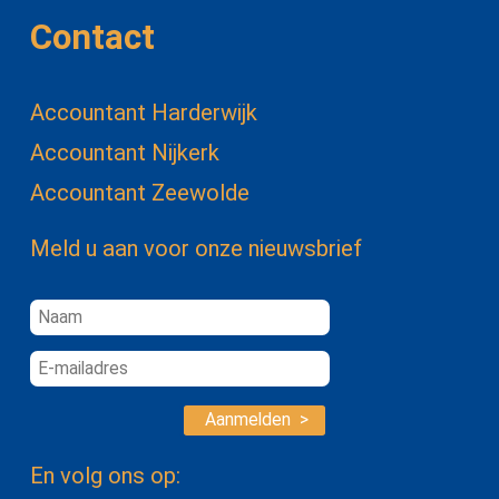
Contact
Accountant Harderwijk
Accountant Nijkerk
Accountant Zeewolde
Meld u aan voor onze nieuwsbrief
Aanmelden >
En volg ons op: