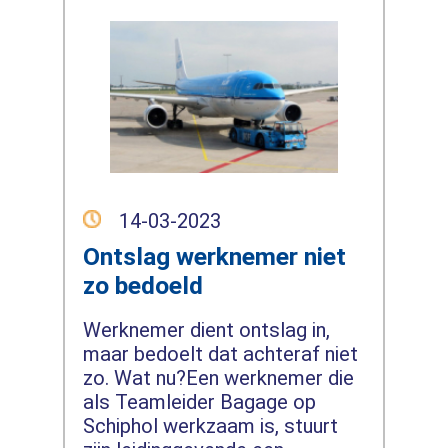
14-03-2023
Ontslag werknemer niet
zo bedoeld
Werknemer dient ontslag in,
maar bedoelt dat achteraf niet
zo. Wat nu?Een werknemer die
als Teamleider Bagage op
Schiphol werkzaam is, stuurt