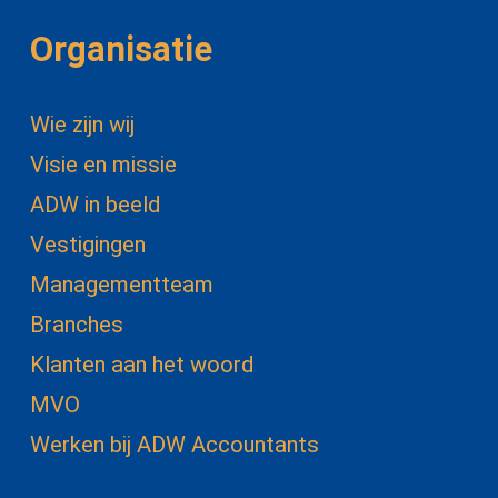
Organisatie
Wie zijn wij
Visie en missie
ADW in beeld
Vestigingen
Managementteam
Branches
Klanten aan het woord
MVO
Werken bij ADW Accountants