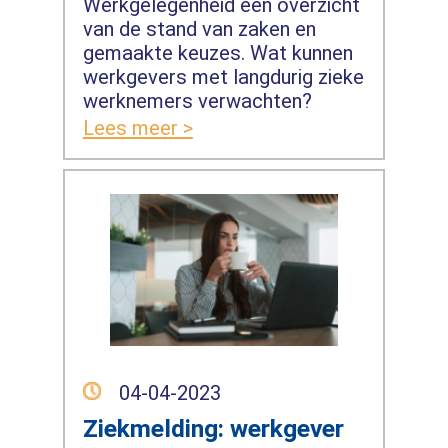
Werkgelegenheid een overzicht
van de stand van zaken en
gemaakte keuzes. Wat kunnen
werkgevers met langdurig zieke
werknemers verwachten?
Lees meer >
04-04-2023
Ziekmelding: werkgever