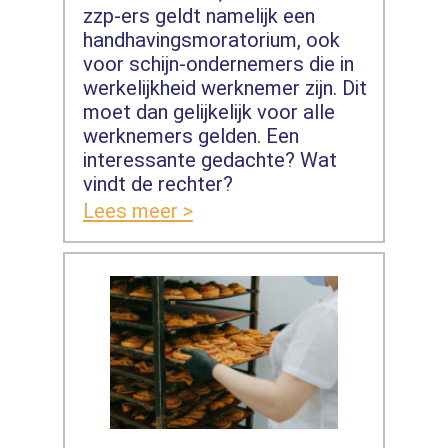
zzp-ers geldt namelijk een
handhavingsmoratorium, ook
voor schijn-ondernemers die in
werkelijkheid werknemer zijn. Dit
moet dan gelijkelijk voor alle
werknemers gelden. Een
interessante gedachte? Wat
vindt de rechter?
Lees meer >