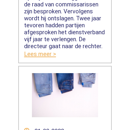
de raad van commissarissen
zijn besproken. Vervolgens
wordt hij ontslagen. Twee jaar
tevoren hadden partijen
afgesproken het dienstverband
vijf jaar te verlengen. De
directeur gaat naar de rechter.
Lees meer >