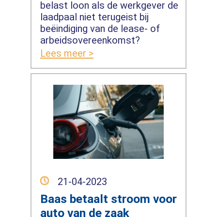
belast loon als de werkgever de
laadpaal niet terugeist bij
beëindiging van de lease- of
arbeidsovereenkomst?
Lees meer >
21-04-2023
Baas betaalt stroom voor
auto van de zaak