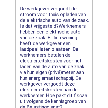
De werkgever vergoedt de
stroom voor thuis opladen van
de elektrische auto van de zaak.
Is dat vrijgesteld?Werknemers
hebben een elektrische auto
van de zaak. Bij hun woning
heeft de werkgever een
laadpaal laten plaatsen. De
werknemers betalen de
elektriciteitskosten voor het
laden van de auto van de zaak
via hun eigen (privé)meter aan
hun energiemaatschappij. De
werkgever vergoedt deze
elektriciteitskosten aan de
werknemer. Hoe pakt dit fiscaal
uit volgens de kennisgroep van
de Belastingdienst?