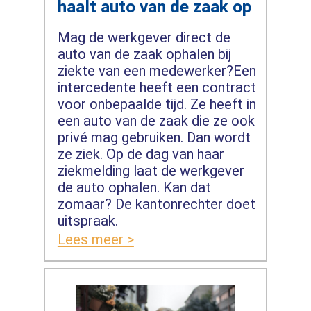
haalt auto van de zaak op
Mag de werkgever direct de
auto van de zaak ophalen bij
ziekte van een medewerker?Een
intercedente heeft een contract
voor onbepaalde tijd. Ze heeft in
een auto van de zaak die ze ook
privé mag gebruiken. Dan wordt
ze ziek. Op de dag van haar
ziekmelding laat de werkgever
de auto ophalen. Kan dat
zomaar? De kantonrechter doet
uitspraak.
Lees meer >