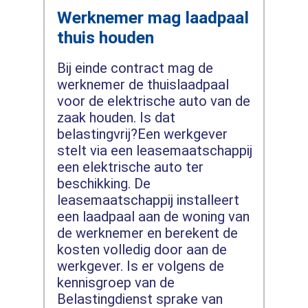
Werknemer mag laadpaal
thuis houden
Bij einde contract mag de
werknemer de thuislaadpaal
voor de elektrische auto van de
zaak houden. Is dat
belastingvrij?Een werkgever
stelt via een leasemaatschappij
een elektrische auto ter
beschikking. De
leasemaatschappij installeert
een laadpaal aan de woning van
de werknemer en berekent de
kosten volledig door aan de
werkgever. Is er volgens de
kennisgroep van de
Belastingdienst sprake van