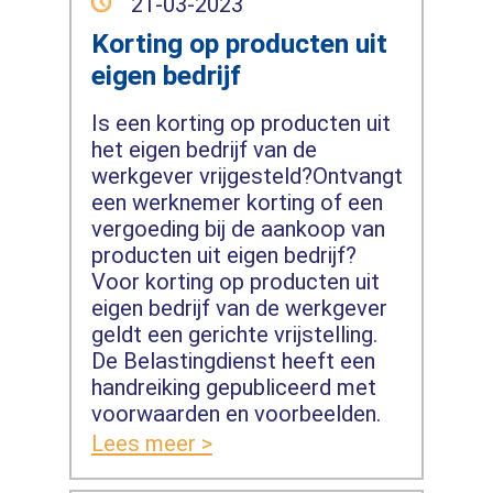
21-03-2023
Korting op producten uit
eigen bedrijf
Is een korting op producten uit
het eigen bedrijf van de
werkgever vrijgesteld?Ontvangt
een werknemer korting of een
vergoeding bij de aankoop van
producten uit eigen bedrijf?
Voor korting op producten uit
eigen bedrijf van de werkgever
geldt een gerichte vrijstelling.
De Belastingdienst heeft een
handreiking gepubliceerd met
voorwaarden en voorbeelden.
Lees meer >