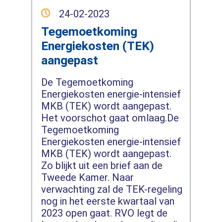
24-02-2023
Tegemoetkoming
Energiekosten (TEK)
aangepast
De Tegemoetkoming
Energiekosten energie-intensief
MKB (TEK) wordt aangepast.
Het voorschot gaat omlaag.De
Tegemoetkoming
Energiekosten energie-intensief
MKB (TEK) wordt aangepast.
Zo blijkt uit een brief aan de
Tweede Kamer. Naar
verwachting zal de TEK-regeling
nog in het eerste kwartaal van
2023 open gaat. RVO legt de