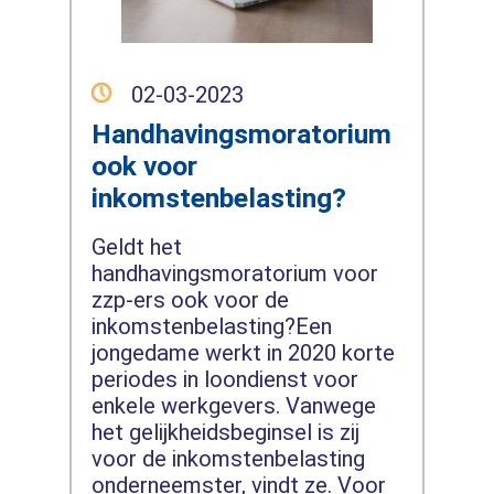
02-03-2023
Handhavingsmoratorium
ook voor
inkomstenbelasting?
Geldt het
handhavingsmoratorium voor
zzp-ers ook voor de
inkomstenbelasting?Een
jongedame werkt in 2020 korte
periodes in loondienst voor
enkele werkgevers. Vanwege
het gelijkheidsbeginsel is zij
voor de inkomstenbelasting
onderneemster, vindt ze. Voor