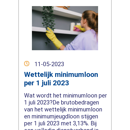
11-05-2023
Wettelijk minimumloon
per 1 juli 2023
Wat wordt het minimumloon per
1 juli 2023?De brutobedragen
van het wettelijk minimumloon
en minimumjeugdloon stijgen
per 1 juli 2023 met 3,13%. Bij