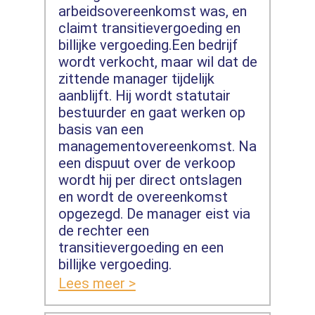
arbeidsovereenkomst was, en
claimt transitievergoeding en
billijke vergoeding.Een bedrijf
wordt verkocht, maar wil dat de
zittende manager tijdelijk
aanblijft. Hij wordt statutair
bestuurder en gaat werken op
basis van een
managementovereenkomst. Na
een dispuut over de verkoop
wordt hij per direct ontslagen
en wordt de overeenkomst
opgezegd. De manager eist via
de rechter een
transitievergoeding en een
billijke vergoeding.
Lees meer >