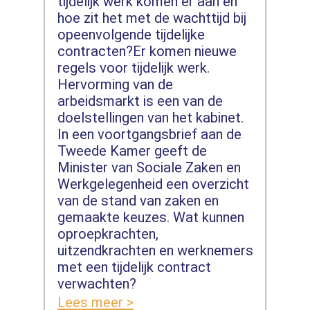
tijdelijk werk komen er aan en
hoe zit het met de wachttijd bij
opeenvolgende tijdelijke
contracten?Er komen nieuwe
regels voor tijdelijk werk.
Hervorming van de
arbeidsmarkt is een van de
doelstellingen van het kabinet.
In een voortgangsbrief aan de
Tweede Kamer geeft de
Minister van Sociale Zaken en
Werkgelegenheid een overzicht
van de stand van zaken en
gemaakte keuzes. Wat kunnen
oproepkrachten,
uitzendkrachten en werknemers
met een tijdelijk contract
verwachten?
Lees meer >