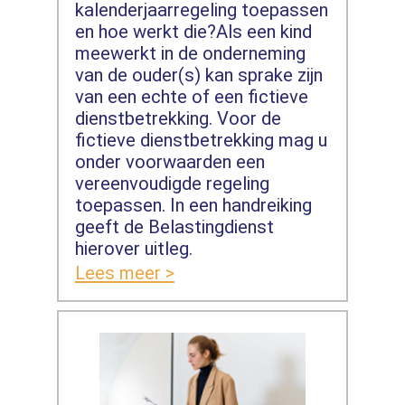
kalenderjaarregeling toepassen
en hoe werkt die?Als een kind
meewerkt in de onderneming
van de ouder(s) kan sprake zijn
van een echte of een fictieve
dienstbetrekking. Voor de
fictieve dienstbetrekking mag u
onder voorwaarden een
vereenvoudigde regeling
toepassen. In een handreiking
geeft de Belastingdienst
hierover uitleg.
Lees meer >