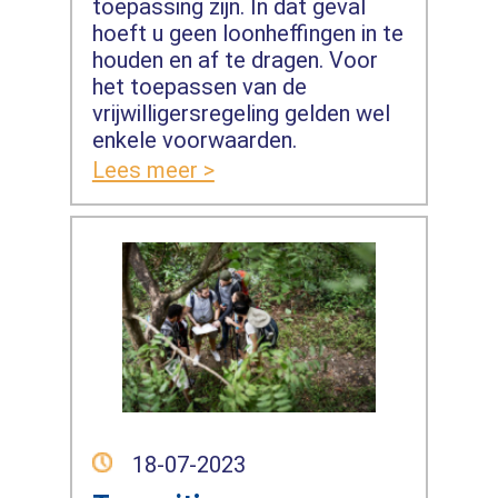
toepassing zijn. In dat geval
hoeft u geen loonheffingen in te
houden en af te dragen. Voor
het toepassen van de
vrijwilligersregeling gelden wel
enkele voorwaarden.
Lees meer >
18-07-2023