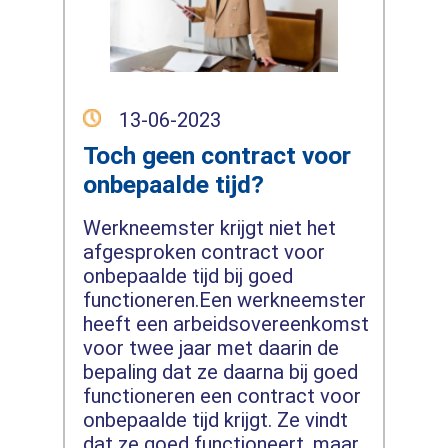
13-06-2023
Toch geen contract voor
onbepaalde tijd?
Werkneemster krijgt niet het
afgesproken contract voor
onbepaalde tijd bij goed
functioneren.Een werkneemster
heeft een arbeidsovereenkomst
voor twee jaar met daarin de
bepaling dat ze daarna bij goed
functioneren een contract voor
onbepaalde tijd krijgt. Ze vindt
dat ze goed functioneert, maar