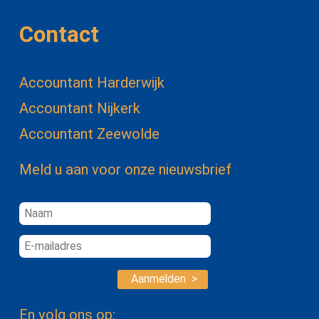
Contact
Accountant Harderwijk
Accountant Nijkerk
Accountant Zeewolde
Meld u aan voor onze nieuwsbrief
Aanmelden >
En volg ons op: