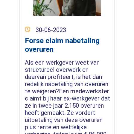
30-06-2023
Forse claim nabetaling
overuren
Als een werkgever weet van
structureel overwerk en
daarvan profiteert, is het dan
redelijk nabetaling van overuren
te weigeren?Een medewerkster
claimt bij haar ex-werkgever dat
ze in twee jaar 2.150 overuren
heeft gemaakt. Ze vordert
uitbetaling van deze overuren
plus rente en wettelijke