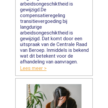
arbeidsongeschiktheid is
gewijzigd.De
compensatieregeling
transitievergoeding bij
langdurige
arbeidsongeschiktheid is
gewijzigd. Dat komt door een
uitspraak van de Centrale Raad
van Beroep. Inmiddels is bekend
wat dit betekent voor de
afhandeling van aanvragen.
Lees meer >