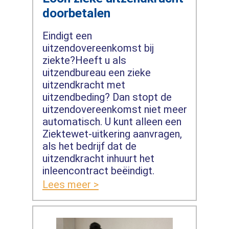
doorbetalen
Eindigt een
uitzendovereenkomst bij
ziekte?Heeft u als
uitzendbureau een zieke
uitzendkracht met
uitzendbeding? Dan stopt de
uitzendovereenkomst niet meer
automatisch. U kunt alleen een
Ziektewet-uitkering aanvragen,
als het bedrijf dat de
uitzendkracht inhuurt het
inleencontract beëindigt.
Lees meer >