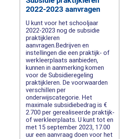
Subsidie praktijkleren
2022-2023 aanvragen
U kunt voor het schooljaar
2022-2023 nog de subsidie
praktijkleren
aanvragen.Bedrijven en
instellingen die een praktijk- of
werkleerplaats aanbieden,
kunnen in aanmerking komen
voor de Subsidieregeling
praktijkleren. De voorwaarden
verschillen per
onderwijscategorie. Het
maximale subsidiebedrag is €
2.700 per gerealiseerde praktijk-
of werkleerplaats. U kunt tot en
met 15 september 2023, 17.00
uur een aanvraag doen voor het