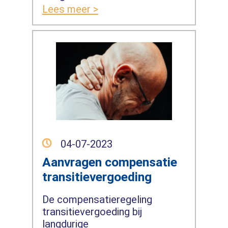
Lees meer >
04-07-2023
Aanvragen compensatie
transitievergoeding
De compensatieregeling
transitievergoeding bij
langdurige