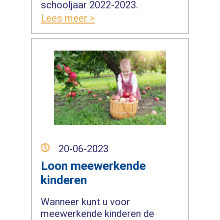
schooljaar 2022-2023.
Lees meer >
20-06-2023
Loon meewerkende
kinderen
Wanneer kunt u voor
meewerkende kinderen de