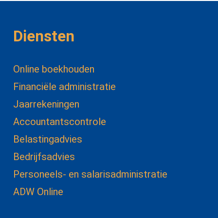
Diensten
Online boekhouden
Financiële administratie
Jaarrekeningen
Accountantscontrole
Belastingadvies
Bedrijfsadvies
Personeels- en salarisadministratie
ADW Online