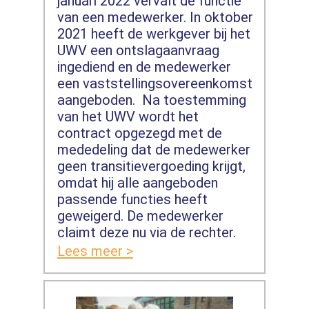
januari 2022 vervalt de functie
van een medewerker. In oktober
2021 heeft de werkgever bij het
UWV een ontslagaanvraag
ingediend en de medewerker
een vaststellingsovereenkomst
aangeboden. Na toestemming
van het UWV wordt het
contract opgezegd met de
mededeling dat de medewerker
geen transitievergoeding krijgt,
omdat hij alle aangeboden
passende functies heeft
geweigerd. De medewerker
claimt deze nu via de rechter.
Lees meer >