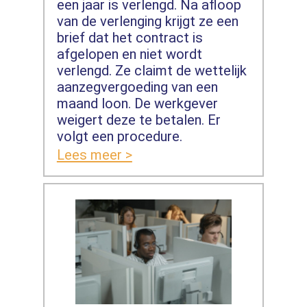
een jaar is verlengd. Na afloop
van de verlenging krijgt ze een
brief dat het contract is
afgelopen en niet wordt
verlengd. Ze claimt de wettelijk
aanzegvergoeding van een
maand loon. De werkgever
weigert deze te betalen. Er
volgt een procedure.
Lees meer >