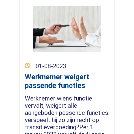
01-08-2023
Werknemer weigert
passende functies
Werknemer wiens functie
vervalt, weigert alle
aangeboden passende functies:
verspeelt hij zo zijn recht op
transitievergoeding?Per 1