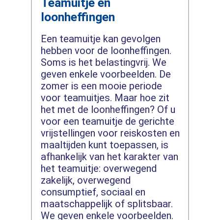
Teamuitje en
loonheffingen
Een teamuitje kan gevolgen
hebben voor de loonheffingen.
Soms is het belastingvrij. We
geven enkele voorbeelden. De
zomer is een mooie periode
voor teamuitjes. Maar hoe zit
het met de loonheffingen? Of u
voor een teamuitje de gerichte
vrijstellingen voor reiskosten en
maaltijden kunt toepassen, is
afhankelijk van het karakter van
het teamuitje: overwegend
zakelijk, overwegend
consumptief, sociaal en
maatschappelijk of splitsbaar.
We geven enkele voorbeelden.