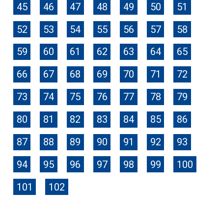
45
46
47
48
49
50
51
52
53
54
55
56
57
58
59
60
61
62
63
64
65
66
67
68
69
70
71
72
73
74
75
76
77
78
79
80
81
82
83
84
85
86
87
88
89
90
91
92
93
94
95
96
97
98
99
100
101
102