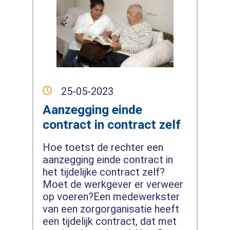
25-05-2023
Aanzegging einde
contract in contract zelf
Hoe toetst de rechter een
aanzegging einde contract in
het tijdelijke contract zelf?
Moet de werkgever er verweer
op voeren?Een medewerkster
van een zorgorganisatie heeft
een tijdelijk contract, dat met