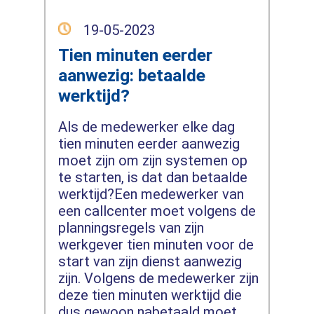
19-05-2023
Tien minuten eerder
aanwezig: betaalde
werktijd?
Als de medewerker elke dag
tien minuten eerder aanwezig
moet zijn om zijn systemen op
te starten, is dat dan betaalde
werktijd?Een medewerker van
een callcenter moet volgens de
planningsregels van zijn
werkgever tien minuten voor de
start van zijn dienst aanwezig
zijn. Volgens de medewerker zijn
deze tien minuten werktijd die
dus gewoon nabetaald moet