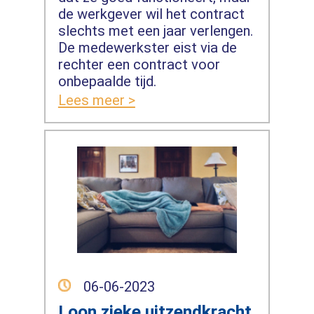
de werkgever wil het contract
slechts met een jaar verlengen.
De medewerkster eist via de
rechter een contract voor
onbepaalde tijd.
Lees meer >
06-06-2023
Loon zieke uitzendkracht