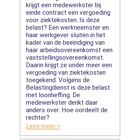
krijgt een medewerkster bij
einde contract een vergoeding
voor ziektekosten. Is deze
belast? Een werkneemster en
haar werkgever sluiten in het
kader van de beëindiging van
haar arbeidsovereenkomst een
vaststellingsovereenkomst.
Daarin krijgt ze onder meer een
vergoeding van ziektekosten
toegekend. Volgens de
Belastingdienst is deze belast
met loonheffing. De
medewerkster denkt daar
anders over. Hoe oordeelt de
rechter?
Lees meer >