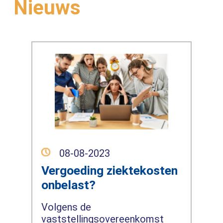
Nieuws
08-08-2023
Vergoeding ziektekosten
onbelast?
Volgens de
vaststellingsovereenkomst