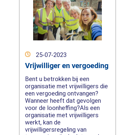
25-07-2023
Vrijwilliger en vergoeding
Bent u betrokken bij een
organisatie met vrijwilligers die
een vergoeding ontvangen?
Wanneer heeft dat gevolgen
voor de loonheffing?Als een
organisatie met vrijwilligers
werkt, kan de
vrijwilligersregeling van