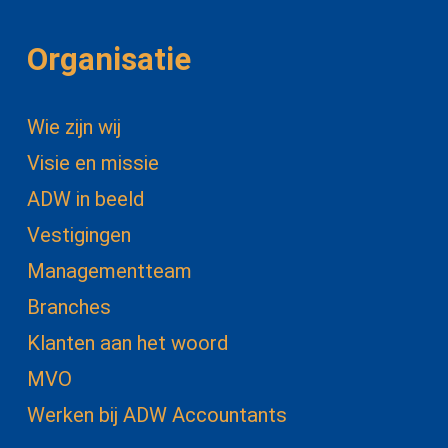
Organisatie
Wie zijn wij
Visie en missie
ADW in beeld
Vestigingen
Managementteam
Branches
Klanten aan het woord
MVO
Werken bij ADW Accountants