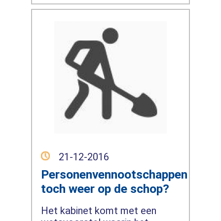
21-12-2016
Personenvennootschappen
toch weer op de schop?
Het kabinet komt met een