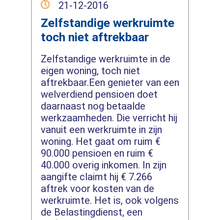
21-12-2016
Zelfstandige werkruimte
toch niet aftrekbaar
Zelfstandige werkruimte in de
eigen woning, toch niet
aftrekbaar.Een genieter van een
welverdiend pensioen doet
daarnaast nog betaalde
werkzaamheden. Die verricht hij
vanuit een werkruimte in zijn
woning. Het gaat om ruim €
90.000 pensioen en ruim €
40.000 overig inkomen. In zijn
aangifte claimt hij € 7.266
aftrek voor kosten van de
werkruimte. Het is, ook volgens
de Belastingdienst, een