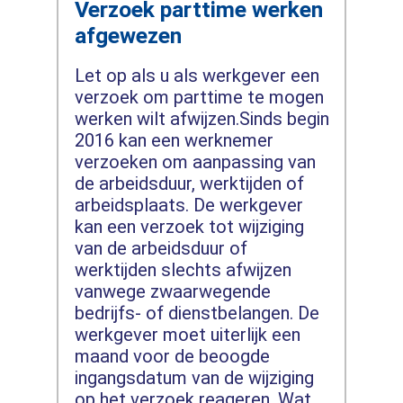
Verzoek parttime werken
afgewezen
Let op als u als werkgever een
verzoek om parttime te mogen
werken wilt afwijzen.Sinds begin
2016 kan een werknemer
verzoeken om aanpassing van
de arbeidsduur, werktijden of
arbeidsplaats. De werkgever
kan een verzoek tot wijziging
van de arbeidsduur of
werktijden slechts afwijzen
vanwege zwaarwegende
bedrijfs- of dienstbelangen. De
werkgever moet uiterlijk een
maand voor de beoogde
ingangsdatum van de wijziging
op het verzoek reageren. Wat