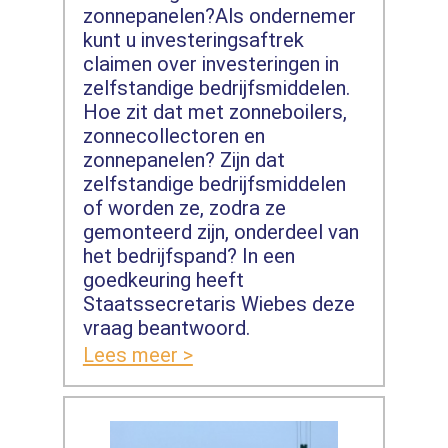
zonnepanelen?Als ondernemer
kunt u investeringsaftrek
claimen over investeringen in
zelfstandige bedrijfsmiddelen.
Hoe zit dat met zonneboilers,
zonnecollectoren en
zonnepanelen? Zijn dat
zelfstandige bedrijfsmiddelen
of worden ze, zodra ze
gemonteerd zijn, onderdeel van
het bedrijfspand? In een
goedkeuring heeft
Staatssecretaris Wiebes deze
vraag beantwoord.
Lees meer >