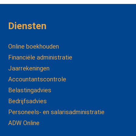
Diensten
Online boekhouden
Financiële administratie
Jaarrekeningen
Accountantscontrole
Belastingadvies
Bedrijfsadvies
Personeels- en salarisadministratie
ADW Online