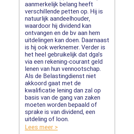
aanmerkelijk belang heeft
verschillende petten op. Hij is
natuurlijk aandeelhouder,
waardoor hij dividend kan
ontvangen en de bv aan hem
uitdelingen kan doen. Daarnaast
is hij ook werknemer. Verder is
het heel gebruikelijk dat dga’s
via een rekening-courant geld
lenen van hun vennootschap.
Als de Belastingdienst niet
akkoord gaat met de
kwalificatie lening dan zal op
basis van de gang van zaken
moeten worden bepaald of
sprake is van dividend, een
uitdeling of loon.
Lees meer >