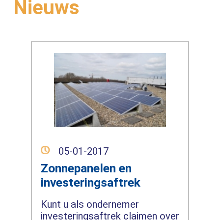
Nieuws
05-01-2017
Zonnepanelen en
investeringsaftrek
Kunt u als ondernemer
investeringsaftrek claimen over