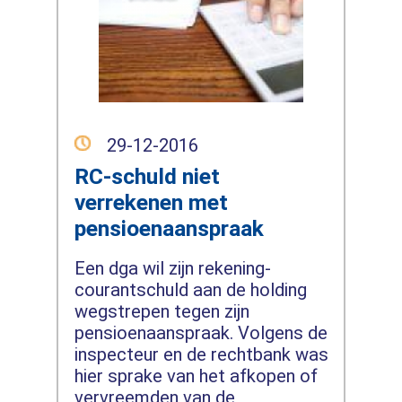
29-12-2016
RC-schuld niet
verrekenen met
pensioenaanspraak
Een dga wil zijn rekening-
courantschuld aan de holding
wegstrepen tegen zijn
pensioenaanspraak. Volgens de
inspecteur en de rechtbank was
hier sprake van het afkopen of
vervreemden van de