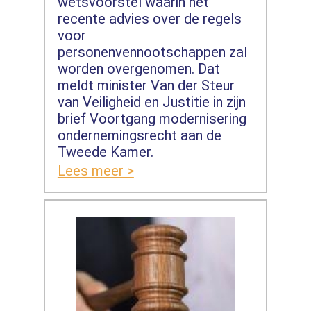
wetsvoorstel waarin het
recente advies over de regels
voor
personenvennootschappen zal
worden overgenomen. Dat
meldt minister Van der Steur
van Veiligheid en Justitie in zijn
brief Voortgang modernisering
ondernemingsrecht aan de
Tweede Kamer.
Lees meer >