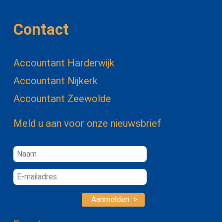
Contact
Accountant Harderwijk
Accountant Nijkerk
Accountant Zeewolde
Meld u aan voor onze nieuwsbrief
Aanmelden >