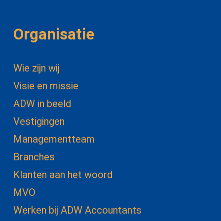
Organisatie
Wie zijn wij
Visie en missie
ADW in beeld
Vestigingen
Managementteam
Branches
Klanten aan het woord
MVO
Werken bij ADW Accountants