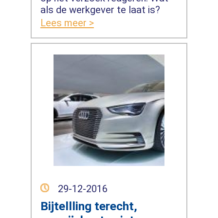
als de werkgever te laat is?
Lees meer >
29-12-2016
Bijtellling terecht,