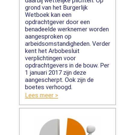
daarbij wettelijke plichten. Op
grond van het Burgerlijk
Wetboek kan een
opdrachtgever door een
benadeelde werknemer worden
aangesproken op
arbeidsomstandigheden. Verder
kent het Arbobesluit
verplichtingen voor
opdrachtgevers in de bouw. Per
1 januari 2017 zijn deze
aangescherpt. Ook zijn de
boetes verhoogd.
Lees meer >