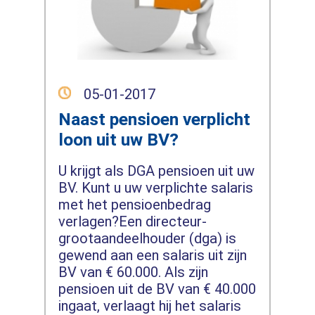
05-01-2017
Naast pensioen verplicht
loon uit uw BV?
U krijgt als DGA pensioen uit uw
BV. Kunt u uw verplichte salaris
met het pensioenbedrag
verlagen?Een directeur-
grootaandeelhouder (dga) is
gewend aan een salaris uit zijn
BV van € 60.000. Als zijn
pensioen uit de BV van € 40.000
ingaat, verlaagt hij het salaris