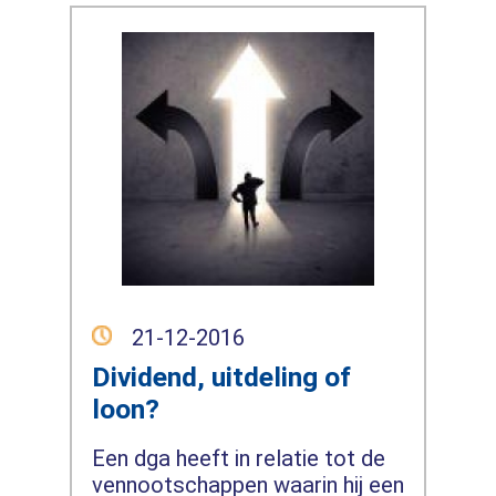
21-12-2016
Dividend, uitdeling of
loon?
Een dga heeft in relatie tot de
vennootschappen waarin hij een