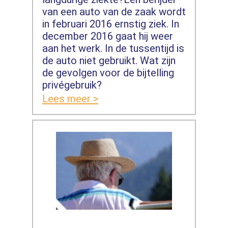
van een auto van de zaak wordt
in februari 2016 ernstig ziek. In
december 2016 gaat hij weer
aan het werk. In de tussentijd is
de auto niet gebruikt. Wat zijn
de gevolgen voor de bijtelling
privégebruik?
Lees meer >