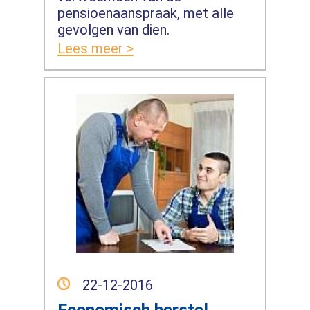
pensioenaanspraak, met alle
gevolgen van dien.
Lees meer >
22-12-2016
Economisch herstel