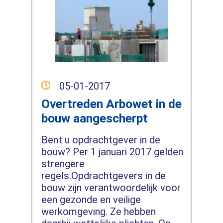
05-01-2017
Overtreden Arbowet in de
bouw aangescherpt
Bent u opdrachtgever in de
bouw? Per 1 januari 2017 gelden
strengere
regels.Opdrachtgevers in de
bouw zijn verantwoordelijk voor
een gezonde en veilige
werkomgeving. Ze hebben