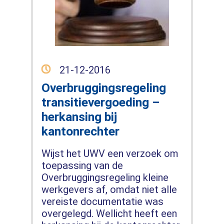
21-12-2016
Overbruggingsregeling
transitievergoeding –
herkansing bij
kantonrechter
Wijst het UWV een verzoek om
toepassing van de
Overbruggingsregeling kleine
werkgevers af, omdat niet alle
vereiste documentatie was
overgelegd. Wellicht heeft een