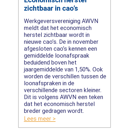
zichtbaar in cao’s
Werkgeversvereniging AWVN
meldt dat het economisch
herstel zichtbaar wordt in
nieuwe cao’s. De in november
afgesloten cao’s kennen een
gemiddelde loonafspraak
beduidend boven het
jaargemiddelde van 1,50%. Ook
worden de verschillen tussen de
loonafspraken in de
verschillende sectoren kleiner.
Dit is volgens AWVN een teken
dat het economisch herstel
breder gedragen wordt.
Lees meer >