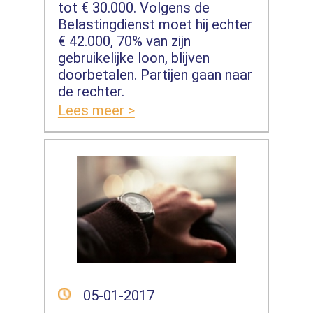
tot € 30.000. Volgens de
Belastingdienst moet hij echter
€ 42.000, 70% van zijn
gebruikelijke loon, blijven
doorbetalen. Partijen gaan naar
de rechter.
Lees meer >
05-01-2017