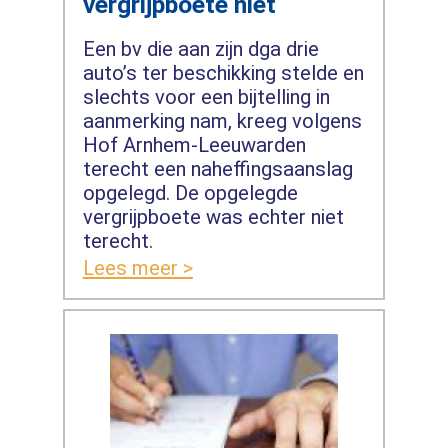
vergrijpboete niet
Een bv die aan zijn dga drie
auto’s ter beschikking stelde en
slechts voor een bijtelling in
aanmerking nam, kreeg volgens
Hof Arnhem-Leeuwarden
terecht een naheffingsaanslag
opgelegd. De opgelegde
vergrijpboete was echter niet
terecht.
Lees meer >