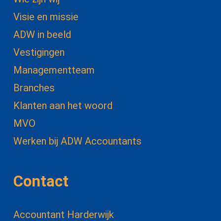
Visie en missie
ADW in beeld
Vestigingen
Managementteam
Branches
Klanten aan het woord
MVO
Werken bij ADW Accountants
Contact
Accountant Harderwijk