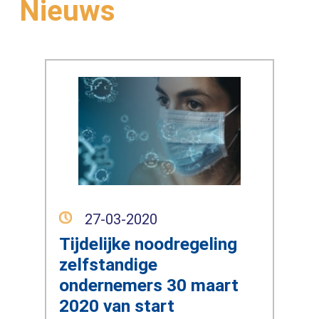
Nieuws
27-03-2020
Tijdelijke noodregeling
zelfstandige
ondernemers 30 maart
2020 van start