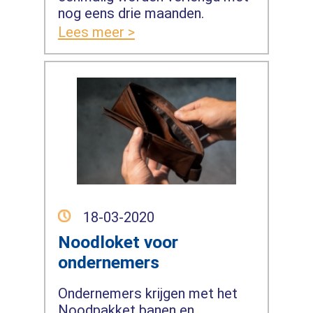
nog eens drie maanden.
Lees meer >
18-03-2020
Noodloket voor
ondernemers
Ondernemers krijgen met het
Noodpakket banen en