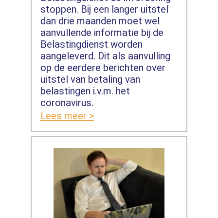
stoppen. Bij een langer uitstel
dan drie maanden moet wel
aanvullende informatie bij de
Belastingdienst worden
aangeleverd. Dit als aanvulling
op de eerdere berichten over
uitstel van betaling van
belastingen i.v.m. het
coronavirus.
Lees meer >