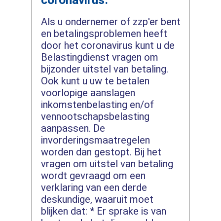
Als u ondernemer of zzp'er bent
en betalingsproblemen heeft
door het coronavirus kunt u de
Belastingdienst vragen om
bijzonder uitstel van betaling.
Ook kunt u uw te betalen
voorlopige aanslagen
inkomstenbelasting en/of
vennootschapsbelasting
aanpassen. De
invorderingsmaatregelen
worden dan gestopt. Bij het
vragen om uitstel van betaling
wordt gevraagd om een
verklaring van een derde
deskundige, waaruit moet
blijken dat: * Er sprake is van