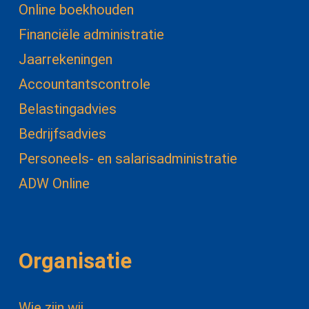
Online boekhouden
Financiële administratie
Jaarrekeningen
Accountantscontrole
Belastingadvies
Bedrijfsadvies
Personeels- en salarisadministratie
ADW Online
Organisatie
Wie zijn wij