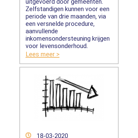
uitgevoerd door gemeenten.
Zelfstandigen kunnen voor een
periode van drie maanden, via
een versnelde procedure,
aanvullende
inkomensondersteuning krijgen
voor levensonderhoud.
Lees meer >
18-03-2020