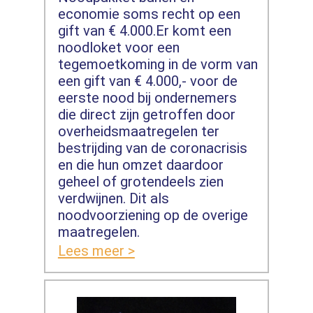
economie soms recht op een
gift van € 4.000.Er komt een
noodloket voor een
tegemoetkoming in de vorm van
een gift van € 4.000,- voor de
eerste nood bij ondernemers
die direct zijn getroffen door
overheidsmaatregelen ter
bestrijding van de coronacrisis
en die hun omzet daardoor
geheel of grotendeels zien
verdwijnen. Dit als
noodvoorziening op de overige
maatregelen.
Lees meer >