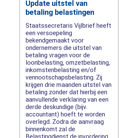
Update uitstel van
betaling belastingen
Staatssecretaris Vijlbrief heeft
een versoepeling
bekendgemaakt voor
ondernemers die uitstel van
betaling vragen voor de
loonbelasting, omzetbelasting,
inkomstenbelasting en/of
vennootschapsbelasting. Zij
krijgen drie maanden uitstel van
betaling zonder dat hierbij een
aanvullende verklaring van een
derde deskundige (bijv.
accountant) hoeft te worden
overlegd. Zodra de aanvraag
binnenkomt zal de
Belastingdienst de invordering