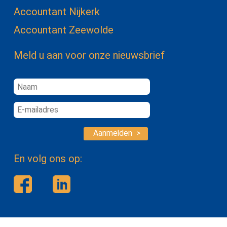
Accountant Nijkerk
Accountant Zeewolde
Meld u aan voor onze nieuwsbrief
Aanmelden >
En volg ons op: