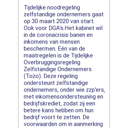
Tijdelijke noodregeling
zelfstandige ondernemers gaat
op 30 maart 2020 van start.
Ook voor DGA's.Het kabinet wil
in de coronacrisis banen en
inkomens van mensen
beschermen. Eén van de
maatregelen is de Tijdelijke
Overbruggingsregeling
Zelfstandige Ondernemers
(Tozo). Deze regeling
ondersteunt zelfstandige
ondernemers, onder wie zzp'ers,
met inkomensondersteuning en
bedrijfskrediet, zodat zij een
betere kans hebben om hun
bedrijf voort te zetten. De
voorwaarden om in aanmerking