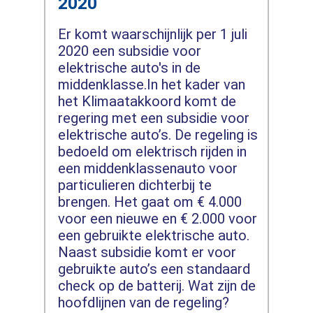
2020
Er komt waarschijnlijk per 1 juli
2020 een subsidie voor
elektrische auto's in de
middenklasse.In het kader van
het Klimaatakkoord komt de
regering met een subsidie voor
elektrische auto’s. De regeling is
bedoeld om elektrisch rijden in
een middenklassenauto voor
particulieren dichterbij te
brengen. Het gaat om € 4.000
voor een nieuwe en € 2.000 voor
een gebruikte elektrische auto.
Naast subsidie komt er voor
gebruikte auto’s een standaard
check op de batterij. Wat zijn de
hoofdlijnen van de regeling?