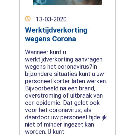
13-03-2020
Werktijdverkorting
wegens Corona
Wanneer kunt u
werktijdverkorting aanvragen
wegens het coronavirus?In
bijzondere situaties kunt u uw
personeel korter laten werken.
Bijvoorbeeld na een brand,
overstroming of uitbraak van
een epidemie. Dat geldt ook
voor het coronavirus, als
daardoor uw personeel tijdelijk
niet of minder ingezet kan
worden. U kunt