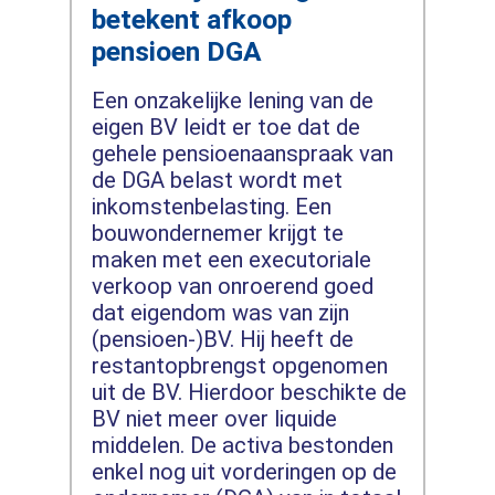
betekent afkoop
pensioen DGA
Een onzakelijke lening van de
eigen BV leidt er toe dat de
gehele pensioenaanspraak van
de DGA belast wordt met
inkomstenbelasting. Een
bouwondernemer krijgt te
maken met een executoriale
verkoop van onroerend goed
dat eigendom was van zijn
(pensioen-)BV. Hij heeft de
restantopbrengst opgenomen
uit de BV. Hierdoor beschikte de
BV niet meer over liquide
middelen. De activa bestonden
enkel nog uit vorderingen op de