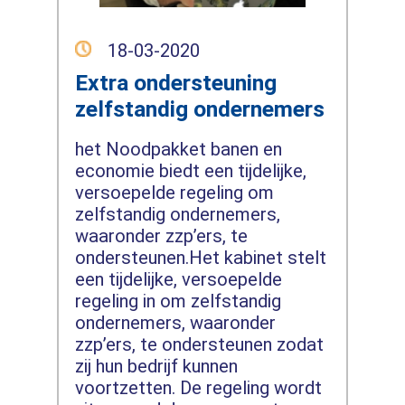
18-03-2020
Extra ondersteuning
zelfstandig ondernemers
het Noodpakket banen en
economie biedt een tijdelijke,
versoepelde regeling om
zelfstandig ondernemers,
waaronder zzp’ers, te
ondersteunen.Het kabinet stelt
een tijdelijke, versoepelde
regeling in om zelfstandig
ondernemers, waaronder
zzp’ers, te ondersteunen zodat
zij hun bedrijf kunnen
voortzetten. De regeling wordt