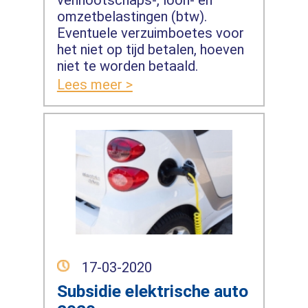
vennootschaps-, loon- en
omzetbelastingen (btw).
Eventuele verzuimboetes voor
het niet op tijd betalen, hoeven
niet te worden betaald.
Lees meer >
17-03-2020
Subsidie elektrische auto