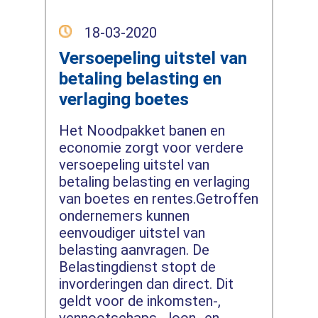
18-03-2020
Versoepeling uitstel van
betaling belasting en
verlaging boetes
Het Noodpakket banen en
economie zorgt voor verdere
versoepeling uitstel van
betaling belasting en verlaging
van boetes en rentes.Getroffen
ondernemers kunnen
eenvoudiger uitstel van
belasting aanvragen. De
Belastingdienst stopt de
invorderingen dan direct. Dit
geldt voor de inkomsten-,