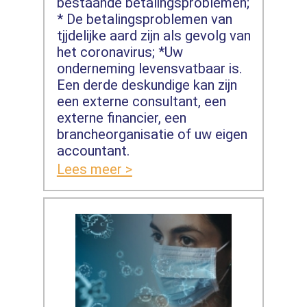
bestaande betalingsproblemen;
* De betalingsproblemen van
tjjdelijke aard zijn als gevolg van
het coronavirus; *Uw
onderneming levensvatbaar is.
Een derde deskundige kan zijn
een externe consultant, een
externe financier, een
brancheorganisatie of uw eigen
accountant.
Lees meer >