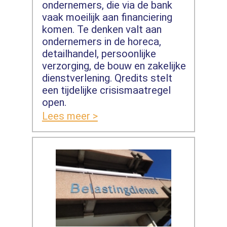
ondernemers, die via de bank
vaak moeilijk aan financiering
komen. Te denken valt aan
ondernemers in de horeca,
detailhandel, persoonlijke
verzorging, de bouw en zakelijke
dienstverlening. Qredits stelt
een tijdelijke crisismaatregel
open.
Lees meer >