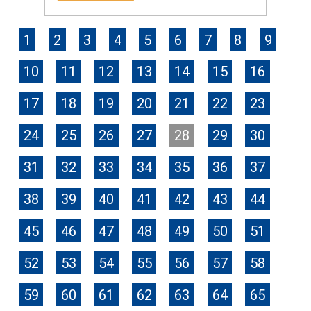
1
2
3
4
5
6
7
8
9
10
11
12
13
14
15
16
17
18
19
20
21
22
23
24
25
26
27
28
29
30
31
32
33
34
35
36
37
38
39
40
41
42
43
44
45
46
47
48
49
50
51
52
53
54
55
56
57
58
59
60
61
62
63
64
65