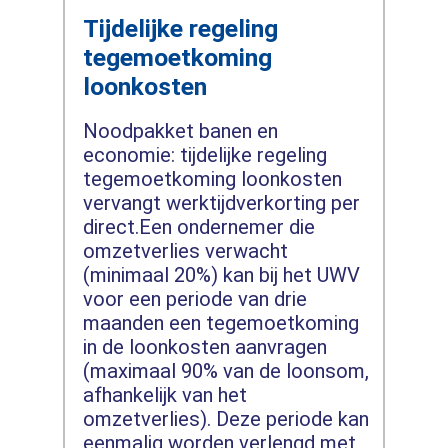
Tijdelijke regeling
tegemoetkoming
loonkosten
Noodpakket banen en
economie: tijdelijke regeling
tegemoetkoming loonkosten
vervangt werktijdverkorting per
direct.Een ondernemer die
omzetverlies verwacht
(minimaal 20%) kan bij het UWV
voor een periode van drie
maanden een tegemoetkoming
in de loonkosten aanvragen
(maximaal 90% van de loonsom,
afhankelijk van het
omzetverlies). Deze periode kan
eenmalig worden verlengd met