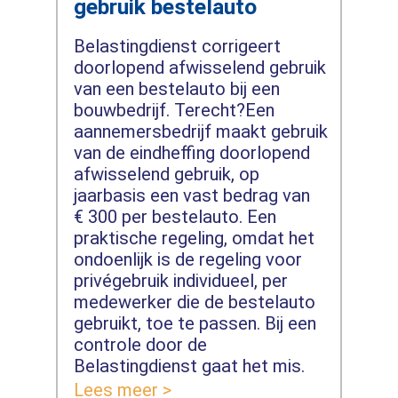
gebruik bestelauto
Belastingdienst corrigeert
doorlopend afwisselend gebruik
van een bestelauto bij een
bouwbedrijf. Terecht?Een
aannemersbedrijf maakt gebruik
van de eindheffing doorlopend
afwisselend gebruik, op
jaarbasis een vast bedrag van
€ 300 per bestelauto. Een
praktische regeling, omdat het
ondoenlijk is de regeling voor
privégebruik individueel, per
medewerker die de bestelauto
gebruikt, toe te passen. Bij een
controle door de
Belastingdienst gaat het mis.
Lees meer >