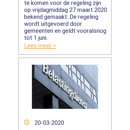
te komen voor de regeling zijn
op vrijdagmiddag 27 maart 2020
bekend gemaakt. De regeling
wordt uitgevoerd door
gemeenten en geldt vooralsnog
tot 1 juni.
Lees meer >
20-03-2020