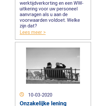
werktijdverkorting en een WW-
uitkering voor uw personeel
aanvragen als u aan de
voorwaarden voldoet. Welke
zijn dat?
Lees meer >
10-03-2020
Onzakelijke lening