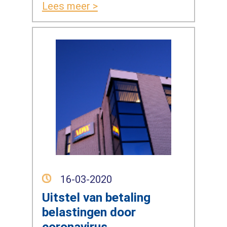
Lees meer >
16-03-2020
Uitstel van betaling
belastingen door
coronavirus.