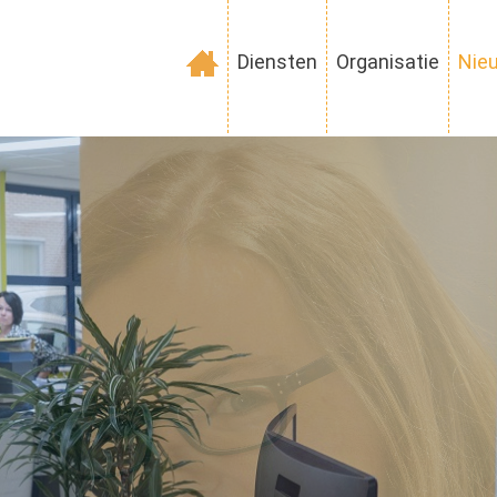
Diensten
Organisatie
Nie