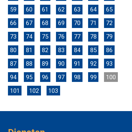
59
60
61
62
63
64
65
66
67
68
69
70
71
72
73
74
75
76
77
78
79
80
81
82
83
84
85
86
87
88
89
90
91
92
93
94
95
96
97
98
99
100
101
102
103