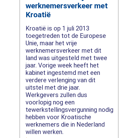
werknemersverkeer met
Kroatië
Kroatië is op 1 juli 2013
toegetreden tot de Europese
Unie, maar het vrije
werknemersverkeer met dit
land was uitgesteld met twee
jaar. Vorige week heeft het
kabinet ingestemd met een
verdere verlenging van dit
uitstel met drie jaar.
Werkgevers zullen dus
voorlopig nog een
tewerkstellingsvergunning nodig
hebben voor Kroatische
werknemers die in Nederland
willen werken.