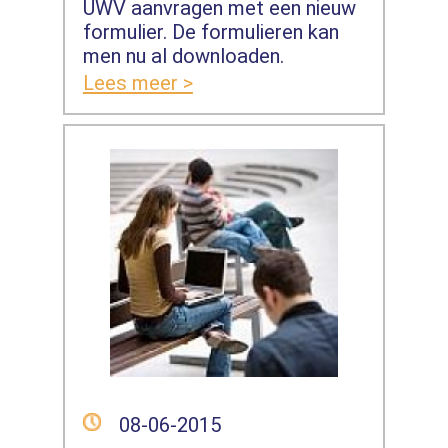
UWV aanvragen met een nieuw
formulier. De formulieren kan
men nu al downloaden.
Lees meer >
08-06-2015