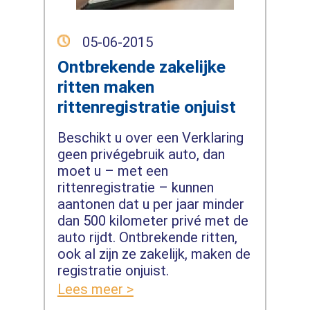
05-06-2015
Ontbrekende zakelijke
ritten maken
rittenregistratie onjuist
Beschikt u over een Verklaring
geen privégebruik auto, dan
moet u – met een
rittenregistratie – kunnen
aantonen dat u per jaar minder
dan 500 kilometer privé met de
auto rijdt. Ontbrekende ritten,
ook al zijn ze zakelijk, maken de
registratie onjuist.
Lees meer >