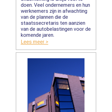
doen. Veel ondernemers en hun
werknemers zijn in afwachting
van de plannen die de
staatssecretaris ten aanzien
van de autobelastingen voor de
komende jaren.
Lees meer >