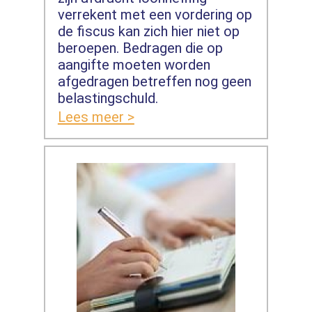
verrekent met een vordering op
de fiscus kan zich hier niet op
beroepen. Bedragen die op
aangifte moeten worden
afgedragen betreffen nog geen
belastingschuld.
Lees meer >