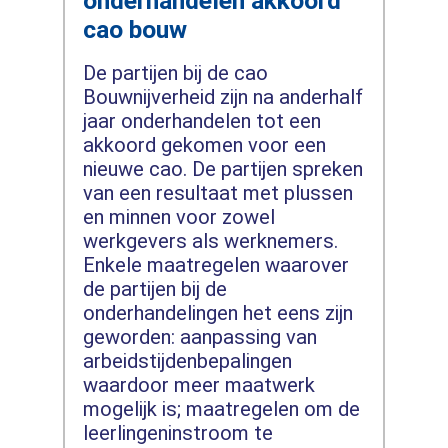
onderhandelen akkoord
cao bouw
De partijen bij de cao
Bouwnijverheid zijn na anderhalf
jaar onderhandelen tot een
akkoord gekomen voor een
nieuwe cao. De partijen spreken
van een resultaat met plussen
en minnen voor zowel
werkgevers als werknemers.
Enkele maatregelen waarover
de partijen bij de
onderhandelingen het eens zijn
geworden: aanpassing van
arbeidstijdenbepalingen
waardoor meer maatwerk
mogelijk is; maatregelen om de
leerlingeninstroom te