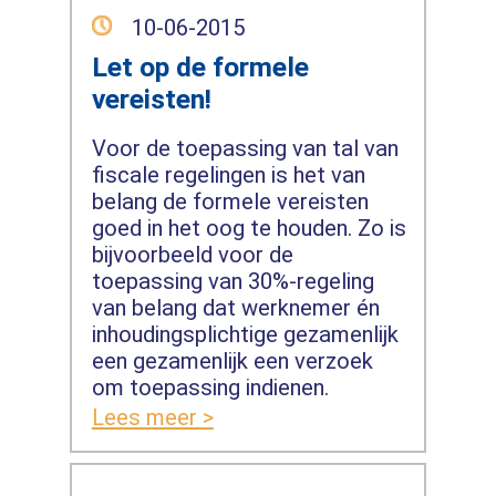
10-06-2015
Let op de formele
vereisten!
Voor de toepassing van tal van
fiscale regelingen is het van
belang de formele vereisten
goed in het oog te houden. Zo is
bijvoorbeeld voor de
toepassing van 30%-regeling
van belang dat werknemer én
inhoudingsplichtige gezamenlijk
een gezamenlijk een verzoek
om toepassing indienen.
Lees meer >