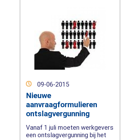
09-06-2015
Nieuwe
aanvraagformulieren
ontslagvergunning
Vanaf 1 juli moeten werkgevers
een ontslagvergunning bij het