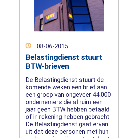
08-06-2015
Belastingdienst stuurt
BTW-brieven
De Belastingdienst stuurt de
komende weken een brief aan
een groep van ongeveer 44.000
ondernemers die al ruim een
jaar geen BTW hebben betaald
of in rekening hebben gebracht.
De Belastingdienst gaat ervan
uit dat deze personen met hun