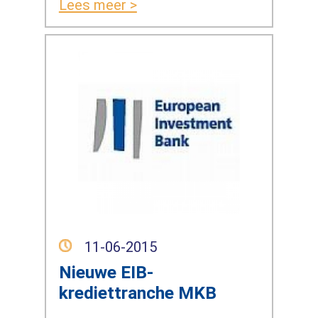
Lees meer >
11-06-2015
Nieuwe EIB-
krediettranche MKB