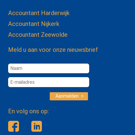
Accountant Harderwijk
Accountant Nijkerk
Accountant Zeewolde
Meld u aan voor onze nieuwsbrief
Aanmelden >
En volg ons op: