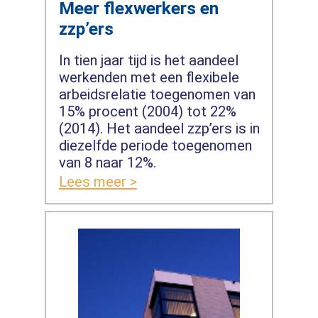
Meer flexwerkers en
zzp’ers
In tien jaar tijd is het aandeel
werkenden met een flexibele
arbeidsrelatie toegenomen van
15% procent (2004) tot 22%
(2014). Het aandeel zzp’ers is in
diezelfde periode toegenomen
van 8 naar 12%.
Lees meer >