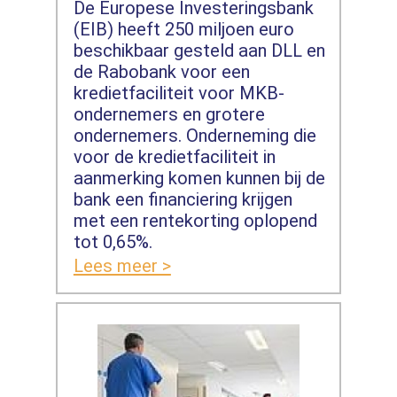
De Europese Investeringsbank
(EIB) heeft 250 miljoen euro
beschikbaar gesteld aan DLL en
de Rabobank voor een
kredietfaciliteit voor MKB-
ondernemers en grotere
ondernemers. Onderneming die
voor de kredietfaciliteit in
aanmerking komen kunnen bij de
bank een financiering krijgen
met een rentekorting oplopend
tot 0,65%.
Lees meer >