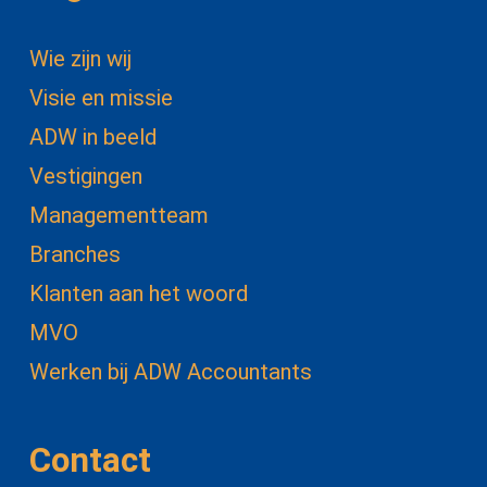
Wie zijn wij
Visie en missie
ADW in beeld
Vestigingen
Managementteam
Branches
Klanten aan het woord
MVO
Werken bij ADW Accountants
Contact