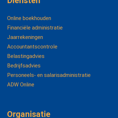
Diensten
Online boekhouden
Financiële administratie
Jaarrekeningen
Accountantscontrole
Belastingadvies
Bedrijfsadvies
Personeels- en salarisadministratie
ADW Online
Organisatie