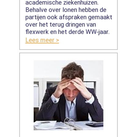
academische ziekenhuizen.
Behalve over lonen hebben de
partijen ook afspraken gemaakt
over het terug dringen van
flexwerk en het derde WW-jaar.
Lees meer >