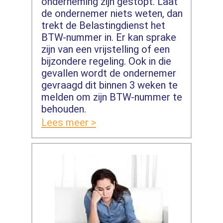
onderneming zijn gestopt. Laat
de ondernemer niets weten, dan
trekt de Belastingdienst het
BTW-nummer in. Er kan sprake
zijn van een vrijstelling of een
bijzondere regeling. Ook in die
gevallen wordt de ondernemer
gevraagd dit binnen 3 weken te
melden om zijn BTW-nummer te
behouden.
Lees meer >