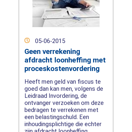
05-06-2015
Geen verrekening
afdracht loonheffing met
proceskostenvordering
Heeft men geld van fiscus te
goed dan kan men, volgens de
Leidraad Invordering, de
ontvanger verzoeken om deze
bedragen te verrekenen met
een belastingschuld. Een
inhoudingsplichtige die echter
zijn afdracht loonheffing