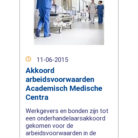
11-06-2015
Akkoord
arbeidsvoorwaarden
Academisch Medische
Centra
Werkgevers en bonden zijn tot
een onderhandelaarsakkoord
gekomen voor de
arbeidsvoorwaarden in de