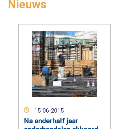
Nieuws
15-06-2015
Na anderhalf jaar