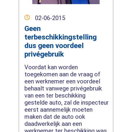
02-06-2015
Geen
terbeschikkingstelling
dus geen voordeel
privégebruik
Voordat kan worden
toegekomen aan de vraag of
een werknemer een voordeel
behaalt vanwege privégebruik
van een ter beschikking
gestelde auto, zal de inspecteur
eerst aannemelijk moeten
maken dat de auto ook
daadwerkelijk aan een
werknemer ter beschikking was