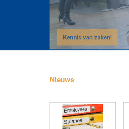
Nieuws