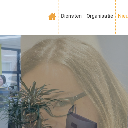
Diensten
Organisatie
Nie