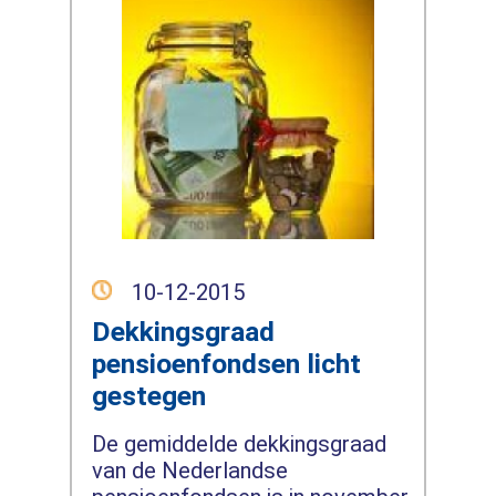
10-12-2015
Dekkingsgraad
pensioenfondsen licht
gestegen
De gemiddelde dekkingsgraad
van de Nederlandse