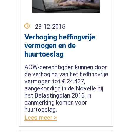
23-12-2015
Verhoging heffingvrije
vermogen en de
huurtoeslag
AOW-gerechtigden kunnen door
de verhoging van het heffingvrije
vermogen tot € 24.437,
aangekondigd in de Novelle bij
het Belastingplan 2016, in
aanmerking komen voor
huurtoeslag.
Lees meer >