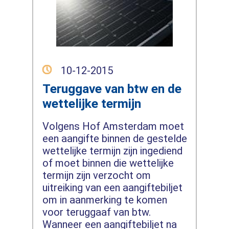
10-12-2015
Teruggave van btw en de
wettelijke termijn
Volgens Hof Amsterdam moet
een aangifte binnen de gestelde
wettelijke termijn zijn ingediend
of moet binnen die wettelijke
termijn zijn verzocht om
uitreiking van een aangiftebiljet
om in aanmerking te komen
voor teruggaaf van btw.
Wanneer een aangiftebiljet na