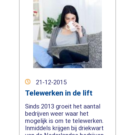
21-12-2015
Telewerken in de lift
Sinds 2013 groeit het aantal
bedrijven weer waar het
mogelijk is om te telewerken.
Inmiddels krijgen bij driekwart