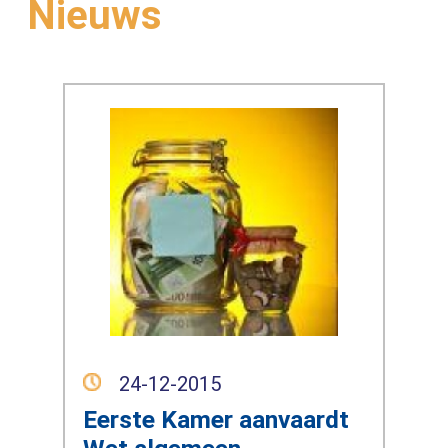
Nieuws
24-12-2015
Eerste Kamer aanvaardt