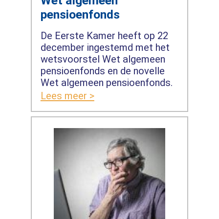
Wet algemeen
pensioenfonds
De Eerste Kamer heeft op 22
december ingestemd met het
wetsvoorstel Wet algemeen
pensioenfonds en de novelle
Wet algemeen pensioenfonds.
Lees meer >