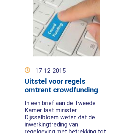
17-12-2015
Uitstel voor regels
omtrent crowdfunding
In een brief aan de Tweede
Kamer laat minister
Dijsselbloem weten dat de
inwerkingtreding van
regelgeving met betrekking tot