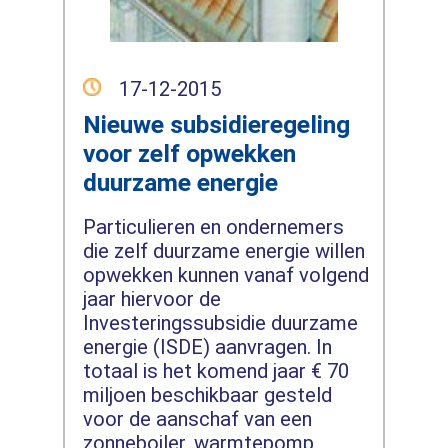
17-12-2015
Nieuwe subsidieregeling
voor zelf opwekken
duurzame energie
Particulieren en ondernemers
die zelf duurzame energie willen
opwekken kunnen vanaf volgend
jaar hiervoor de
Investeringssubsidie duurzame
energie (ISDE) aanvragen. In
totaal is het komend jaar € 70
miljoen beschikbaar gesteld
voor de aanschaf van een
zonneboiler, warmtepomp,