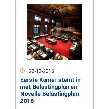
23-12-2015
Eerste Kamer stemt in
met Belastingplan en
Novelle Belastingplan
2016