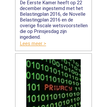
De Eerste Kamer heeft op 22
december ingestemd met het
Belastingplan 2016, de Novelle
Belastingplan 2016 en de
overige fiscale wetsvoorstellen
die op Prinsjesdag zijn
ingediend.
Lees meer >