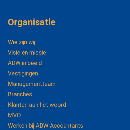
Organisatie
Wie zijn wij
Visie en missie
ADW in beeld
Vestigingen
Managementteam
Branches
Klanten aan het woord
MVO
Werken bij ADW Accountants