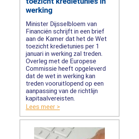
toezicht kredietunies in
werking
Minister Dijsselbloem van
Financiën schrijft in een brief
aan de Kamer dat het de Wet
toezicht kredietunies per 1
januari in werking zal treden.
Overleg met de Europese
Commissie heeft opgeleverd
dat de wet in werking kan
treden vooruitlopend op een
aanpassing van de richtlijn
kapitaalvereisten.
Lees meer >