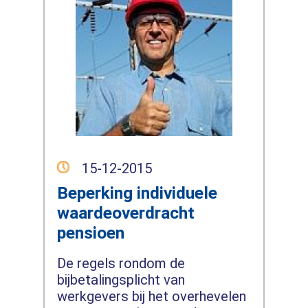
15-12-2015
Beperking individuele
waardeoverdracht
pensioen
De regels rondom de
bijbetalingsplicht van
werkgevers bij het overhevelen