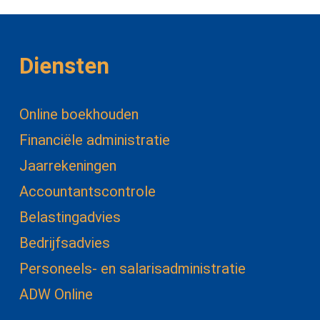
Diensten
Online boekhouden
Financiële administratie
Jaarrekeningen
Accountantscontrole
Belastingadvies
Bedrijfsadvies
Personeels- en salarisadministratie
ADW Online