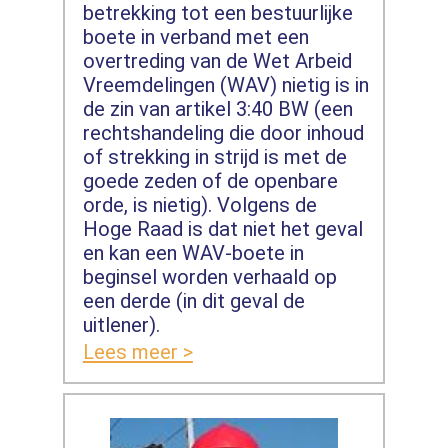
betrekking tot een bestuurlijke
boete in verband met een
overtreding van de Wet Arbeid
Vreemdelingen (WAV) nietig is in
de zin van artikel 3:40 BW (een
rechtshandeling die door inhoud
of strekking in strijd is met de
goede zeden of de openbare
orde, is nietig). Volgens de
Hoge Raad is dat niet het geval
en kan een WAV-boete in
beginsel worden verhaald op
een derde (in dit geval de
uitlener).
Lees meer >