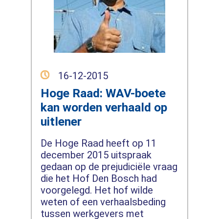
16-12-2015
Hoge Raad: WAV-boete
kan worden verhaald op
uitlener
De Hoge Raad heeft op 11
december 2015 uitspraak
gedaan op de prejudiciële vraag
die het Hof Den Bosch had
voorgelegd. Het hof wilde
weten of een verhaalsbeding
tussen werkgevers met