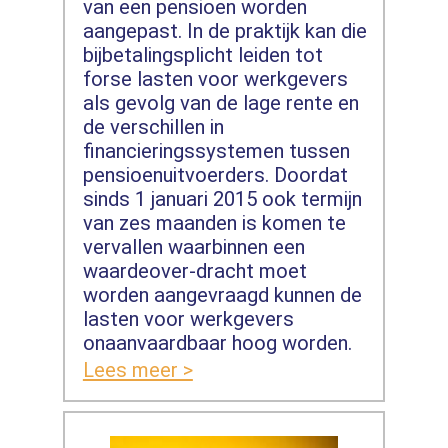
van een pensioen worden
aangepast. In de praktijk kan die
bijbetalingsplicht leiden tot
forse lasten voor werkgevers
als gevolg van de lage rente en
de verschillen in
financieringssystemen tussen
pensioenuitvoerders. Doordat
sinds 1 januari 2015 ook termijn
van zes maanden is komen te
vervallen waarbinnen een
waardeover-dracht moet
worden aangevraagd kunnen de
lasten voor werkgevers
onaanvaardbaar hoog worden.
Lees meer >