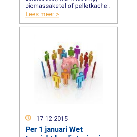
biomassaketel of pelletkachel.
Lees meer >
17-12-2015
Per 1 januari Wet