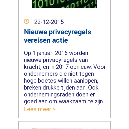
22-12-2015
Nieuwe privacyregels
vereisen actie
Op 1 januari 2016 worden
nieuwe privacyregels van
kracht, en in 2017 opnieuw. Voor
ondernemers die niet tegen
hoge boetes willen aanlopen,
breken drukke tijden aan. Ook
ondernemingsraden doen er
goed aan om waakzaam te zijn.
Lees meer >