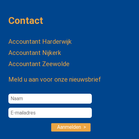
Contact
Accountant Harderwijk
Accountant Nijkerk
Accountant Zeewolde
Meld u aan voor onze nieuwsbrief
Aanmelden >