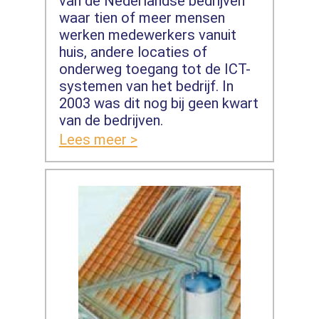
van de Nederlandse bedrijven
waar tien of meer mensen
werken medewerkers vanuit
huis, andere locaties of
onderweg toegang tot de ICT-
systemen van het bedrijf. In
2003 was dit nog bij geen kwart
van de bedrijven.
Lees meer >