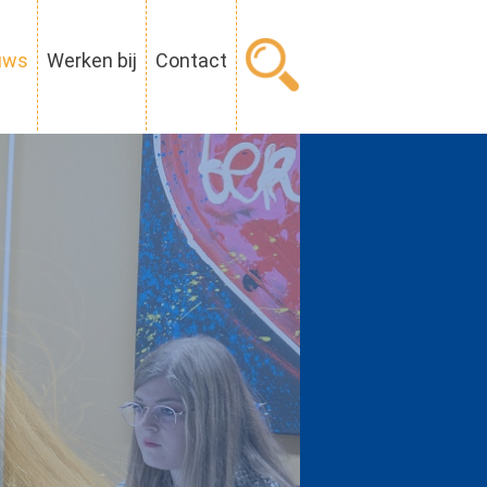
uws
Werken bij
Contact