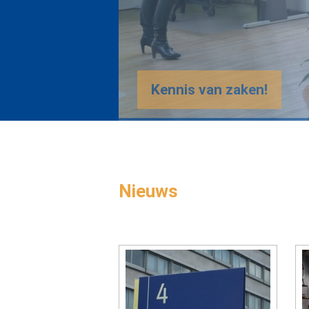
Nieuws