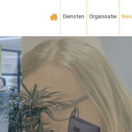
Diensten
Organisatie
Nie