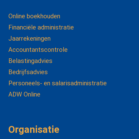
Online boekhouden
Financiële administratie
Jaarrekeningen
Accountantscontrole
Belastingadvies
Bedrijfsadvies
Personeels- en salarisadministratie
ADW Online
Organisatie