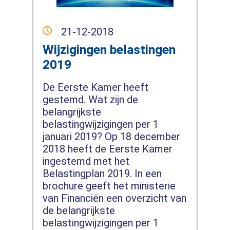
21-12-2018
Wijzigingen belastingen
2019
De Eerste Kamer heeft
gestemd. Wat zijn de
belangrijkste
belastingwijzigingen per 1
januari 2019? Op 18 december
2018 heeft de Eerste Kamer
ingestemd met het
Belastingplan 2019. In een
brochure geeft het ministerie
van Financiën een overzicht van
de belangrijkste
belastingwijzigingen per 1