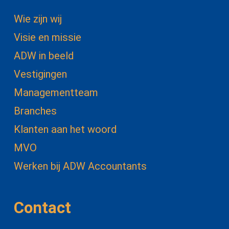
Wie zijn wij
Visie en missie
ADW in beeld
Vestigingen
Managementteam
Branches
Klanten aan het woord
MVO
Werken bij ADW Accountants
Contact