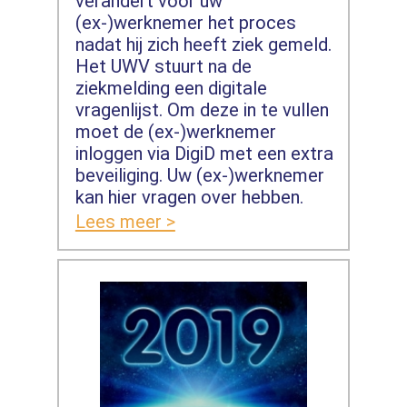
verandert voor uw
(ex-)werknemer het proces
nadat hij zich heeft ziek gemeld.
Het UWV stuurt na de
ziekmelding een digitale
vragenlijst. Om deze in te vullen
moet de (ex-)werknemer
inloggen via DigiD met een extra
beveiliging. Uw (ex-)werknemer
kan hier vragen over hebben.
Lees meer >