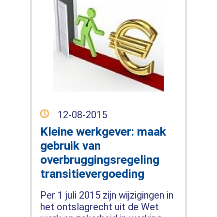
12-08-2015
Kleine werkgever: maak
gebruik van
overbruggingsregeling
transitievergoeding
Per 1 juli 2015 zijn wijzigingen in
het ontslagrecht uit de Wet