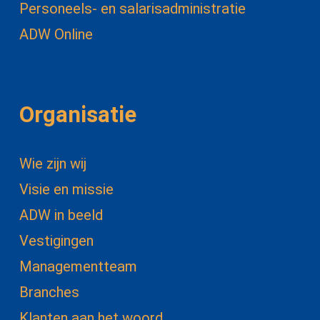
Personeels- en salarisadministratie
ADW Online
Organisatie
Wie zijn wij
Visie en missie
ADW in beeld
Vestigingen
Managementteam
Branches
Klanten aan het woord