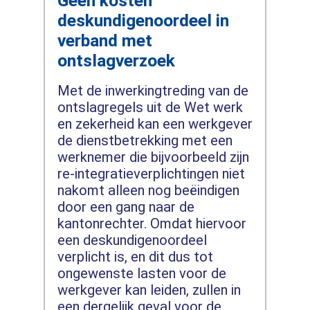
Geen kosten
deskundigenoordeel in
verband met
ontslagverzoek
Met de inwerkingtreding van de
ontslagregels uit de Wet werk
en zekerheid kan een werkgever
de dienstbetrekking met een
werknemer die bijvoorbeeld zijn
re-integratieverplichtingen niet
nakomt alleen nog beëindigen
door een gang naar de
kantonrechter. Omdat hiervoor
een deskundigenoordeel
verplicht is, en dit dus tot
ongewenste lasten voor de
werkgever kan leiden, zullen in
een dergelijk geval voor de