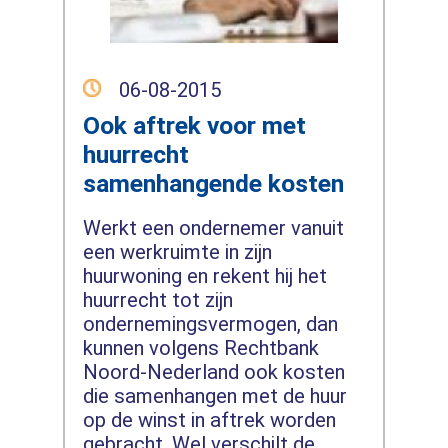
06-08-2015
Ook aftrek voor met
huurrecht
samenhangende kosten
Werkt een ondernemer vanuit
een werkruimte in zijn
huurwoning en rekent hij het
huurrecht tot zijn
ondernemingsvermogen, dan
kunnen volgens Rechtbank
Noord-Nederland ook kosten
die samenhangen met de huur
op de winst in aftrek worden
gebracht. Wel verschilt de