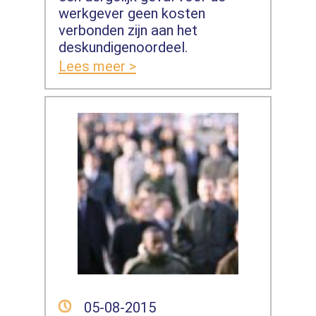
werkgever geen kosten
verbonden zijn aan het
deskundigenoordeel.
Lees meer >
05-08-2015