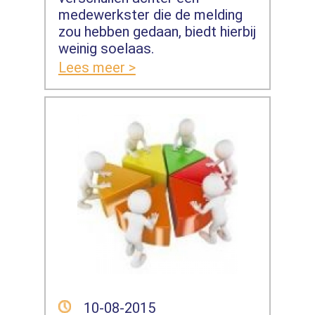
medewerkster die de melding
zou hebben gedaan, biedt hierbij
weinig soelaas.
Lees meer >
10-08-2015