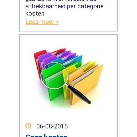
aftrekbaarheid per categorie
kosten.
Lees meer >
06-08-2015