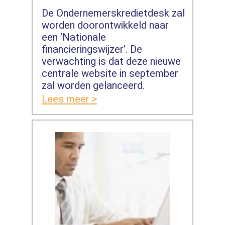
De Ondernemerskredietdesk zal
worden doorontwikkeld naar
een ‘Nationale
financieringswijzer’. De
verwachting is dat deze nieuwe
centrale website in september
zal worden gelanceerd.
Lees meer >