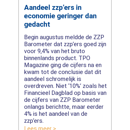
Aandeel zzp’ers in
economie geringer dan
gedacht
Begin augustus meldde de ZZP
Barometer dat zzp’ers goed zijn
voor 9,4% van het bruto
binnenlands product. TPO
Magazine ging de cijfers na en
kwam tot de conclusie dat dit
aandeel schromelijk is
overdreven. Niet ‘10%’ zoals het
Financieel Dagblad op basis van
de cijfers van ZZP Barometer
onlangs berichtte, maar eerder
4% is het aandeel van de
zzp’ers.
Lees meer >