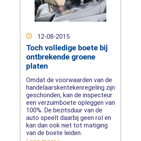
12-08-2015
Toch volledige boete bij
ontbrekende groene
platen
Omdat de voorwaarden van de
handelaarskentekenregeling zijn
geschonden, kan de inspecteur
een verzuimboete opleggen van
100%. De bezitsduur van de
auto speelt daarbij geen rol en
kan dan ook niet tot matiging
van de boete leiden.