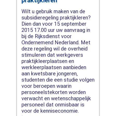
praktijkleren
Wilt u gebruik maken van de
subsidieregeling praktijkleren?
Dien dan voor 15 september
2015 17.00 uur uw aanvraag in
bij de Rijksdienst voor
Ondernemend Nederland. Met
deze regeling wil de overheid
stimuleren dat werkgevers
praktijkleerplaatsen en
werkleerplaatsen aanbieden
aan kwetsbare jongeren,
studenten die een studie volgen
voor beroepen waarin
personeelstekorten worden
verwacht en wetenschappelijk
personeel dat onmisbaar is
voor de kenniseconomie.