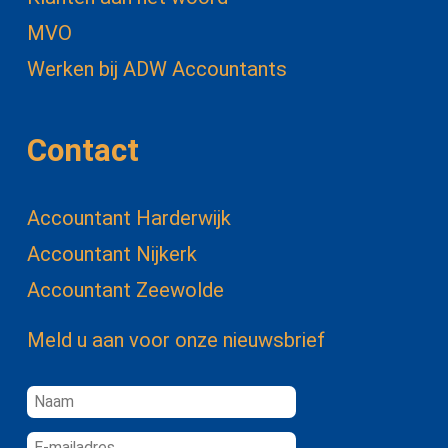
MVO
Werken bij ADW Accountants
Contact
Accountant Harderwijk
Accountant Nijkerk
Accountant Zeewolde
Meld u aan voor onze nieuwsbrief