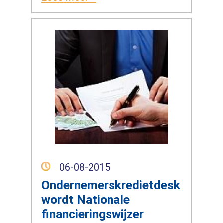
06-08-2015
Ondernemerskredietdesk
wordt Nationale
financieringswijzer