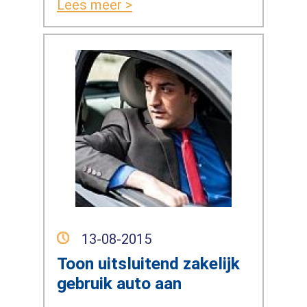
Lees meer >
13-08-2015
Toon uitsluitend zakelijk
gebruik auto aan