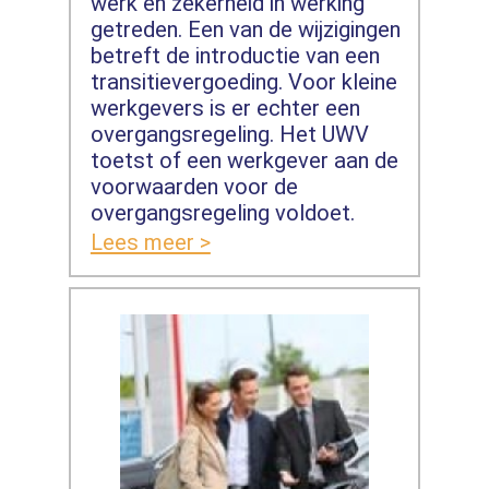
werk en zekerheid in werking
getreden. Een van de wijzigingen
betreft de introductie van een
transitievergoeding. Voor kleine
werkgevers is er echter een
overgangsregeling. Het UWV
toetst of een werkgever aan de
voorwaarden voor de
overgangsregeling voldoet.
Lees meer >