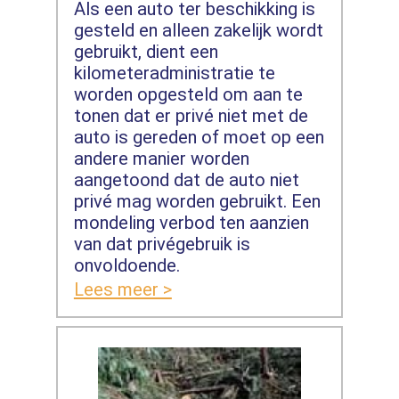
Als een auto ter beschikking is
gesteld en alleen zakelijk wordt
gebruikt, dient een
kilometeradministratie te
worden opgesteld om aan te
tonen dat er privé niet met de
auto is gereden of moet op een
andere manier worden
aangetoond dat de auto niet
privé mag worden gebruikt. Een
mondeling verbod ten aanzien
van dat privégebruik is
onvoldoende.
Lees meer >