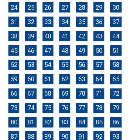
24
25
26
27
28
29
30
31
32
33
34
35
36
37
38
39
40
41
42
43
44
45
46
47
48
49
50
51
52
53
54
55
56
57
58
59
60
61
62
63
64
65
66
67
68
69
70
71
72
73
74
75
76
77
78
79
80
81
82
83
84
85
86
87
88
89
90
91
92
93