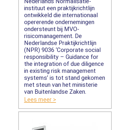
Nederlands Normalisatie-
instituut een praktijkrichtlijn
ontwikkeld die internationaal
opererende ondernemingen
ondersteunt bij MVO-
risicomanagement. De
Nederlandse Praktijkrichtlijn
(NPR) 9036 ‘Corporate social
responsibility – Guidance for
the integration of due diligence
in existing risk management
systems’ is tot stand gekomen
met steun van het ministerie
van Buitenlandse Zaken.
Lees meer >