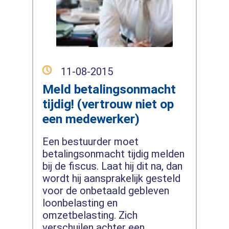
11-08-2015
Meld betalingsonmacht
tijdig! (vertrouw niet op
een medewerker)
Een bestuurder moet
betalingsonmacht tijdig melden
bij de fiscus. Laat hij dit na, dan
wordt hij aansprakelijk gesteld
voor de onbetaald gebleven
loonbelasting en
omzetbelasting. Zich
verschuilen achter een