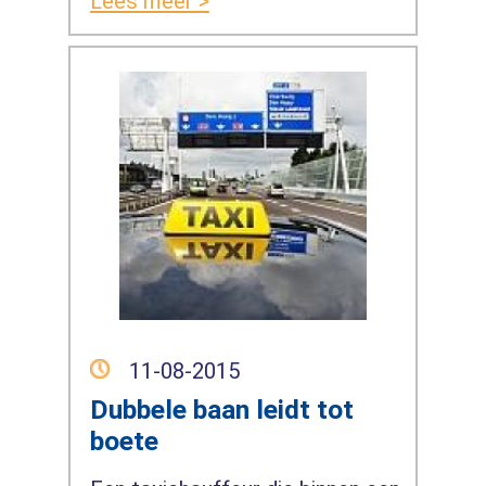
Lees meer >
11-08-2015
Dubbele baan leidt tot
boete