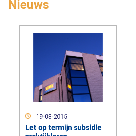
Nieuws
19-08-2015
Let op termijn subsidie