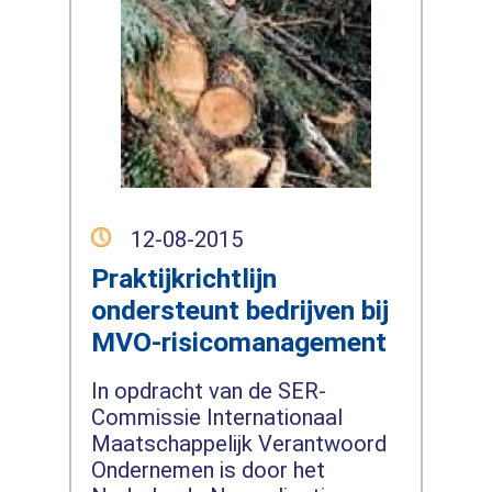
12-08-2015
Praktijkrichtlijn
ondersteunt bedrijven bij
MVO-risicomanagement
In opdracht van de SER-
Commissie Internationaal
Maatschappelijk Verantwoord
Ondernemen is door het