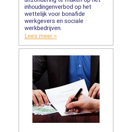
inhoudingenverbod op het
wettelijk voor bonafide
werkgevers en sociale
werkbedrijven.
Lees meer >