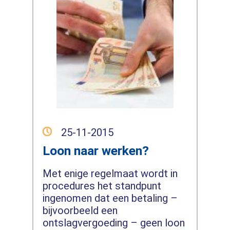
25-11-2015
Loon naar werken?
Met enige regelmaat wordt in
procedures het standpunt
ingenomen dat een betaling –
bijvoorbeeld een
ontslagvergoeding – geen loon