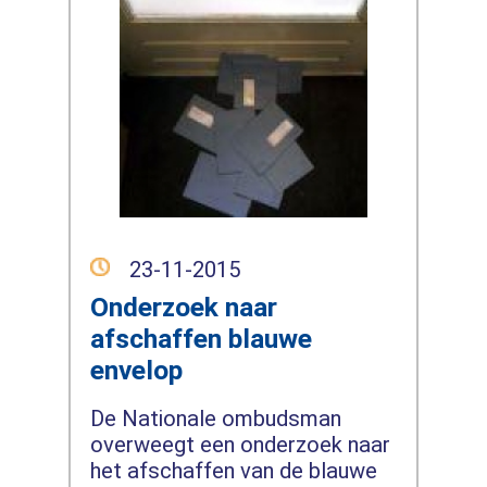
23-11-2015
Onderzoek naar
afschaffen blauwe
envelop
De Nationale ombudsman
overweegt een onderzoek naar
het afschaffen van de blauwe