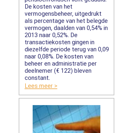
De kosten van het
vermogensbeheer, uitgedrukt
als percentage van het belegde
vermogen, daalden van 0,54% in
2013 naar 0,52%. De
transactiekosten gingen in
diezelfde periode terug van 0,09
naar 0,08%. De kosten van
beheer en administratie per
deelnemer (€ 122) bleven
constant.
Lees meer >