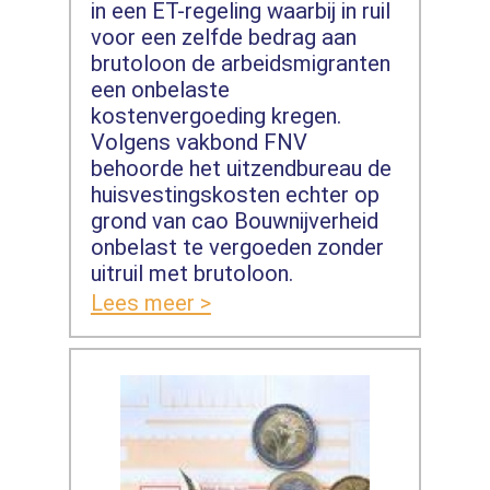
in een ET-regeling waarbij in ruil
voor een zelfde bedrag aan
brutoloon de arbeidsmigranten
een onbelaste
kostenvergoeding kregen.
Volgens vakbond FNV
behoorde het uitzendbureau de
huisvestingskosten echter op
grond van cao Bouwnijverheid
onbelast te vergoeden zonder
uitruil met brutoloon.
Lees meer >