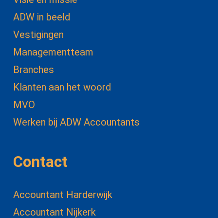
ADW in beeld
Vestigingen
Managementteam
Branches
Klanten aan het woord
MVO
Werken bij ADW Accountants
Contact
Accountant Harderwijk
Accountant Nijkerk