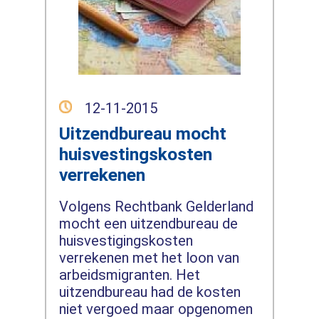
12-11-2015
Uitzendbureau mocht
huisvestingskosten
verrekenen
Volgens Rechtbank Gelderland
mocht een uitzendbureau de
huisvestigingskosten
verrekenen met het loon van
arbeidsmigranten. Het
uitzendbureau had de kosten
niet vergoed maar opgenomen