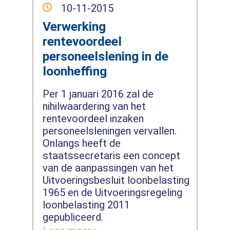
10-11-2015
Verwerking
rentevoordeel
personeelslening in de
loonheffing
Per 1 januari 2016 zal de
nihilwaardering van het
rentevoordeel inzaken
personeelsleningen vervallen.
Onlangs heeft de
staatssecretaris een concept
van de aanpassingen van het
Uitvoeringsbesluit loonbelasting
1965 en de Uitvoeringsregeling
loonbelasting 2011
gepubliceerd.