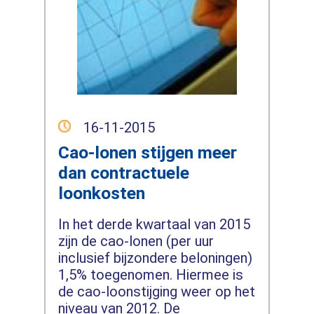
16-11-2015
Cao-lonen stijgen meer
dan contractuele
loonkosten
In het derde kwartaal van 2015
zijn de cao-lonen (per uur
inclusief bijzondere beloningen)
1,5% toegenomen. Hiermee is
de cao-loonstijging weer op het
niveau van 2012. De