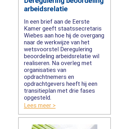
Deregulering beoordeling
arbeidsrelatie
In een brief aan de Eerste
Kamer geeft staatssecretaris
Wiebes aan hoe hij de overgang
naar de werkwijze van het
wetsvoorstel Deregulering
beoordeling arbeidsrelatie wil
realiseren. Na overleg met
organisaties van
opdrachtnemers en
opdrachtgevers heeft hij een
transitieplan met drie fases
opgesteld.
Lees meer >