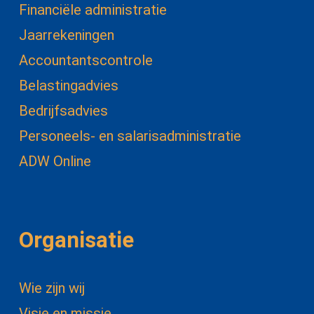
Financiële administratie
Jaarrekeningen
Accountantscontrole
Belastingadvies
Bedrijfsadvies
Personeels- en salarisadministratie
ADW Online
Organisatie
Wie zijn wij
Visie en missie