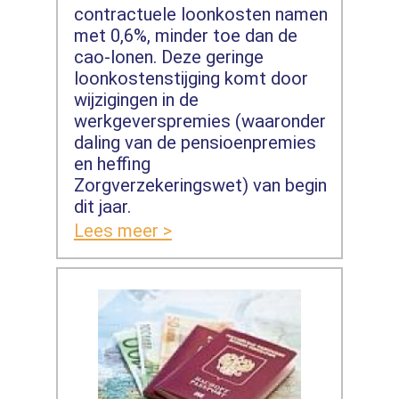
contractuele loonkosten namen
met 0,6%, minder toe dan de
cao-lonen. Deze geringe
loonkostenstijging komt door
wijzigingen in de
werkgeverspremies (waaronder
daling van de pensioenpremies
en heffing
Zorgverzekeringswet) van begin
dit jaar.
Lees meer >