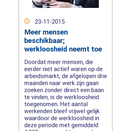
23-11-2015
Meer mensen
beschikbaar;
werkloosheid neemt toe
Doordat meer mensen, die
eerder niet actief waren op de
arbeidsmarkt, de afgelopen drie
maanden naar werk zijn gaan
zoeken zonder direct een baan
te vinden, is de werkloosheid
toegenomen. Het aantal
werkenden bleef vrijwel gelijk
waardoor de werkloosheid in
deze periode met gemiddeld