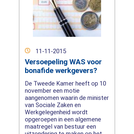
11-11-2015
Versoepeling WAS voor
bonafide werkgevers?
De Tweede Kamer heeft op 10
november een motie
aangenomen waarin de minister
van Sociale Zaken en
Werkgelegenheid wordt
opgeroepen in een algemene
maatregel van bestuur een
uitzondering te maken op het