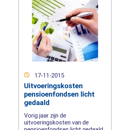
17-11-2015
Uitvoeringskosten
pensioenfondsen licht
gedaald
Vorig jaar zijn de
uitvoeringskosten van de
pensioenfondsen licht gedaald.