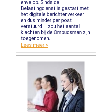
envelop. Sinds de
Belastingdienst is gestart met
het digitale berichtenverkeer –
en dus minder per post
verstuurd – zou het aantal
klachten bij de Ombudsman zijn
toegenomen.
Lees meer >