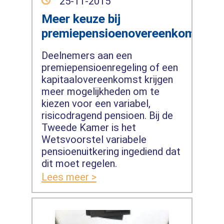
25-11-2015
Meer keuze bij
premiepensioenovereenkomst
Deelnemers aan een
premiepensioenregeling of een
kapitaalovereenkomst krijgen
meer mogelijkheden om te
kiezen voor een variabel,
risicodragend pensioen. Bij de
Tweede Kamer is het
Wetsvoorstel variabele
pensioenuitkering ingediend dat
dit moet regelen.
Lees meer >