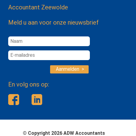
Accountant Zeewolde
Meld u aan voor onze nieuwsbrief
Aanmelden >
En volg ons op:
© Copyright 2026 ADW Accountants