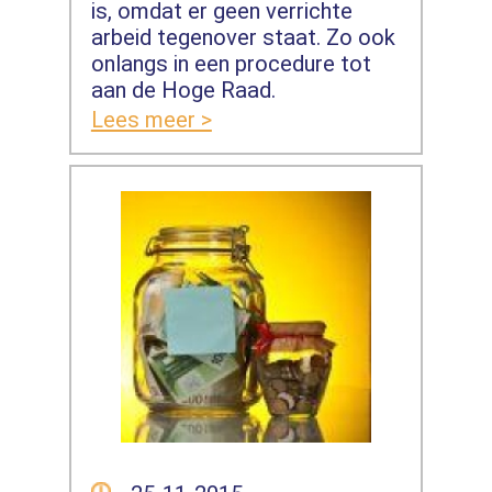
is, omdat er geen verrichte
arbeid tegenover staat. Zo ook
onlangs in een procedure tot
aan de Hoge Raad.
Lees meer >