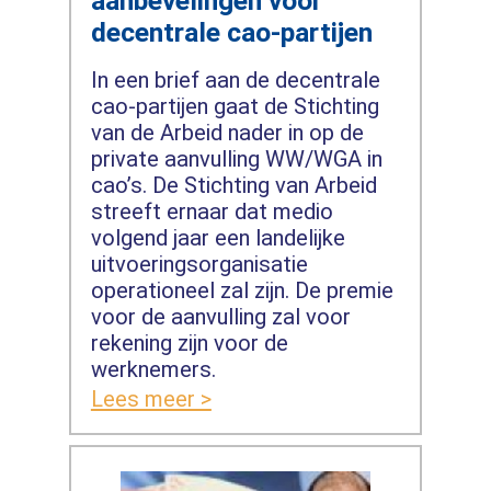
aanbevelingen voor
decentrale cao-partijen
In een brief aan de decentrale
cao-partijen gaat de Stichting
van de Arbeid nader in op de
private aanvulling WW/WGA in
cao’s. De Stichting van Arbeid
streeft ernaar dat medio
volgend jaar een landelijke
uitvoeringsorganisatie
operationeel zal zijn. De premie
voor de aanvulling zal voor
rekening zijn voor de
werknemers.
Lees meer >