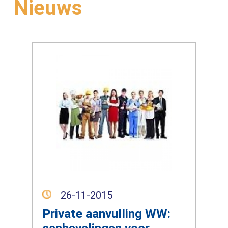
Nieuws
26-11-2015
Private aanvulling WW: