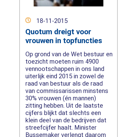
18-11-2015
Quotum dreigt voor
vrouwen in topfuncties
Op grond van de Wet bestuur en
toezicht moeten ruim 4900
vennootschappen in ons land
uiterlijk eind 2015 in zowel de
raad van bestuur als de raad
van commissarissen minstens
30% vrouwen (én mannen)
zitting hebben. Uit de laatste
cijfers blijkt dat slechts een
klein deel van de bedrijven dat
streefcijfer haalt. Minister
Bussemaker verlengt daarom