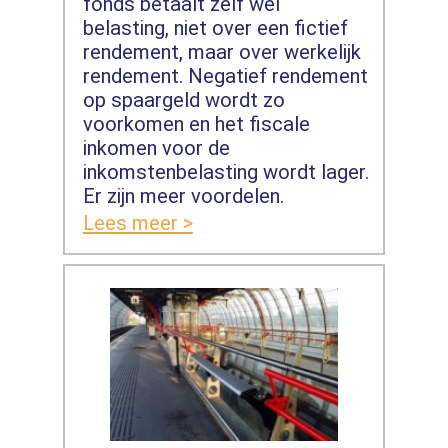
fonds betaalt zelf wel
belasting, niet over een fictief
rendement, maar over werkelijk
rendement. Negatief rendement
op spaargeld wordt zo
voorkomen en het fiscale
inkomen voor de
inkomstenbelasting wordt lager.
Er zijn meer voordelen.
Lees meer >