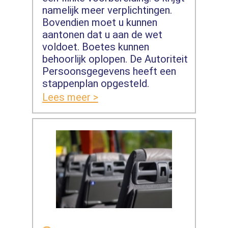
namelijk meer verplichtingen.
Bovendien moet u kunnen
aantonen dat u aan de wet
voldoet. Boetes kunnen
behoorlijk oplopen. De Autoriteit
Persoonsgegevens heeft een
stappenplan opgesteld.
Lees meer >