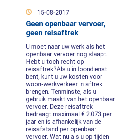
15-08-2017
Geen openbaar vervoer,
geen reisaftrek
U moet naar uw werk als het
openbaar vervoer nog slaapt.
Hebt u toch recht op
reisaftrek?Als u in loondienst
bent, kunt u uw kosten voor
woon-werkverkeer in aftrek
brengen. Tenminste, als u
gebruik maakt van het openbaar
vervoer. Deze reisaftrek
bedraagt maximaal € 2.073 per
jaar en is afhankelijk van de
reisafstand per openbaar
vervoer. Wat nu als u op tijden