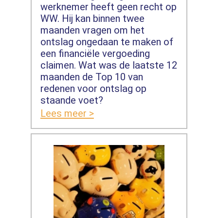
werknemer heeft geen recht op
WW. Hij kan binnen twee
maanden vragen om het
ontslag ongedaan te maken of
een financiële vergoeding
claimen. Wat was de laatste 12
maanden de Top 10 van
redenen voor ontslag op
staande voet?
Lees meer >