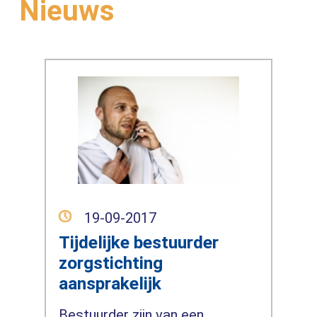
Nieuws
19-09-2017
Tijdelijke bestuurder
zorgstichting
aansprakelijk
Bestuurder zijn van een