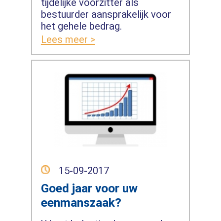
tijdelijke voorzitter als
bestuurder aansprakelijk voor
het gehele bedrag.
Lees meer >
15-09-2017
Goed jaar voor uw
eenmanszaak?