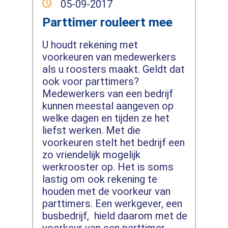
05-09-2017
Parttimer rouleert mee
U houdt rekening met
voorkeuren van medewerkers
als u roosters maakt. Geldt dat
ook voor parttimers?
Medewerkers van een bedrijf
kunnen meestal aangeven op
welke dagen en tijden ze het
liefst werken. Met die
voorkeuren stelt het bedrijf een
zo vriendelijk mogelijk
werkrooster op. Het is soms
lastig om ook rekening te
houden met de voorkeur van
parttimers. Een werkgever, een
busbedrijf, hield daarom met de
voorkeur van een parttimer