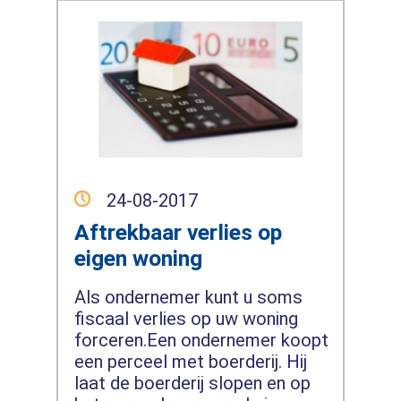
24-08-2017
Aftrekbaar verlies op
eigen woning
Als ondernemer kunt u soms
fiscaal verlies op uw woning
forceren.Een ondernemer koopt
een perceel met boerderij. Hij
laat de boerderij slopen en op