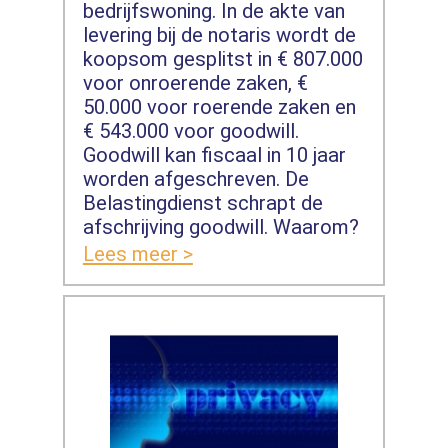
bedrijfswoning. In de akte van
levering bij de notaris wordt de
koopsom gesplitst in € 807.000
voor onroerende zaken, €
50.000 voor roerende zaken en
€ 543.000 voor goodwill.
Goodwill kan fiscaal in 10 jaar
worden afgeschreven. De
Belastingdienst schrapt de
afschrijving goodwill. Waarom?
Lees meer >