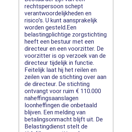
rechtspersoon schept
verantwoordelijkheden en
risico's. U kunt aansprakelijk
worden gesteld.Een
belastingplichtige zorgstichting
heeft een bestuur met een
directeur en een voorzitter. De
voorzitter is op verzoek van de
directeur tijdelijk in functie.
Feitelijk laat hij het reilen en
zeilen van de stichting over aan
de directeur. De stichting
ontvangt voor ruim € 110.000
naheffingsaanslagen
loonheffingen die onbetaald
blijven. Een melding van
betalingsonmacht blijft uit. De
Belastingdienst stelt de