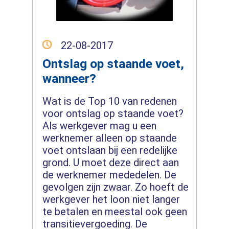
22-08-2017
Ontslag op staande voet,
wanneer?
Wat is de Top 10 van redenen
voor ontslag op staande voet?
Als werkgever mag u een
werknemer alleen op staande
voet ontslaan bij een redelijke
grond. U moet deze direct aan
de werknemer mededelen. De
gevolgen zijn zwaar. Zo hoeft de
werkgever het loon niet langer
te betalen en meestal ook geen
transitievergoeding. De