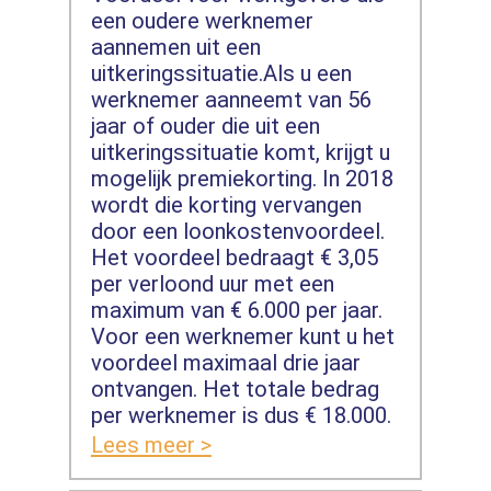
een oudere werknemer
aannemen uit een
uitkeringssituatie.Als u een
werknemer aanneemt van 56
jaar of ouder die uit een
uitkeringssituatie komt, krijgt u
mogelijk premiekorting. In 2018
wordt die korting vervangen
door een loonkostenvoordeel.
Het voordeel bedraagt € 3,05
per verloond uur met een
maximum van € 6.000 per jaar.
Voor een werknemer kunt u het
voordeel maximaal drie jaar
ontvangen. Het totale bedrag
per werknemer is dus € 18.000.
Lees meer >