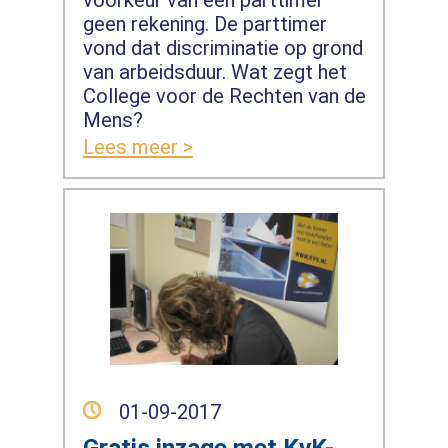
geen rekening. De parttimer
vond dat discriminatie op grond
van arbeidsduur. Wat zegt het
College voor de Rechten van de
Mens?
Lees meer >
01-09-2017
Gratis inzage met KvK-