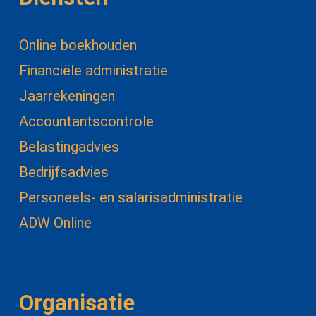
Online boekhouden
Financiële administratie
Jaarrekeningen
Accountantscontrole
Belastingadvies
Bedrijfsadvies
Personeels- en salarisadministratie
ADW Online
Organisatie