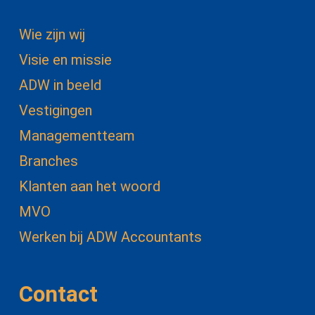
Wie zijn wij
Visie en missie
ADW in beeld
Vestigingen
Managementteam
Branches
Klanten aan het woord
MVO
Werken bij ADW Accountants
Contact