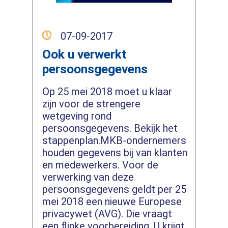
07-09-2017
Ook u verwerkt
persoonsgegevens
Op 25 mei 2018 moet u klaar
zijn voor de strengere
wetgeving rond
persoonsgegevens. Bekijk het
stappenplan.MKB-ondernemers
houden gegevens bij van klanten
en medewerkers. Voor de
verwerking van deze
persoonsgegevens geldt per 25
mei 2018 een nieuwe Europese
privacywet (AVG). Die vraagt
een flinke voorbereiding. U krijgt