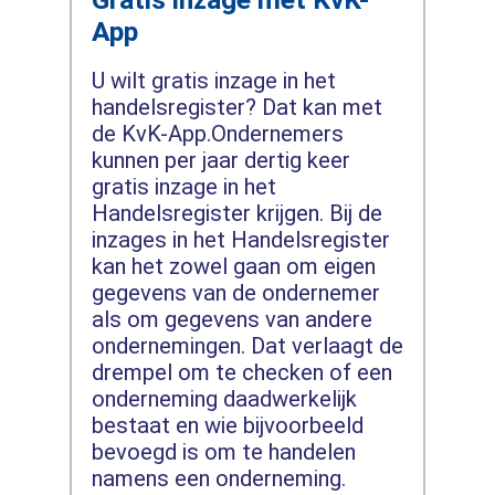
App
U wilt gratis inzage in het
handelsregister? Dat kan met
de KvK-App.Ondernemers
kunnen per jaar dertig keer
gratis inzage in het
Handelsregister krijgen. Bij de
inzages in het Handelsregister
kan het zowel gaan om eigen
gegevens van de ondernemer
als om gegevens van andere
ondernemingen. Dat verlaagt de
drempel om te checken of een
onderneming daadwerkelijk
bestaat en wie bijvoorbeeld
bevoegd is om te handelen
namens een onderneming.