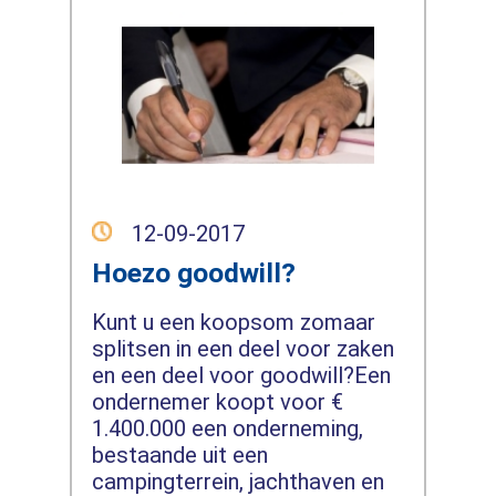
12-09-2017
Hoezo goodwill?
Kunt u een koopsom zomaar
splitsen in een deel voor zaken
en een deel voor goodwill?Een
ondernemer koopt voor €
1.400.000 een onderneming,
bestaande uit een
campingterrein, jachthaven en