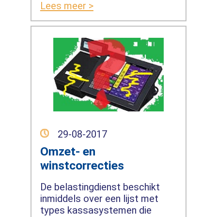
Lees meer >
29-08-2017
Omzet- en
winstcorrecties
De belastingdienst beschikt
inmiddels over een lijst met
types kassasystemen die