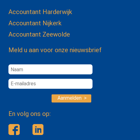
Accountant Harderwijk
Accountant Nijkerk
Accountant Zeewolde
Meld u aan voor onze nieuwsbrief
Aanmelden >
En volg ons op: