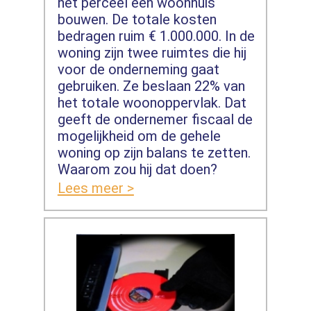
het perceel een woonhuis
bouwen. De totale kosten
bedragen ruim € 1.000.000. In de
woning zijn twee ruimtes die hij
voor de onderneming gaat
gebruiken. Ze beslaan 22% van
het totale woonoppervlak. Dat
geeft de ondernemer fiscaal de
mogelijkheid om de gehele
woning op zijn balans te zetten.
Waarom zou hij dat doen?
Lees meer >