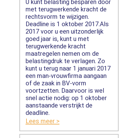
U kunt belasting besparen door
met terugwerkende kracht de
rechtsvorm te wijzigen.
Deadline is 1 oktober 2017.Als
2017 voor u een uitzonderlijk
goed jaar is, kunt u met
terugwerkende kracht
maatregelen nemen om de
belastingdruk te verlagen. Zo
kunt u terug naar 1 januari 2017
een man-vrouwfirma aangaan
of de zaak in BV-vorm
voortzetten. Daarvoor is wel
snel actie nodig: op 1 oktober
aanstaande verstrijkt de
deadline.
Lees meer >