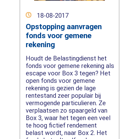
18-08-2017
Opstopping aanvragen
fonds voor gemene
rekening
Houdt de Belastingdienst het
fonds voor gemene rekening als
escape voor Box 3 tegen? Het
open fonds voor gemene
rekening is gezien de lage
rentestand zeer populair bij
vermogende particulieren. Ze
verplaatsen zo spaargeld van
Box 3, waar het tegen een veel
te hoog fictief rendement
belast wordt, naar Box 2. Het