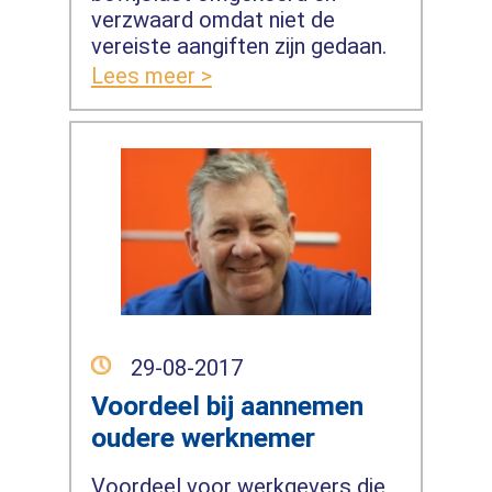
verzwaard omdat niet de
vereiste aangiften zijn gedaan.
Lees meer >
29-08-2017
Voordeel bij aannemen
oudere werknemer
Voordeel voor werkgevers die