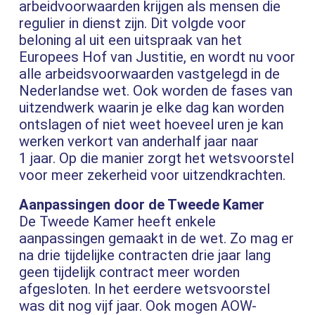
arbeidvoorwaarden krijgen als mensen die
regulier in dienst zijn. Dit volgde voor
beloning al uit een uitspraak van het
Europees Hof van Justitie, en wordt nu voor
alle arbeidsvoorwaarden vastgelegd in de
Nederlandse wet. Ook worden de fases van
uitzendwerk waarin je elke dag kan worden
ontslagen of niet weet hoeveel uren je kan
werken verkort van anderhalf jaar naar
1 jaar. Op die manier zorgt het wetsvoorstel
voor meer zekerheid voor uitzendkrachten.
Aanpassingen door de Tweede Kamer
De Tweede Kamer heeft enkele
aanpassingen gemaakt in de wet. Zo mag er
na drie tijdelijke contracten drie jaar lang
geen tijdelijk contract meer worden
afgesloten. In het eerdere wetsvoorstel
was dit nog vijf jaar. Ook mogen AOW-