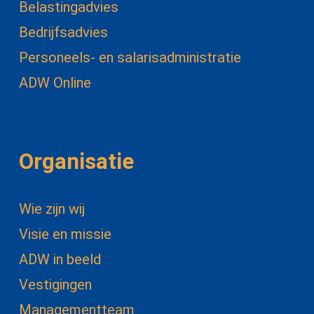
Belastingadvies
Bedrijfsadvies
Personeels- en salarisadministratie
ADW Online
Organisatie
Wie zijn wij
Visie en missie
ADW in beeld
Vestigingen
Managementteam