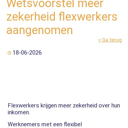
Wetsvoorstel meer
zekerheid flexwerkers
aangenomen
< Ga terug
18-06-2026
Flexwerkers krijgen meer zekerheid over hun
inkomen.
Werknemers met een flexibel