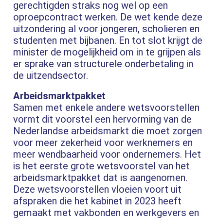
gerechtigden straks nog wel op een
oproepcontract werken. De wet kende deze
uitzondering al voor jongeren, scholieren en
studenten met bijbanen. En tot slot krijgt de
minister de mogelijkheid om in te grijpen als
er sprake van structurele onderbetaling in
de uitzendsector.
Arbeidsmarktpakket
Samen met enkele andere wetsvoorstellen
vormt dit voorstel een hervorming van de
Nederlandse arbeidsmarkt die moet zorgen
voor meer zekerheid voor werknemers en
meer wendbaarheid voor ondernemers. Het
is het eerste grote wetsvoorstel van het
arbeidsmarktpakket dat is aangenomen.
Deze wetsvoorstellen vloeien voort uit
afspraken die het kabinet in 2023 heeft
gemaakt met vakbonden en werkgevers en