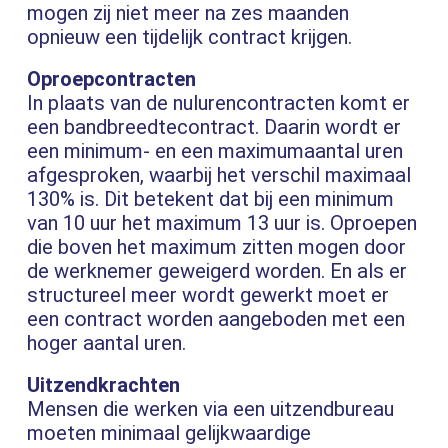
mogen zij niet meer na zes maanden
opnieuw een tijdelijk contract krijgen.
Oproepcontracten
In plaats van de nulurencontracten komt er
een bandbreedtecontract. Daarin wordt er
een minimum- en een maximumaantal uren
afgesproken, waarbij het verschil maximaal
130% is. Dit betekent dat bij een minimum
van 10 uur het maximum 13 uur is. Oproepen
die boven het maximum zitten mogen door
de werknemer geweigerd worden. En als er
structureel meer wordt gewerkt moet er
een contract worden aangeboden met een
hoger aantal uren.
Uitzendkrachten
Mensen die werken via een uitzendbureau
moeten minimaal gelijkwaardige