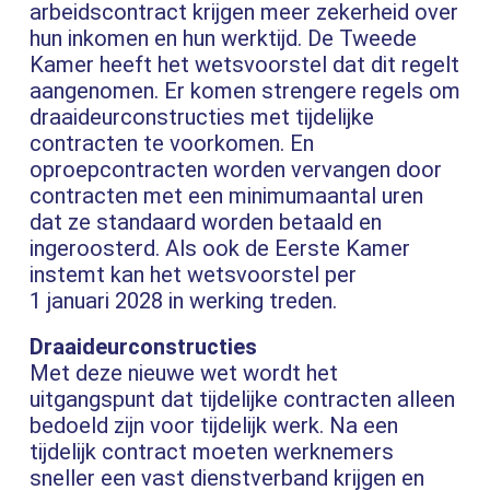
arbeidscontract krijgen meer zekerheid over
hun inkomen en hun werktijd. De Tweede
Kamer heeft het wetsvoorstel dat dit regelt
aangenomen. Er komen strengere regels om
draaideurconstructies met tijdelijke
contracten te voorkomen. En
oproepcontracten worden vervangen door
contracten met een minimumaantal uren
dat ze standaard worden betaald en
ingeroosterd. Als ook de Eerste Kamer
instemt kan het wetsvoorstel per
1 januari 2028 in werking treden.
Draaideurconstructies
Met deze nieuwe wet wordt het
uitgangspunt dat tijdelijke contracten alleen
bedoeld zijn voor tijdelijk werk. Na een
tijdelijk contract moeten werknemers
sneller een vast dienstverband krijgen en