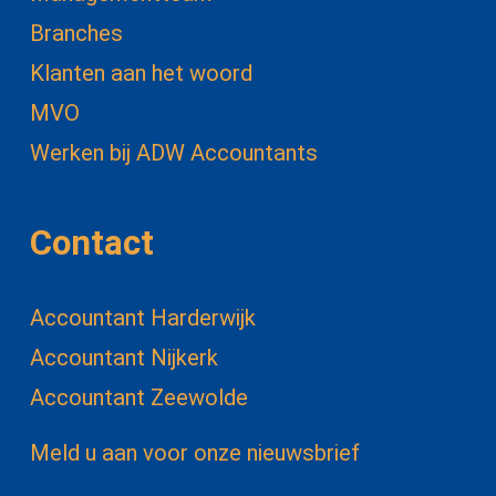
Branches
Klanten aan het woord
MVO
Werken bij ADW Accountants
Contact
Accountant Harderwijk
Accountant Nijkerk
Accountant Zeewolde
Meld u aan voor onze nieuwsbrief