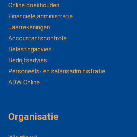
Online boekhouden
Financiële administratie
Jaarrekeningen
Accountantscontrole
Belastingadvies
Bedrijfsadvies
Personeels- en salarisadministratie
ADW Online
Organisatie