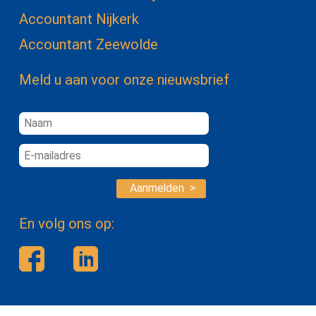
Accountant Nijkerk
Accountant Zeewolde
Meld u aan voor onze nieuwsbrief
Aanmelden >
En volg ons op: