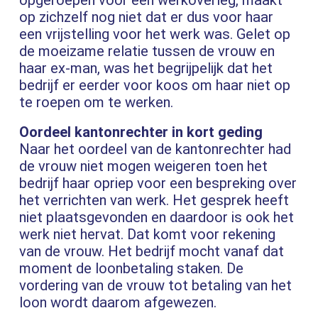
opgeroepen voor een werkoverleg, maakt
op zichzelf nog niet dat er dus voor haar
een vrijstelling voor het werk was. Gelet op
de moeizame relatie tussen de vrouw en
haar ex-man, was het begrijpelijk dat het
bedrijf er eerder voor koos om haar niet op
te roepen om te werken.
Oordeel kantonrechter in kort geding
Naar het oordeel van de kantonrechter had
de vrouw niet mogen weigeren toen het
bedrijf haar opriep voor een bespreking over
het verrichten van werk. Het gesprek heeft
niet plaatsgevonden en daardoor is ook het
werk niet hervat. Dat komt voor rekening
van de vrouw. Het bedrijf mocht vanaf dat
moment de loonbetaling staken. De
vordering van de vrouw tot betaling van het
loon wordt daarom afgewezen.