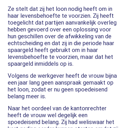
Ze stelt dat zij het loon nodig heeft om in
haar levensbehoefte te voorzien. Zij heeft
toegelicht dat partijen aanvankelijk overleg
hebben gevoerd over een oplossing voor
hun geschillen over de afwikkeling van de
echtscheiding en dat zij in die periode haar
spaargeld heeft gebruikt om in haar
levensbehoefte te voorzien, maar dat het
spaargeld inmiddels op is.
Volgens de werkgever heeft de vrouw bijna
een jaar lang geen aanspraak gemaakt op
het loon, zodat er nu geen spoedeisend
belang meer is.
Naar het oordeel van de kantonrechter
heeft de vrouw wel degelijk een
spoedeisend belang. Zij had weliswaar het