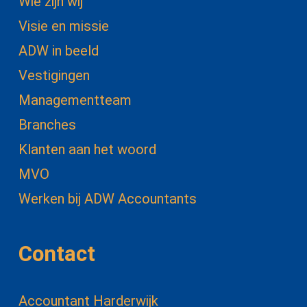
Wie zijn wij
Visie en missie
ADW in beeld
Vestigingen
Managementteam
Branches
Klanten aan het woord
MVO
Werken bij ADW Accountants
Contact
Accountant Harderwijk