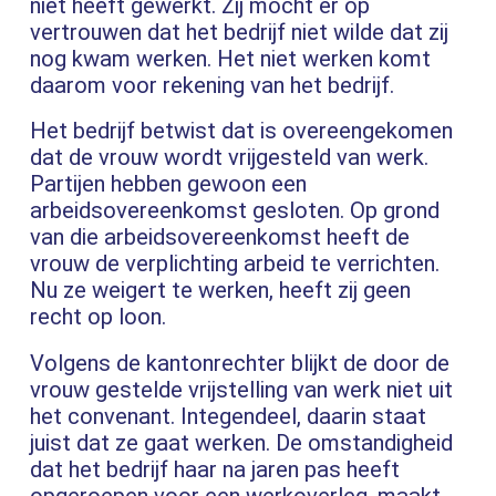
niet heeft gewerkt. Zij mocht er op
vertrouwen dat het bedrijf niet wilde dat zij
nog kwam werken. Het niet werken komt
daarom voor rekening van het bedrijf.
Het bedrijf betwist dat is overeengekomen
dat de vrouw wordt vrijgesteld van werk.
Partijen hebben gewoon een
arbeidsovereenkomst gesloten. Op grond
van die arbeidsovereenkomst heeft de
vrouw de verplichting arbeid te verrichten.
Nu ze weigert te werken, heeft zij geen
recht op loon.
Volgens de kantonrechter blijkt de door de
vrouw gestelde vrijstelling van werk niet uit
het convenant. Integendeel, daarin staat
juist dat ze gaat werken. De omstandigheid
dat het bedrijf haar na jaren pas heeft