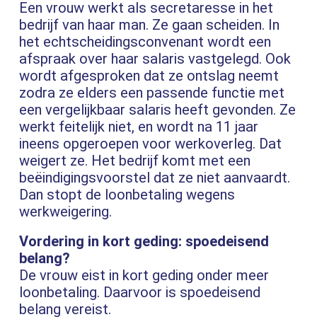
Een vrouw werkt als secretaresse in het
bedrijf van haar man. Ze gaan scheiden. In
het echtscheidingsconvenant wordt een
afspraak over haar salaris vastgelegd. Ook
wordt afgesproken dat ze ontslag neemt
zodra ze elders een passende functie met
een vergelijkbaar salaris heeft gevonden. Ze
werkt feitelijk niet, en wordt na 11 jaar
ineens opgeroepen voor werkoverleg. Dat
weigert ze. Het bedrijf komt met een
beëindigingsvoorstel dat ze niet aanvaardt.
Dan stopt de loonbetaling wegens
werkweigering.
Vordering in kort geding: spoedeisend
belang?
De vrouw eist in kort geding onder meer
loonbetaling. Daarvoor is spoedeisend
belang vereist.