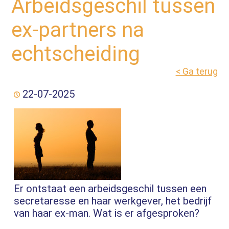
Arbeidsgeschil tussen
ex-partners na
echtscheiding
< Ga terug
22-07-2025
Er ontstaat een arbeidsgeschil tussen een
secretaresse en haar werkgever, het bedrijf
van haar ex-man. Wat is er afgesproken?