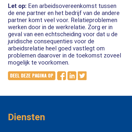
Let op:
Een arbeidsovereenkomst tussen
de ene partner en het bedrijf van de andere
partner komt veel voor. Relatieproblemen
werken door in de werkrelatie. Zorg er in
geval van een echtscheiding voor dat u de
juridische consequenties voor de
arbeidsrelatie heel goed vastlegt om
problemen daarover in de toekomst zoveel
mogelijk te voorkomen.
Diensten